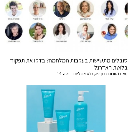
סובלים מתשישות בעקבות המלחמה? בדקו את תפקוד
בלוטת האדרנל
מאת נטורופת רון יפה, כנס אוכלים בריא ה-14