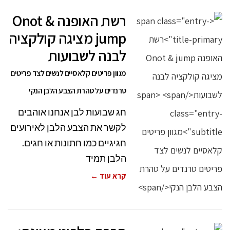
רשת האופנה Onot &
jump מציגה קולקציה
לבנה לשבועות
מגוון פריטים קלאסיים לנשים לצד פריטים
טרנדים על טהרת הצבע הלבן הנקי
חג שבועות לבן אנחנו אוהבים
לקשר את הצבע הלבן לאירועים
חגיגיים כמו חתונות או חגים.
הלבן תמיד
קרא עוד ←