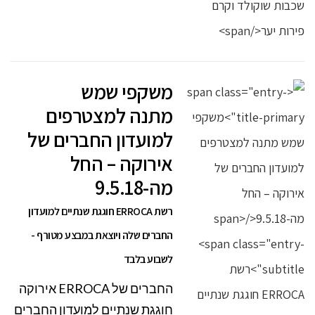
משקפי שמש
מתנה למצטרפים
למועדון החברים של
אירוקה – החל
מה-9.5.18
רשת ERROCA חוגגת שנתיים למועדון
החברים שלה ויוצאת במבצע מטורף -
לשבוע בלבד
החברים של ERROCA אירוקה
חוגגת שנתיים למועדון החברים