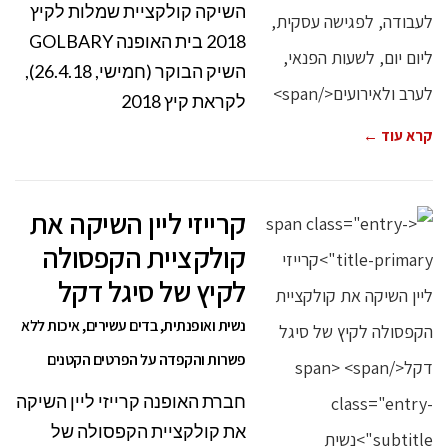
השיקה קולקציית שמלות לקיץ
2018 בית האופנה GOLBARY
השיק הבוקר (חמישי, 26.4.18),
לקראת קיץ 2018
קרא עוד ←
קרייזי ליין השיקה את
קולקציית הקפסולה
לקיץ של סיגל דקל
נשית ואופנתית, בדים עשירים, איכות ללא
פשרות והקפדה על הפרטים הקטנים
חברת האופנה קרייזי ליין השיקה
את קולקציית הקפסולה של