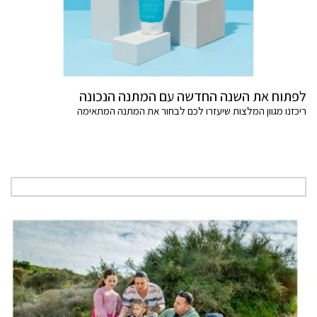
לפתוח את השנה החדשה עם המתנה הנכונה
ריכזנו מגוון המלצות שיעזרו לכם לבחור את המתנה המתאימה