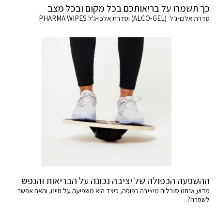
כך תשמרו על בריאותכם בכל מקום ובכל מצב
סדרת אלכו-ג'ל (ALCO-GEL) וסדרת אלכו-ג'ל PHARMA WIPES
ההשפעה הכפולה של יציבה נכונה על הבריאות והנפש
מדוע אנחנו סובלים מיציבה כפופה, כיצד היא משפיעה על חיינו, והאם אפשר
לשפרה?