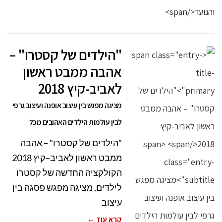
"הילדים של קסטרו" –
אהבה ממבט ראשון
לאביב-קיץ 2018
מציגה מפגש בין עיצוב אופנה ועיצוב גרפי
לבין עולמות הילדים האהובים מכל
"הילדים של קסטרו" – אהבה
ממבט ראשון לאביב–קיץ 2018
הקולקציה החדשה של קסטרו
לילדים, מציגה מפגש פסגה בין
עיצוב
קרא עוד ←