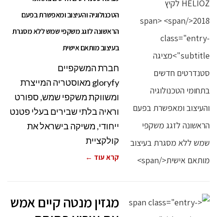
הטכנולוגיה והעיצוב ומאפשרת בפעם
הראשונה לזגג משקפי שמש ללא מסגרת
בעיצוב מותאם אישית
חברת המשקפיים
gloryfy מאוסטריה המייצרת
ומשווקת משקפי שמש, ספורט
וראיה בלתי שבירים בעלי פטנט
ייחודי, משיקה בישראל את
קולקציית
קרא עוד ←
מגזין מנטה קיים אמש