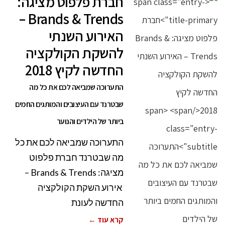
חברת פלפוט מציגה:
Brands & Trends –
האירוע השנתי
להשקת הקולקציה
החדשה לקיץ 2018
התערוכה שמביאה לכם את כל מה
שבטרנד עם העיצובים והמותגים החמים
ביותר של הילדים והנוער
התערוכה שמביאה לכם את כל
מה שבטרנד חברת פלפוט
מציגה: Brands & Trends –
אירוע השקת הקולקציה
החדשה לעונת
קרא עוד ←