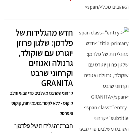
חדש מהגלידות של
פלדמן: שלגון פרוזן
יוגורט עם שוקולד,
גרנולה ואגוזים
וקרחוני שרבט
GRANITA
קרחוני השרבט משלבים פרי טבעי וחלב
קוקוס - ללא לקטוז בטעמי תות, קוקוס
ואפרסק
חברת "הגלידות של פלדמן"