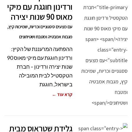
ורדינון חוגגת עם מיקי
מאוס 90 שנות יצירה
עם מצעים ססגוניים וכריות, שמיכות קיץ,
מגבות אמבטיה ומטבח ושטיחונים
ההפתעה המרעננת של הקיץ:
ורדינון חוגגת עם מיקי מאוס 90
שנות יצירה ורדינון – חברת
הטקסטיל לבית המובילה
בישראל, חוגגת
קרא עוד ←
גלידת שטראוס מבית