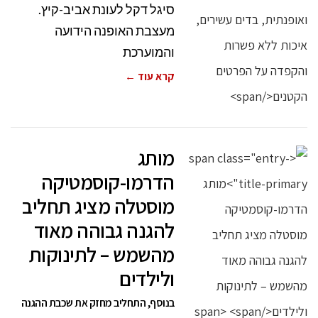
סיגל דקל לעונת אביב-קיץ.
מעצבת האופנה הידועה
והמוערכת
קרא עוד ←
מותג
הדרמו-קוסמטיקה
מוסטלה מציג תחליב
להגנה גבוהה מאוד
מהשמש – לתינוקות
ולילדים
בנוסף, התחליב מחזק את שכבת ההגנה