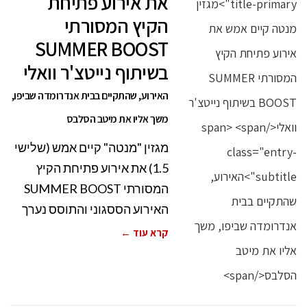
את אירוע פתיחת
הקיץ המסורתי
SUMMER BOOST
בשיתוף נייטצ'ר וואלי
האירוע, שהתקיים בבית אנדרומדה שביפו,
משך אליו את מיטב הסלבס
מגזין "מנטה" קיים אמש (שלישי
1.5) את אירוע פתיחת הקיץ
המסורתי SUMMER BOOST
האירוע הססגוני והתוסס נערך
קרא עוד ←