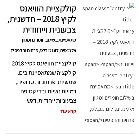
קולקציית הוויאנס
לקיץ 2018 – חדשנית,
צבעונית וייחודית
מתאפיינת בשילוב חומרים ומגוון
אלמנטים, לוגו מובלט, פרחים והדפסים
קולקציית הוויאנס לקיץ 2018
קולקציה שמתאפיינת בים,
שמשיות, פרחוניות טרופית,
דמויות נשיות ובדי קטיפה,
צבעוניות ייחודית, דגש
קרא עוד ←