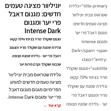
יוניליוור מציגה טעמים
חדשים: מגנום דאבל
פרי יער ומגנום
Intense Dark
מגנום שוקולד מריר בציפוי 70% קקאו
וגלידת שמנת עם שוקולד מריר ומגנום
דאבל פרי יער - גלידת שמנת מצופה
שכבות שוקולד וקרם פירות יער
גלידת שטראוס מבית יוניליוור
מציגה טעמים חדשים למותג
הפרימיום מגנום מגנום דאבל
פרי יער ומגנום Intense Dark.
קרא עוד ←