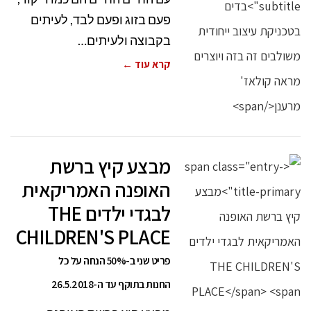
פעם בזוג ופעם לבד, לעיתים
בקבוצה ולעיתים…
קרא עוד ←
מבצע קיץ ברשת
האופנה האמריקאית
לבגדי ילדים THE
CHILDREN'S PLACE
פריט שני ב-50% הנחה על כל
החנות בתוקף עד ה-26.5.2018