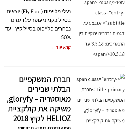
נעלי פלייפוט (Fly Foot) יוצאים
בסייל בקניוני עופר על דגמים
נבחרים פלייפוט בסייל קיץ – עד
50%
קרא עוד ←
חברת המשקפיים
הבלתי שבירים
מאוסטריה – gloryfy,
משיקה את קולקציית
HELIOZ לקיץ 2018
מציגה סטנדרטים חדשים בתחומי