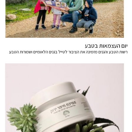
יום העצמאות בטבע
רשות הטבע והגנים מזמינה את הציבור לטייל בגנים הלאומיים ושמורות הטבע