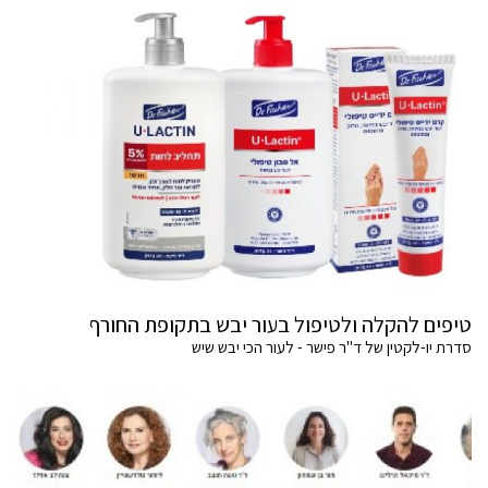
טיפים להקלה ולטיפול בעור יבש בתקופת החורף
סדרת יו-לקטין של ד"ר פישר - לעור הכי יבש שיש