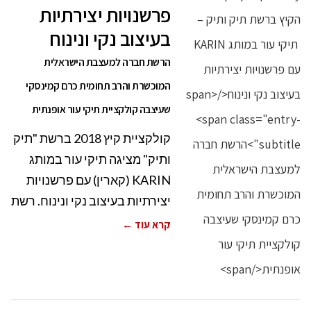
פרשנויות יצירתיות
בעיצוב נקי ונינוח
הרשת חברה למעצבת הישראלית
המוכשרת והרב תחומית כרם קמינסקי
שעיצבה קולקציית תיקי עור אופנתית
קולקציית קיץ 2018 ברשת "תיק
ותיק" מציגה תיקי עור במותג
KARIN (קארין) עם פרשנויות
יצירתיות בעיצוב נקי ונינוח. רשת
קרא עוד ←