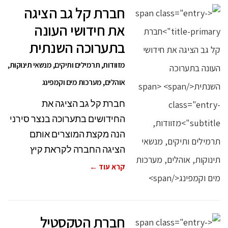
חברת קל גב הציגה
את חידושי העונה
בתערוכה השנתית
מזוודות, תרמילים ותיקים, מנשאי תינוקות,
אוהלים, מערכות מים וקמפינג
חברת קל גב הציגה את
החידושים בתערוכה בנצר סירני
הנה מקצת המוצרים אותם
הציגה החברה לקראת קיץ
קרא עוד ←
חברת הטקסטיל