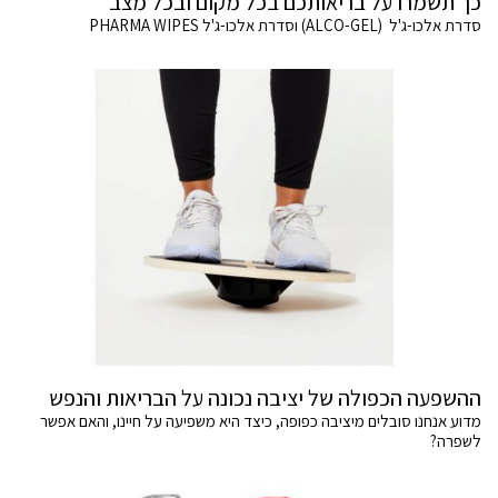
כך תשמרו על בריאותכם בכל מקום ובכל מצב
סדרת אלכו-ג'ל (ALCO-GEL) וסדרת אלכו-ג'ל PHARMA WIPES
ההשפעה הכפולה של יציבה נכונה על הבריאות והנפש
מדוע אנחנו סובלים מיציבה כפופה, כיצד היא משפיעה על חיינו, והאם אפשר
לשפרה?