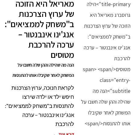
מאריאל היא הזוכה
של ערוץ הצרכנות
ב"משחק לממציאים":
אנג'ינו אינבנטור –
ערכה להרכבת
מטוסים
הנה מה שהילה וההן שלה חשבו על
המשחק לאחר שקיבלו אותו להתנסות
לקראת חנוכה, ערוץ הצרכנות
חיפש ילד או ילדה שירצו
להתנסות ב"משחק לממציאים":
אנג'ינו אינבנטור – ערכה
להרכבת
קרא עוד ←