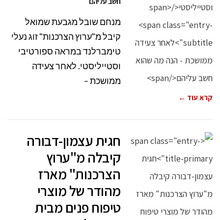
חשב עליהם
מנחם שובל מגבעת שמואל
קיבל מ"ערוץ הצרכנות" זוג נעלי
טימברלנד במראה ספורטיבי
וסטייליסטי. לאחר צעידה
ממושכת –
קרא עוד ←
חגית עצמון-דבורה
קיבלה מ"ערוץ
הצרכנות" מארז
מהודר של מוצרי
טיפוח פנים מבית