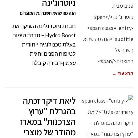
ניוטרוג'ינה
הנה מה שהיא חשבה על המוצרים
חברת ניוטרוג'ינה השיקה את
Hydro Boost – סדרת טיפוח
בעלת טכנולוגיה ייחודית
לטיפוח הפנים וחגית
עצמון-דבורה קיבלה
קרא עוד ←
ליאת דיקר זכתה
בהגרלת "ערוץ
הצרכנות" במארז
מהודר של מוצרי