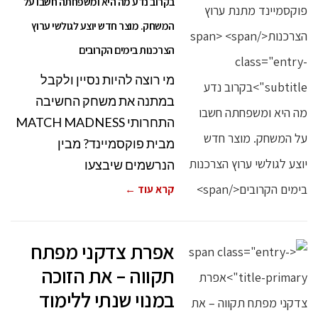
בקרוב נדע מה היא ומשפחתה חשבו על
המשחק. מוצר חדש יוצע לגולשי ערוץ
הצרכנות בימים הקרובים
מי רוצה להיות נסיין ולקבל
במתנה את משחק החשיבה
התחרותי MATCH MADNESS
מבית פוקסמיינד? מבין
הנרשמים שיבצעו
קרא עוד ←
אפרת צדקני מפתח
תקווה – את הזוכה
במנוי שנתי ללימוד