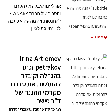
אורלי ינון קיבלה את הקרם
והסרום של חברת CANARA
להתנסות. וזה מה שהיא כתבה
לנו: "חייבת לציין
קרא עוד ←
Irina Artiomov
petrakov זכתה
בהגרלה וקיבלה
להתנסות את סדרת
מקדמי ההגנה של
ד"ר פישר
הנה מה שהיא חשבה על מוצרי הסדרה