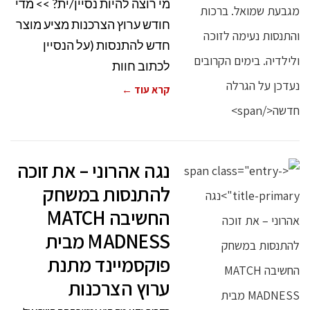
מי רוצה להיות נסיין/ית? >> מדי
חודש ערוץ הצרכנות מציע מוצר
חדש להתנסות (על הנסיין
לכתוב חוות
קרא עוד ←
נגה אהרוני – את זוכה
להתנסות במשחק
החשיבה MATCH
MADNESS מבית
פוקסמיינד מתנת
ערוץ הצרכנות