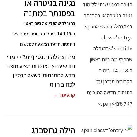
נגינה בגיטרה או
בפסנתר במתנה
בהגרלה שהתקיימה ביום ראשון
ה-14.1.18. בימים הקרובים נעדכן על
התנסות חדשה המוצעת לגולשים
מי רוצה להיות נסיין/ית? >> מדי
חודש ערוץ הצרכנות מציע מוצר
חדש להתנסות, כשעל הנסיין
לכתוב חוות
קרא עוד ←
הילה גרוסברג