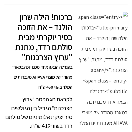
ברכות! הילה שרון
הולנד – את הזוכה
בסיר יוקרתי מבית
סולתם רדד, מתנת
"ערוץ הצרכנות"
בהגרלה הבאה אחד מכם יזכה במארז
מהודר של מוצרי AHAVA מעבדות ים
המלח בשווי 460 ש"ח
לקראת חג הפסח "ערוץ
הצרכנות" הגריל בין הגולשים
סיר יציקת אלומיניום של סולתם
רדד בשווי 419 ש"ח.