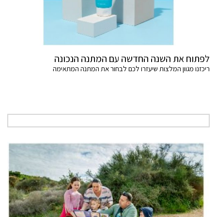
לפתוח את השנה החדשה עם המתנה הנכונה
ריכזנו מגוון המלצות שיעזרו לכם לבחור את המתנה המתאימה