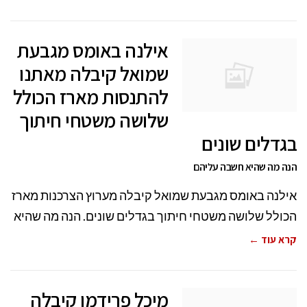
אילנה באומס מגבעת
שמואל קיבלה מאתנו
להתנסות מארז הכולל
שלושה משטחי חיתוך
בגדלים שונים
הנה מה שהיא חשבה עליהם
אילנה באומס מגבעת שמואל קיבלה מערוץ הצרכנות מארז
הכולל שלושה משטחי חיתוך בגדלים שונים. הנה מה שהיא
קרא עוד ←
מיכל פרידמן קיבלה