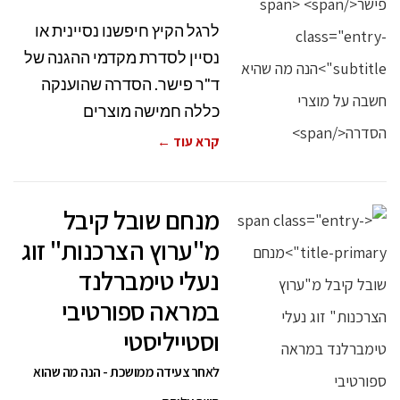
לרגל הקיץ חיפשנו נסיינית או
נסיין לסדרת מקדמי ההגנה של
ד"ר פישר. הסדרה שהוענקה
כללה חמישה מוצרים
קרא עוד ←
מנחם שובל קיבל
מ"ערוץ הצרכנות" זוג
נעלי טימברלנד
במראה ספורטיבי
וסטייליסטי
לאחר צעידה ממושכת - הנה מה שהוא