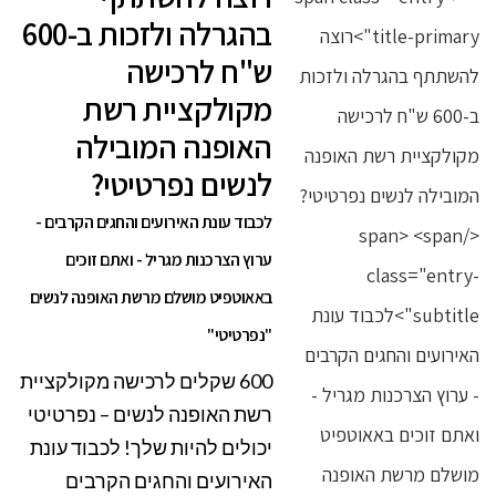
בהגרלה ולזכות ב-600
ש"ח לרכישה
מקולקציית רשת
האופנה המובילה
לנשים נפרטיטי?
לכבוד עונת האירועים והחגים הקרבים -
ערוץ הצרכנות מגריל - ואתם זוכים
באאוטפיט מושלם מרשת האופנה לנשים
"נפרטיטי"
600 שקלים לרכישה מקולקציית
רשת האופנה לנשים – נפרטיטי
יכולים להיות שלך! לכבוד עונת
האירועים והחגים הקרבים