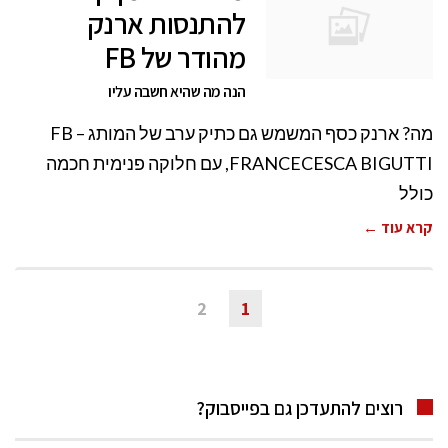
להתנסות ארנק
מהודר של FB
הנה מה שהיא חשבה עליו
מה? ארנק כסף המשמש גם כתיק ערב של המותג FB –
FRANCECESCA BIGUTTI, עם חלוקה פנימית חכמה
כולל
קרא עוד ←
2
1
רוצים להתעדכן גם בפייסבוק?