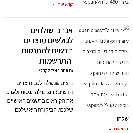
קרא עוד ←
אנחנו שולחים
לגולשים מוצרים
חדשים להתנסות
והתרשמות
גם אתם רוצים לקבל?
רוצים שנשלח לכם מוצרים
חדשים? רוצים להתנסות ולעדכן
את הקוראים ברשמים האישיים
שלכם? הביקורת היא שלכם
שלחו
קרא עוד ←