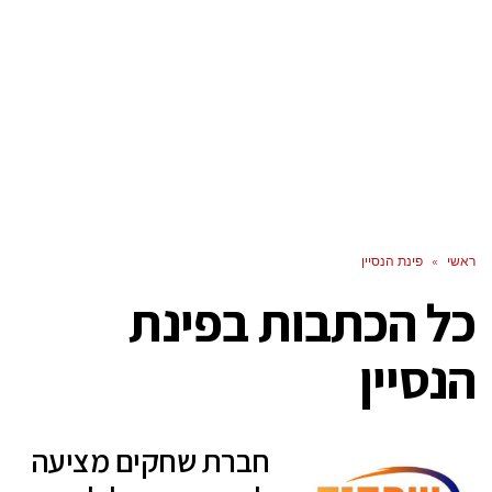
ראשי
»
פינת הנסיין
כל הכתבות ב
פינת
הנסיין
חברת שחקים מציעה