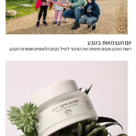
יום העצמאות בטבע
רשות הטבע והגנים מזמינה את הציבור לטייל בגנים הלאומיים ושמורות הטבע