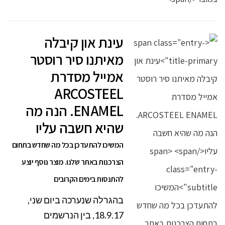
עינת און קיבלה
מאיתנו סיר רוסטר
אמייל מסדרת
ARCOSTEEL
ENAMEL. הנה מה
שהיא חשבה עליו
המשיכו להתעדכן בכל מה שחדש בתחום
הצרכנות באתר שלנו. מוצר נוסף יוצע
להתנסות בימים הקרובים
בהגרלה שנערכה ביום שני,
18.9.17, בין הנרשמים