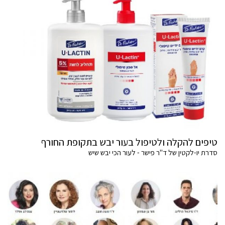
טיפים להקלה ולטיפול בעור יבש בתקופת החורף
סדרת יו-לקטין של ד"ר פישר - לעור הכי יבש שיש