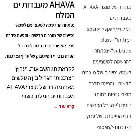
AHAVA מעבדות ים
המלח
נפתחה ההרשמה למעוניינים לשמש
נסיינים של מוצרים חדשים - והפעם סדרת
מוצרי טיפוח במותג ניוטרוג'ינה. כל
הפרטים בדף הפייסבוק של ערוץ הצרכנות
לקראת חג השבועות, “ערוץ
הצרכנות” הגריל בין הגולשים
מארז מהודר של מוצרי AHAVA
מעבדות ים המלח, בשווי
קרא עוד ←