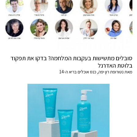
סובלים מתשישות בעקבות המלחמה? בדקו את תפקוד
בלוטת האדרנל
מאת נטורופת רון יפה, כנס אוכלים בריא ה-14