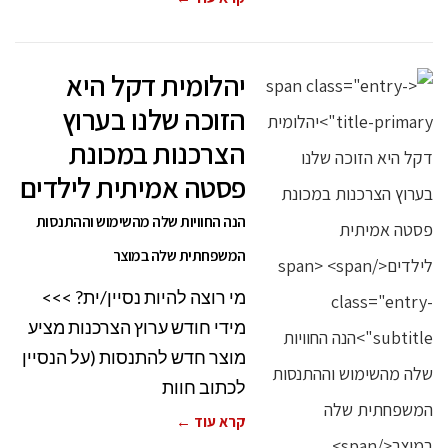
יהלומית דקל היא
הזוכה שלנו בערוץ
הצרכנות במכונת
פסטה אמיתית לילדים
הנה החוויות שלה מהשימוש וההתנסות
המשפחתית שלה במוצר
מי רוצה להיות נסיין/ית? >>>
מידי חודש ערוץ הצרכנות מציע
מוצר חדש להתנסות (על הנסיין
לכתוב חוות
קרא עוד ←