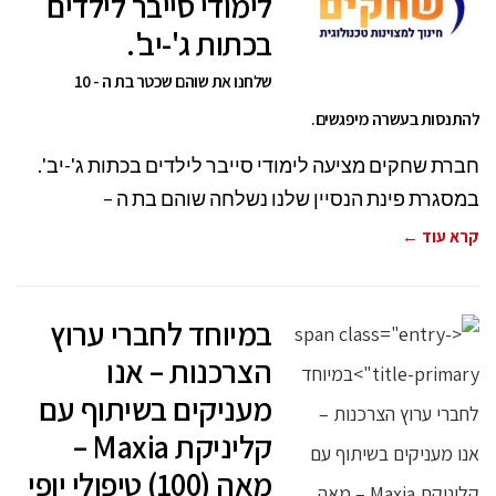
לימודי סייבר לילדים
בכתות ג'-יב'.
שלחנו את שוהם שכטר בת ה - 10
להתנסות בעשרה מיפגשים.
חברת שחקים מציעה לימודי סייבר לילדים בכתות ג'-יב'.
במסגרת פינת הנסיין שלנו נשלחה שוהם בת ה –
קרא עוד ←
במיוחד לחברי ערוץ
הצרכנות – אנו
מעניקים בשיתוף עם
קליניקת Maxia –
מאה (100) טיפולי יופי