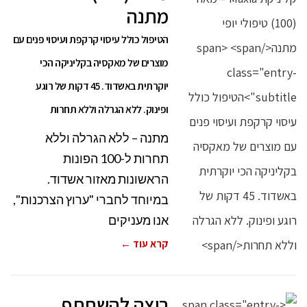
מתנה
הטיפול כולל עיסוי קרקפת ועיסוי פנים עם
מוצרים של מאקסיה בקליניקה הכי
יוקרתית באשדוד. 45 דקות של רוגע
ופינוק. ללא הגרלה וללא תחרות
מתנה – ללא הגרלה וללא
תחרות ל-100 הפונות
הראשונות מאזור אשדוד.
במיוחד לחברי "ערוץ הצרכנות",
אנו מעניקים
קרא עוד ←
רוצה להשתתף