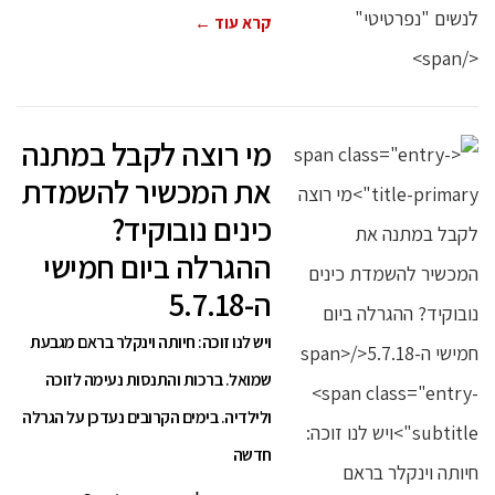
קרא עוד ←
מי רוצה לקבל במתנה
את המכשיר להשמדת
כינים נובוקיד?
ההגרלה ביום חמישי
ה-5.7.18
ויש לנו זוכה: חיותה וינקלר בראם מגבעת
שמואל. ברכות והתנסות נעימה לזוכה
ולילדיה. בימים הקרובים נעדכן על הגרלה
חדשה