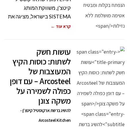
קיטצ'ן, משווקת המותג
SISTEMA בישראל, מציגה את
קרא עוד ←
עושות חשק
לשתות: כוסות הקיץ
המעוצבות של
Arcosteel – עם דופן
כפולה לשמירה על
משקה צונן
להשיג ברשת ארקוסטיל קיטצ'ן -
Arcosteel Kitchen