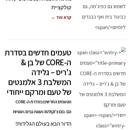
קולקציית
קרא עוד ←
טעמים חדשים בסדרת
ה-CORE של בן &
ג'ריס – גלידה
המשלבת 3 אלמנטים
של טעם ומרקם ייחודי
הטעמים החדשים בסדרת ה-CORE
הם: בום צ'וקולטה ועוגת גבינה ועוגיות
הדור הבא בעולם הגלידות!