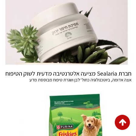
חברת Sealaria מציעה אלטרנטיבה מדעית לשוק הטיפוח
אצה אדומה, ביוטכנולוגיה כחול־לבן ושגרת טיפוח מבוססת מדע
גלילה
לראש