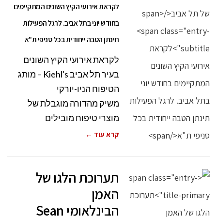
לקראת אירועי הקיץ השונים המתקיימים
בחודש יוני בתל אביב. לרגל הפעילות
תינתן הטבה ייחודית בכל סניפי ת"א
לקראת אירועי הקיץ השונים
בעיר תל אביב Kiehl's – מותג
הטיפוח הניו-יורקי
משיק מהדורה מוגבלת של
מוצרי טיפוח מובילים
קרא עוד ←
תערוכת הלגו של
האמן
הבינלאומי Sean