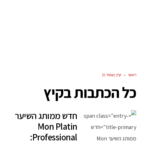
ראשי
»
קיץ (עמוד 5)
כל הכתבות ב
קיץ
חדש ממותג השיער
Mon Platin
Professional: