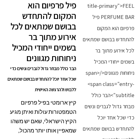
פיל פרפיום הוא
המקום להתחדש
בבושם שמתאים לכל
אירוע מתוך בר
בשמים ייחודי המכיל
ניחוחות מגוונים
הבר כולל מבחר גדול לגברים ונשים כדי
שכל אחד יוכל להתחדש בבושם שמתאים
ללבוש ולהרגשה האישית
קיץ ארומטי בפיל פרפיום
הטמפטורות עולות ואיתן מגיע
הקיץ הישראלי, שאם יש משהו
שמאפיין אותו יותר מהכול,