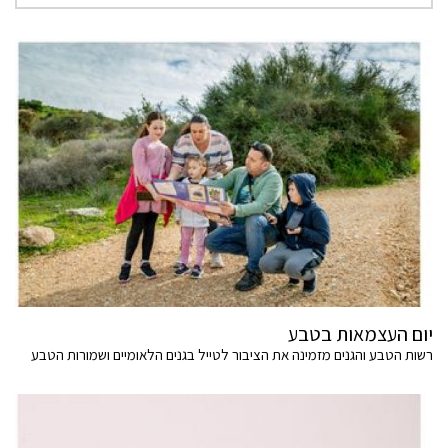
יום העצמאות בטבע
רשות הטבע והגנים מזמינה את הציבור לטייל בגנים הלאומיים ושמורות הטבע