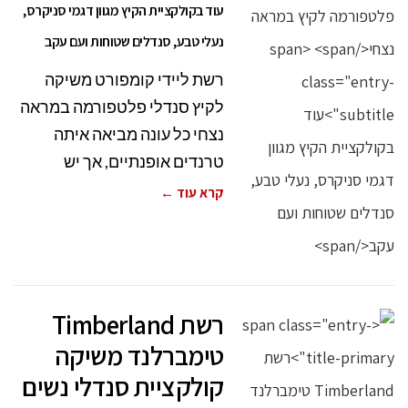
עוד בקולקציית הקיץ מגוון דגמי סניקרס,
נעלי טבע, סנדלים שטוחות ועם עקב
רשת ליידי קומפורט משיקה
לקיץ סנדלי פלטפורמה במראה
נצחי כל עונה מביאה איתה
טרנדים אופנתיים, אך יש
קרא עוד ←
רשת Timberland
טימברלנד משיקה
קולקציית סנדלי נשים