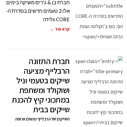
חברת בן & ג'ריס משיקה בימים
אלו 2 טעמים חדשים בסדרת ה-
CORE גלידה
קרא עוד ←
חברת התזונה
הרבלייף מציעה
שייקים בטעמי וניל
ושוקולד ומשתפת
במתכוני קיץ להכנת
שייקים בבית
השייקים של הרבלייף מהווים ארוחה