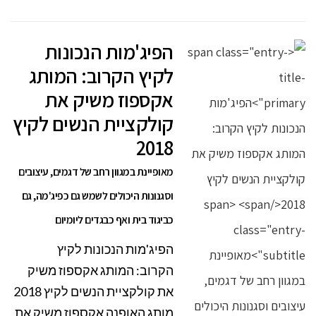
הפיג'מות הנכונות
לקיץ הקרוב: המותג
אקספוז משיק את
קולקציית הנשים לקיץ
2018
מאופיינת במגוון רחב של דגמים, עיצובים
וסגנונות היכולים לשמש גם כפיג'מה, גם
כביגוד בית ואף כבגדים ליומיום
הפיג'מות הנכונות לקיץ
הקרוב: המותג אקספוז משיק
את קולקציית הנשים לקיץ 2018
מותג האופנה אקספוז משיק את