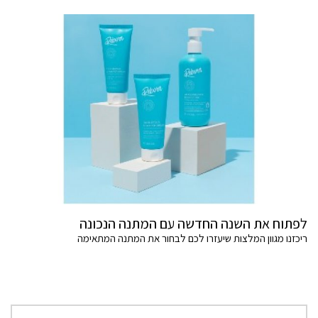
לפתוח את השנה החדשה עם המתנה הנכונה
ריכזנו מגוון המלצות שיעזרו לכם לבחור את המתנה המתאימה