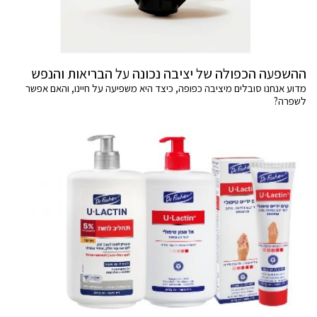
ההשפעה הכפולה של יציבה נכונה על הבריאות והנפש
מדוע אנחנו סובלים מיציבה כפופה, כיצד היא משפיעה על חיינו, והאם אפשר
לשפרה?