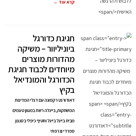
קרא עוד ←
חגיגת כדורגל
ביוניליוור – משיקה
מהדורות מוצרים
מיוחדים לכבוד חגיגת
הכדורגל והמונדיאל
בקיץ
דאודורנט רקסונה עם דגלי המדינות
המשחקות, בייגלה רשת במגוון טעמים
מבית בייגל בייגל וחטיף כיפלי בסגנון
ספרדי וצרפתי