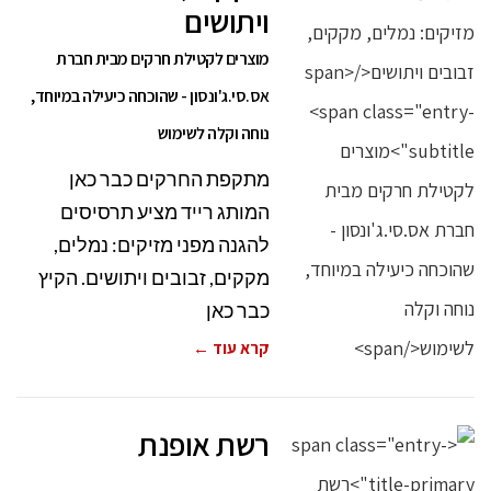
ויתושים
מוצרים לקטילת חרקים מבית חברת
אס.סי.ג'ונסון - שהוכחה כיעילה במיוחד,
נוחה וקלה לשימוש
מתקפת החרקים כבר כאן
המותג רייד מציע תרסיסים
להגנה מפני מזיקים: נמלים,
מקקים, זבובים ויתושים. הקיץ
כבר כאן
קרא עוד ←
רשת אופנת