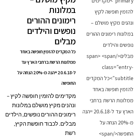
במלונות
רימונים ההורים
נופשים והילדים
מבלים
כל המקדים להזמין חופשה באחד
ממלונות הרשת ברחבי הארץ עד
ל-20.6.18 ייהנה מ-20% הנחה על
החופשה
מקדימים להזמין חופשה לקיץ –
ונהנים מקיץ מושלם במלונות
רימונים ההורים נופשים, הילדים
מבלים. לכבוד חופשת הקיץ,
רשת