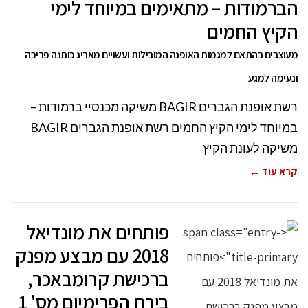
הברמודות – מתאימים במיוחד לימי
הקיץ החמים
מעוצבים בהתאם למגמות האופנה המובילות ועשויים מאריג כותנה פריכה
ונעימה למגע
רשת אופנת הגברים BAGIR משיקה מכנסיי ברמודות –
במיוחד לימי הקיץ החמים רשת אופנת הגברים BAGIR
משיקה לעונת הקיץ
קרא עוד ←
פותחים את מונדיאל
2018 עם מבצע מפנק
ברכישת קרומבאכר,
בירת הפרימיום מס' 1