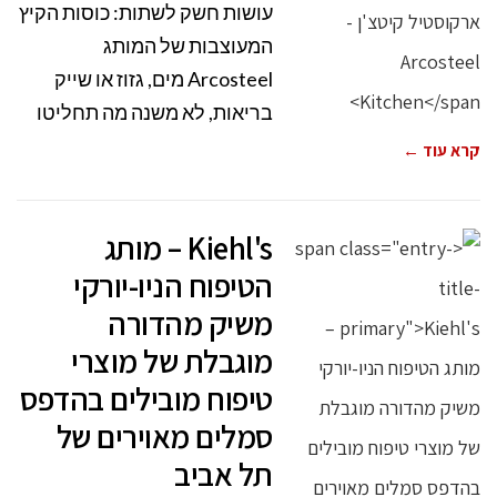
עושות חשק לשתות: כוסות הקיץ
המעוצבות של המותג
Arcosteel מים, גזוז או שייק
בריאות, לא משנה מה תחליטו
קרא עוד ←
Kiehl's – מותג
הטיפוח הניו-יורקי
משיק מהדורה
מוגבלת של מוצרי
טיפוח מובילים בהדפס
סמלים מאוירים של
תל אביב