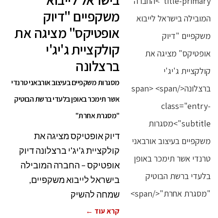
משקפיים "דיוק
אופטיקס" מציגה את
קולקציית ג'יג'י
ברצלונה
מסגרות משקפיים בעיצוב אורבאני טרנדי
אשר תימכר באופן בלעדי ברשת הבוטיק
"מסגרת אחרת"
דיוק אופטיקס מציגה את
קולקציית ג'יג'י ברצלונה דיוק
אופטיקס – החברה המובילה
בישראל לייבוא משקפיים,
שמחה להשיק
קרא עוד ←