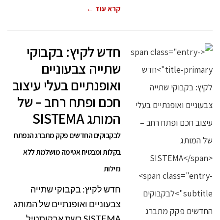
קרא עוד ←
חדש לקיץ: בקבוקי
שתייה צבעוניים
ואופנתיים בעלי עיצוב
חכם ופתח רחב – של
המותג SISTEMA
לבקבוקים החדשים פקק מתברג הנפתח
בקלות ומבטיח אטימה מושלמת ללא
נזילות
חדש לקיץ: בקבוקי שתייה
צבעוניים ואופנתיים של המותג
SISTEMA רשת ארקוסטיל