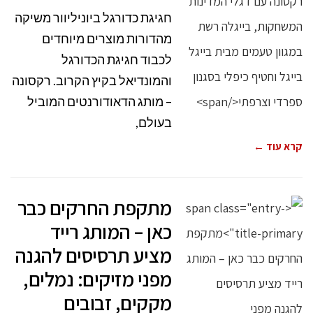
חגיגת כדורגל ביוניליוור משיקה
מהדורות מוצרים מיוחדים
לכבוד חגיגת הכדורגל
והמונדיאל בקיץ הקרוב. רקסונה
– מותג הדאודורנטים המוביל
בעולם,
קרא עוד ←
מתקפת החרקים כבר
כאן – המותג רייד
מציע תרסיסים להגנה
מפני מזיקים: נמלים,
מקקים, זבובים