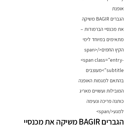
הגברים BAGIR משיקה את מכנסיי