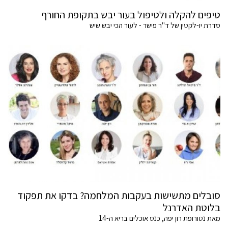
טיפים להקלה ולטיפול בעור יבש בתקופת החורף
סדרת יו-לקטין של ד"ר פישר - לעור הכי יבש שיש
סובלים מתשישות בעקבות המלחמה? בדקו את תפקוד
בלוטת האדרנל
מאת נטורופת רון יפה, כנס אוכלים בריא ה-14