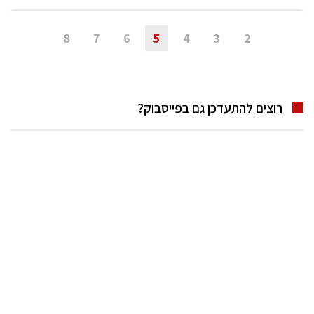
8
7
6
5
4
3
2
רוצים להתעדכן גם בפייסבוק?