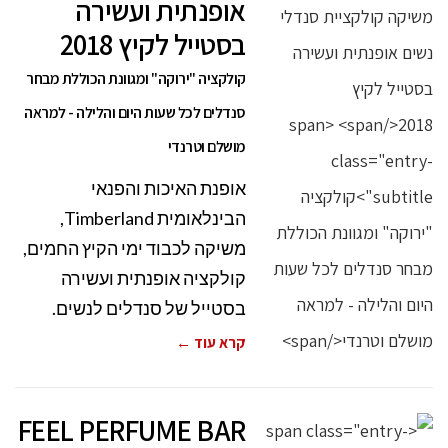
אופנתית ועשירה
בסטייל לקיץ 2018
קולקציה "ירוקה" ומגוונת הכוללת מבחר
סנדלים לכל שעות היום והלילה - למראה
מושלם וטרנדי
אופנת האיכות והפנאי
הבינלאומית Timberland,
משיקה לכבוד ימי הקיץ החמים,
קולקציה אופנתית ועשירה
בסטייל של סנדלים לנשים.
קרא עוד ←
FEEL PERFUME BAR