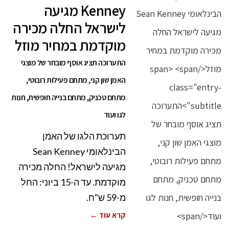
Kenney מגיעה
לישראל החלה מכירה
מוקדמת במחיר מוזל
התערוכה תציג אוסף מובחר של מוצגי
האמן שון קני, מתחם פעילות רובוטי,
מתחם טכניק, מתחם בנייה חופשית, חנות
לגו ועוד
תערוכת הלגו של האמן
הבינלאומי Sean Kenney
מגיעה לישראל! החלה מכירה
מוקדמת. עד ה-15 ביוני: החל
מ-59 ש"ח.
קרא עוד ←