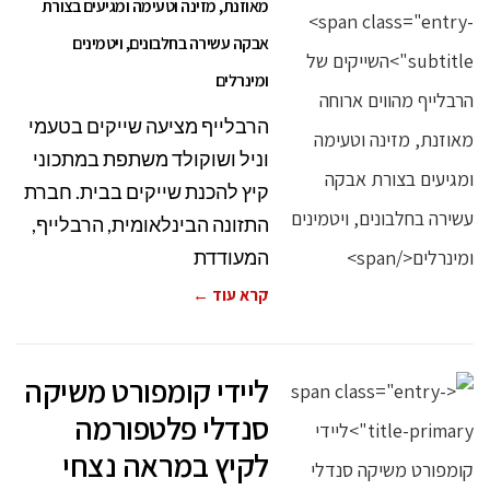
מאוזנת, מזינה וטעימה ומגיעים בצורת
אבקה עשירה בחלבונים, ויטמינים
ומינרלים
הרבלייף מציעה שייקים בטעמי
וניל ושוקולד משתפת במתכוני
קיץ להכנת שייקים בבית. חברת
התזונה הבינלאומית, הרבלייף,
המעודדת
קרא עוד ←
ליידי קומפורט משיקה
סנדלי פלטפורמה
לקיץ במראה נצחי