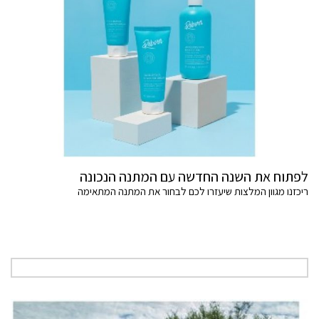
לפתוח את השנה החדשה עם המתנה הנכונה
ריכזנו מגוון המלצות שיעזרו לכם לבחור את המתנה המתאימה