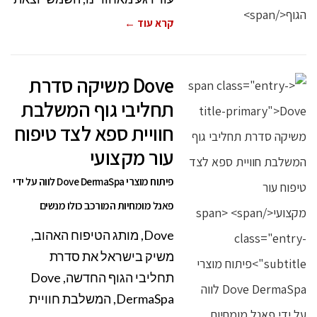
קרא עוד ←
Dove משיקה סדרת
תחליבי גוף המשלבת
חוויית ספא לצד טיפוח
עור מקצועי
פיתוח מוצרי Dove DermaSpa לווה על ידי
פאנל מומחיות המורכב כולו מנשים
Dove, מותג הטיפוח האהוב,
משיק בישראל את סדרת
תחליבי הגוף החדשה, Dove
DermaSpa, המשלבת חוויית