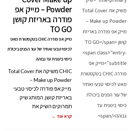
Powder – מייק אפ
פודרה באריזת קושן
TO GO
מייק אפ פודרה CHIC בטקסטורת מאט
לכיסוי טבעי ואחיד של עור הפנים ביכולת
כיסוי בינונית עד גבוהה
CHIC משיקה את Total Cover
Make up Powder –
מייק אפ פודרה לכיסוי טבעי
באריזת קושן. המותג שיק
תמרוקים השיק את
קרא עוד ←