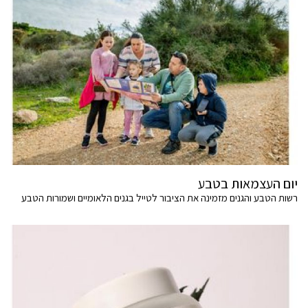
יום העצמאות בטבע
רשות הטבע והגנים מזמינה את הציבור לטייל בגנים הלאומיים ושמורות הטבע