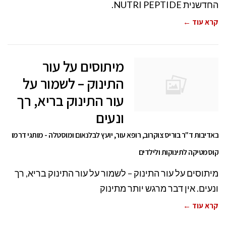
החדשנית NUTRI PEPTIDE.
קרא עוד ←
מיתוסים על עור
התינוק – לשמור על
עור התינוק בריא, רך
ונעים
באדיבות ד"ר בוריס צוקרוב, רופא עור, יועץ לבלנאום ומוסטלה - מותגי דרמו
קוסמטיקה לתינוקות ולילדים
מיתוסים על עור התינוק – לשמור על עור התינוק בריא, רך
ונעים. אין דבר מרגש יותר מתינוק
קרא עוד ←