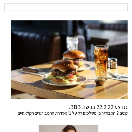
מבצע 22.2.22 ברשת BBB.
קונים 2 המבורגרים ומשלמים רק על 1! מסדרת ההמבורגרים הקלאסיים.