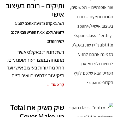
ותיקים – רובם בעיצוב
אישי
רשת באקלס מזמינה אתכם להגיע
לחנויות ולמצוא את הפריט הבא שלכם
לקיץ הקרוב
רשת חנויות באקלס אשר
מתמחה במוצרי עור אופנתיים,
החל מחגורות בעיצוב אישי ועד
תיקי עור מדהימים ואיכותיים
קרא עוד ←
שיק משיק את Total
Cover Make up