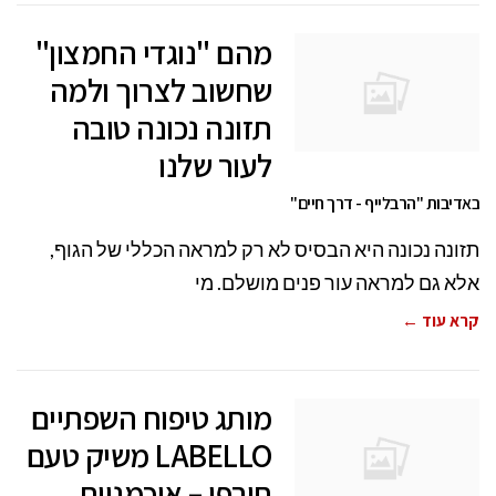
מהם "נוגדי החמצון"
שחשוב לצרוך ולמה
תזונה נכונה טובה
לעור שלנו
באדיבות "הרבלייף - דרך חיים"
תזונה נכונה היא הבסיס לא רק למראה הכללי של הגוף,
אלא גם למראה עור פנים מושלם. מי
קרא עוד ←
מותג טיפוח השפתיים
LABELLO משיק טעם
חורפי – אוכמניות