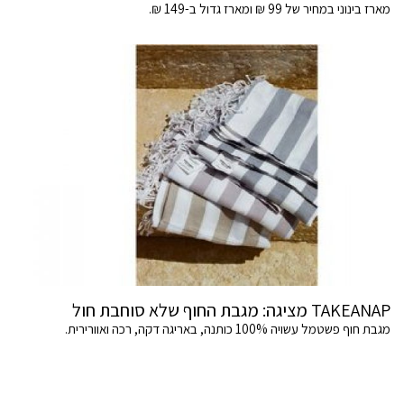
מארז בינוני במחיר של 99 ₪ ומארז גדול ב-149 ₪.
TAKEANAP מציגה: מגבת החוף שלא סוחבת חול
מגבת חוף פשטמל עשויה 100% כותנה, באריגה דקה, רכה ואוורירית.