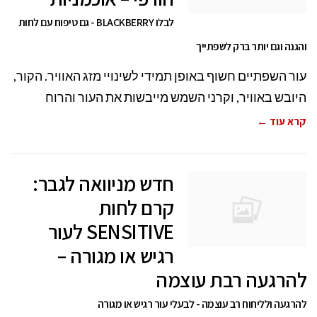
לבלו BLACKBERRY - גם טיפוח עם לחות
והגנה וגם יותר ברק לשפתייך
עור השפתיים חשוף באופן תמידי לשינויי מזג האוויר. הקור,
היובש באוויר, וקרני השמש מייבשות את העור והרוח
קרא עוד ←
חדש מניוואה לגבר:
קרם לחות
SENSITIVE לעור
רגיש או מגורה –
להרגעה רבת עוצמה
להרגעה ולליחוח רב עוצמה - לבעלי עור רגיש או מגורה