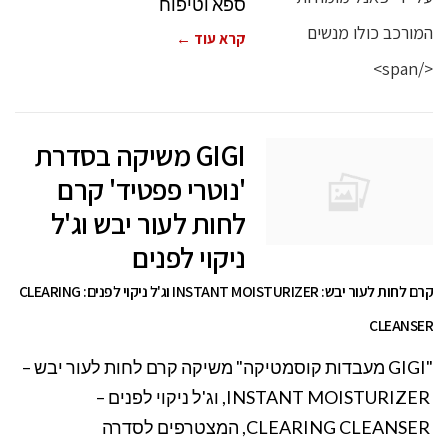
ספא וטיפוח
קרא עוד ←
GIGI משיקה בסדרת
'נוטרי פפטיד' קרם
לחות לעור יבש וג'ל
ניקוי לפנים
קרם לחות לעור יבש: INSTANT MOISTURIZER וג'ל ניקוי לפנים: CLEARING
CLEANSER
"GIGI מעבדות קוסמטיקה" משיקה קרם לחות לעור יבש –
INSTANT MOISTURIZER, וג'ל ניקוי לפנים –
CLEARING CLEANSER, המצטרפים לסדרה