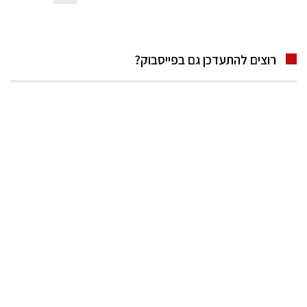
רוצים להתעדכן גם בפייסבוק?