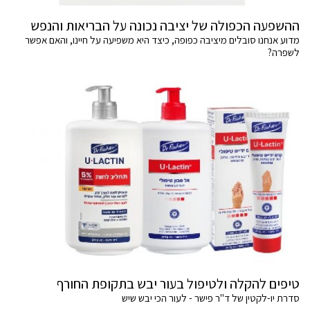
ההשפעה הכפולה של יציבה נכונה על הבריאות והנפש
מדוע אנחנו סובלים מיציבה כפופה, כיצד היא משפיעה על חיינו, והאם אפשר
לשפרה?
טיפים להקלה ולטיפול בעור יבש בתקופת החורף
סדרת יו-לקטין של ד"ר פישר - לעור הכי יבש שיש