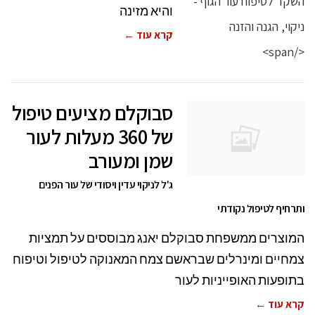
והיא מזינה
קרא עוד ←
סבוקלם מציעים טיפול
של 360 מעלות לעור
שמן ומעורב
ג'ל לניקוי עדין ויסודי של עור הפנים
ותרחיף לטיפול נקודתי
המוצרים ממשפחת סבוקלם יאנג מבוססים על תמציות
צמחיים ומינרלים שבראשם צמח המאנוקה לטיפול וטיפוח
בתופעות האופייניות לעור
קרא עוד ←