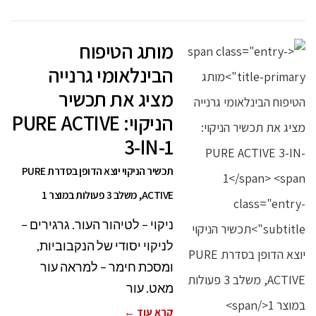
מותג הטיפוח
הבינלאומי גרנייה
מציג את תכשיר
הניקוי: PURE ACTIVE
3-IN-1
תכשיר הניקוי יוצא הדופן בסדרת PURE
ACTIVE, משלב 3 פעולות במוצר 1
ניקוי – לטיהור העור. גרגירים –
לניקוי יסודי של הנקבוביות,
ומסכת חימר – למראה עור
מאט. עור
קרא עוד ←