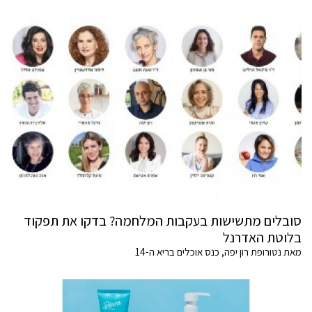
סובלים מתשישות בעקבות המלחמה? בדקו את תפקוד
בלוטת האדרנל
מאת נטורופת רון יפה, כנס אוכלים בריא ה-14