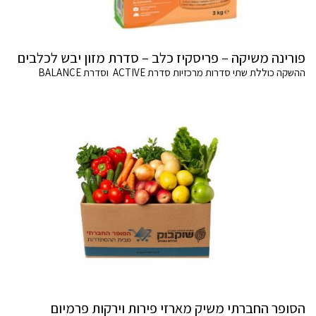
פורינה משיקה – פריסקיז כלב – סדרת מזון יבש לכלבים
ההשקה כוללת שתי סדרות מרכזיות סדרת ACTIVE וסדרת BALANCE
הסופר החברתי משיק מארזי פירות וירקות פרמיום