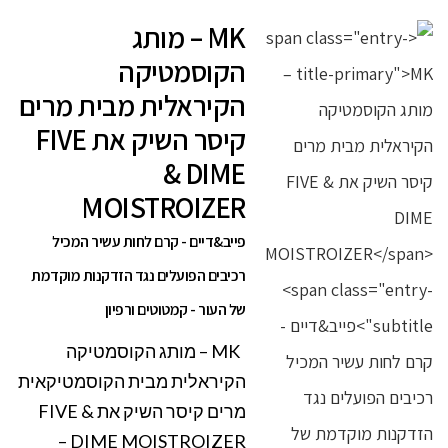
MK – מותג
הקוסמטיקה
הקיראלית מבית מרים
קיסר השיק את FIVE
& DIME
MOISTROIZER
פייב&דיים - קרם לחות עשיר המכיל
רכיבים הפועלים נגד הזדקנות מוקדמת
של העור - קמטוטים ורפיון
MK – מותג הקוסמטיקה
הקיראלית מבית הקוסמטיקאית
מרים קיסר השיק את FIVE &
DIME MOISTROIZER –