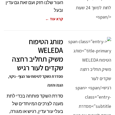
העור שלנו חזק ועם זאת גם עדין
ובעל
קרא עוד ←
מותג הטיפוח
WELEDA
משיק תחליב רחצה
שקדים לעור רגיש
מסדרת השקד לטיפוח עור הגוף - ניקוי,
הגנה והזנה
סדרת השקד פותחה בכדי לתת
מענה לצרכים המיוחדים של
בעלי עור עדין, רגיש או מגורה,