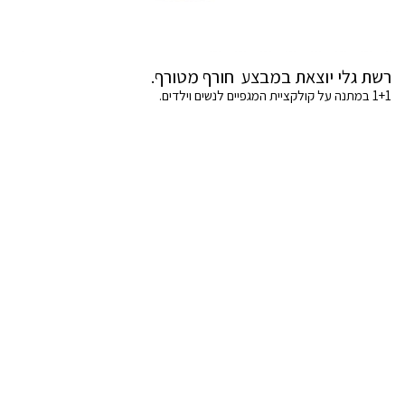
רשת גלי יוצאת במבצע חורף מטורף.
1+1 במתנה על קולקציית המגפיים לנשים וילדים.