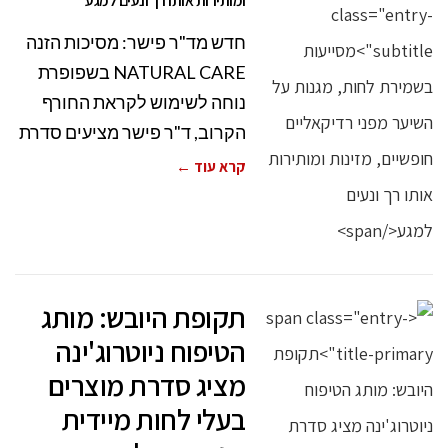
ומותירות אותו רך ונעים למגע
חדש מד"ר פישר: מסיכות הזנה
NATURAL CARE בשפופרת
נוחה לשימוש לקראת החורף
הקרוב, ד"ר פישר מציעים סדרת
קרא עוד ←
תקופת היובש: מותג
הטיפוח ניוטרוג'ינה
מציג סדרת מוצרים
בעלי לחות מיידית