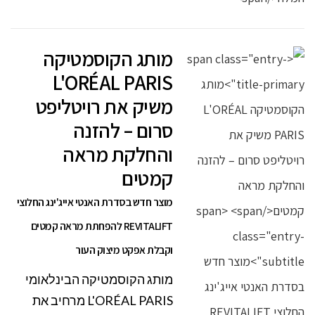
מותג הקוסמטיקה
L'ORÉAL PARIS
משיק את רויטליפט
סרום – להזנה
והחלקת מראה
קמטים
מוצר חדש בסדרת האנטי אייג'ינג החלוצי
REVITALIFT להפחתת מראה קמטים
וקבלת אפקט מיצוק העור
מותג הקוסמטיקה הבינלאומי
L'ORÉAL PARIS מרחיב את