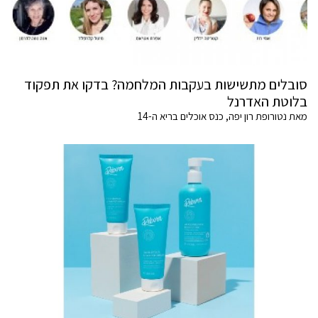
סובלים מתשישות בעקבות המלחמה? בדקו את תפקוד
בלוטת האדרנל
מאת נטורופת רון יפה, כנס אוכלים בריא ה-14