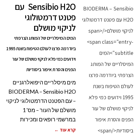
Sensibio H2O עם
פטנט דרמטולוגי
לניקוי מושלם
המים המיסלריים של המותג הצרפתי
ביודרמה פרצו לעולם הטיפוח בשנת 1995
וידועים כמי פלא לניקוי מושלם של עור
הפנים והסרת איפור ביסודיות
מים מיסלריים היפואלרגניים
BIODERMA – Sensibio H2O
– עם הפטנט הדרמטולוגי לניקוי
מושלם של העור – מס' 1
במרשמי רופאים ומכירות
קרא עוד ←