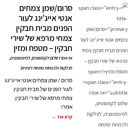
סרום/שמן צמחים
אנטי אייג'ינג לעור
הפנים מבית חבקין
צמחי מרפא של שירי
חבקין – מטפח ומזין
אז אמרו שלום לקמטוטים, לפיגמנטציה,
לצלקות ולכהויות מתחת לעיניים
סרום / שמן צמחים אנטי אייג'ינג
לעור הפנים של מבית חבקין
צמחי מרפא של שירי חבקין.
אמרו
קרא עוד ←