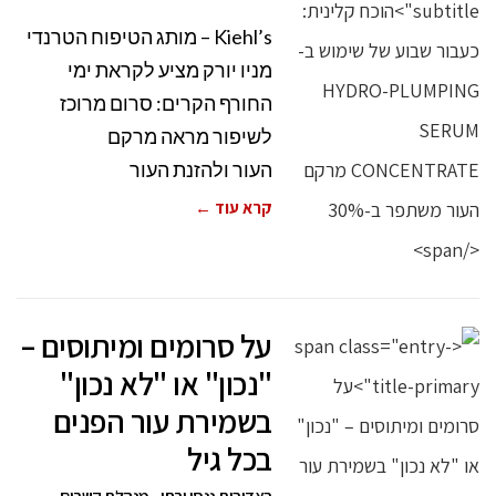
Kiehl’s – מותג הטיפוח הטרנדי
מניו יורק מציע לקראת ימי
החורף הקרים: סרום מרוכז
לשיפור מראה מרקם
העור ולהזנת העור
קרא עוד ←
על סרומים ומיתוסים –
"נכון" או "לא נכון"
בשמירת עור הפנים
בכל גיל