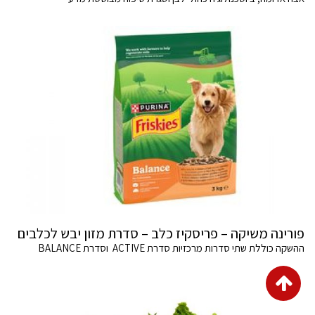
פורינה משיקה – פריסקיז כלב – סדרת מזון יבש לכלבים
ההשקה כוללת שתי סדרות מרכזיות סדרת ACTIVE וסדרת BALANCE
גלילה
לראש