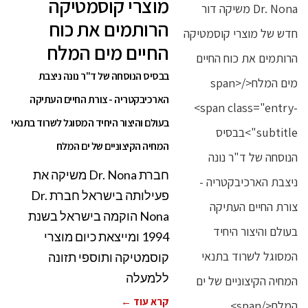
מוצרי קוסמטיקה
הרותמים את כוח
החיים מים המלח
בבסיס הנוסחה של ד"ר נונה ניצבת
הארכיבקטריה - צורת החיים העתיקה
בעולם והיצור היחיד המסוגל לשרוד בתנאי
המחיה הקיצוניים של ים המלח
חברת Dr. Nona משיקה את
פעילותה בישראל חברת Dr.
Nona הוקמה בישראל בשנת
1994 ומייצאת כיום מוצרי
קוסמטיקה ותוספי תזונה
ללמעלה
קרא עוד ←