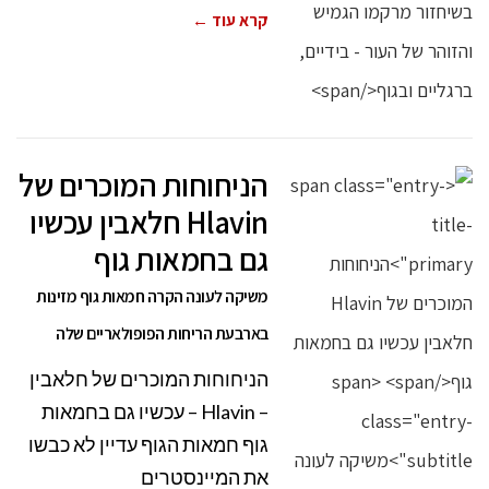
קרא עוד ←
הניחוחות המוכרים של
Hlavin חלאבין עכשיו
גם בחמאות גוף
משיקה לעונה הקרה חמאות גוף מזינות
בארבעת הריחות הפופולאריים שלה
הניחוחות המוכרים של חלאבין
– Hlavin – עכשיו גם בחמאות
גוף חמאות הגוף עדיין לא כבשו
את המיינסטרים