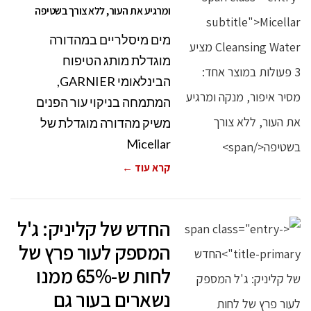
ומרגיע את העור, ללא צורך בשטיפה
מים מיסלריים במהדורה
מוגדלת מותג הטיפוח
הבינלאומי GARNIER,
המתמחה בניקוי עור הפנים
משיק מהדורה מוגדלת של
Micellar
קרא עוד ←
החדש של קליניק: ג'ל
המספק לעור פרץ של
לחות ש-65% ממנו
נשארים בעור גם