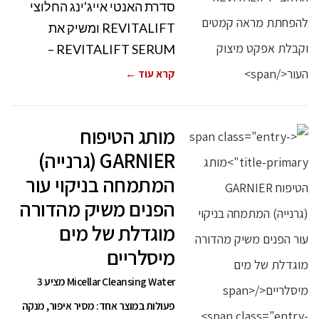
סדרת האנטי אייג'ינג החלוצי
REVITALIFT ומשיק את
REVITALIFT SERUM –
קרא עוד ←
מותג הטיפוח
GARNIER (גרנייה)
המתמחה בניקוי עור
הפנים משיק מהדורה
מוגדלת של מים
מיסלריים
Micellar Cleansing Water מציע 3
פעולות במוצר אחד: מסיר איפור, מנקה