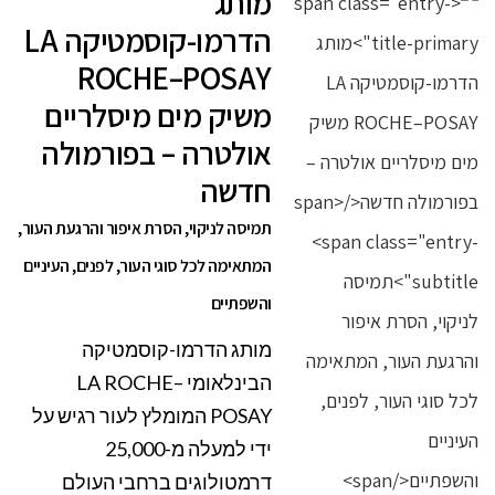
מותג
הדרמו-קוסמטיקה LA
ROCHE–POSAY
משיק מים מיסלריים
אולטרה – בפורמולה
חדשה
תמיסה לניקוי, הסרת איפור והרגעת העור,
המתאימה לכל סוגי העור, לפנים, העיניים
והשפתיים
מותג הדרמו-קוסמטיקה
הבינלאומי LA ROCHE–
POSAY המומלץ לעור רגיש על
ידי למעלה מ-25,000
דרמטולוגים ברחבי העולם