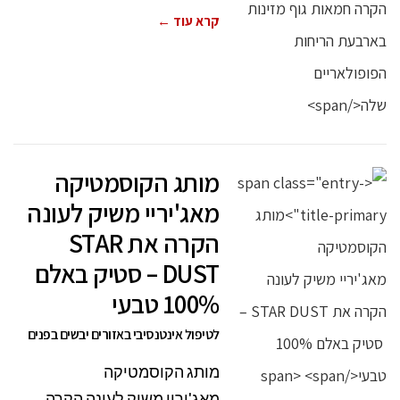
קרא עוד ←
מותג הקוסמטיקה
מאג'יריי משיק לעונה
הקרה את STAR
DUST – סטיק באלם
100% טבעי
לטיפול אינטנסיבי באזורים יבשים בפנים
מותג הקוסמטיקה
מאג'יריי משיק לעונה הקרה