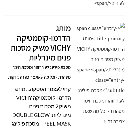
מותג
הדרמו-קוסמטיקה
VICHY משיק מסכות
פנים מינרליות
מסכת פילינג לעור זוהר ומסכת חימר
מטהרת - וכל מה שאת צריכה זה 5 דקות
קחי לעצמך הפסקה… מותג
הדרמו-קוסמטיקה VICHY
משיק 2 מסכות פנים
מינרליות: DOUBLE GLOW
PEEL MASK – מסכת פילינג