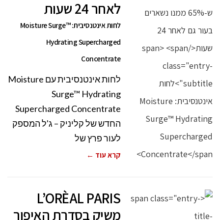
לאחר 24 שעות
לחות אינטנסיבית: Moisture Surge™
Hydrating Supercharged
Concentrate
לחות אינטנסיבית עם Moisture
Surge™ Hydrating
Supercharged Concentrate
החדש של קליניק – ג'ל המספק
לעור פרץ של
קרא עוד ←
L’ORÈAL PARIS
משיק בסדרת האיפור