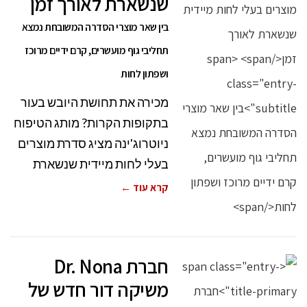
שנשארת לאורך זמן
בין שאר מוצרי הסדרה המשובחת נמצא
תחליבי גוף מועשרים, קרם ידיים מרוכז
ושפתון לחות
מכירה את תחושת היובש בעור
בתקופות הקרות? מותג הטיפוח
ניוטרוג'ינה מציג סדרת מוצרים
בעלי לחות מיידית שנשארת
קרא עוד ←
חברת Dr. Nona
משיקה דור חדש של