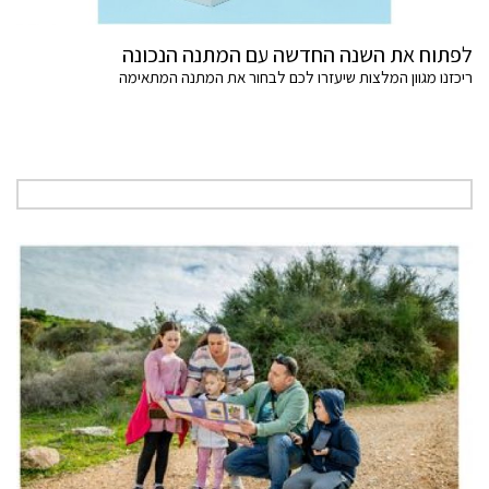
לפתוח את השנה החדשה עם המתנה הנכונה
ריכזנו מגוון המלצות שיעזרו לכם לבחור את המתנה המתאימה