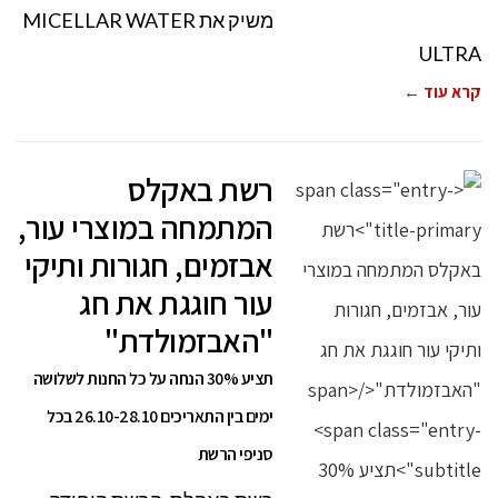
משיק את MICELLAR WATER
ULTRA
קרא עוד ←
רשת באקלס
המתמחה במוצרי עור,
אבזמים, חגורות ותיקי
עור חוגגת את חג
"האבזמולדת"
תציע 30% הנחה על כל החנות לשלושה
ימים בין התאריכים 26.10-28.10 בכל
סניפי הרשת