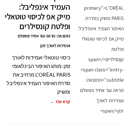
העמיד אינפליבל:
מייק אפ לכיסוי טוטאלי
ופלטת קונסילרים
התוצאה: מראה עור אחיד ומושלם
ועמידות לאורך זמן
כיסוי טוטאלי ועמידות לאורך
זמן: מותג האיפור הבינלאומי
L’ORÈAL PARIS מרחיב את
סדרת האיפור העמיד אינפליבל
ומשיק
קרא עוד ←