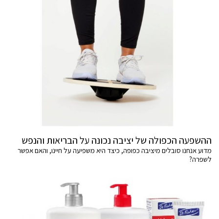
ההשפעה הכפולה של יציבה נכונה על הבריאות והנפש
מדוע אנחנו סובלים מיציבה כפופה, כיצד היא משפיעה על חיינו, והאם אפשר
לשפרה?