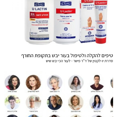
טיפים להקלה ולטיפול בעור יבש בתקופת החורף
סדרת יו-לקטין של ד"ר פישר - לעור הכי יבש שיש