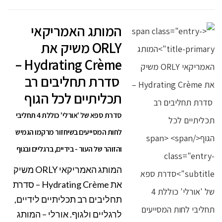
המותג האמריקאי
ORLY משיק את
Hydrating Crème –
סדרת תחליבים רב
תכליתיים לכל הגוף
סדרת ספא של 'אורלי' כוללת 4 תחליבי
לחות המסייעים בשיחזור מרקמו הגמיש
והזוהר של העור - בידיים, ברגליים ובגוף
המותג האמריקאי ORLY משיק
את Hydrating Crème – סדרת
תחליבים רב תכליתיים לידיים,
לרגליים ולגוף. אורלי – המותג