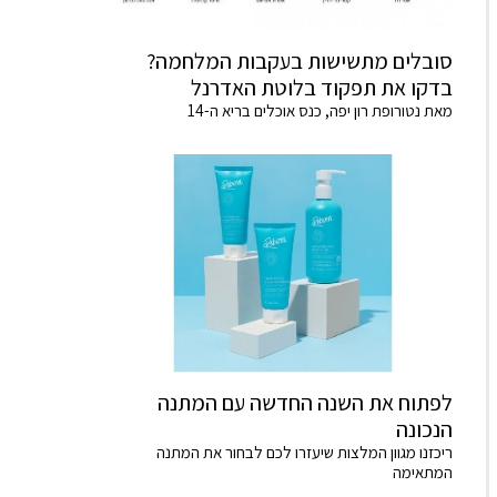
סובלים מתשישות בעקבות המלחמה?
בדקו את תפקוד בלוטת האדרנל
מאת נטורופת רון יפה, כנס אוכלים בריא ה-14
לפתוח את השנה החדשה עם המתנה
הנכונה
ריכזנו מגוון המלצות שיעזרו לכם לבחור את המתנה
המתאימה