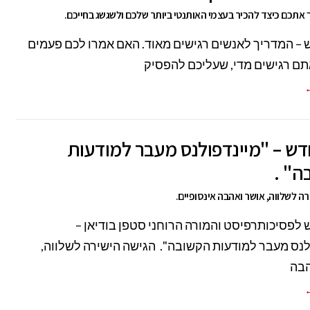
 אתכם כיצד להכיר בעצמי האותנטי ביותר שלכם ולשגשג בחייכם.
– המדריך לאנשים רגישים מאוד. האם אמרו לכם פעמים
ם רגישים מדי, שעליכם להפסיק
←
ש – "מיינדפולנס מעבר למודעות
ה" .
ה לשלווה, אושר ואהבה אינסופיים.
לפסיכותרפיסט והמורה הרוחני סטפן בודיאן –
לנס מעבר למודעות הקשובה". הגישה הישירה לשלווה,
הבה
←