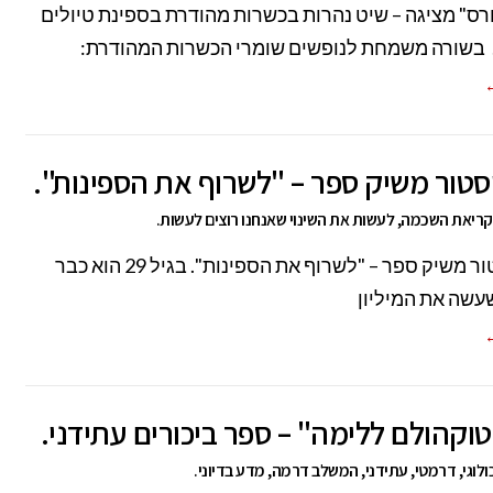
ורס" מציגה – שיט נהרות בכשרות מהודרת בספינת טיולים
 בשורה משמחת לנופשים שומרי הכשרות המהודרת:
←
סטור משיק ספר – "לשרוף את הספינות".
קריאת השכמה, לעשות את השינוי שאנחנו רוצים לעשות.
מתן ניסטור משיק ספר – "לשרוף את הספינות". בגיל 29 הוא כבר
שעשה את המיליון
←
טוקהולם ללימה" – ספר ביכורים עתידני.
לוגי, דרמטי, עתידני, המשלב דרמה, מדע בדיוני.