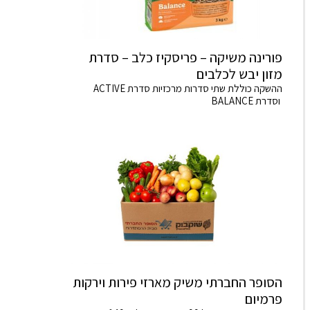
פורינה משיקה – פריסקיז כלב – סדרת
מזון יבש לכלבים
ההשקה כוללת שתי סדרות מרכזיות סדרת ACTIVE
וסדרת BALANCE
הסופר החברתי משיק מארזי פירות וירקות
פרמיום