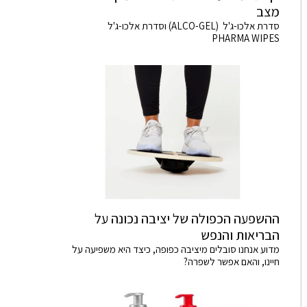
מצב
סדרת אלכו-ג'ל (ALCO-GEL) וסדרת אלכו-ג'ל
PHARMA WIPES
ההשפעה הכפולה של יציבה נכונה על
הבריאות והנפש
מדוע אנחנו סובלים מיציבה כפופה, כיצד היא משפיעה על
חיינו, והאם אפשר לשפרה?