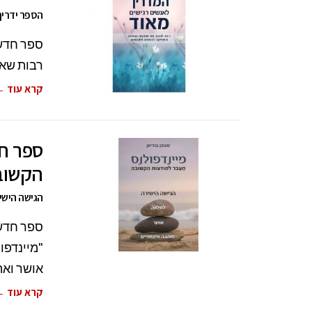
הספר ידריך
ספר חדש 
רבות שאת
קרא עוד 
ספר חד
הקשוב
הגישה הישיר
ספר חדש 
"מיינדפו
אושר וא
קרא עוד 