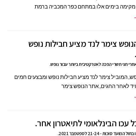
 מקימה בימים אלו במתחם כפר המכביה ברמת
←
ופש צימר לנד מציע חבילות נופש
רי חגי תשרי הפכה לאטרקטיבית ביותר עבור נופש.
ש, המוביל צימר לנד מציע חבילות נופש ומבצעים חמים
מיד לאחר החגים, אתר הנופש צימר
←
 עכו הבינלאומי לתיאטרון אחר.
המועד סוכות - 21-24 לספטמבר 2021.