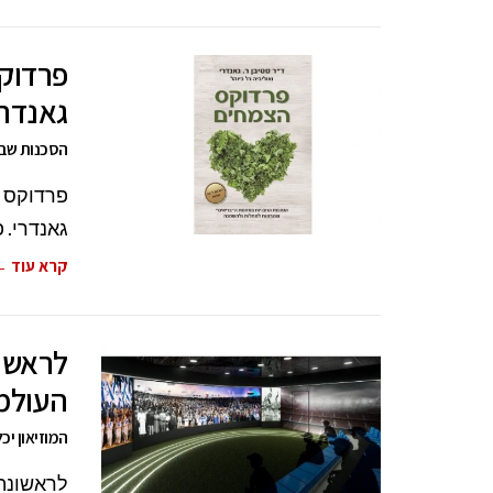
פרדוקס
גאנדרי
הסכנות שבמ
פרדוקס 
גאנדרי. 
קרא עוד 
לראשונ
העולמי
המוזיאון יכלול תצוגה
לראשונה 