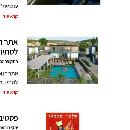
עולמית"
קרא עוד 
אתר הנ
לסתיו.
התקופה שאח
אתר הנופ
לסתיו . 
קרא עוד 
פסטיבל
יתקיים בעכו בחול 