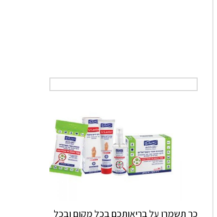
כך תשמרו על בריאותכם בכל מקום ובכל