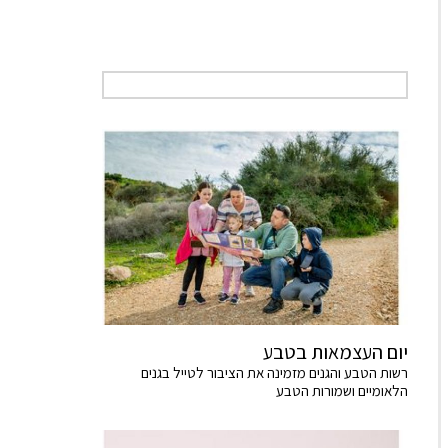
יום העצמאות בטבע
רשות הטבע והגנים מזמינה את הציבור לטייל בגנים
הלאומיים ושמורות הטבע