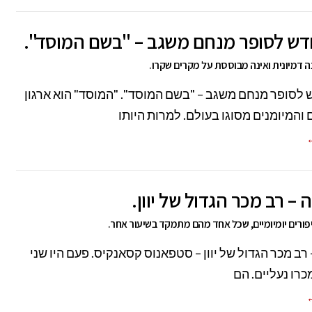
דש לסופר מנחם משגב – "בשם המוסד".
ה דמיונית ואינה מבוססת על מקרים שקרו.
לסופר מנחם משגב – "בשם המוסד". "המוסד" הוא ארגון
 והמיומנים מסוגו בעולם. למרות היותו
←
– רב מכר הגדול של יוון.
פורים יומיומיים, שכל אחד מהם מתמקד בשיעור אחר.
רב מכר הגדול של יוון – סטפאנוס קסאנקיס. פעם היו שני
כרו נעליים. הם
←