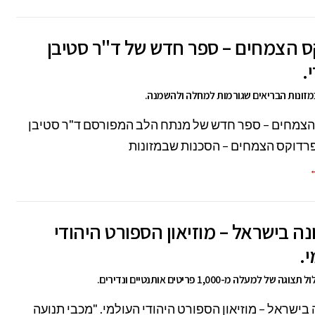
 הצמחים – ספר חדש של ד"ר סטיבן
.
זונות הבריאים שגורמות למחלה ולהשמנה.
הצמחים – ספר חדש של מנתח הלב המפורסם ד"ר סטיבן
פרדוקס הצמחים – הסכנות שבמזונות
←
ה בישראל – מוזיאון הספורט היהודי
.
 של למעלה מ-1,000 פריטים אותנטיים ונדירים.
בישראל – מוזיאון הספורט היהודי העולמי. "מכבי תנועה