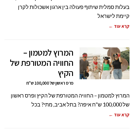
בעלות סמלית שיתוף פעולה בין ארגון אשכולות לקרן
קיימת לישראל
קרא עוד ←
המרוץ למטמון –
החוויה המטורפת של
הקיץ
פרס ראשון של 100,000 ש"ח
המרוץ למטמון – החוויה המטורפת של הקיץ ופרס ראשון
של 100,000 ש"ח איפה? בתל אביב, מתי? בכל
קרא עוד ←