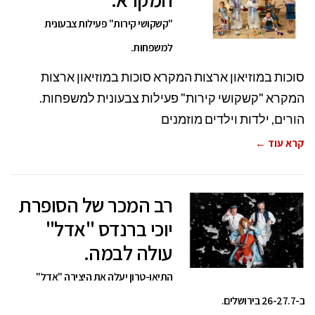
"קשקושי קירות" פעילות צבעונית
למשפחות.
סוכות במוזיאון ארצות המקרא סוכות במוזיאון ארצות
המקרא "קשקושי קירות" פעילות צבעונית למשפחות.
הורים, ילדות וילדים מוזמנים
קרא עוד ←
רב המכר של הסופרת
יוכי ברנדס "אדל"
עולה לבמה.
התיאו-טרון יעלה את היצירה "אדל"
ב-26-27.7 בירושלים.