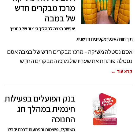
מרכז מבקרים חדש
של במבה
יאפשר הצצה לתהליך הייצור של החטיף
תוך חוויה אינטראקטיבית חדשנית
אסם נסטלה משיקה – מרכז מבקרים חדש של במבה אסם
נסטלה פותחת את שעריו של מרכז המבקרים החדש
קרא עוד ←
בנק הפועלים בפעילות
חינמית במהלך חג
החנוכה
משחקים, משימות והפתעות דרכם יקבלו