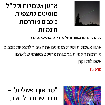
ארגון אשכולות וקק"ל
מזמינים לתצפיות
כוכבים מודרכות
חינמיות
כל תצפית תלווה בהנחיה של מדריך מקצועי מאשכולות
ארגון אשכולות וקק"ל מזמינים את הציבור לתצפיות כוכבים
מודרכות חינמיות במסגרת פרויקט משותף של ארגון
אשכולות וקרן
קרא עוד ←
"מוזיאון האשליות" –
חוויה שחובה לראות