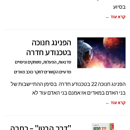
בסיוע
קרא עוד ←
הפנינג חנוכה
בטכנודע חדרה
סדנאות, הפעלות, משחקים וניסויים
מדעיים הקשורים לחקר כוכב מאדים
הפנינג חנוכה 22 בטכנודע חדרה בסימן ההתיישבות של
בני האדם במאדים אז אמנם בני האדם עוד לא
קרא עוד ←
"דרך הבטן" – כתבה