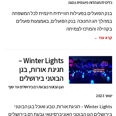
כלים להתנהלות פיננסית נכונה
בנק הפועלים בפעילות חווייתית חינמית לכל המשפחה
במהלך חג החנוכה בנק הפועלים, באמצעות פועלים
בקהילה והמרכז לצמיחה
קרא עוד ←
Winter Lights –
חגיגת אורות, בגן
הבוטני בירושלים
הגן הבוטני בגבעת רם בירושלים עד סוף
ינואר 2023
Winter Lights – חגיגת אורות, טבע ואוכל בגן הבוטני
בירושלים הגן הבוטני האוניברסיטאי גבעת רם בירושלים