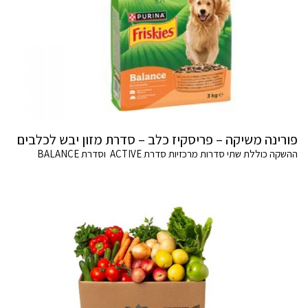
פורינה משיקה – פריסקיז כלב – סדרת מזון יבש לכלבים
ההשקה כוללת שתי סדרות מרכזיות סדרת ACTIVE וסדרת BALANCE