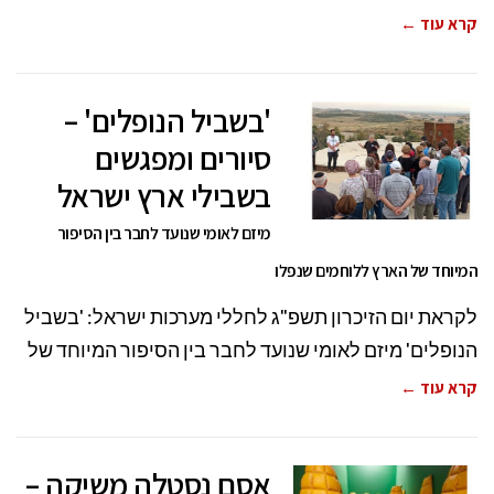
קרא עוד ←
'בשביל הנופלים' –
סיורים ומפגשים
בשבילי ארץ ישראל
מיזם לאומי שנועד לחבר בין הסיפור
המיוחד של הארץ ללוחמים שנפלו
לקראת יום הזיכרון תשפ"ג לחללי מערכות ישראל: 'בשביל
הנופלים' מיזם לאומי שנועד לחבר בין הסיפור המיוחד של
קרא עוד ←
אסם נסטלה משיקה –