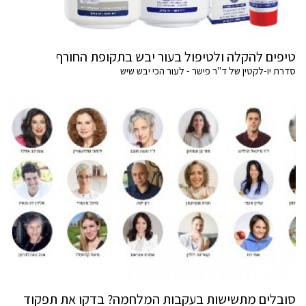
טיפים להקלה ולטיפול בעור יבש בתקופת החורף
סדרת יו-לקטין של ד"ר פישר - לעור הכי יבש שיש
סובלים מתשישות בעקבות המלחמה? בדקו את תפקוד