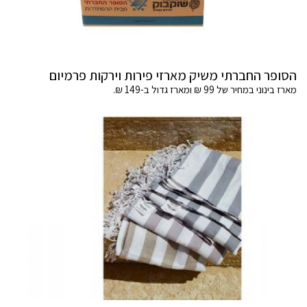
הסופר החברתי משיק מארזי פירות וירקות פרמיום
מארז בינוני במחיר של 99 ₪ ומארז גדול ב-149 ₪.