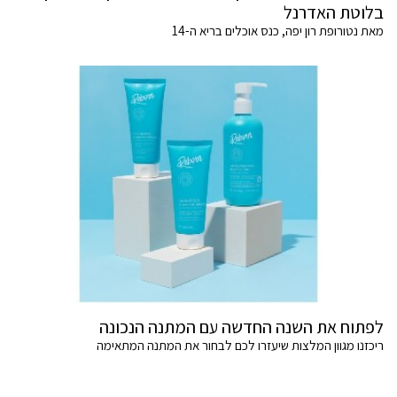
בלוטת האדרנל
מאת נטורופת רון יפה, כנס אוכלים בריא ה-14
לפתוח את השנה החדשה עם המתנה הנכונה
ריכזנו מגוון המלצות שיעזרו לכם לבחור את המתנה המתאימה