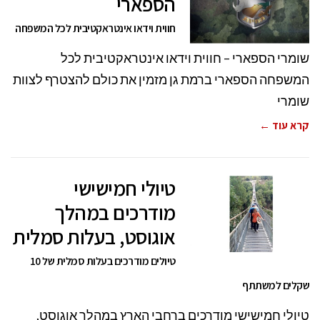
הספארי
חווית וידאו אינטראקטיבית לכל המשפחה
שומרי הספארי – חווית וידאו אינטראקטיבית לכל
המשפחה הספארי ברמת גן מזמין את כולם להצטרף לצוות
שומרי
קרא עוד ←
טיולי חמישישי
מודרכים במהלך
אוגוסט, בעלות סמלית
טיולים מודרכים בעלות סמלית של 10
שקלים למשתתף
טיולי חמישישי מודרכים ברחבי הארץ במהלך אוגוסט,