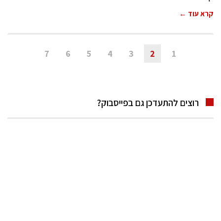
קרא עוד ←
7
6
5
4
3
2
1
רוצים להתעדכן גם בפייסבוק?