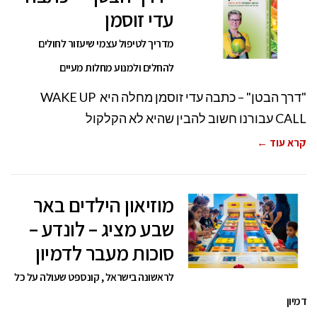
עדי זוסמן
מדריך לטיפול עצמי שיעזור לחולים
להחלים ולמנוע מחלות מעיים
"דרך הבטן" – כתבה עדי זוסמן מחלה היא WAKE UP
CALL עבורנו חשוב להבין שהיא לא הקלקול
קרא עוד ←
מוזיאון הילדים באר
שבע מציג – לונדע –
סוכות מעבר לדמיון
לראשונה בישראל , קונספט שעולה על כל
דמיון