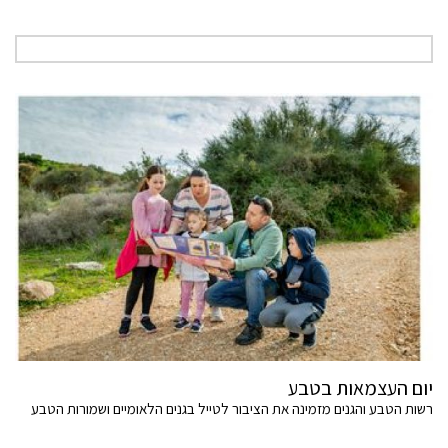
יום העצמאות בטבע
רשות הטבע והגנים מזמינה את הציבור לטייל בגנים הלאומיים ושמורות הטבע