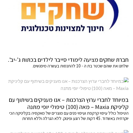
חברת שחקים מציעה לימודי סייבר לילדים בכתות ג'-יב'.
שלחנו את שוהם שכטר בת ה - 10 להתנסות בעשרה מיפגשים.
במיוחד לחברי ערוץ הצרכנות – אנו מעניקים בשיתוף עם
קליניקת Maxia – מאה (100) טיפולי יופי מתנה
הטיפול כולל עיסוי קרקפת ועיסוי פנים עם מוצרים של מאקסיה בקליניקה הכי
יוקרתית באשדוד. 45 דקות של רוגע ופינוק. ללא הגרלה וללא תחרות