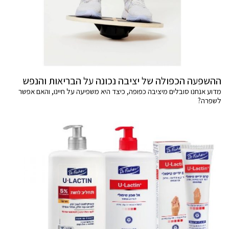
ההשפעה הכפולה של יציבה נכונה על הבריאות והנפש
מדוע אנחנו סובלים מיציבה כפופה, כיצד היא משפיעה על חיינו, והאם אפשר
לשפרה?