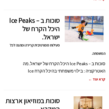
סוכות ב – Ice Peaks
היכל הקרח של
ישראל.
פעילות ספורטיבית קרירה ומהנה לכל
המשפחה.
סוכות ב – Ice Peaks היכל הקרח של ישראל. מה
האטרקציה : בילוי משפחתי בהיכל הקרח Ice
קרא עוד ←
סוכות במוזיאון ארצות
המקרא.