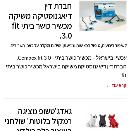
חברת דין
דיאגנוסטיקה משיקה
מכשיר כושר ביתי fit
3.0.
לשיפור ביצועים, טיפול בפציעות ומניעתן, שיקום והקלה על כאבי השרירים.
עכשיו בישראל – מכשיר כושר ביתי – Compex fit 3.0.
חברת דין דיאגנוסטיקה משיקה בישראל מכשיר כושר ביתי
fit
קרא עוד ←
גאדג'טשופ מציגה
רמקול בלוטות' שולחני
בעיצוב כלב בולדוג.