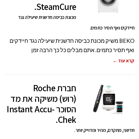
SteamCure.
מכונת כביסה חדשנית שיעילה נגד
חיידקים ואף תסיר כתמים.
BEKO משיק מכונת כביסה חדשנית שיעילה נגד חיידקים
ואף תסיר כתמים. אתם מבלים כל כך הרבה זמן
קרא עוד ←
חברת Roche
(רוש) משיקה את מד
הסוכר Instant Accu-
Chek.
חדשני, מתקדם, מהיר ומדוייק יותר.