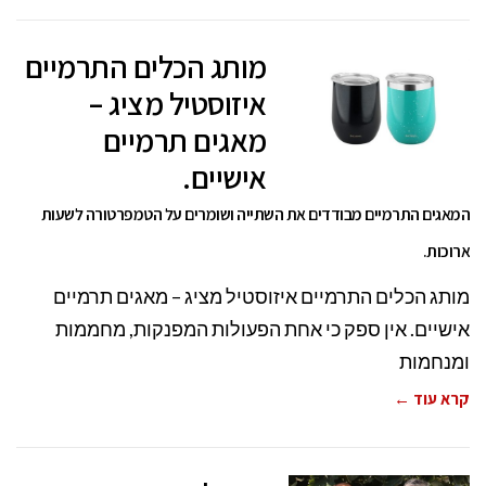
מותג הכלים התרמיים
איזוסטיל מציג –
מאגים תרמיים
אישיים.
המאגים התרמיים מבודדים את השתייה ושומרים על הטמפרטורה לשעות
ארוכות.
מותג הכלים התרמיים איזוסטיל מציג – מאגים תרמיים
אישיים. אין ספק כי אחת הפעולות המפנקות, מחממות
ומנחמות
קרא עוד ←