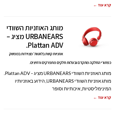
קרא עוד ←
מותג האוזניות השוודי
URBANEARS מציג –
Plattan ADV.
אוזניות קשת בלוטות' מצוידות בממשק
כפתורי החלקה מתקדם ובעלות חלקים מתפרקים ורחיצים.
מותג האוזניות השוודי URBANEARS מציג – Plattan ADV.
מותג אוזניות השוודי URBANEARS, הידוע באוזניותיו
המינימליסטיות, איכותיות וסופר
קרא עוד ←