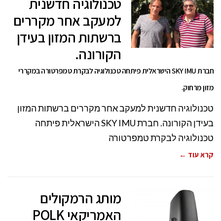
טכנולוגיה חדשנית
למעקב אחר מקררים
ברשתות המזון בעידן
הקורונה.
חברת SKY IMU הישראלית פיתחה טכנולוגיה לבקרת טמפרטורה במקררי
מזון מרחוק.
טכנולוגיה חדשנית למעקב אחר מקררים ברשתות המזון
בעידן הקורונה. חברת SKY IMU הישראלית פיתחה
טכנולוגיה לבקרת טמפרטורה
קרא עוד ←
מותג הרמקולים
האמריקאי POLK