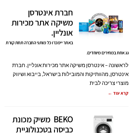
חברת אינטרסן
משיקה אתר מכירות
אונליין.
באתר יימכרו כל מותגי החברה תחת קורת
גג אחת במחירים מיוחדים.
לראשונה – אינטרסן משיקה אתר מכירות אונליין. חברת
אינטרסן, מהוותיקות והמובילות בישראל, בייבוא ושיווק
מוצרי צריכה לבית
קרא עוד ←
BEKO משיק מכונת
כביסה בטכנולוגיית