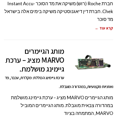
חברת Roche (רוש) משיקה את מד הסוכר Instant Accu-
Chek. חברת דין דיאגנוסטיקה משיקה בימים אלה בישראל
מד סוכר
קרא עוד ←
מותג הגיימרים
MARVO מציג – ערכת
גיימינג מושלמת.
ערכת גיימינג הכוללת: מקלדת, עכבר, פד
ואוזניות מקצועיות, במהדורה מוגבלת.
מותג הגיימרים MARVO מציג – ערכת גיימינג מושלמת
במהדורה צבאית מוגבלת. מותג הגיימרים המוביל
MARVO, המתמחה בציוד