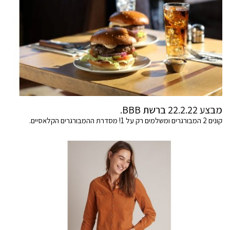
מבצע 22.2.22 ברשת BBB.
קונים 2 המבורגרים ומשלמים רק על 1! מסדרת ההמבורגרים הקלאסיים.