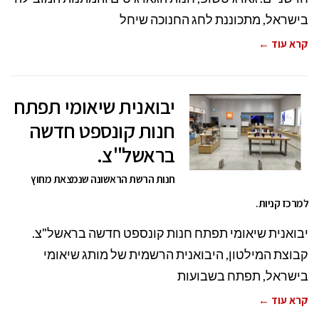
בישראל, מתכוננת לחג החנוכה שיחל
קרא עוד ←
יבואנית שיאומי תפתח
חנות קונספט חדשה
בראשל"צ.
חנות הרשת הראשונה שנמצאת מחוץ
למרכז קניות.
יבואנית שיאומי תפתח חנות קונספט חדשה בראשל"צ.
קבוצת המילטון, היבואנית הרשמית של מותג שיאומי
בישראל, תפתח בשבועות
קרא עוד ←