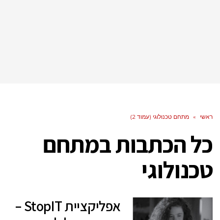
ראשי
»
מתחם טכנולוגי (עמוד 2)
כל הכתבות ב
מתחם
טכנולוגי
אפליקציית StopIT –