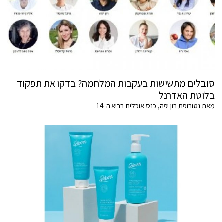
סובלים מתשישות בעקבות המלחמה? בדקו את תפקוד
בלוטת האדרנל
מאת נטורופת רון יפה, כנס אוכלים בריא ה-14