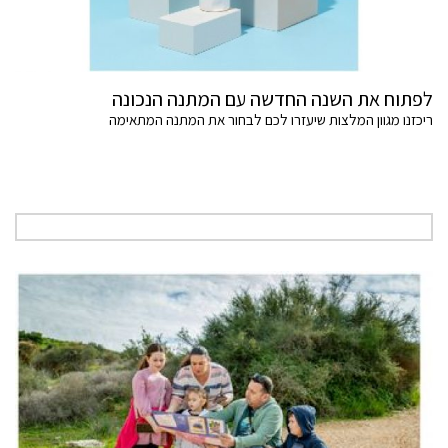
לפתוח את השנה החדשה עם המתנה הנכונה
ריכזנו מגוון המלצות שיעזרו לכם לבחור את המתנה המתאימה