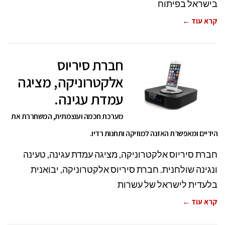
בישראל בפיתוח
קרא עוד ←
חברת סיריוס
אלקטרוניקה, מציגה
עמדת עגינה.
מערכת חכמה ועוצמתית, המשחררת את
הידיים ומאפשרת האזנה למוזיקה ותחנות רדיו.
חברת סיריוס אלקטרוניקה, מציגה עמדת עגינה, טעינה
ונגינה שולחנית. חברת סיריוס אלקטרוניקה, יבואנית
בלעדית לישראל של עשרות
קרא עוד ←