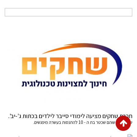
חברת שחקים מציעה לימודי סייבר לילדים בכתות ג'-יב'.
גלילה
שלחנו את שוהם שכטר בת ה - 10 להתנסות בעשרה מיפגשים.
לראש