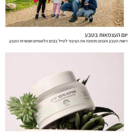
יום העצמאות בטבע
רשות הטבע והגנים מזמינה את הציבור לטייל בגנים הלאומיים ושמורות הטבע