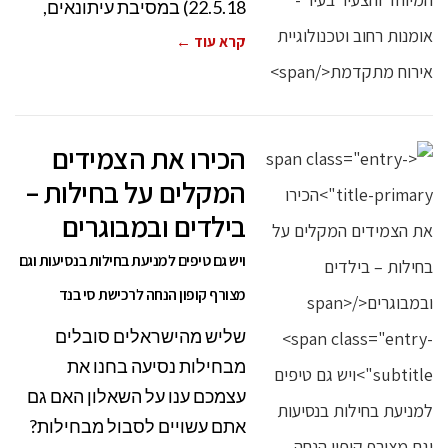
22.5.18) במסיבת עיתונאים,
קרא עוד ←
הכירו את הצמידים
המקלים על בחילות –
בילדים ובמבוגרים
ויש גם טיפים למניעת בחילות בנסיעות וגם
מצורף קופון הנחה לרכישת סי בנד
שליש מהישראלים סובלים
מבחילות נסיעה בחנו את
עצמכם ענו על השאלון האם גם
אתם עשויים לסבול מבחילות?