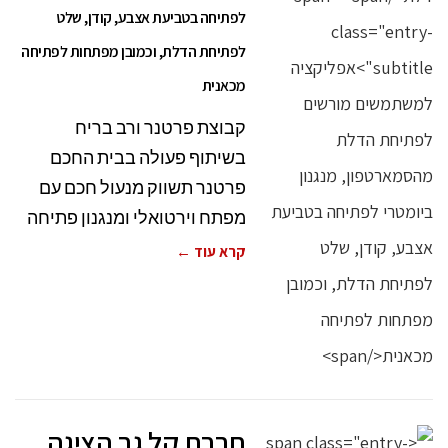
לפתיחה בטביעת אצבע, קודן, שלט
לפתיחת הדלת, וכמובן מפתחות לפתיחה
מכאנית
קבוצת פרטנר ורב בריח
בשיתוף פעולה בבית החכם
פרטנר תשווק מנעול חכם עם
מפתח וירטואלי ומנגנון פתיחה
קרא עוד ←
חברת קל גב הציגה