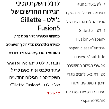
לרגל השקת סכיני
הגילוח החדשים של
ג'ילט – Gillette
Fusion5
משפחת מכשירי הגילוח המשופרת
מצוידת ב-5 להבים נוגדי חיכוך המעניקים
גילוח נעים ומדויק שכמעט ואינו מורגש
חברת ג'ילט קיימה אירוע חגיגי
עתיר סלבס ועיתונאים לרגל
השקת סכיני הגילוח החדשים
של ג'ילט – Gillette Fusion5
קרא עוד ←