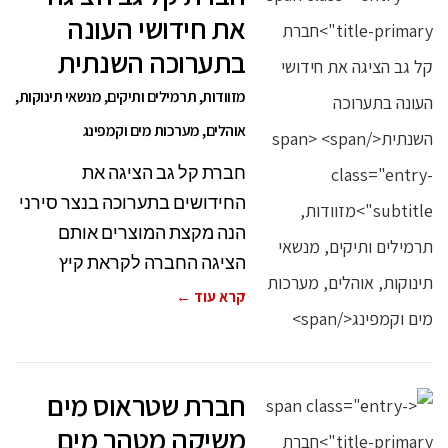
את חידושי העונה
בתערוכה השנתית
מזוודות, תרמילים ותיקים, מנשאי תינוקות,
אוהלים, מערכות מים וקמפינג
חברת קל גב הציגה את
החידושים בתערוכה בנצר סירני
הנה מקצת המוצרים אותם
הציגה החברה לקראת קיץ
קרא עוד ←
חברת שטראוס מים
משיקה מטהר מים