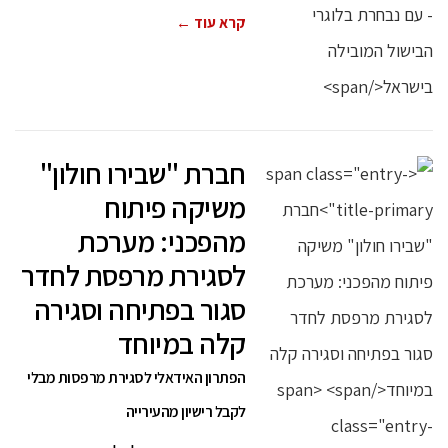
קרא עוד ←
חברת "שבירו חולון"
משיקה פיתוח
מהפכני: מערכת
לסגירת מרפסת לחדר
סגור בפתיחה וסגירה
קלה במיוחד
הפתרון האידאלי לסגירת מרפסות מבלי
לקבל רישיון מהעירייה