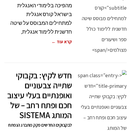
מהפיכה בלימודי האנגלית
בישראל קורס אנגלית
למתחילים המבוסס על שיטה
חדשנית ללימוד אנגלית,
קרא עוד ←
חדש לקיץ: בקבוקי
שתייה צבעוניים
ואופנתיים בעלי עיצוב
חכם ופתח רחב – של
המותג SISTEMA
לבקבוקים החדשים פקק מתברג הנפתח