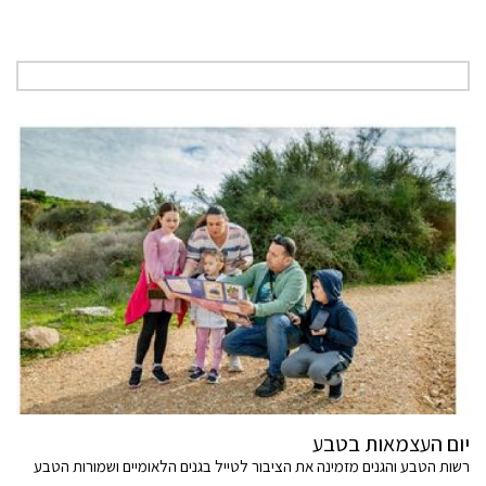
יום העצמאות בטבע
רשות הטבע והגנים מזמינה את הציבור לטייל בגנים הלאומיים ושמורות הטבע