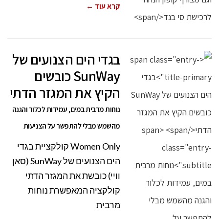
קרא עוד ←
בגדי הים הצנועים של
SunWay כובשים
הקיץ את המגזר הדתי
נוחות מרבית במים, עמידות לכלור והגנה
מהשמש מבלי להתפשר על הצניעות
Women Only קולקציית בגדי
הים הצנועים של SunWay (סאן
וויי) כובשת את המגזר הדתי
קולקציה המאפשרת נוחות
מרבית