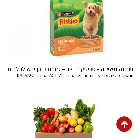
פורינה משיקה – פריסקיז כלב – סדרת מזון יבש לכלבים
ההשקה כוללת שתי סדרות מרכזיות סדרת ACTIVE וסדרת BALANCE
גלילה
לראש