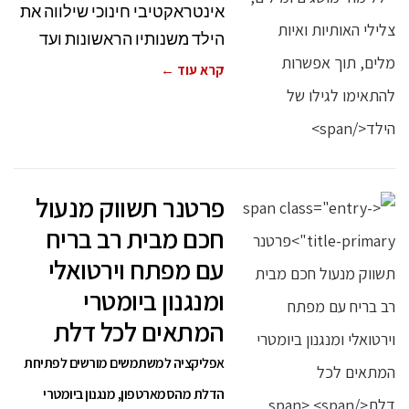
אינטראקטיבי חינוכי שילווה את
הילד משנותיו הראשונות ועד
קרא עוד ←
פרטנר תשווק מנעול
חכם מבית רב בריח
עם מפתח וירטואלי
ומנגנון ביומטרי
המתאים לכל דלת
אפליקציה למשתמשים מורשים לפתיחת
הדלת מהסמארטפון, מנגנון ביומטרי