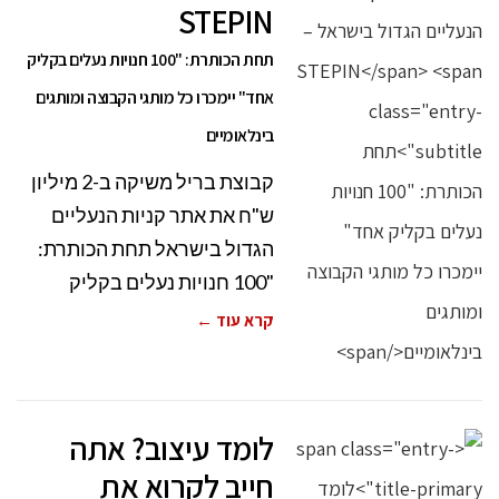
STEPIN
תחת הכותרת: "100 חנויות נעלים בקליק
אחד" יימכרו כל מותגי הקבוצה ומותגים
בינלאומיים
קבוצת בריל משיקה ב-2 מיליון
ש"ח את אתר קניות הנעליים
הגדול בישראל תחת הכותרת:
"100 חנויות נעלים בקליק
קרא עוד ←
לומד עיצוב? אתה
חייב לקרוא את