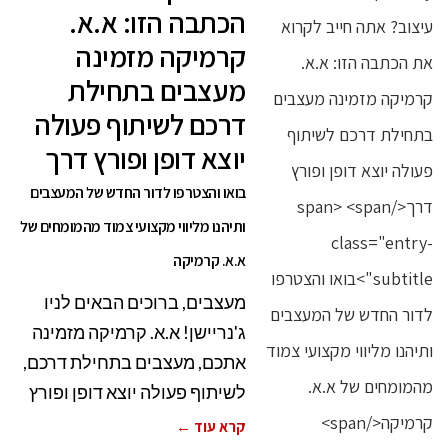
הכתבה הזו: א.א.
קרמיקה מזמינה
מעצבים בתחילת
דרכם לשיתוף פעולה
יוצא דופן ופורץ דרך
בואו והצטרפו לדור החדש של המעצבים
ותיהנו מליווי מקצועי צמוד מהמומחים של
א.א. קרמיקה
מעצבים, ברוכים הבאים לניו
ג'נריישן! א.א. קרמיקה מזמינה
אתכם, מעצבים בתחילת דרכם,
לשיתוף פעולה יוצא דופן ופורץ
קרא עוד ←