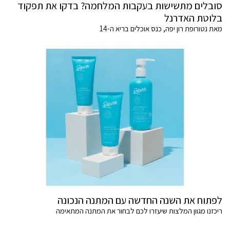
סובלים מתשישות בעקבות המלחמה? בדקו את תפקוד
בלוטת האדרנל
מאת נטורופת רון יפה, כנס אוכלים בריא ה-14
לפתוח את השנה החדשה עם המתנה הנכונה
ריכזנו מגוון המלצות שיעזרו לכם לבחור את המתנה המתאימה