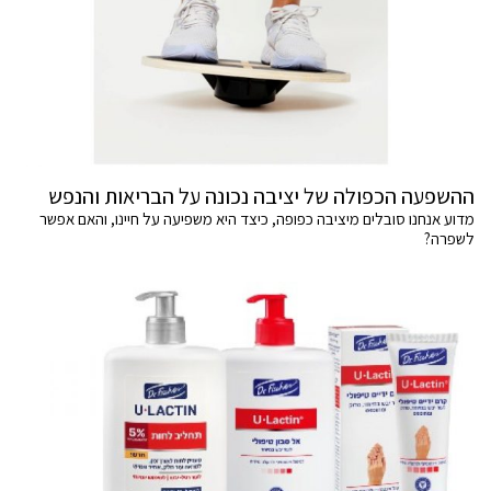
ההשפעה הכפולה של יציבה נכונה על הבריאות והנפש
מדוע אנחנו סובלים מיציבה כפופה, כיצד היא משפיעה על חיינו, והאם אפשר
לשפרה?