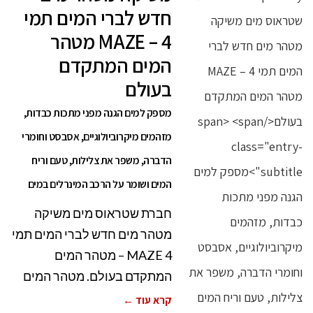
חדש לברי המים תמי
4 – MAZE מטהר
המים המתקדם
בעולם
מספק למים הגנה מפני מתכות כבדות,
מזהמים מיקרוביולוגיים, אסבסט וחומרי
הדברה, משפר את צלילות, טעם וריח
המים ושומר על הרכב המינרלים במים
חברת שטראוס מים משיקה
מטהר מים חדש לברי המים תמי
4 MAZE – מטהר המים
המתקדם בעולם. מטהר המים
קרא עוד ←