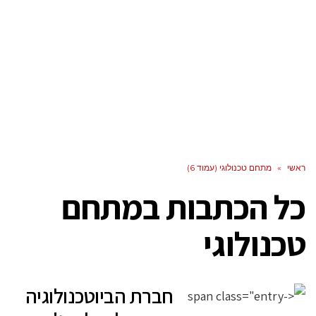
ראשי
»
מתחם טכנולוגי (עמוד 6)
כל הכתבות ב
מתחם
טכנולוגי
חברת הביוטכנולוגיה