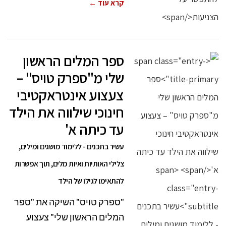
קרא עוד ←
ספר המלים הראשון
שלי מ"ספרק טויס" –
צעצוע אינטראקטיבי
חינוכי שילווה את הילד
עד כיתה א'
עשיר בתכנים - ללימוד מושגים ומילים,
צלילי האותיות ואיות מלים, תוך אפשרות
להתאימו לגילו של הילד
"ספרק טויס" השיקה את "ספר
המלים הראשון שלי" צעצוע