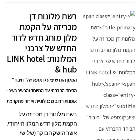
רשת מלונות דן
מכריזה על הקמת
מלון מותג חדש לדור
החדש של צרכני
המלונות: LINK hotel
& hub
המלון החדש יציע קונספט של "חיבור"
הביחד החברתי עם המיוחד והצעיר בעיר -
אומנות רחוב וטכנולוגיית אירוח מתקדמת
רשת מלונות דן מכריזה על
הקמת מלון חדש המלון הייחודי,
אשר הושק הבוקר (שלישי,