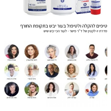
טיפים להקלה ולטיפול בעור יבש בתקופת החורף
סדרת יו-לקטין של ד"ר פישר - לעור הכי יבש שיש