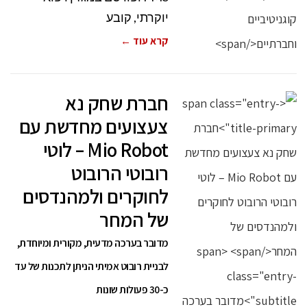
יוקרתי, קובע
קרא עוד ←
חברת שחק נא
צעצועים מחדשת עם
Mio Robot – לוטי
רובוטי הרובוט
לחוקרים ולמהנדסים
של המחר
מדובר בערכה מדעית, מקורית ומיוחדת,
לבניית רובוט אמיתי הניתן לתכנות של עד
כ-30 פעולות שונות