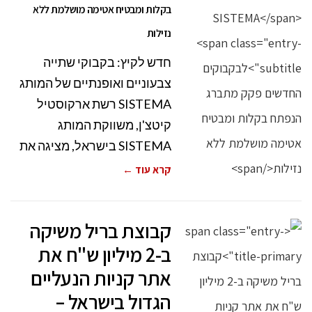
בקלות ומבטיח אטימה מושלמת ללא
נזילות
חדש לקיץ: בקבוקי שתייה
צבעוניים ואופנתיים של המותג
SISTEMA רשת ארקוסטיל
קיטצ'ן, משווקת המותג
SISTEMA בישראל, מציגה את
קרא עוד ←
קבוצת בריל משיקה
ב-2 מיליון ש"ח את
אתר קניות הנעליים
הגדול בישראל –