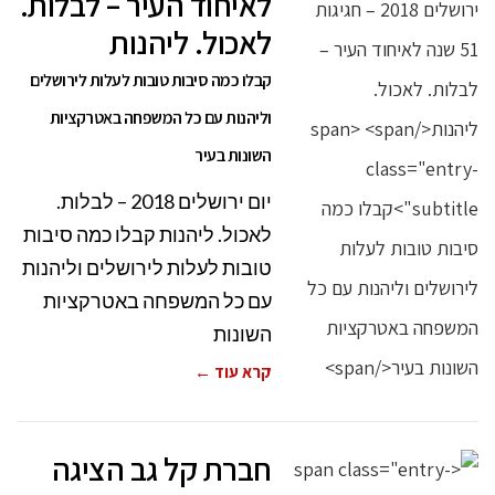
לאיחוד העיר – לבלות.
לאכול. ליהנות
קבלו כמה סיבות טובות לעלות לירושלים
וליהנות עם כל המשפחה באטרקציות
השונות בעיר
יום ירושלים 2018 – לבלות.
לאכול. ליהנות קבלו כמה סיבות
טובות לעלות לירושלים וליהנות
עם כל המשפחה באטרקציות
השונות
קרא עוד ←
חברת קל גב הציגה