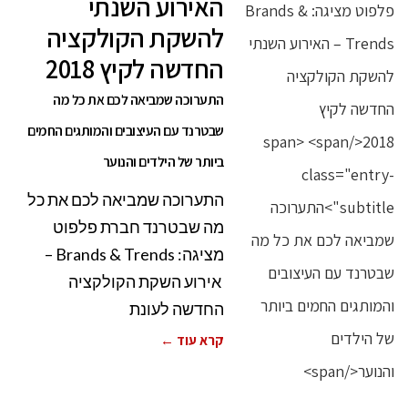
האירוע השנתי
להשקת הקולקציה
החדשה לקיץ 2018
התערוכה שמביאה לכם את כל מה
שבטרנד עם העיצובים והמותגים החמים
ביותר של הילדים והנוער
התערוכה שמביאה לכם את כל
מה שבטרנד חברת פלפוט
מציגה: Brands & Trends –
אירוע השקת הקולקציה
החדשה לעונת
קרא עוד ←