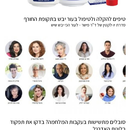
טיפים להקלה ולטיפול בעור יבש בתקופת החורף
סדרת יו-לקטין של ד"ר פישר - לעור הכי יבש שיש
סובלים מתשישות בעקבות המלחמה? בדקו את תפקוד
בלוטת האדרנל