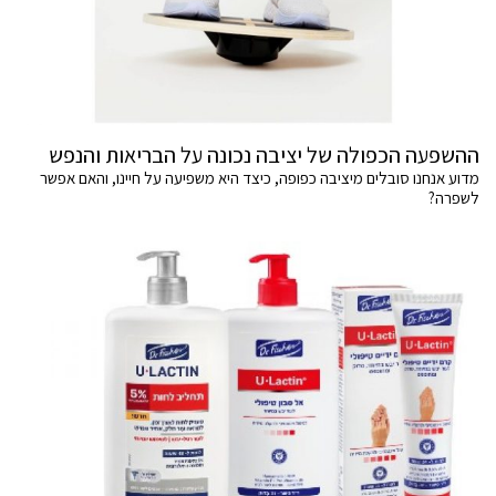
ההשפעה הכפולה של יציבה נכונה על הבריאות והנפש
מדוע אנחנו סובלים מיציבה כפופה, כיצד היא משפיעה על חיינו, והאם אפשר
לשפרה?