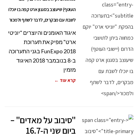
העוטף) שיעוצב בסגנון ארט קפה בו יוכלו
לשבת עם מבקרים, לדבר לשתף ולמכור
איגוד האומנים והיוצרים "יוניטי
ארט" מפיק את תערוכת
FunExpo 2018 בגני התערוכה
ב-8 בנובמבר 2018 האיגוד
מזמין
קרא עוד ←
"סיבוב על מאדים" –
ביום שני ה-16.7