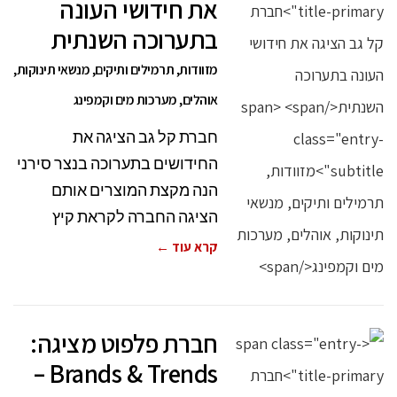
את חידושי העונה
בתערוכה השנתית
מזוודות, תרמילים ותיקים, מנשאי תינוקות,
אוהלים, מערכות מים וקמפינג
חברת קל גב הציגה את
החידושים בתערוכה בנצר סירני
הנה מקצת המוצרים אותם
הציגה החברה לקראת קיץ
קרא עוד ←
חברת פלפוט מציגה:
Brands & Trends –