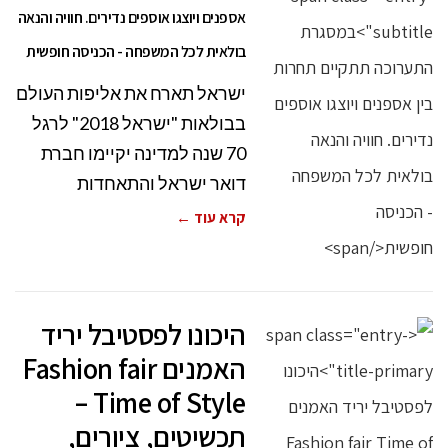
אספנים ויוצגו אוספים נדירים. חוויה והנאה
בולאית לכל המשפחה - הכניסה חופשית
ישראל תארח את אליפות העולם
בבולאות "ישראל 2018" לרגל
70 שנה למדינה יקיימו חברת
דואר ישראל והתאחדות
קרא עוד ←
היכונו לפסטיבל יריד
האמנים Fashion fair
Time of Style –
תכשיטים, ציורים,