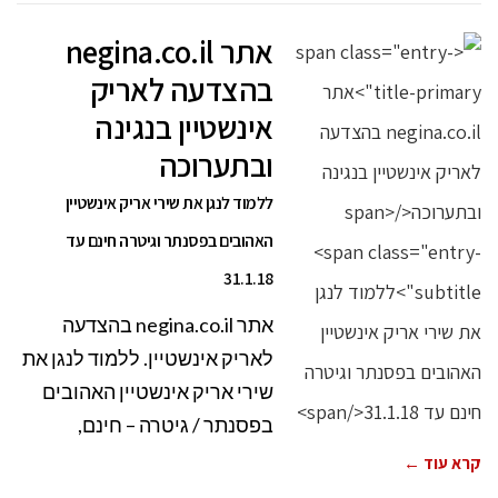
אתר negina.co.il
בהצדעה לאריק
אינשטיין בנגינה
ובתערוכה
ללמוד לנגן את שירי אריק אינשטיין
האהובים בפסנתר וגיטרה חינם עד
31.1.18
אתר negina.co.il בהצדעה
לאריק אינשטיין. ללמוד לנגן את
שירי אריק אינשטיין האהובים
בפסנתר / גיטרה – חינם,
קרא עוד ←