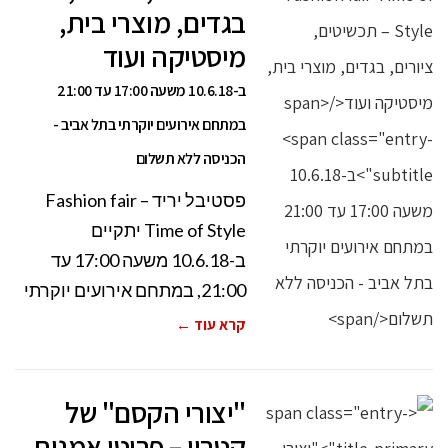
בגדים, מוצרי בית,
מיסטיקה ועוד
ב-10.6.18 משעה 17:00 עד 21:00
במתחם אירועים יוקרתי בתל אביב -
הכניסה ללא תשלום
פסטיבל יריד Fashion fair –
Time of Style יתקיים
ב-10.6.18 משעה 17:00 עד
21:00, במתחם אירועים יוקרתי
קרא עוד ←
"יצורי הקסם" של
קטרין – פריטי אמנות