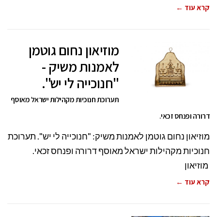
קרא עוד ←
מוזיאון נחום גוטמן
לאמנות משיק -
"חנוכייה לי יש".
תערוכת חנוכיות מקהילות ישראל מאוסף
דרורה ופנחס זכאי.
מוזיאון נחום גוטמן לאמנות משיק: "חנוכייה לי יש". תערוכת
חנוכיות מקהילות ישראל מאוסף דרורה ופנחס זכאי.
מוזיאון
קרא עוד ←