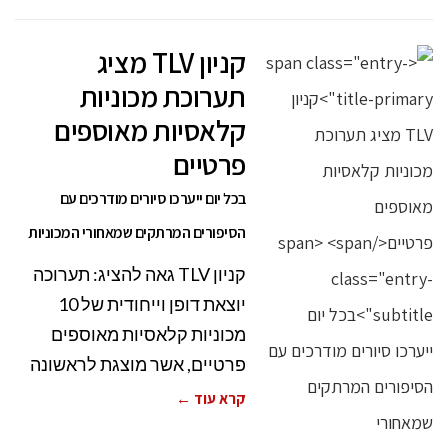
קניון TLV מציג
תערוכת מכוניות
קלאסיות מאוספים
פרטיים
בכל יום ייערכו סיורים מודרכים עם
הסיפורים המרתקים שמאחורי המכוניות
קניון TLV גאה להציג: תערוכה
יוצאת דופן וייחודית של 10
מכוניות קלאסיות מאוספים
פרטיים, אשר מוצגת לראשונה
קרא עוד ←