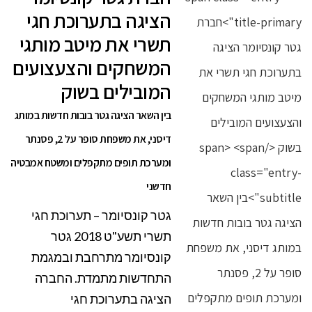
הציגה בתערוכת חגי
תשרי את מיטב מותגי
המשחקים והצעצועים
המובילים בשוק
בין השאר הציגה גטר בובות חדשות במותג
דיסני, את משפחת סופר על 2, פסנתר
ומערכת תופים מתקפלים ומשטח אמבטיה
חדשני
גטר קונסיומר – תערוכת חגי
תשרי תשע"ט 2018 גטר
קונסיומר מתרחבת ובמגמת
התחדשות מתמדת. החברה
הציגה בתערוכת חגי