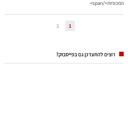
2
1
רוצים להתעדכן גם בפייסבוק?