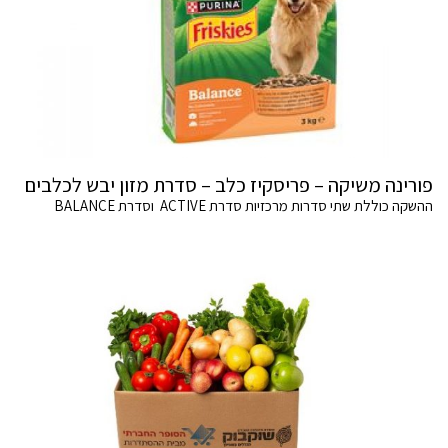
פורינה משיקה – פריסקיז כלב – סדרת מזון יבש לכלבים
ההשקה כוללת שתי סדרות מרכזיות סדרת ACTIVE וסדרת BALANCE