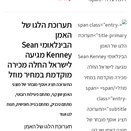
תערוכת הלגו של
האמן
הבינלאומי Sean
Kenney מגיעה
לישראל החלה מכירה
מוקדמת במחיר מוזל
התערוכה תציג אוסף מובחר של מוצגי
האמן שון קני, מתחם פעילות רובוטי,
מתחם טכניק, מתחם בנייה חופשית, חנות
לגו ועוד
תערוכת הלגו של האמן