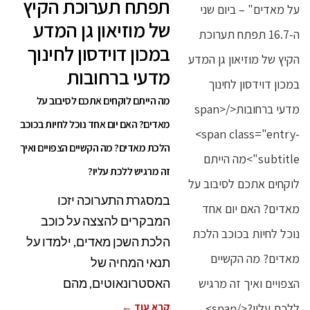
תפתח תערוכת הקיץ
של מוזיאון גן המדע
במכון דוידסון לחינוך
מדעי ברחובות
מה הייתם לוקחים אתכם לסיבוב על
מאדים? האם יום אחד נוכל לחיות בכוכב
הלכת מאדים? מה הקשיים הצפויים ואיך
זה מרגיש ללכת עליו?
במסגרת התערוכה יזכו
המבקרים להצצה על כוכב
הלכת השכן מאדים, ילמדו על
תנאי המחיה של
האסטרונאוטים, מהם
קרא עוד ←