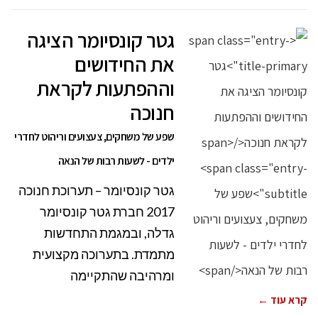
גטר קונסיומר הציגה
את החידושים
וההפתעות לקראת
חנוכה
שפע של משחקים, צעצועים וריהוט לחדרי
ילדים - לשעות רבות של הנאה
גטר קונסיומר – תערוכת חנוכה
2017 חברת גטר קונסיומר
גדלה, ובמגמת התחדשות
מתמדת. בתערוכה מקצועית
ומרהיבה שהתקיימה
קרא עוד ←