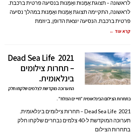
לראשונה – תצוגת אֻמָּנוּת ואָמָּנוּת בנסיעה פרטית ברכבת.
לראשונה, התקיימה תצוגת אֻמָּנוּת ואָמָּנוּת במהלך נסיעה
פרטית ברכבת. הנסיעה יוצאת הדופן, ביוזמת
קרא עוד ←
Dead Sea Life 2021
– תחרות צילומים
בינלאומית.
התערוכה מוקדשת לצלמים שלקחו חלק
בתחרות הצילום הבינלאומית "חיי ים המלח" .
Dead Sea Life 2021 – תחרות צילומים בינלאומית.
תערוכה המוקדשת ל-40 צלמים נבחרים שלקחו חלק
בתחרות הצילום