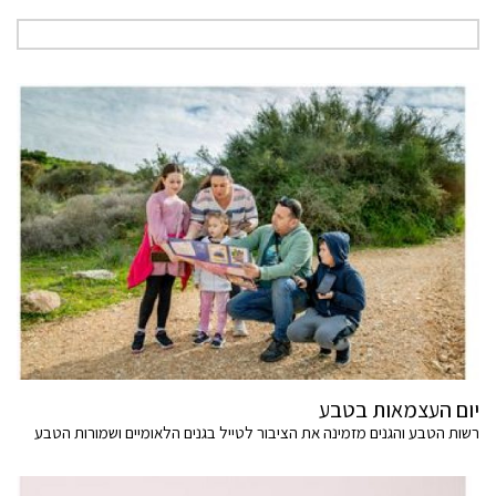
יום העצמאות בטבע
רשות הטבע והגנים מזמינה את הציבור לטייל בגנים הלאומיים ושמורות הטבע