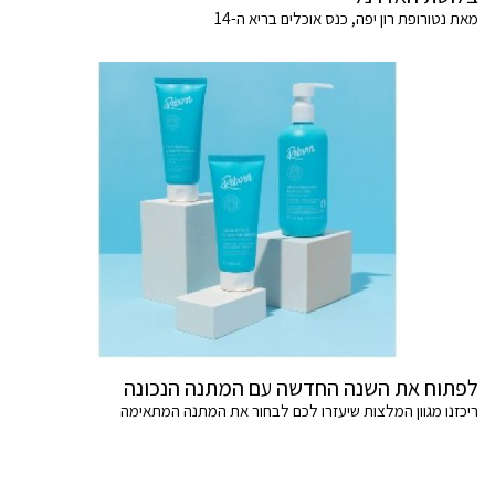
מאת נטורופת רון יפה, כנס אוכלים בריא ה-14
לפתוח את השנה החדשה עם המתנה הנכונה
ריכזנו מגוון המלצות שיעזרו לכם לבחור את המתנה המתאימה