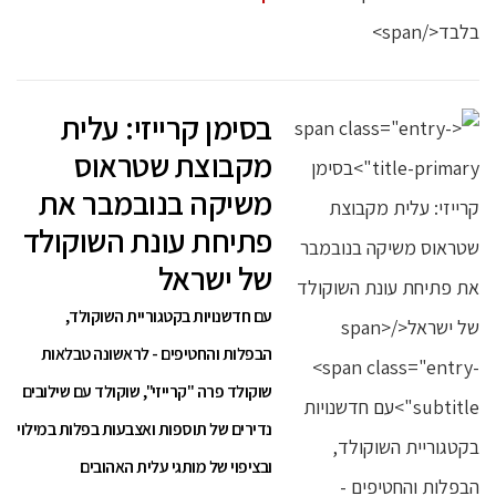
בסימן קרייזי: עלית
מקבוצת שטראוס
משיקה בנובמבר את
פתיחת עונת השוקולד
של ישראל
עם חדשנויות בקטגוריית השוקולד,
הבפלות והחטיפים - לראשונה טבלאות
שוקולד פרה "קרייזי", שוקולד עם שילובים
נדירים של תוספות ואצבעות בפלות במילוי
ובציפוי של מותגי עלית האהובים