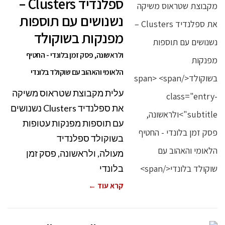
ספלנדיד Clusters –
נשנושים עם תוספות
מפנקות בשוקולד
ולראשונה, פסק זמן בלונדי - החטיף
הלאומי והאהוב עם שוקולד בלונדי
עלית מקבוצת שטראוס משיקה
את ספלנדיד Clusters נשנושים
עם תוספות מפנקות עטופות
בשוקולד ספלנדיד
מעולה, ולראשונה, פסק זמן
בלונדי
קרא עוד ←