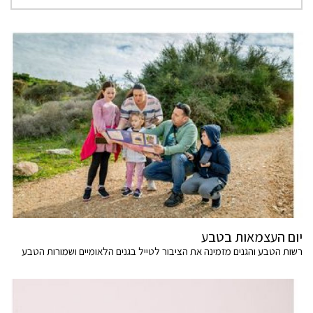
יום העצמאות בטבע
רשות הטבע והגנים מזמינה את הציבור לטייל בגנים הלאומיים ושמורות הטבע