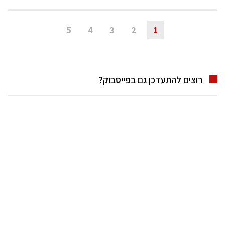
5
4
3
2
1
רוצים להתעדכן גם בפייסבוק?