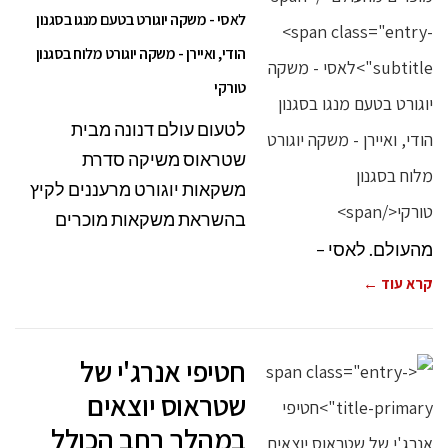
לאסי - משקה יוגורט בטעם מנגו בסגנון
הודי, ואיירן - משקה יוגורט מלוח בסגנון
טורקי
לטעום עולם דנונה מבית
שטראוס משיקה סדרת
משקאות יוגורט מרעננים לקיץ
בהשראת משקאות מוכרים
מהעולם. לאסי –
קרא עוד ←
חטיפי אנרג'י של
שטראוס יוצאים
במהלך רחב הכולל