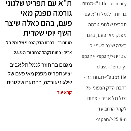
ת"א עם תפריט שלגוני
גורמה מפנק מאי
פעם, בהם כאלה שיצר
השף יוסי שטרית
מגנום בר - רחבת הדק הצפוני של נמל תל
אביב - פתוח לקהל הרחב עד ה-25.8
מגנום בר חוזר לנמל תל אביב
יציע תפריט מפנק מאי פעם של
שלגוני גורמה, בהם גם שלגונים
קרא עוד ←