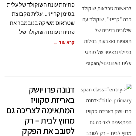
פתיחת עונת השוקולד של עלית
בסימן קרייזי… עלית מקבוצת
שטראוס משיקה בנובמבר את
פתיחת עונת השוקולד של
קרא עוד ←
דנונה פרו יושק
באריזת סקוויז
המתאימה לצריכה גם
מחוץ לבית – רק
לסובב את הפקק