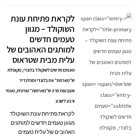
לקראת פתיחת עונת
השוקולד – מגוון
טעמים חדשים
למותגים האהובים של
עלית מבית שטראוס
טעמים חדשים לשוקולד בלונדי, מקופלת
ש"מארחת" את בלונדי וספלנדיד
ואצבעות פרה ש"מארחות" טורטית, טעמי
ורבע לשבע
לקראת פתיחת עונת השוקולד
מגוון טעמים חדשים למותגים
האהובים של עלית טעמים