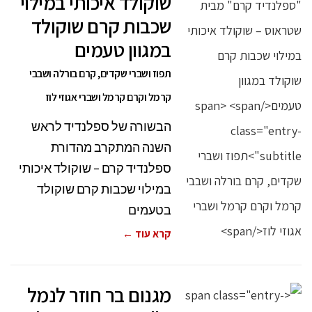
שוקולד איכותי במילוי
שכבות קרם שוקולד
במגוון טעמים
תפוז ושברי שקדים, קרם בורלה ושבבי
קרמל וקרם קרמל ושברי אגוזי לוז
הבשורה של ספלנדיד לראש
השנה המתקרב מהדורת
ספלנדיד קרם – שוקולד איכותי
במילוי שכבות קרם שוקולד
בטעמים
קרא עוד ←
מגנום בר חוזר לנמל