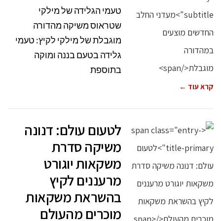
טעמי הגלידה של מילקי
שטראוס משיקה מהדורה
מוגבלת של מילקי לקיץ: טעמי
גלידה בטעם בננה ומוקה
בתוספת
קרא עוד ←
לטעום עולם: דנונה
משיקה סדרת
משקאות יוגורט
מרעננים לקיץ
בהשראת משקאות
מוכרים מהעולם