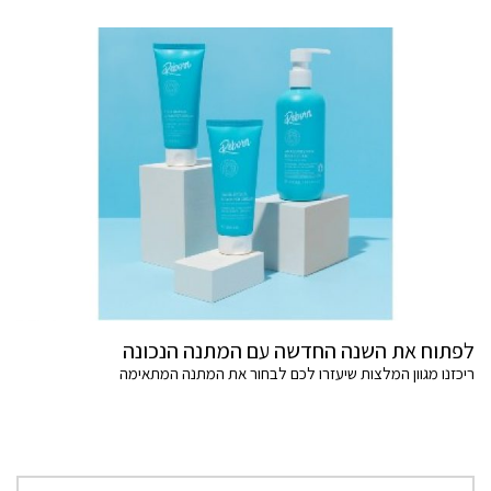
לפתוח את השנה החדשה עם המתנה הנכונה
ריכזנו מגוון המלצות שיעזרו לכם לבחור את המתנה המתאימה