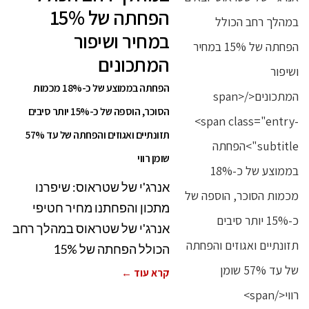
הפחתה של 15%
במחיר ושיפור
המתכונים
הפחתה בממוצע של כ-18% מכמות
הסוכר, הוספה של כ-15% יותר סיבים
תזונתיים ואגוזים והפחתה של עד 57%
שומן רווי
אנרג'י של שטראוס: שיפרנו
מתכון והפחתנו מחיר חטיפי
אנרג'י של שטראוס במהלך רחב
הכולל הפחתה של 15%
קרא עוד ←