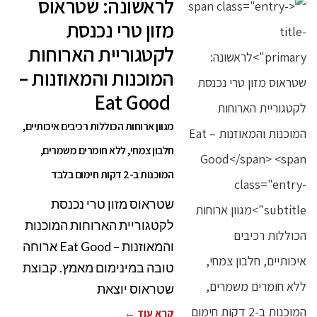
לראשונה: שטראוס
מזון טרי נכנסת
לקטגוריית הארוחות
המוכנות והמאוזנות –
Eat Good
מגוון ארוחות הכוללות רכיבים איכותיים,
חלבון צמחי, ללא חומרים משמרים,
המוכנות ב-2 דקות חימום בלבד
שטראוס מזון טרי נכנסת
לקטגוריית הארוחות המוכנות
והמאוזנות – Eat Good ארוחה
טובה במינימום מאמץ. קבוצת
שטראוס יוצאת
קרא עוד ←