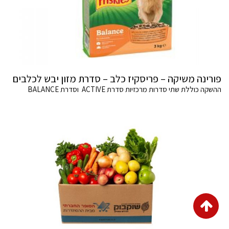
פורינה משיקה – פריסקיז כלב – סדרת מזון יבש לכלבים
ההשקה כוללת שתי סדרות מרכזיות סדרת ACTIVE וסדרת BALANCE
גלילה
לראש