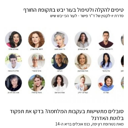
טיפים להקלה ולטיפול בעור יבש בתקופת החורף
סדרת יו-לקטין של ד"ר פישר - לעור הכי יבש שיש
סובלים מתשישות בעקבות המלחמה? בדקו את תפקוד
בלוטת האדרנל
מאת נטורופת רון יפה, כנס אוכלים בריא ה-14