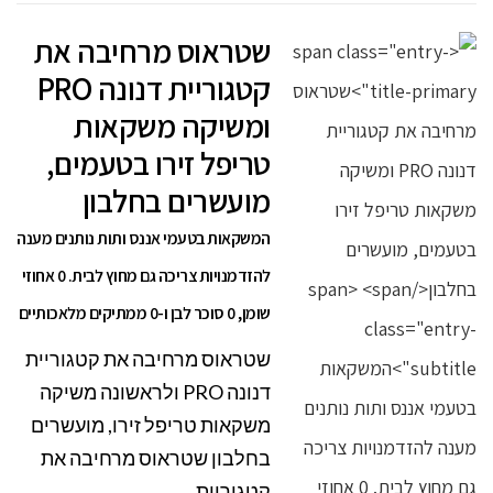
שטראוס מרחיבה את
קטגוריית דנונה PRO
ומשיקה משקאות
טריפל זירו בטעמים,
מועשרים בחלבון
המשקאות בטעמי אננס ותות נותנים מענה
להזדמנויות צריכה גם מחוץ לבית. 0 אחוזי
שומן, 0 סוכר לבן ו-0 ממתיקים מלאכותיים
שטראוס מרחיבה את קטגוריית
דנונה PRO ולראשונה משיקה
משקאות טריפל זירו, מועשרים
בחלבון שטראוס מרחיבה את
קטגוריית