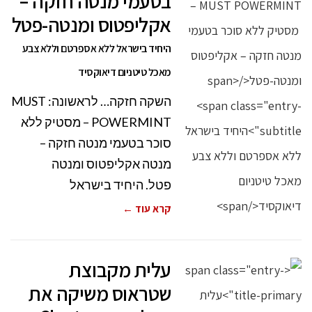
בטעמי מנטה חזקה –
אקליפטוס ומנטה-פטל
היחיד בישראל ללא אספרטם וללא צבע
מאכל טיטניום דיאוקסיד
השקה חזקה… לראשונה: MUST
POWERMINT – מסטיק ללא
סוכר בטעמי מנטה חזקה –
מנטה אקליפטוס ומנטה
פטל. היחיד בישראל
קרא עוד ←
עלית מקבוצת
שטראוס משיקה את