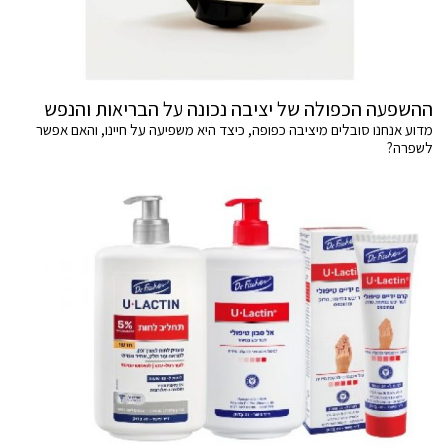
ההשפעה הכפולה של יציבה נכונה על הבריאות והנפש
מדוע אנחנו סובלים מיציבה כפופה, כיצד היא משפיעה על חיינו, והאם אפשר
לשפרה?