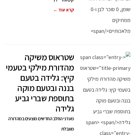
קרא עוד ←
שטראוס משיקה
מהדורת מילקי בטעמי
קיץ: גלידה בטעם
בננה ובטעם מוקה
בתוספת שברי גביע
גלידה
מעדני החלב החדשים מוצעים במהדורה
מוגבלת