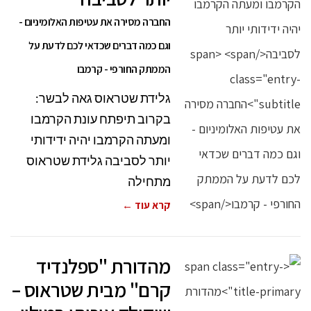
החברה מסירה את עטיפות האלומיניום -
וגם כמה דברים שכדאי לכם לדעת על
הממתק החורפי - קרמבו
גלידת שטראוס גאה לבשר:
בקרוב תיפתח עונת הקרמבו
ומעתה הקרמבו יהיה ידידותי
יותר לסביבה גלידת שטראוס
מתחילה
קרא עוד ←
מהדורת "ספלנדיד
קרם" מבית שטראוס –