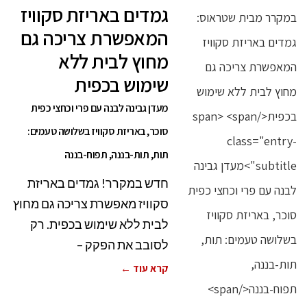
גמדים באריזת סקוויז
המאפשרת צריכה גם
מחוץ לבית ללא
שימוש בכפית
מעדן גבינה לבנה עם פרי וכחצי כפית
סוכר, באריזת סקוויז בשלושה טעמים:
תות, תות-בננה, תפוח-בננה
חדש במקרר! גמדים באריזת
סקוויז מאפשרת צריכה גם מחוץ
לבית ללא שימוש בכפית. רק
לסובב את הפקק –
קרא עוד ←