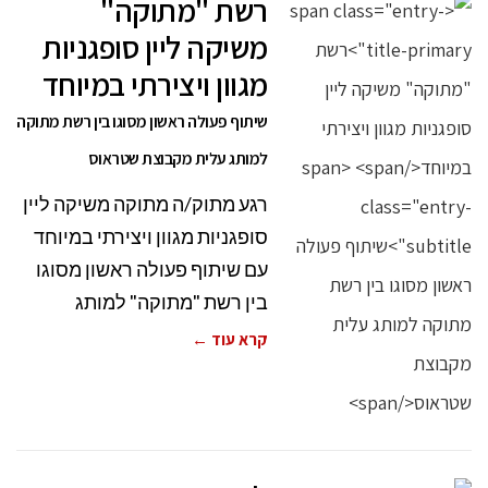
רשת "מתוקה"
משיקה ליין סופגניות
מגוון ויצירתי במיוחד
שיתוף פעולה ראשון מסוגו בין רשת מתוקה
למותג עלית מקבוצת שטראוס
רגע מתוק/ה מתוקה משיקה ליין
סופגניות מגוון ויצירתי במיוחד
עם שיתוף פעולה ראשון מסוגו
בין רשת "מתוקה" למותג
קרא עוד ←