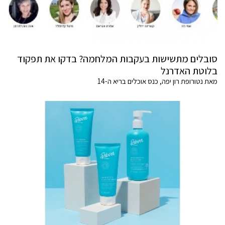
סובלים מתשישות בעקבות המלחמה? בדקו את תפקוד
בלוטת האדרנל
מאת נטורופת רון יפה, כנס אוכלים בריא ה-14