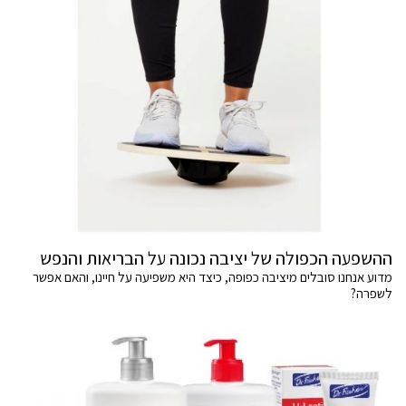
ההשפעה הכפולה של יציבה נכונה על הבריאות והנפש
מדוע אנחנו סובלים מיציבה כפופה, כיצד היא משפיעה על חיינו, והאם אפשר
לשפרה?