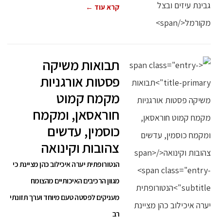
קרא עוד ←
תבואות משיקה
פסטות אורגניות
מקמח קמוט
חוראסאן, ומקמח
כוסמין, עדשים
צהובות וקינואה
הנטורופתית יערה איכילוב כהן מציינת כי
מגוון הרכיבים האיכותיים מהצומח
מעניקים לפסטה טעם מיוחד וערך תזונתי
רב