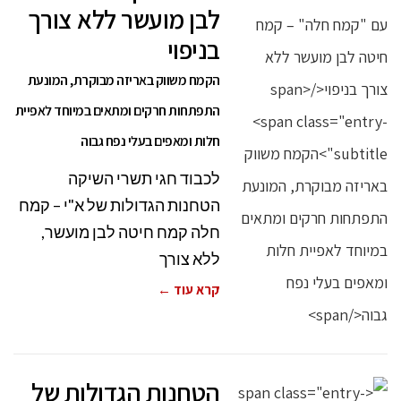
לבן מועשר ללא צורך
בניפוי
הקמח משווק באריזה מבוקרת, המונעת
התפתחות חרקים ומתאים במיוחד לאפיית
חלות ומאפים בעלי נפח גבוה
לכבוד חגי תשרי השיקה
הטחנות הגדולות של א"י – קמח
חלה קמח חיטה לבן מועשר,
ללא צורך
קרא עוד ←
הטחנות הגדולות של