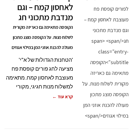
לאחסון קמח – וגם
מנדבת מתכוני חג
הקופסה מתאימה גם כאריזה מקורית
לשלוח מנות. על הקופסה מוצג מתכון
מעולה להכנת אוזני המן במילוי אגוזים
'הטחנות הגדולות של א"י'
מציעה לחג פורים קופסת פח
מעוצבת לאחסון קמח. מתאימה
למשלוח מנות חגיגי, מקורי
קרא עוד ←