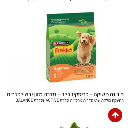
פורינה משיקה – פריסקיז כלב – סדרת מזון יבש לכלבים
ההשקה כוללת שתי סדרות מרכזיות סדרת ACTIVE וסדרת BALANCE
גלילה
לראש