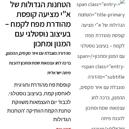
הטחנות הגדולות של
א"י מציעה קופסת
מהודרת מפח לקמח –
בעיצוב נוסטלגי עם
המנון ומתכון
מהדורה מוגבלת עם איור מקסים, ההמנון,
ברכה לחג עצמאות שמח ומתכון להכנת
פיתה ישראלית
קופסת פח מהודרת וחגיגית
לאחסון קמח, בעיצוב נוסטלגי.
לכבוד יום העצמאות משווקת
טחנת הקמח הוותיקה 'הטחנות
הגדולות