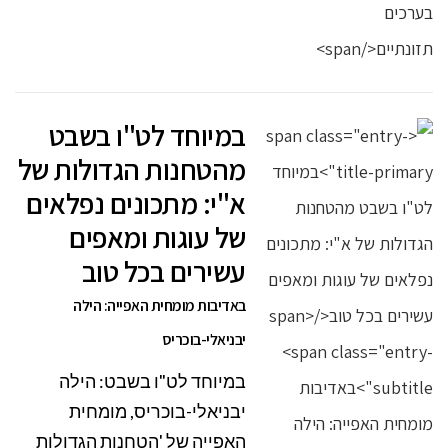
במיוחד לט"ו בשבט
מהטחנות הגדולות של
א"י: מתכונים נפלאים
של עוגות ומאפים
עשירים בכל טוב
באדיבות מומחית האפייה: הילה
יבניאלי-בוכריס
במיוחד לט"ו בשבט: הילה
יבניאלי-בוכריס, מומחית
האפייה של 'הטחנות הגדולות