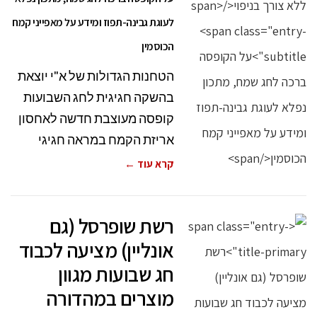
לעוגת גבינה-תפוז ומידע על מאפייני קמח
הכוסמין
הטחנות הגדולות של א"י יוצאת
בהשקה חגיגית לחג השבועות
קופסה מעוצבת חדשה לאחסון
אריזת הקמח במראה חגיגי
קרא עוד ←
רשת שופרסל (גם
אונליין) מציעה לכבוד
חג שבועות מגוון
מוצרים במהדורה