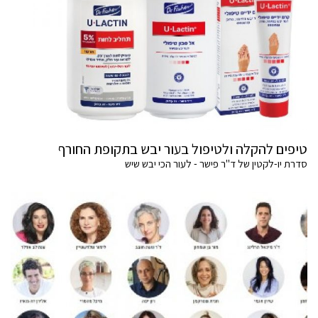
טיפים להקלה ולטיפול בעור יבש בתקופת החורף
סדרת יו-לקטין של ד"ר פישר - לעור הכי יבש שיש