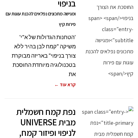
בניפוי
ומגישה מתכונים נפלאים להכנת עוגות עם
פירות קיץ
'הטחנות הגדולות של א"י'
משיקה "קמח לבן בהיר ללא
צורך בניפוי" באריזה מבוקרת
בטכנולוגיה מיוחדת החוסכת
את
קרא עוד ←
נפת קמח חשמלית
מבית UNIVERSE
לניפוי ופיזור קמח,