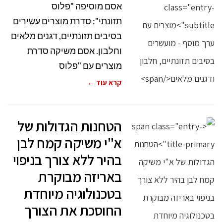
אסם מוסיפה "פלוס
תזונתי": סדרת מוצרים עשירים
בסיבים תזונתיים, דגנים מלאים
וחלבון. אסם משיקה סדרת
מוצרים עם "פלוס
קרא עוד ←
הטחנות הגדולות של
א"י משיקה קמח לבן
בהיר ללא צורך בניפוי
באריזה מבוקרת
בטכנולוגיה מיוחדת
החוסכת את הצורך