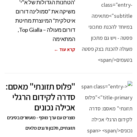
'הטחנות הגדולות של א"י'
משיקה את "סמולינה דורום
איטלקית" המיוצרת מחיטת
דורום מעולה – Top Gialla,
המתאימה
קרא עוד ←
"פלוס תזונתי" מאסם:
סדרה לקידום הרגלי
אכילה נכונים
מוצרים עם ערך מוסף - מועשרים בסיבים
תזונתיים, חלבון ודגנים מלאים