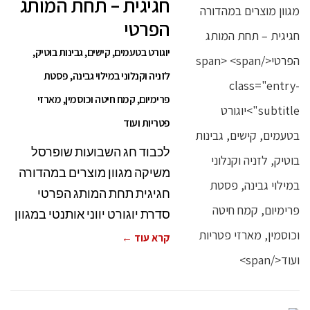
חגיגית – תחת המותג
הפרטי
יוגורט בטעמים, קישים, גבינות בוטיק,
לזניה וקנלוני במילוי גבינה, פסטת
פרימיום, קמח חיטה וכוסמין, מארזי
פטריות ועוד
לכבוד חג השבועות שופרסל
משיקה מגוון מוצרים במהדורה
חגיגית תחת המותג הפרטי
סדרת יוגורט יווני אותנטי במגוון
קרא עוד ←