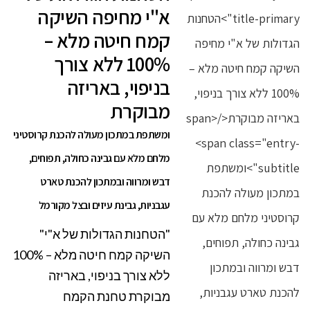
א"י מחיפה השיקה
קמח חיטה מלא –
100% ללא צורך
בניפוי, באריזה
מבוקרת
ומשתפת במתכון מעולה להכנת קרוסטיני
מלחם מלא עם גבינה כחולה, תפוחים,
דבש ומרווה ובמתכון להכנת טארט
עגבניות, גבינת עיזים ובצל מקורמל
"הטחנות הגדולות של א"י"
השיקה קמח חיטה מלא – 100%
ללא צורך בניפוי, באריזה
מבוקרת טחנת הקמח