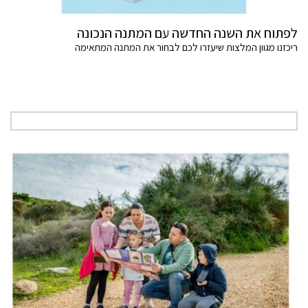
לפתוח את השנה החדשה עם המתנה הנכונה
ריכזנו מגוון המלצות שיעזרו לכם לבחור את המתנה המתאימה