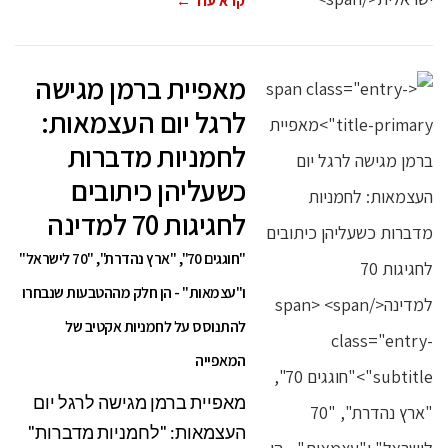
קרא עוד ←
מאפיית ברמן מגישה
לרגל יום העצמאות:
לחמניות מדברות
כשעליהן כיתובים
לחגיגות 70 למדינה
"חוגגים 70", "ארץ נהדרת", "70 לישראל"
ו"עצמאות" - הן חלק מההטבעות שנבחרו
להתנוסס על לחמניות אקטיב של
המאפייה
מאפיית ברמן מגישה לרגל יום
העצמאות: "לחמניות מדברות"