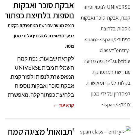
אבקת סוכר ואבקות
נוספות בלחיצת כפתור
הנפה מגיעה עם רשת המתפרקת בקלות
לניקוי ומאושרת למהדרין על ידי מכון
צומת
לקראת שבועות: נפת קמח
חשמלית מבית UNIVERSE
המאפשרת לנפות ולפזר קמח,
אבקת סוכר ואבקות נוספות
בלחיצת כפתור קלה. מאפשרת
קרא עוד ←
'תבואות' מציגה קמח