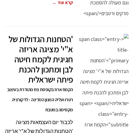
קרא עוד ←
'הטחנות הגדולות של
א"י' מציגה אריזה
חגיגית לקמח חיטה
לבן ומתכון להכנת
פיתה ישראלית
הקמח ארוז בקופסת פח מהודרת בעיצוב
רטרו ועליה המנון המדינה - לדקורציה
מקסימה במטבח
לכבוד יום העצמאות מציגה
'הטחנות הגדולות של א"י' אריזה