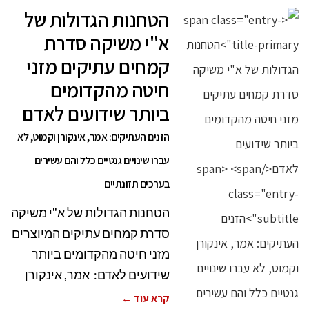
הטחנות הגדולות של
א"י משיקה סדרת
קמחים עתיקים מזני
חיטה מהקדומים
ביותר שידועים לאדם
הזנים העתיקים: אמר, אינקורן וקמוט, לא
עברו שינויים גנטיים כלל והם עשירים
בערכים תזונתיים
הטחנות הגדולות של א"י משיקה
סדרת קמחים עתיקים המיוצרים
מזני חיטה מהקדומים ביותר
שידועים לאדם: אמר, אינקורן
קרא עוד ←