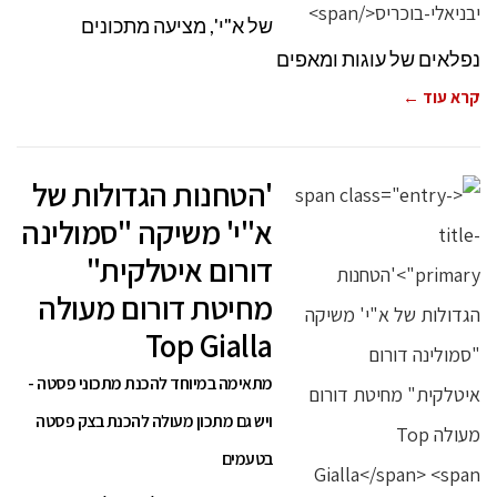
של א"י', מציעה מתכונים
נפלאים של עוגות ומאפים
קרא עוד ←
'הטחנות הגדולות של
א"י' משיקה "סמולינה
דורום איטלקית"
מחיטת דורום מעולה
Top Gialla
מתאימה במיוחד להכנת מתכוני פסטה -
ויש גם מתכון מעולה להכנת בצק פסטה
בטעמים