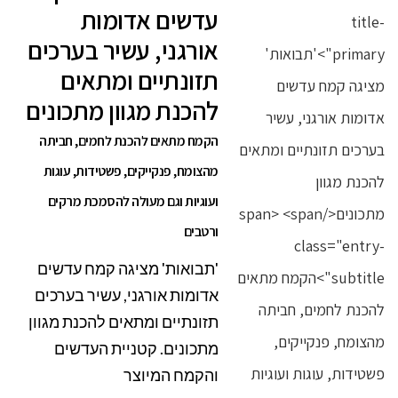
עדשים אדומות
אורגני, עשיר בערכים
תזונתיים ומתאים
להכנת מגוון מתכונים
הקמח מתאים להכנת לחמים, חביתה
מהצומח, פנקייקים, פשטידות, עוגות
ועוגיות וגם מעולה להסמכת מרקים
ורטבים
'תבואות' מציגה קמח עדשים
אדומות אורגני, עשיר בערכים
תזונתיים ומתאים להכנת מגוון
מתכונים. קטניית העדשים
והקמח המיוצר