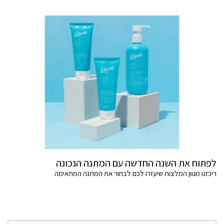
לפתוח את השנה החדשה עם המתנה הנכונה
ריכזנו מגוון המלצות שיעזרו לכם לבחור את המתנה המתאימה