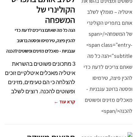
הקולינרי של
המשפחה
הנה כל מה שאתם צריכים לדעת כדי
להכין פיצה, טירמיסו ופסטה ברוטב
עגבניות - מאכלים מזינים ופשוטים להכנה
3 מתכונים פשוטים בהשראת
איטליה מאכלים איטלקיים זוכים
להצלחה כי הם טעימים, מזינים
ופשוטים להכנה. רוצים לשלב
קרא עוד ←