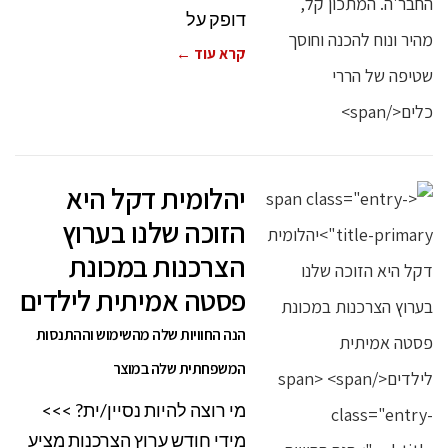
דופק על
קרא עוד ←
יהלומית דקל היא
הזוכה שלנו בערוץ
הצרכנות במכונת
פסטה אמיתית לילדים
הנה החוויות שלה מהשימוש וההתנסות
המשפחתית שלה במוצר
מי רוצה להיות נסיין/ית? >>>
מידי חודש ערוץ הצרכנות מציע