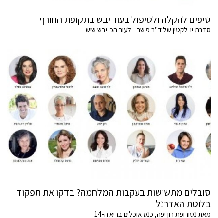
טיפים להקלה ולטיפול בעור יבש בתקופת החורף
סדרת יו-לקטין של ד"ר פישר - לעור הכי יבש שיש
סובלים מתשישות בעקבות המלחמה? בדקו את תפקוד
בלוטת האדרנל
מאת נטורופת רון יפה, כנס אוכלים בריא ה-14