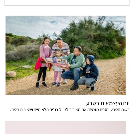
יום העצמאות בטבע
רשות הטבע והגנים מזמינה את הציבור לטייל בגנים הלאומיים ושמורות הטבע