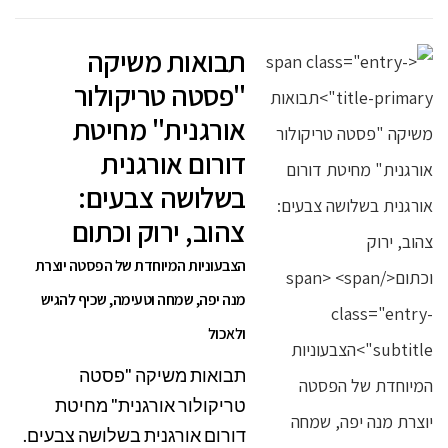
תבואות משיקה
"פסטה טריקולור
אורגנית" מחיטת
דורום אורגנית
בשלושה צבעים:
צהוב, ירוק וכתום
הצבעוניות המיוחדת של הפסטה יוצרת
מנה יפה, שמחה וטעימה, שכיף להגיש
ולאכול
תבואות משיקה "פסטה
טריקולור אורגנית" מחיטת
דורום אורגנית בשלושה צבעים.