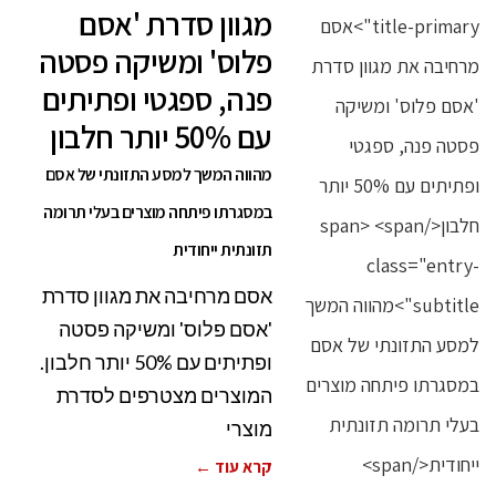
מגוון סדרת 'אסם
פלוס' ומשיקה פסטה
פנה, ספגטי ופתיתים
עם 50% יותר חלבון
מהווה המשך למסע התזונתי של אסם
במסגרתו פיתחה מוצרים בעלי תרומה
תזונתית ייחודית
אסם מרחיבה את מגוון סדרת
'אסם פלוס' ומשיקה פסטה
ופתיתים עם 50% יותר חלבון.
המוצרים מצטרפים לסדרת
מוצרי
קרא עוד ←