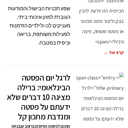
שפע תכניות הבישול והמודעות
הגוברת למזון איכותי ביתי,
מעניקים לנו ולילדים הזדמנות
לפעילות משותפת, בריאה
וכיפית במטבח.
קרא עוד ←
לרגל יום הפסטה
הבינלאומי: ברילה
מציגה 10 דברים שלא
ידעתם על פסטה
ומנדבת מתכון קל
מתכון לפסטה פפיונים ברוטב עגבניות