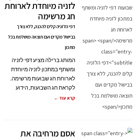
לזניה מיוחדת לארוחת
חג מרשימה
דפי הלזניה קלים להכנה, ללא צורך
בבישול מקדים ועם תוצאה מושלמת בכל
מתכון
המותג ברילה מציע דפי לזניה
ומשתף במתכון לזניה מיוחדת
לארוחת חג שבועות מרשימה.
לקראת חג השבועות, הידוע
קרא עוד ←
אסם מרחיבה את