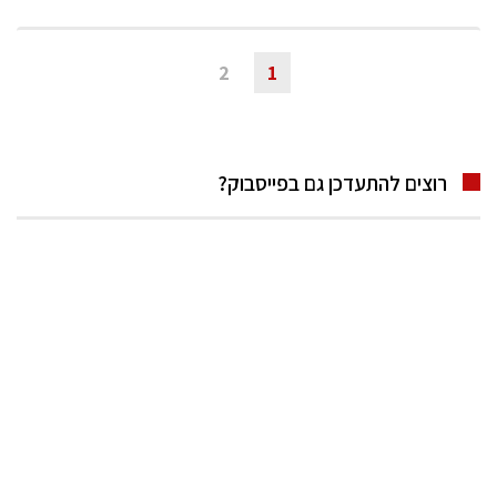
2
1
רוצים להתעדכן גם בפייסבוק?