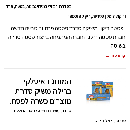
בסדרה: רביולי במילוי גבינות, בטטה, תרד
וריקוטה ופלין פטריות, ריקוטה וכמהין.
"פסטה ריקו" משיקה סדרת פסטה פרמיום טרייה חדשה.
חברת פסטה ריקו, החברה המתמחה בייצור פסטה טרייה
בשיטה
קרא עוד ←
המותג האיטלקי
ברילה משיק סדרת
מוצרים כשרה לפסח.
סדרת מוצרים כשרה לפסח הכוללת -
ספגטי, פוזילי ופנה.