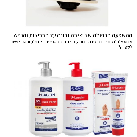
ההשפעה הכפולה של יציבה נכונה על הבריאות והנפש
מדוע אנחנו סובלים מיציבה כפופה, כיצד היא משפיעה על חיינו, והאם אפשר
לשפרה?