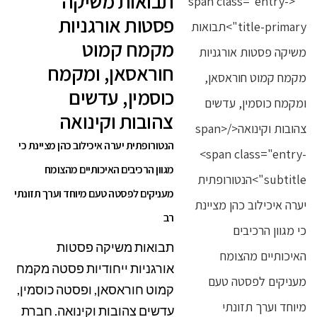
תבואות משיקה
פסטות אורגניות
מקמח קמוט
חוראסאן, ומקמח
כוסמין, עדשים
צהובות וקינואה
הנטורופתית יערה איכילוב כהן מציינת כי
מגוון הרכיבים האיכותיים מהצומח
מעניקים לפסטה טעם מיוחד וערך תזונתי
רב
תבואות משיקה פסטות
אורגניות ייחודיות פסטה מקמח
קמוט חוראסאן, ופסטה כוסמין,
עדשים צהובות וקינואה. חברת