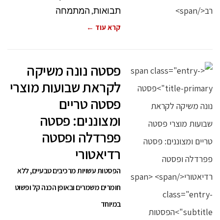
תבואות, המתמחה
קרא עוד ←
פסטה נונה משיקה
לקראת שבועות מוצרי
פסטה טריים
ומצוננים: פסטה
פפרדלה ופסטה
רדיאטורי
הפסטות עשויות מרכיבים טבעיים, ללא
חומרים משמרים ובאופן הכנה קל ופשוט
במיוחד