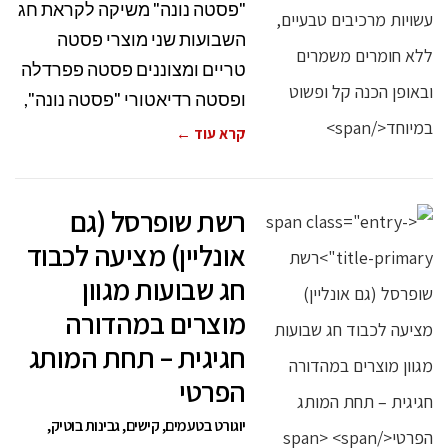
"פסטה נונה" משיקה לקראת חג
השבועות שני מוצרי פסטה
טריים ומצוננים פסטה פפרדלה
ופסטה רדיאטורי "פסטה נונה",
קרא עוד ←
רשת שופרסל (גם
אונליין) מציעה לכבוד
חג שבועות מגוון
מוצרים במהדורה
חגיגית – תחת המותג
הפרטי
יוגורט בטעמים, קישים, גבינות בוטיק,