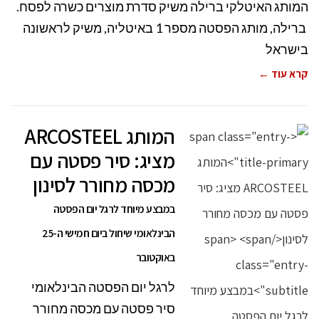
המותג האיטלקי ברילה משיק סדרת מוצרים כשרה לפסח.
ברילה, מותג הפסטה מספר 1 באיטליה, משיק לראשונה
בישראל
קרא עוד ←
המותג ARCOSTEEL
מציג: סיר פסטה עם
מכסה מחורר לסינון
במבצע מיוחד לרגל יום הפסטה
הבינלאומי שיחול ביום חמישי ה-25
באוקטובר
לרגל יום הפסטה הבינלאומי
סיר פסטה עם מכסה מחורר