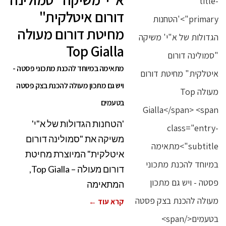
דורום איטלקית"
מחיטת דורום מעולה
Top Gialla
מתאימה במיוחד להכנת מתכוני פסטה -
ויש גם מתכון מעולה להכנת בצק פסטה
בטעמים
'הטחנות הגדולות של א"י'
משיקה את "סמולינה דורום
איטלקית" המיוצרת מחיטת
דורום מעולה – Top Gialla,
המתאימה
קרא עוד ←