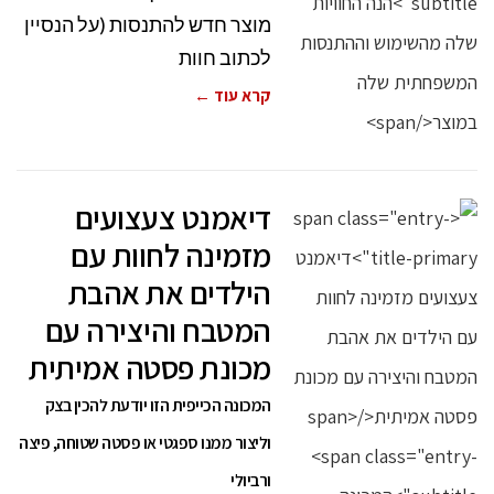
מוצר חדש להתנסות (על הנסיין
לכתוב חוות
קרא עוד ←
דיאמנט צעצועים
מזמינה לחוות עם
הילדים את אהבת
המטבח והיצירה עם
מכונת פסטה אמיתית
המכונה הכייפית הזו יודעת להכין בצק
וליצור ממנו ספגטי או פסטה שטוחה, פיצה
ורביולי