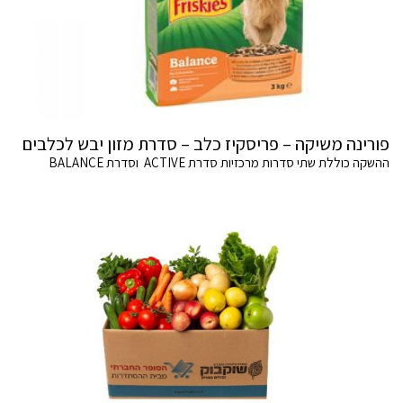
פורינה משיקה – פריסקיז כלב – סדרת מזון יבש לכלבים
ההשקה כוללת שתי סדרות מרכזיות סדרת ACTIVE וסדרת BALANCE