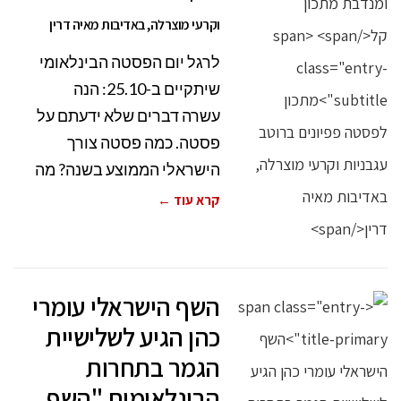
וקרעי מוצרלה, באדיבות מאיה דרין
לרגל יום הפסטה הבינלאומי
שיתקיים ב-25.10: הנה
עשרה דברים שלא ידעתם על
פסטה. כמה פסטה צורך
הישראלי הממוצע בשנה? מה
קרא עוד ←
השף הישראלי עומרי
כהן הגיע לשלישיית
הגמר בתחרות
הבינלאומית "השף