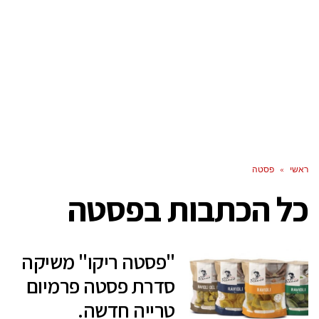
ראשי
»
פסטה
כל הכתבות ב
פסטה
"פסטה ריקו" משיקה
סדרת פסטה פרמיום
טרייה חדשה.