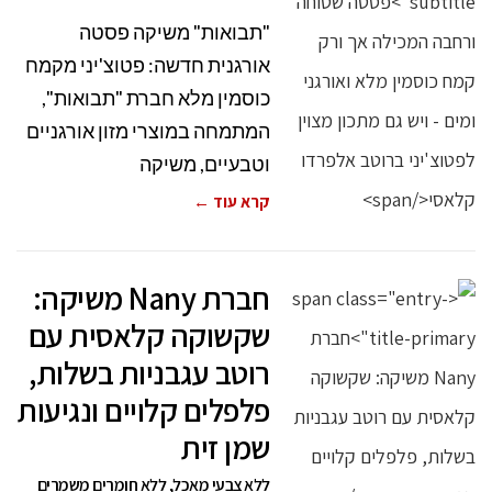
"תבואות" משיקה פסטה
אורגנית חדשה: פטוצ'יני מקמח
כוסמין מלא חברת "תבואות",
המתמחה במוצרי מזון אורגניים
וטבעיים, משיקה
קרא עוד ←
חברת Nany משיקה:
שקשוקה קלאסית עם
רוטב עגבניות בשלות,
פלפלים קלויים ונגיעות
שמן זית
ללא צבעי מאכל, ללא חומרים משמרים