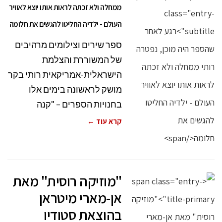
ממחלה ולא זכתה לראות אותו יוצא לאוויר
העולם - ילדיה החליטו להגשים את חלומה
ספר שירים וצילומים מרהיבים
של המשוררת והצלמת
הישראלית-אמריקאית רותי בקר
מושק לראשונה בימים אלו
בחנויות הספרים – "קנה
קרא עוד ←
"מוזיקה רוסית" מאת
אן-מארי מיטראן
בהוצאת סטודיו