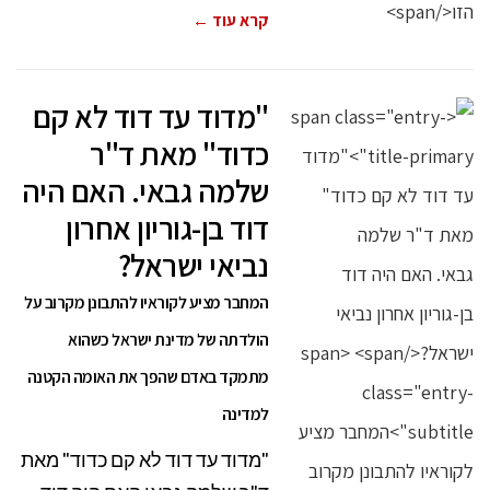
קרא עוד ←
"מדוד עד דוד לא קם
כדוד" מאת ד"ר
שלמה גבאי. האם היה
דוד בן-גוריון אחרון
נביאי ישראל?
המחבר מציע לקוראיו להתבונן מקרוב על
הולדתה של מדינת ישראל כשהוא
מתמקד באדם שהפך את האומה הקטנה
למדינה
"מדוד עד דוד לא קם כדוד" מאת