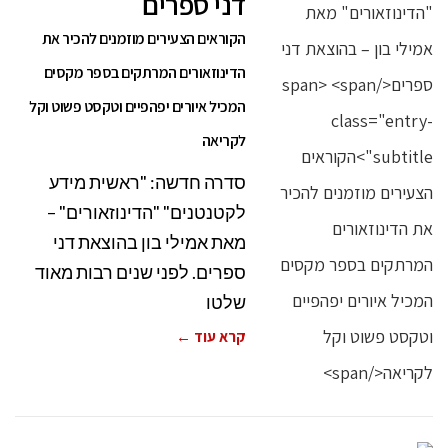
דני ספרים
הקוראים הצעירים מוזמנים להכיר את
הדינוזאורים המרתקים בספר מקסים
המכיל איורים יפהפיים וטקסט פשוט וקל
לקריאה
סדרה חדשה: "ראשית מידע
לקטנטנים" "הדינוזאורים" –
מאת אמילי בון בהוצאת דני
ספרים. לפני שנים רבות מאוד
שלטו
קרא עוד ←