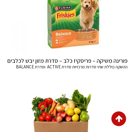
פורינה משיקה – פריסקיז כלב – סדרת מזון יבש לכלבים
ההשקה כוללת שתי סדרות מרכזיות סדרת ACTIVE וסדרת BALANCE
גלילה
לראש