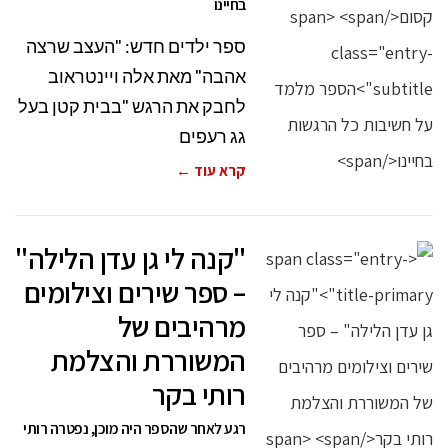
בחיינו
ספר ילדים חדש: "העצב שרצה
אהבה" מאת אלה ויינטראוב
לחבק את הרגש "בבית קטן בעל
גג רעפים
קרא עוד ←
"קנה לי גן עדן הלילה"
– ספר שירים וצילומים
מרהיבים של
המשוררת והצלמת
רותי בקר
רגע לאחר שהספר היה מוכן, נפטרה רותי