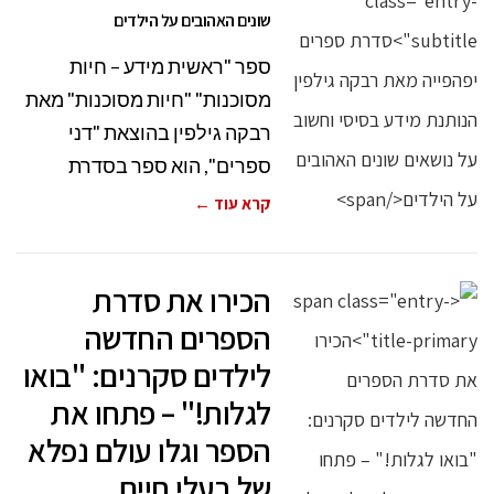
שונים האהובים על הילדים
ספר "ראשית מידע – חיות
מסוכנות" "חיות מסוכנות" מאת
רבקה גילפין בהוצאת "דני
ספרים", הוא ספר בסדרת
קרא עוד ←
הכירו את סדרת
הספרים החדשה
לילדים סקרנים: "בואו
לגלות!" – פתחו את
הספר וגלו עולם נפלא
של בעלי חיים