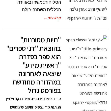
הסליחות: משהו באווירה
הכללית משתנה. כולנו
קרא עוד ←
"חיות מסוכנות"
בהוצאת "דני ספרים"
הוא ספר בסדרת
"ראשית מידע"
שיצאה לאחרונה
במהדורה מחודשת
בפורמט גדול
סדרת ספרים יפהפייה מאת רבקה גילפין
הנותנת מידע בסיסי וחשוב על נושאים