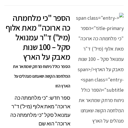
הספר "כי מלחמתה
כה ארוכה" מאת אלוף
(מיל') ד"ר עמנואל
סקל – 100 שנות
מאבק על הארץ
הספר כולל ניתוח מרתק שמתאר את
המלחמה הקשה שאנחנו מנהלים על
הארץ הזו
ספר חדש: "כי מלחמתה כה
ארוכה" מאת אלוף (מיל') ד"ר
עמנואל סקל "כי מלחמתה כה
ארוכה" הוא שם