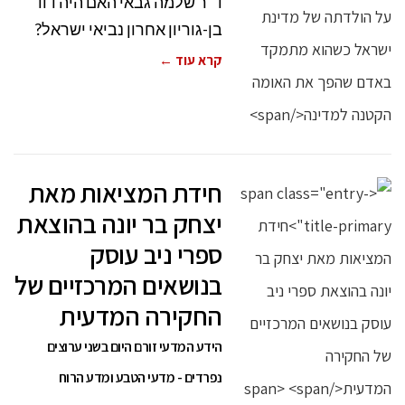
ד"ר שלמה גבאי האם היה דוד
בן-גוריון אחרון נביאי ישראל?
קרא עוד ←
חידת המציאות מאת
יצחק בר יונה בהוצאת
ספרי ניב עוסק
בנושאים המרכזיים של
החקירה המדעית
הידע המדעי זורם היום בשני ערוצים
נפרדים - מדעי הטבע ומדע הרוח