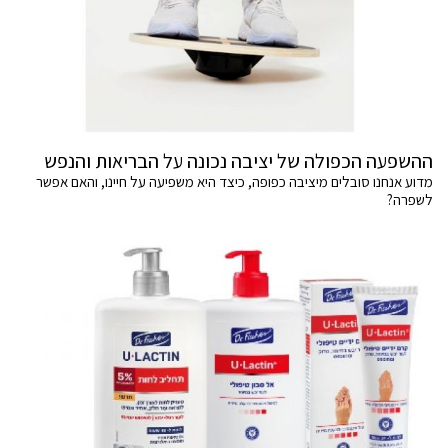
ההשפעה הכפולה של יציבה נכונה על הבריאות והנפש
מדוע אנחנו סובלים מיציבה כפופה, כיצד היא משפיעה על חיינו, והאם אפשר
לשפרה?