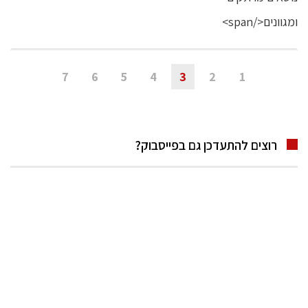
7
6
5
4
3
2
1
רוצים להתעדכן גם בפייסבוק?