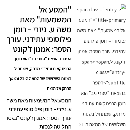
"המסע אל
המשמעות" מאת
משה ע. ניזרי – רומן
פילוסופי עתידני. עורך
הספר: אמנון ז'קונט
הספר בהוצאת "ספרי ניב" הוא רומן
הרפתקאות עתידני מרתק, שמתחיל
בשנות השלושים של המאה ה-21 ונמשך
הרחק אל הנצח
המסע אל המשמעות מאת משה
ע. ניזרי – רומן פילוסופי עתידני
עורך הספר: אמנון ז'קונט "בגסו
החליטה לנסות