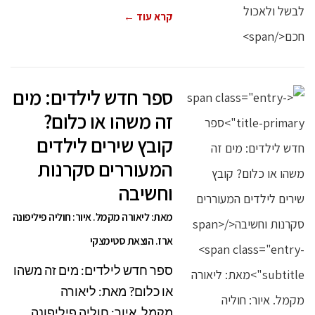
קרא עוד ←
ספר חדש לילדים: מים
זה משהו או כלום?
קובץ שירים לילדים
המעוררים סקרנות
וחשיבה
מאת: ליאורה מקמל. איור: חוליה פיליפונה
ארז. הוצאת סטימצקי
ספר חדש לילדים: מים זה משהו
או כלום? מאת: ליאורה
מקמל. איור: חוליה פיליפונה