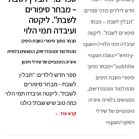
– מבחר סיפורים
לשבת". ליקטה
ועיבדה תמי הלוי
מבחר מתוך סיפורי השבת היפים
מהתלמוד ומהמדרשים, המוגשים בלוויית
איוריה היפהפיים של שירלי ויסמן
ספר חדש לילדים: "תבלין
לשבת – מבחר סיפורים
לשבת". ליקטה ועיבדה תמי הלוי
כמה טוב שיש שבת! כולנו
קרא עוד ←