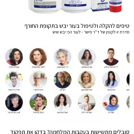
טיפים להקלה ולטיפול בעור יבש בתקופת החורף
סדרת יו-לקטין של ד"ר פישר - לעור הכי יבש שיש
סובלים מתשישות בעקבות המלחמה? בדקו את תפקוד