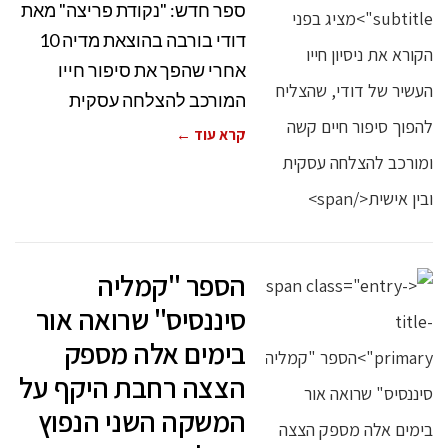
ספר חדש: "נקודת פריצה" מאת
דודי בורבה בהוצאת מדיה 10
אחרי שהפך את סיפור חייו
המורכב להצלחה עסקית
קרא עוד ←
הספר "קמליה
סיננסיס" שרואה אור
בימים אלה מספק
הצצה רחבת היקף על
המשקה השני הנפוץ