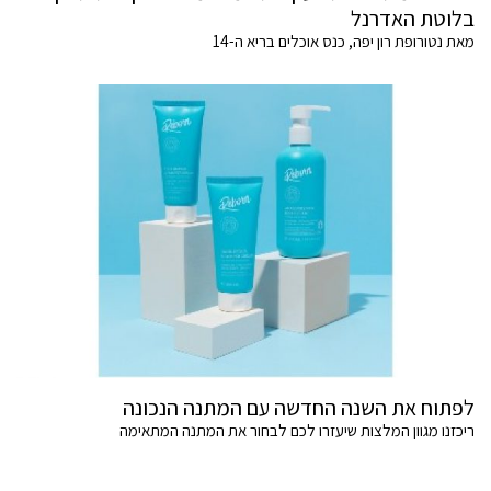
בלוטת האדרנל
מאת נטורופת רון יפה, כנס אוכלים בריא ה-14
לפתוח את השנה החדשה עם המתנה הנכונה
ריכזנו מגוון המלצות שיעזרו לכם לבחור את המתנה המתאימה