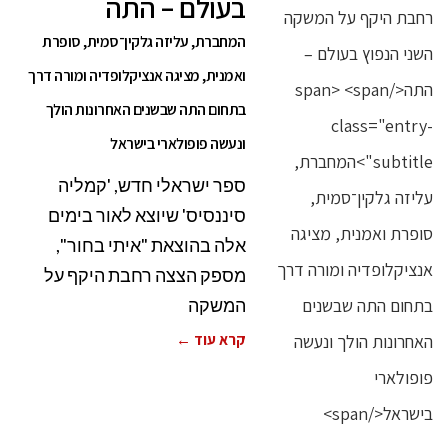
בעולם – התה
המחברת, עליזה גלקין־סמית, סופרת
ואמנית, מציגה אנציקלופדיה ומורה דרך
בתחום התה שבשנים האחרונות הולך
ונעשה פופולארי בישראל
ספר ישראלי חדש, 'קמליה
סיננסיס' שיוצא לאור בימים
אלה בהוצאת "איתי בחור",
מספק הצצה רחבת היקף על
המשקה
קרא עוד ←