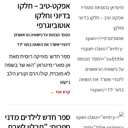
אפקט-טיב – חלקו
בדיוני וחלקו
אוטוביוגרפי
הספר מבוסס על נישואיה הראשונים
ליהודי ששרד את השואה בתור ילד
ספר חדש: מוזיקה רוסית מאת
אן-מארי מיטראן "הוא שר בשפה
לא מוכרת, קולו הרם וקורע הלב
נישא
קרא עוד ←
ספר חדש לילדים מדני
ספרים: "תבלין לשבת