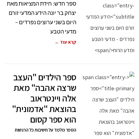
ספר חדש: חידת המציאות מאת
יצחק בר יונה הידע המדעי זורם
היום בשני ערוצים נפרדים –
מדעי הטבע
קרא עוד ←
ספר הילדים "העצב
שרצה אהבה" מאת
אלה ויינטראוב
בהוצאת "אדמונית"
הוא ספר קסום
הספר מלמד על חשיבות כל הרגשות