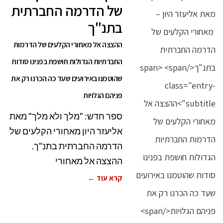
של הדרמה החברתית
בתנ"ך
ההצצה אל מאחורי הקלעים של הדרמות
החברתיות הגדולות חושפת בפנינו סודות
שהוטמנו באירועים שעד כה הכרנו רק את
פניהם הגלויות
ספר חדש: "מלך ולא מלך" מאת
אליעזר היון מאחורי הקלעים של
הדרמה החברתית בתנ"ך.
ההצצה אל מאחורי
קרא עוד ←