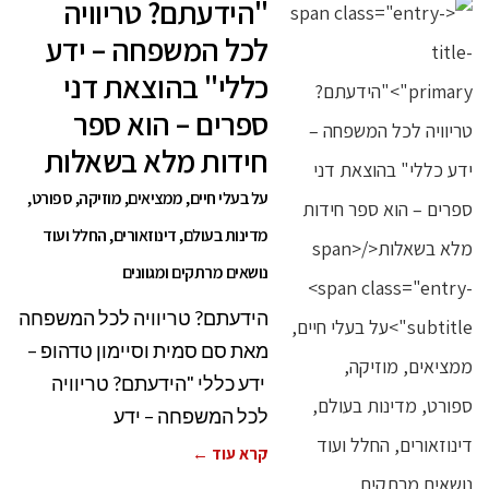
"הידעתם? טריוויה
לכל המשפחה – ידע
כללי" בהוצאת דני
ספרים – הוא ספר
חידות מלא בשאלות
על בעלי חיים, ממציאים, מוזיקה, ספורט,
מדינות בעולם, דינוזאורים, החלל ועוד
נושאים מרתקים ומגוונים
הידעתם? טריוויה לכל המשפחה
מאת סם סמית וסיימון טדהופ –
ידע כללי "הידעתם? טריוויה
לכל המשפחה – ידע
קרא עוד ←