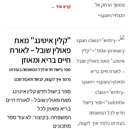
קרא עוד ←
"קלין איטינג" מאת
פאולין שובל – לאורח
חיים בריא ומאוזן
ספר בישול חדש לכל המשפחה בעזרתו
נלמד איך לקנות, לבשל ולאכול חכם
ספר בישול חדש קלין איטינג
מאת פאולין שובל – לאורח חיים
בריא ומאוזן לכל
המשפחה. בקיצור: לא עוד ספר
מתכונים