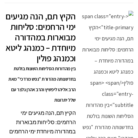
הקיץ תם, הנה מגיעים
ימי הרחמים: סליחות
מבוארות במהדורה
מיוחדת – כמנהג ליטא
וכמנהג פולין
בין מהדורות הסליחות השונות בולטת
בחדשנותה מהדורת "נפש מרדכי" מאת
הרב אליהו ליפשיץ והרב אהרן גלצר עם
שלל יתרונות
הקיץ תם, הנה מגיעים ימי
הרחמים: סליחות מבוארות
במהדורה מיוחדת ימי הרחמים