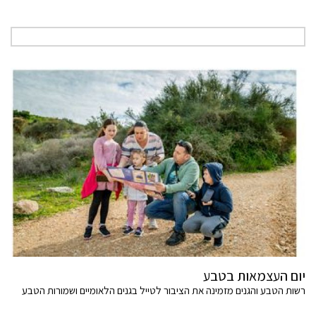
יום העצמאות בטבע
רשות הטבע והגנים מזמינה את הציבור לטייל בגנים הלאומיים ושמורות הטבע