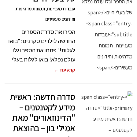
עובדות מעניינות, תמונות מדהימות
וחידונים מעשירים
הכירו את סדרת הספרים
החדשה לילדים סקרנים: "בואו
לגלות!" פתחו את הספר וגלו
עולם נפלא! בואו לגלות בעלי
קרא עוד ←
סדרה חדשה: ראשית
מידע לקטנטנים –
"הדינוזאורים" מאת
אמילי בון – בהוצאת