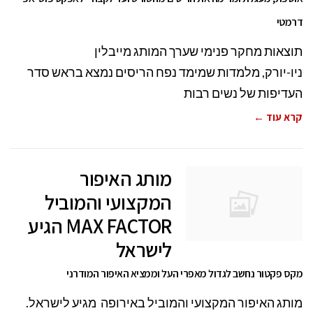
דרמטי
תוצאות מחקר פנימי שערך המותג מייבלין
ניו-יורק, מלמדות שמימד נפח הריסים נמצא בראש סדר
העדיפות של נשים רבות
קרא עוד ←
מותג האיפור
המקצועי והמוביל
MAX FACTOR הגיע
לישראל
מקס פקטור נחשב לגדול מאפרי העל וממציא האיפור המודרני
מותג האיפור המקצועי והמוביל באירופה מגיע לישראל.