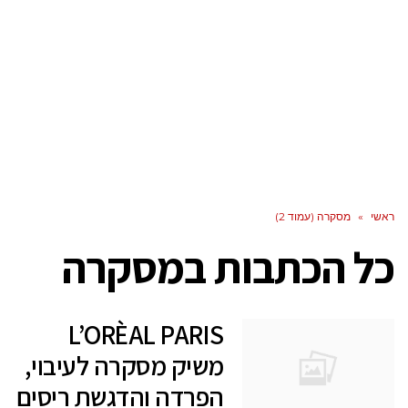
ראשי
»
מסקרה (עמוד 2)
כל הכתבות ב
מסקרה
L’ORÈAL PARIS
משיק מסקרה לעיבוי,
הפרדה והדגשת ריסים