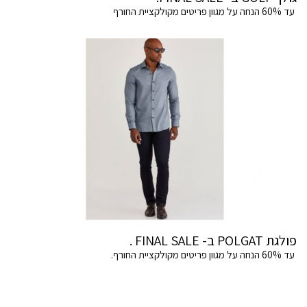
עד 60% הנחה על מגוון פריטים מקולקציית החורף
פולגת POLGAT ב- FINAL SALE .
עד 60% הנחה על מגוון פריטים מקולקציית החורף.