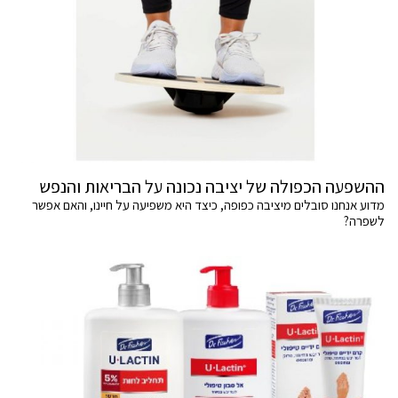
ההשפעה הכפולה של יציבה נכונה על הבריאות והנפש
מדוע אנחנו סובלים מיציבה כפופה, כיצד היא משפיעה על חיינו, והאם אפשר
לשפרה?