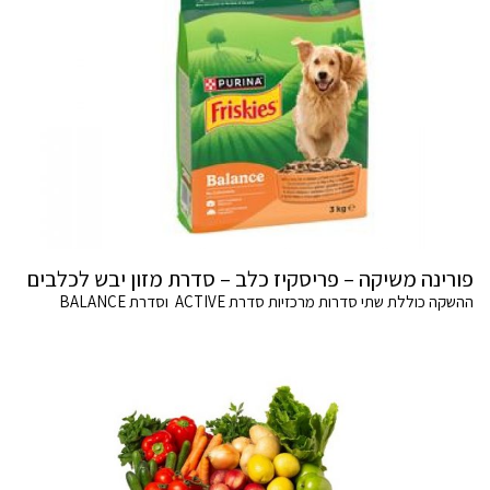
פורינה משיקה – פריסקיז כלב – סדרת מזון יבש לכלבים
ההשקה כוללת שתי סדרות מרכזיות סדרת ACTIVE וסדרת BALANCE