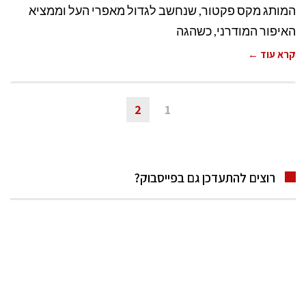
המותג מקס פקטור, שנחשב לגדול מאפרי העל וממציא
האיפור המודרני, כשהגה
קרא עוד ←
2
1
רוצים להתעדכן גם בפייסבוק?