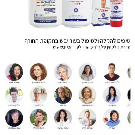
טיפים להקלה ולטיפול בעור יבש בתקופת החורף
סדרת יו-לקטין של ד"ר פישר - לעור הכי יבש שיש