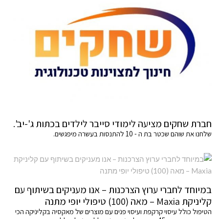
חברת שחקים מציעה לימודי סייבר לילדים בכתות ג'-יב'.
שלחנו את שוהם שכטר בת ה - 10 להתנסות בעשרה מיפגשים.
במיוחד לחברי ערוץ הצרכנות – אנו מעניקים בשיתוף עם
קליניקת Maxia – מאה (100) טיפולי יופי מתנה
הטיפול כולל עיסוי קרקפת ועיסוי פנים עם מוצרים של מאקסיה בקליניקה הכי