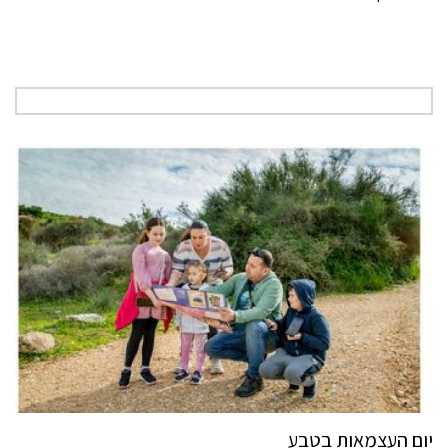
יום העצמאות בטבע