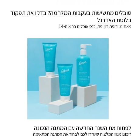
סובלים מתשישות בעקבות המלחמה? בדקו את תפקוד
בלוטת האדרנל
מאת נטורופת רון יפה, כנס אוכלים בריא ה-14
לפתוח את השנה החדשה עם המתנה הנכונה
ריכזנו מגוון המלצות שיעזרו לכם לבחור את המתנה המתאימה