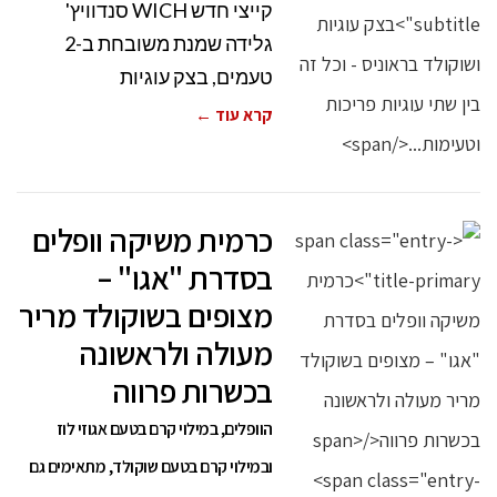
קייצי חדש WICH סנדוויץ'
גלידה שמנת משובחת ב-2
טעמים, בצק עוגיות
קרא עוד ←
כרמית משיקה וופלים
בסדרת "אגו" –
מצופים בשוקולד מריר
מעולה ולראשונה
בכשרות פרווה
הוופלים, במילוי קרם בטעם אגוזי לוז
ובמילוי קרם בטעם שוקולד, מתאימים גם