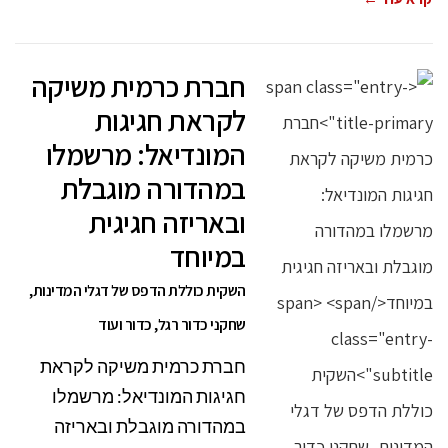
חברת כרמית משיקה
לקראת חגיגות
המונדיאל: מרשמלו
במהדורה מוגבלת
ובאריזה חגיגית
במיוחד
השקית כוללת הדפס של דגלי המדינות,
שחקני כדור רגל, כדור ועוד
חברת כרמית משיקה לקראת
חגיגות המונדיאל: מרשמלו
במהדורה מוגבלת ובאריזה