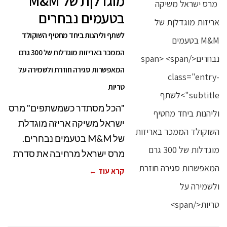
מוגדלןת של M&M
בטעמים נבחרים
לשתף וליהנות ביחד מחטיף השוקולד
הממכר באריזות מוגדלות של 300 גרם
המאפשרות סגירה חוזרת ולשמירה על
טריות
"הכל מסתדר כשמשתפים" מרס
ישראל משיקה אריזה מוגדלת
של M&M בטעמים נבחרים.
מרס ישראל מרחיבה את סדרת
קרא עוד ←