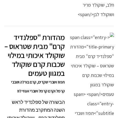
מהדורת "ספלנדיד
קרם" מבית שטראוס –
שוקולד איכותי במילוי
שכבות קרם שוקולד
במגוון טעמים
תפוז ושברי שקדים, קרם בורלה ושבבי
קרמל וקרם קרמל ושברי אגוזי לוז
הבשורה של ספלנדיד לראש
השנה המתקרב מהדורת
ספלנדיד קרם – שוקולד איכותי