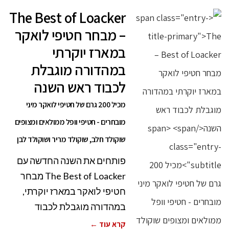
The Best of Loacker
– מבחר חטיפי לואקר
במארז יוקרתי
במהדורה מוגבלת
לכבוד ראש השנה
מכיל 200 גרם של חטיפי לואקר מיני
מובחרים - חטיפי וופל ממולאים ומצופים
שוקולד חלב, שוקולד מריר ושוקולד לבן
פותחים את השנה החדשה עם
The Best of Loacker מבחר
חטיפי לואקר במארז יוקרתי,
במהדורה מוגבלת לכבוד
קרא עוד ←