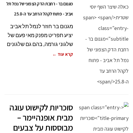
מגנום בר - רחבת הדק הצפוני של נמל תל
אביב - פתוח לקהל הרחב עד ה-25.8
מגנום בר חוזר לנמל תל אביב
יציע תפריט מפנק מאי פעם של
שלגוני גורמה, בהם גם שלגונים
קרא עוד ←
סוכריות לקישוט עוגה
מבית אופנהיימר –
מבוססות על צבעים