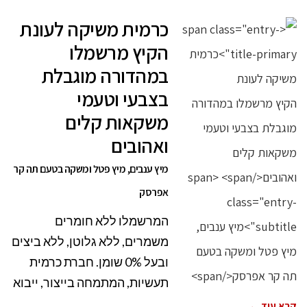
כרמית משיקה לעונת
הקיץ מרשמלו
במהדורה מוגבלת
בצבעי וטעמי
משקאות קלים
ואהובים
מיץ ענבים, מיץ פטל ומשקה בטעם תה קר
אפרסק
המרשמלו ללא חומרים
משמרים, ללא גלוטן, ללא ביצים
ובעל 0% שומן. חברת כרמית
תעשיות, המתמחה בייצור, ייבוא
קרא עוד ←