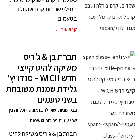
במילוי שכבות קרם שוקולד
בטעמים
קרא עוד ←
חברת בן & ג'ריס
משיקה להיט קייצי
חדש WICH – סנדוויץ'
גלידת שמנת משובחת
בשני טעמים
בצק עוגיות ושוקולד בראוניס - וכל זה בין
שתי עוגיות פריכות וטעימות...
חברת בן & ג'ריס משיקה להיט