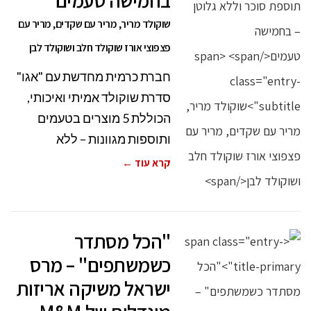
בחמישה טעמים
שוקולד מריר, מריר עם שקדים, מריר עם
פצפוצי אורז שוקולד חלב ושוקולד לבן
חברת כרמית מחדשת עם "אגו"
סדרת שוקולד אמיתי ואיכותי,
הכוללת 5 מוצרים בטעמים
ותוספות מגוונות – ללא
קרא עוד ←
"הכל מסתדר
כשמשתפים" – מרס
ישראל משיקה אריזות