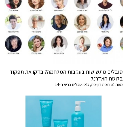
סובלים מתשישות בעקבות המלחמה? בדקו את תפקוד
בלוטת האדרנל
מאת נטורופת רון יפה, כנס אוכלים בריא ה-14