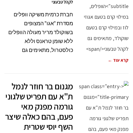
לקהל טבעוני
חברת כרמית משיקה וופלים
מסדרת "אגו" המצופים
בשוקולד מריר מעולה הוופלים
ללא שומן טראנס וללא
כולסטרול, מתאימים גם
קרא עוד ←
מגנום בר חוזר לנמל
ת"א עם תפריט שלגוני
גורמה מפנק מאי
פעם, בהם כאלה שיצר
השף יוסי שטרית