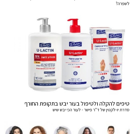
לשפרה?
טיפים להקלה ולטיפול בעור יבש בתקופת החורף
סדרת יו-לקטין של ד"ר פישר - לעור הכי יבש שיש