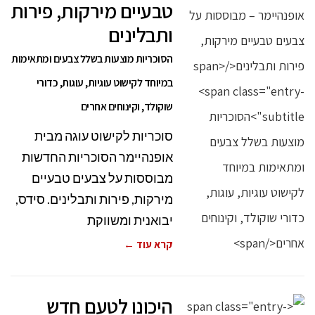
טבעיים מירקות, פירות
ותבלינים
הסוכריות מוצעות בשלל צבעים ומתאימות
במיוחד לקישוט עוגיות, עוגות, כדורי
שוקולד, וקינוחים אחרים
סוכריות לקישוט עוגה מבית
אופנהיימר הסוכריות החדשות
מבוססות על צבעים טבעיים
מירקות, פירות ותבלינים. סידס,
יבואנית ומשווקת
קרא עוד ←
היכונו לטעם חדש