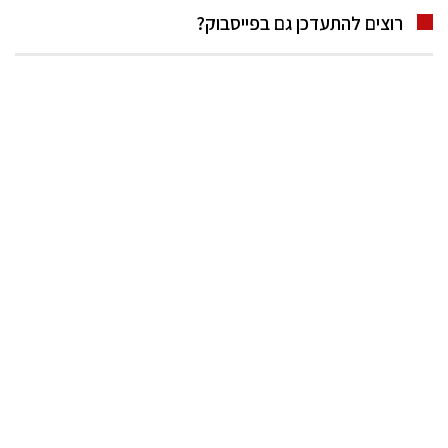
רוצים להתעדכן גם בפייסבוק?