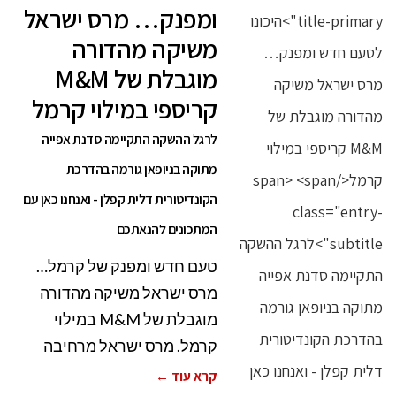
ומפנק… מרס ישראל
משיקה מהדורה
מוגבלת של M&M
קריספי במילוי קרמל
לרגל ההשקה התקיימה סדנת אפייה
מתוקה בניופאן גורמה בהדרכת
הקונדיטורית דלית קפלן - ואנחנו כאן עם
המתכונים להנאתכם
טעם חדש ומפנק של קרמל…
מרס ישראל משיקה מהדורה
מוגבלת של M&M במילוי
קרמל. מרס ישראל מרחיבה
קרא עוד ←