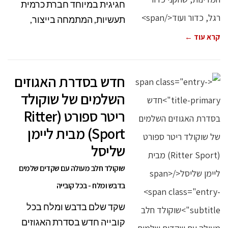
חגיגית במיוחד חברת כרמית
תעשיות, המתמחה בייצור,
קרא עוד ←
חדש בסדרת האגוזים
השלמים של שוקולד
ריטר ספורט (Ritter
Sport) מבית ליימן
שליסל
שוקולד חלב מעולה עם שקדים שלמים
בדבש ומלח - בכל קובייה
שקד שלם בדבש ומלח בכל
קובייה חדש בסדרת האגוזים