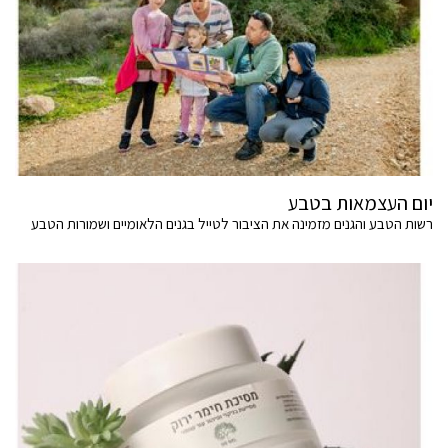
יום העצמאות בטבע
רשות הטבע והגנים מזמינה את הציבור לטייל בגנים הלאומיים ושמורות הטבע