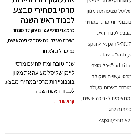
מרסי במחירי מבצע
לכבוד ראש השנה
כל מוצרי מרסי עשויים שוקולד מובחר
באיכות מעולה ומתאימים לצריכה אישית,
כמתנה לחג ולאירוח
שנה טובה ומתוקה עם מרסי
ליימן שליסל מציעה את מגוון
בונבוניירות מרסי במחירי מבצע
לכבוד ראש השנה
קרא עוד ←