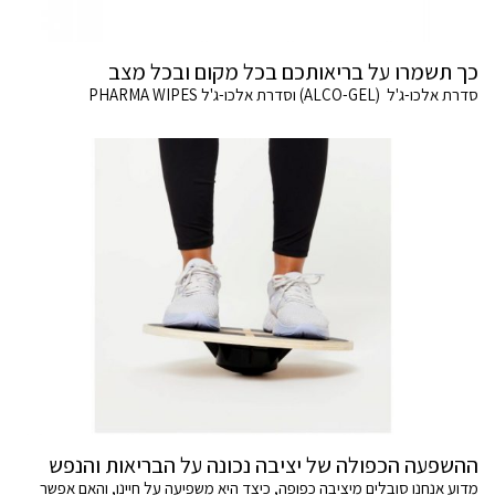
כך תשמרו על בריאותכם בכל מקום ובכל מצב
סדרת אלכו-ג'ל (ALCO-GEL) וסדרת אלכו-ג'ל PHARMA WIPES
ההשפעה הכפולה של יציבה נכונה על הבריאות והנפש
מדוע אנחנו סובלים מיציבה כפופה, כיצד היא משפיעה על חיינו, והאם אפשר