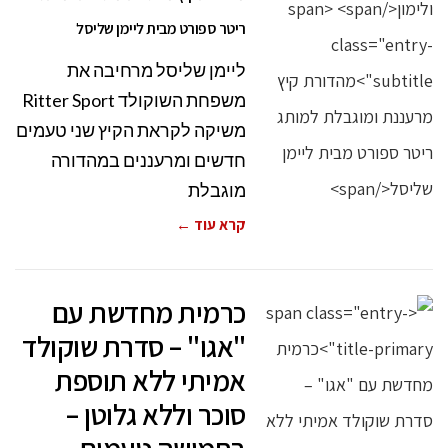
ריטר ספורט מבית ליימן שליסל
ליימן שליסל מרחיבה את
משפחת השוקולד Ritter Sport
משיקה לקראת הקיץ שני טעמים
חדשים ומרעננים במהדורה
מוגבלת
קרא עוד ←
כרמית מחדשת עם
"אגו" – סדרת שוקולד
אמיתי ללא תוספת
סוכר וללא גלוטן –