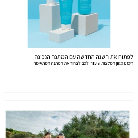
לפתוח את השנה החדשה עם המתנה הנכונה
ריכזנו מגוון המלצות שיעזרו לכם לבחור את המתנה המתאימה