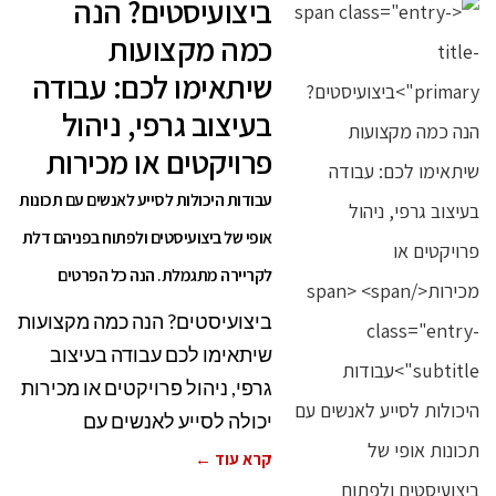
ביצועיסטים? הנה
כמה מקצועות
שיתאימו לכם: עבודה
בעיצוב גרפי, ניהול
פרויקטים או מכירות
עבודות היכולות לסייע לאנשים עם תכונות
אופי של ביצועיסטים ולפתוח בפניהם דלת
לקריירה מתגמלת. הנה כל הפרטים
ביצועיסטים? הנה כמה מקצועות
שיתאימו לכם עבודה בעיצוב
גרפי, ניהול פרויקטים או מכירות
יכולה לסייע לאנשים עם
קרא עוד ←