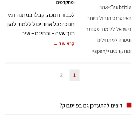
ומתקדמים
לכבוד חנוכה, קבלו במתנה דמי
חנוכה: כל אחד יכול ללמוד לנגן
תוך שעה – ובחינם – שיר
קרא עוד ←
2
1
רוצים להתעדכן גם בפייסבוק?