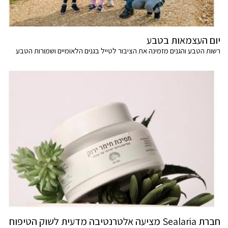
יום העצמאות בטבע
רשות הטבע והגנים מזמינה את הציבור לטייל בגנים הלאומיים ושמורות הטבע
חברת Sealaria מציעה אלטרנטיבה מדעית לשוק הטיפוח