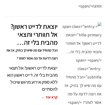
יוצאת לדייט ראשון?
אל תוותרי ותצאי
מהבית בלי זה…
הכל מתחיל עם מה שיש לך בתיק. אז את
רוצה לדעת על מה אסור לוותר?
יוצאת לדייט ראשון? אל תצאי
מהבית בלי זה. דייט ראשון הוא
ללא ספק אירוע מרגש שיכול
להסתיים
קרא עוד ←