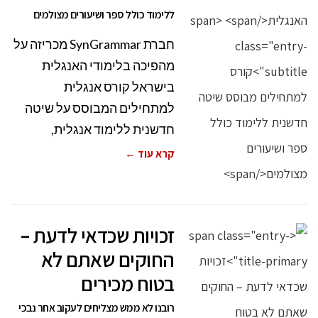
ללימוד כולל ספר ושיעורים מצולמים
חברת SynGrammar מכריזה על
מהפיכה בלימודי האנגלית
בישראל קורס אנגלית
למתחילים המבוסס על שיטה
חדשנית ללימוד אנגלית,
קרא עוד ←
זכויות שכדאי לדעת –
החוקים שאתם לא
בטוח מכירים
רובנו לא ממש מצליחים לעקוב אחר נבכי