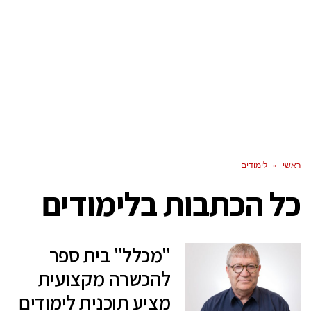
ראשי
»
לימודים
כל הכתבות ב
לימודים
"מכלל" בית ספר
להכשרה מקצועית
מציע תוכנית לימודים