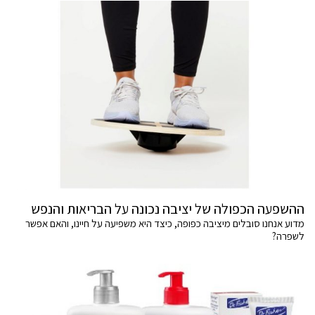
ההשפעה הכפולה של יציבה נכונה על הבריאות והנפש
מדוע אנחנו סובלים מיציבה כפופה, כיצד היא משפיעה על חיינו, והאם אפשר
לשפרה?