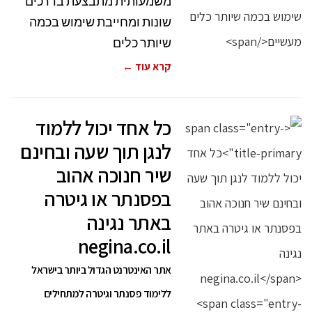
משמעותית מתבצעת בדרכים
שונות ומחייבת שימוש בכמה
שיותר כלים
קרא עוד ←
כל אחד יכול ללמוד
לנגן תוך שעה ובחינם
שיר חנוכה אהוב
בפסנתר או גיטרה
באתר נגינה
negina.co.il
אתר האינטרנט הגדול ביותר בישראל
ללימוד פסנתר וגיטרה למתחילים