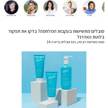
סובלים מתשישות בעקבות המלחמה? בדקו את תפקוד
בלוטת האדרנל
מאת נטורופת רון יפה, כנס אוכלים בריא ה-14