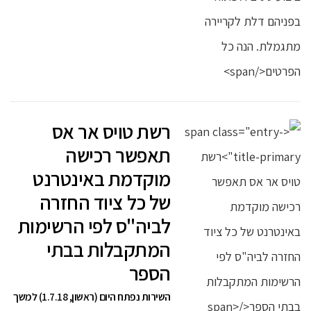
רשת טויס אר אס
תאפשר רכישה
מוקדמת באינטרנט
של כל ציוד החזרה
לביה"ס לפי הרשימות
המתקבלות בבתי
הספר
השירות נפתח היום (ראשון, 1.7.18) למשך