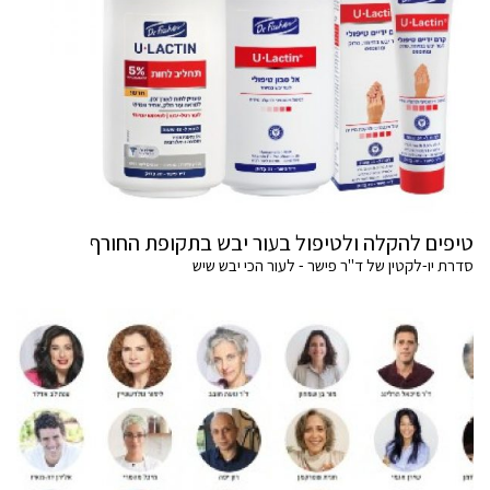
טיפים להקלה ולטיפול בעור יבש בתקופת החורף
סדרת יו-לקטין של ד"ר פישר - לעור הכי יבש שיש