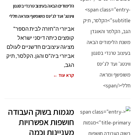
הלימודים הבאה בעיצוב טרנדי בסגנון
ווינטג' ועד לג'ינס משופשף ומראה חללי
אביזרי ה"חזרה לבית הספר"
קופצים כיתה דיסני ישראל
מציגה עיצובים חדשניים לעולם
אביזרי ביה"ס והגן. הקלסר, תיק
הגב,
קרא עוד ←
מגמות בשוק העבודה
חושפות אפשרויות
מעניינות וכמה