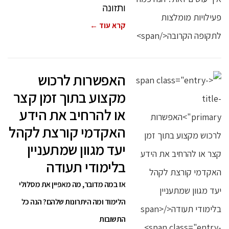
ותזונה
קרא עוד ←
האפשרות לרכוש
מקצוע בתוך זמן קצר
או להרחיב את הידע
האקדמי קורצת לקהל
יעד מגוון שמתעניין
בלימודי תעודה
אז במה מדובר, מה מאפיין את מסלולי
הלימוד ומה היתרונות שלהם? הנה כל
התשובות