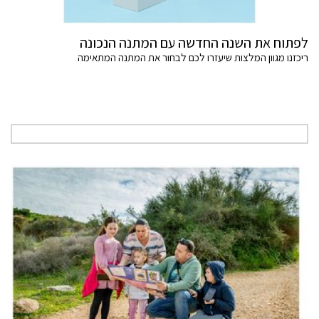
לפתוח את השנה החדשה עם המתנה הנכונה
ריכזנו מגוון המלצות שיעזרו לכם לבחור את המתנה המתאימה