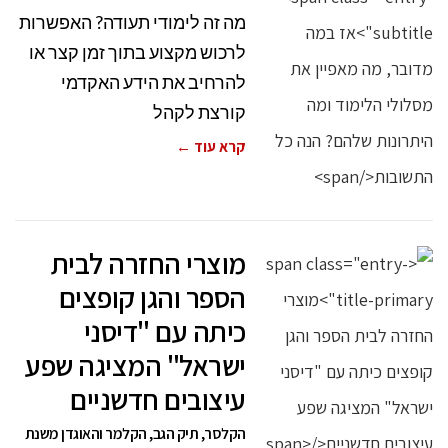
מה זה לימודי תעודה? האפשרות
לרכוש מקצוע בתוך זמן קצר או
להרחיב את הידע האקדמי
קורצת לקהל
קרא עוד ←
מוצרי החזרה לבית
הספר והגן קופצים
כיתה עם "דיסני
ישראל" המציגה שפע
עיצובים חדשניים
הקלסר, תיק הגב, הקלמר והאוגדן משנת