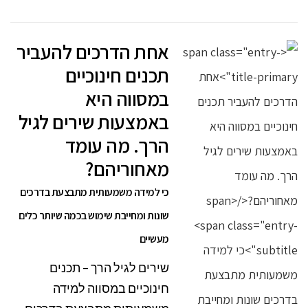
אחת הדרכים להעביר
תכנים חינוכיים
במסווה היא
באמצעות שירים לגיל
הרך. מה עומד
מאחוריהם?
כי למידה משמעותית מתבצעת בדרכים
שונות ומחייבת שימוש בכמה שיותר כלים
מעשיים
שירים לגיל הרך – תכנים
חינוכיים במסווה למידה