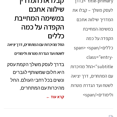
קבלו את המדריך
שילווה אתכם
במשימה המחייבת
הקפדה על כמה
כללים
החל מהיכרות עם המתחרים, דרך יציאה
לשטח ועד הגדרת מטרות ולימודים
בדרך לעסק משלך הקמת עסק
היא חלום שמשותף לגברים
ונשים בכל רחבי העולם. החל
מהיכרות עם המתחרים,
קרא עוד ←