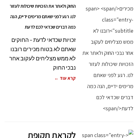
החוק ולאתר את הזכויות שיכולות לעזור
לנו. רגע לפני שאתם מרימים ידיים, הנה
כמה דברים שכדאי לכם לדעת
זכויות שכדאי לדעת – החוקים
שאתם לא בטוח מכירים רובנו
לא ממש מצליחים לעקוב אחר
נבכי החוק
קרא עוד ←
לקראת תקופת