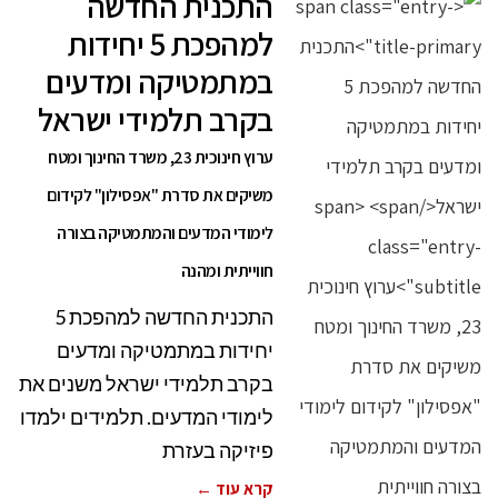
התכנית החדשה
למהפכת 5 יחידות
במתמטיקה ומדעים
בקרב תלמידי ישראל
ערוץ חינוכית 23, משרד החינוך ומטח
משיקים את סדרת "אפסילון" לקידום
לימודי המדעים והמתמטיקה בצורה
חווייתית ומהנה
התכנית החדשה למהפכת 5
יחידות במתמטיקה ומדעים
בקרב תלמידי ישראל משנים את
לימודי המדעים. תלמידים ילמדו
פיזיקה בעזרת
קרא עוד ←