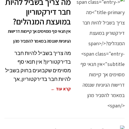
מה צריך בשביל להיות
חבר דירקטוריון
במועצת המנהלים?
אין תנאי סף מסוימים אך קיימות דרישות
הגיוניות שננסה במאמר להסביר מהן
מה צריך בשביל להיות חבר
בדירקטוריון? אין תנאי סף
מסוימים שקבועים בחוק בשביל
להיות חבר בדירקטוריון, אך
קרא עוד ←