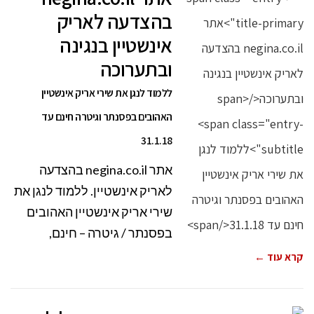
בהצדעה לאריק
אינשטיין בנגינה
ובתערוכה
ללמוד לנגן את שירי אריק אינשטיין
האהובים בפסנתר וגיטרה חינם עד
31.1.18
אתר negina.co.il בהצדעה
לאריק אינשטיין. ללמוד לנגן את
שירי אריק אינשטיין האהובים
בפסנתר / גיטרה – חינם,
קרא עוד ←