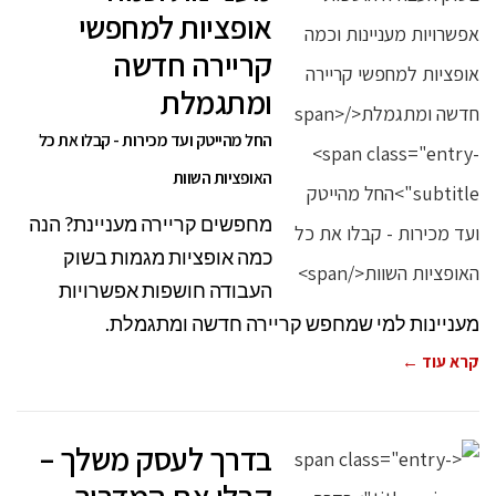
אופציות למחפשי
קריירה חדשה
ומתגמלת
החל מהייטק ועד מכירות - קבלו את כל
האופציות השוות
מחפשים קריירה מעניינת? הנה
כמה אופציות מגמות בשוק
העבודה חושפות אפשרויות
מעניינות למי שמחפש קריירה חדשה ומתגמלת.
קרא עוד ←
בדרך לעסק משלך –