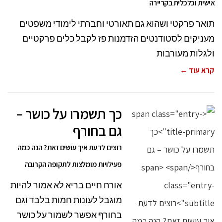
אישית וכלכלית בקריירה
תואר פרקטי ושהוא גם תאורטי וחברתי לימודי משפטים
מעניקים לסטודנטים הזדמנות פז לקבל כלים פרקטיים
ולגלות מעורבות
קרא עוד ←
כך תשמרו על כושר –
גם בחורף
רוצים לדעת איך עושים זאת? הנה כמה
פעילויות מומלצות לתקופה הקרובה
אורח חיים בריא לא אמור להיות
מוגבל לעונות חמות בלבד וגם
בחורף אפשר לשמור על כושר