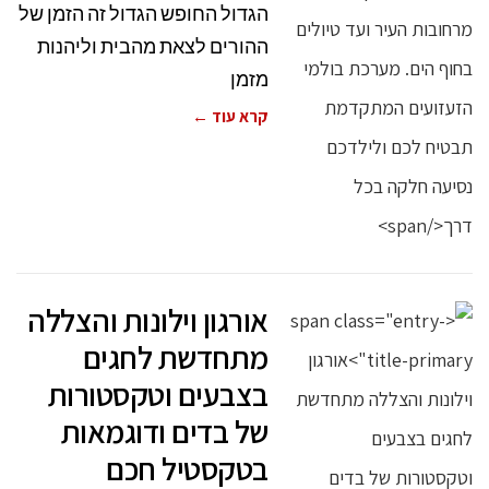
הגדול החופש הגדול זה הזמן של
ההורים לצאת מהבית וליהנות
מזמן
קרא עוד ←
אורגון וילונות והצללה
מתחדשת לחגים
בצבעים וטקסטורות
של בדים ודוגמאות
בטקסטיל חכם