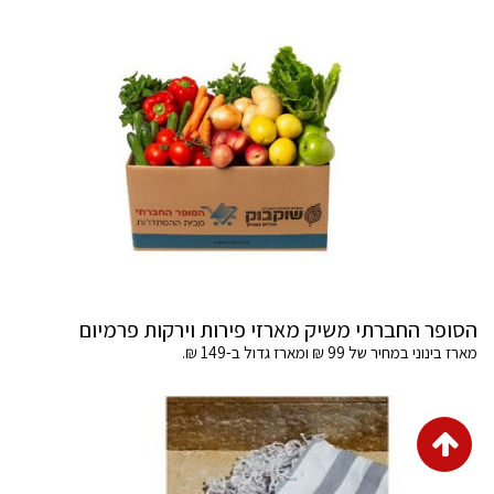
הסופר החברתי משיק מארזי פירות וירקות פרמיום
מארז בינוני במחיר של 99 ₪ ומארז גדול ב-149 ₪.
גלילה
לראש