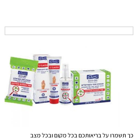
כך תשמרו על בריאותכם בכל מקום ובכל מצב