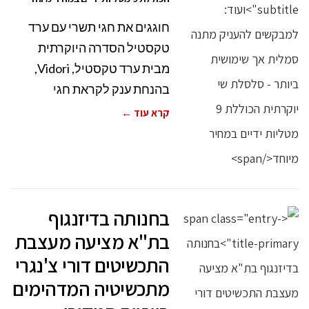
חוגגים את חגי תשרי עם ערד
טקסטיל הסדרה היוקרתית
מבית ערד טקסטיל, Vidori,
בהנחת ענק לקראת חגי
קרא עוד ←
בחנותה בדיזנגוף
בת"א מציעה מעצבת
התכשיטים דורי צ'נגרי
מתכשיטיה המדהימים