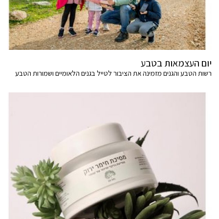
יום העצמאות בטבע
רשות הטבע והגנים מזמינה את הציבור לטייל בגנים הלאומיים ושמורות הטבע