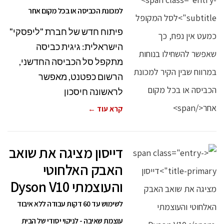
למכונת הכביסה או בכל מקום אחר
פיתוח חדש של חברת "ליפסקי"
הישראלית: גיגית כביסה
מתקפל סל הכביסה החדשני,
הרשום כפטנט, מאפשר
לראשונה חיסכון
קרא עוד ←
דייסון מציגה את שואב
האבק האלחוטי
והעוצמתי Dyson V10
לשימוש עד 60 דקות עבודה ללא איבוד
עוצמת שאיבה - לניקוי יסודי של הבית