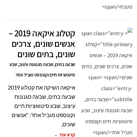
קטלוג איקאה 2019 –
אנשים שונים, צרכים
שונים, בתים שונים
שבעה בתים, שבעה סגנונות עיצוב, שבע
סיטואציות חיים וקונספט מוביל אחד
איקאה השיקה את קטלוג 2019
שבעה בתים, שבעה סגנונות
עיצוב, שבע סיטואציות חיים
וקונספט מוביל אחד: "אנשים
שונים,
קרא עוד ←