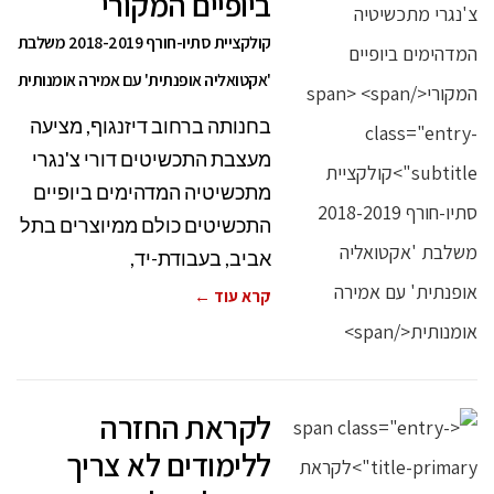
ביופיים המקורי
קולקציית סתיו-חורף 2018-2019 משלבת
'אקטואליה אופנתית' עם אמירה אומנותית
בחנותה ברחוב דיזנגוף, מציעה
מעצבת התכשיטים דורי צ'נגרי
מתכשיטיה המדהימים ביופיים
התכשיטים כולם ממיוצרים בתל
אביב, בעבודת-יד,
קרא עוד ←
לקראת החזרה
ללימודים לא צריך