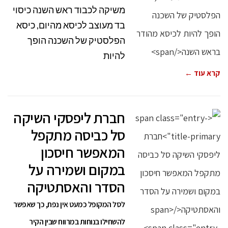
משיקה לכבוד ראש השנה כיסוי
בד מעוצב לכיסא מהיום, כיסא
הפלסטיק של השכנה הופך
להיות
קרא עוד ←
חברת ליפסקי השיקה
סל כביסה מתקפל
המאפשר חיסכון
במקום ושמירה על
הסדר והאסתטיקה
לסל המקופל כמעט אין נפח, כך שאפשר
להשחילו בנוחות במרווח שבין הקיר