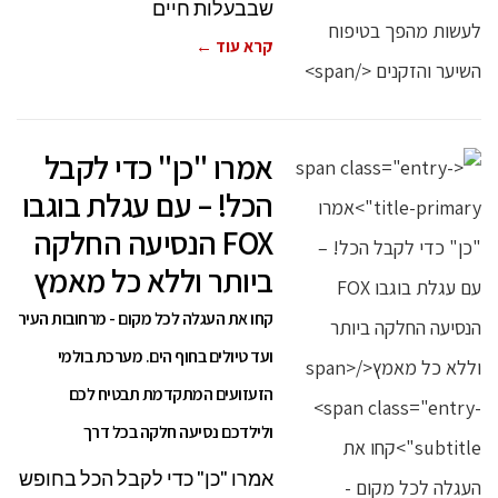
שבבעלות חיים
קרא עוד ←
אמרו "כן" כדי לקבל
הכל! – עם עגלת בוגבו
FOX הנסיעה החלקה
ביותר וללא כל מאמץ
קחו את העגלה לכל מקום - מרחובות העיר
ועד טיולים בחוף הים. מערכת בולמי
הזעזועים המתקדמת תבטיח לכם
ולילדכם נסיעה חלקה בכל דרך
אמרו "כן" כדי לקבל הכל בחופש