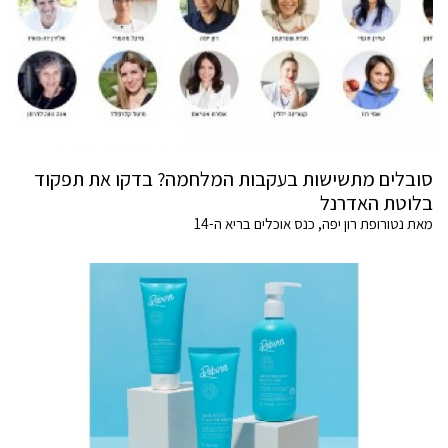
סובלים מתשישות בעקבות המלחמה? בדקו את תפקוד
בלוטת האדרנל
מאת נטורופת רון יפה, כנס אוכלים בריא ה-14