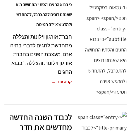
כי בבוא החגים והסתיו התחושה היא
שאנחנו רוצים להתכרבל, להתחדש
ולהרגיש אוירה חמימה
חברת אורגון וילונות והצללה
מתחדשת לחגים לדברי בתיה
ארם, מעצבת הפנים בחברת
אורגון וילונות והצללה, "בבוא
החגים
קרא עוד ←
לכבוד השנה החדשה
מחדשים את חדר