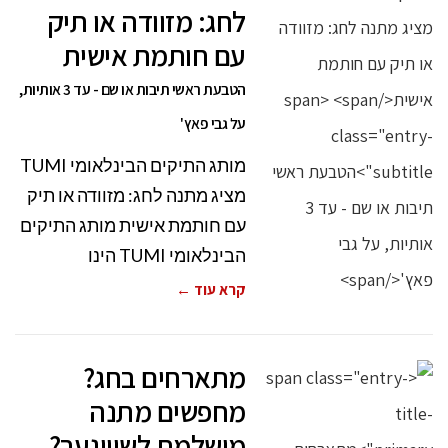
לחג: מזוודה או תיק
עם חותמת אישית
הטבעת ראשי תיבות או שם - עד 3 אותיות,
על גבי פאץ'
מותג התיקים הבינלאומי TUMI
מציג מתנה לחג: מזוודה או תיק
עם חותמת אישית מותג התיקים
הבינלאומי TUMI הינו
קרא עוד ←
מתארחים בחג?
מחפשים מתנה
מושלמת לשוויגער?