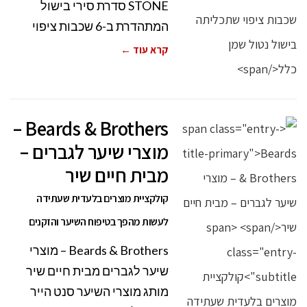
STONE סדרת סירי בישול
המתהדרת ב-6 שכבות ציפוי
קרא עוד ←
Beards & Brothers –
מוצרי שיער לגברים –
מבית חיים שיר
קולקציית מוצרים בלעדית שעתידה
לעשות מהפך בטיפוח השיער והזקנים
Beards & Brothers – מוצרי
שיער לגברים מבית חיים שיר
מותג מוצרי השיער סנט הייר