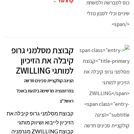
קרא עוד ←
קבוצת מסלמני גרופ
קיבלה את הזיכיון
למותגי ZWILLING
הציגה קולקציית סכינים חדשה
בפרזנטציה מרשימה בלגעת באוכל
ראשל"צ
קבוצת מסלמני גרופ קיבלה את
הזיכיון לייבוא ושיווק מותגי
קבוצת ZWILLING מגרמניה