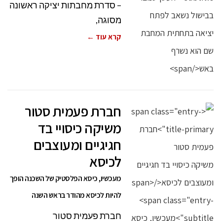
– סדרת מחבתות יציקה ראשונה
מסוגה,
קרא עוד ←
חברת פעמית סטור
משיקה כיסויי בד
חגיגיים ומעוצבים
לכיסא
מעכשיו, כיסא הפלסטיק של השכנה הופך
להיות לכיסא מהודר בראש השנה
חברת פעמית סטור