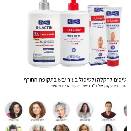
טיפים להקלה ולטיפול בעור יבש בתקופת החורף
סדרת יו-לקטין של ד"ר פישר - לעור הכי יבש שיש