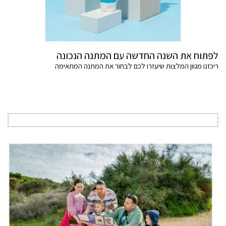
לפתוח את השנה החדשה עם המתנה הנכונה
ריכזנו מגוון המלצות שיעזרו לכם לבחור את המתנה המתאימה