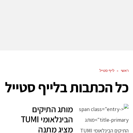
ראשי
»
לייף סטייל
כל הכתבות ב
לייף סטייל
מותג התיקים
הבינלאומי TUMI
מציג מתנה