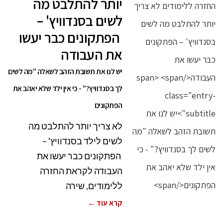
יותר להתלבט מה
לשים בסנדוויץ' –
הפתקונים כבר יעשו
את העבודה
יש לנו את תשובת הזהב לשאלה "מה לשים
לך בסנדוויץ?" - כי אין ילד שלא יאהב את
הפתקונים
לא צריך יותר להתלבט מה
לשים לילד בסנדוויץ' –
הפתקונים כבר יעשו את
העבודה לקראת החזרה
ללימודים, שירה
קרא עוד ←