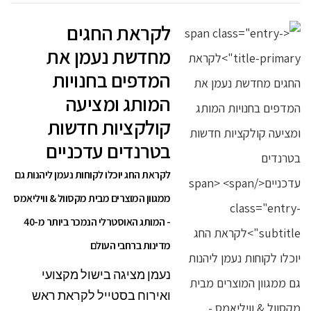
לקראת החגים
מחדשת נעמן את
המדפים בחנויות
המותג ומציעה
קולקציות חדשות
בטרנדים עדכניים
לקראת החג יוכלו לקוחות נעמן ליהנות גם
ממגוון המוצרים מבית מקסוול & וויליאמס
- המותג האוסטרלי הנמכר ביותר מ-40
מדינות ברחבי העולם
נעמן מציגה בישול מקצועי
ואירוח בסטייל לקראת ראש