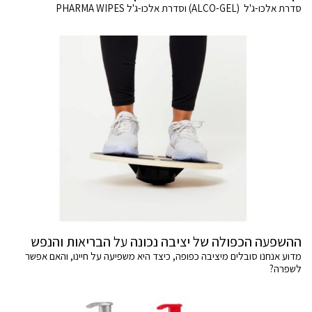
סדרת אלכו-ג'ל (ALCO-GEL) וסדרת אלכו-ג'ל PHARMA WIPES
ההשפעה הכפולה של יציבה נכונה על הבריאות והנפש
מדוע אנחנו סובלים מיציבה כפופה, כיצד היא משפיעה על חיינו, והאם אפשר
לשפרה?