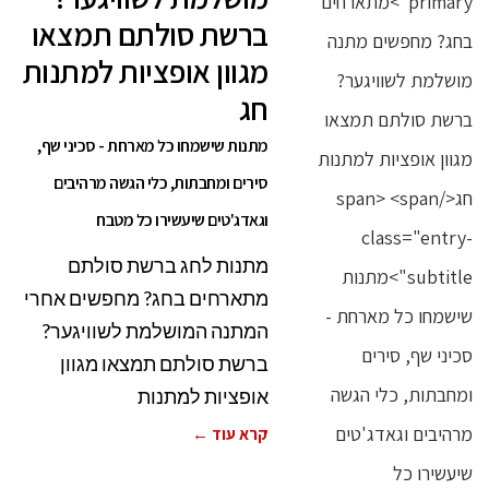
ברשת סולתם תמצאו
מגוון אופציות למתנות
חג
מתנות שישמחו כל מארחת - סכיני שף,
סירים ומחבתות, כלי הגשה מרהיבים
וגאדג'טים שיעשירו כל מטבח
מתנות לחג ברשת סולתם
מתארחים בחג? מחפשים אחרי
המתנה המושלמת לשוויגער?
ברשת סולתם תמצאו מגוון
אופציות למתנות
קרא עוד ←