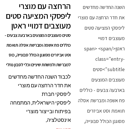
הרחצה עם מוצרי
ליפסקי המציעה סטים
מעוצבים דמויי ראטן
סטים מעוצבים המוצעים בארבעה צבעים -
כוללים פח אשפה ומברשת אסלה תואמת
וסט אביזרים מסוגנן הכולל סבונייה, כוס
למברשת ולמשחת שיניים וכלי לסבון נוזלי
לכבוד השנה החדשה מחדשים
את חדר הרחצה עם מוצרי
ליפסקי חברת
ליפסקי הישראלית, המתמחה
בפיתוח ובייצור מוצרי
אינסטלציה,