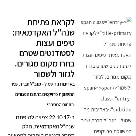
לקראת פתיחת
שנה"ל האקדמאית:
טיפים ועצות
לסטודנטים שטרם
בחרו מקום מגורים.
לגזור ולשמור
באדיבות ניר שמול - מנכ"ל חברת שניר
המשווקת פרויקטים בתחום המגורים
ובתחום המסחרי
ב-22.10.17 צפויה להיפתח
שנה"ל האקדמאית. חלק
מהסטודנטים בוחרים להמשיך