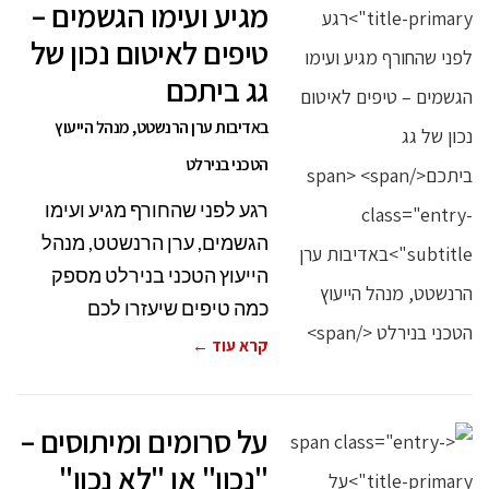
מגיע ועימו הגשמים –
טיפים לאיטום נכון של
גג ביתכם
באדיבות ערן הרנשטט, מנהל הייעוץ
הטכני בנירלט
רגע לפני שהחורף מגיע ועימו
הגשמים, ערן הרנשטט, מנהל
הייעוץ הטכני בנירלט מספק
כמה טיפים שיעזרו לכם
קרא עוד ←
על סרומים ומיתוסים –
"נכון" או "לא נכון"