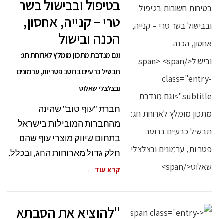
בטיפול ובבישול בשר
טרי – קנייה, אחסון,
הכנה ובישול
וגם מנדבת מתכון מומלץ לארוחת חג:
תבשיל כרעיים ברוטב פטריות, ערמונים
ובצלצלי שאלוט
חברת "עוף טוב" שהינה
מהחברות המובילות בישראל
בתחום שיווק מוצרי עוף שהם
חלק גדול מארוחות החג, ובכלל,
קרא עוד ←
"להוציא את הסבתא