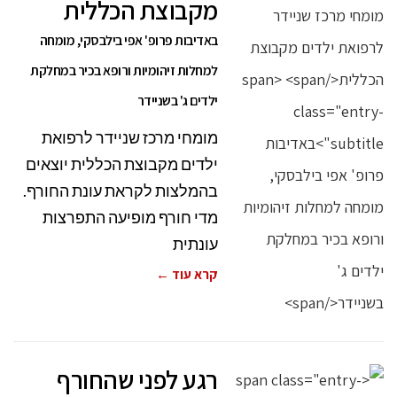
מקבוצת הכללית
באדיבות פרופ' אפי בילבסקי, מומחה
למחלות זיהומיות ורופא בכיר במחלקת
ילדים ג' בשניידר
מומחי מרכז שניידר לרפואת
ילדים מקבוצת הכללית יוצאים
בהמלצות לקראת עונת החורף.
מדי חורף מופיעה התפרצות
עונתית
קרא עוד ←
רגע לפני שהחורף