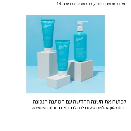
מאת נטורופת רון יפה, כנס אוכלים בריא ה-14
לפתוח את השנה החדשה עם המתנה הנכונה
ריכזנו מגוון המלצות שיעזרו לכם לבחור את המתנה המתאימה