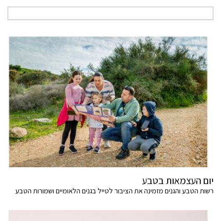
יום העצמאות בטבע
רשות הטבע והגנים מזמינה את הציבור לטייל בגנים הלאומיים ושמורות הטבע