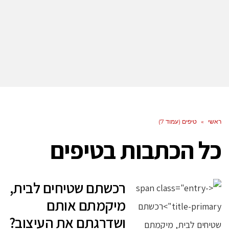
ראשי
»
טיפים (עמוד 7)
כל הכתבות ב
טיפים
רכשתם שטיחים לבית,
מיקמתם אותם
ושדרגתם את העיצוב?