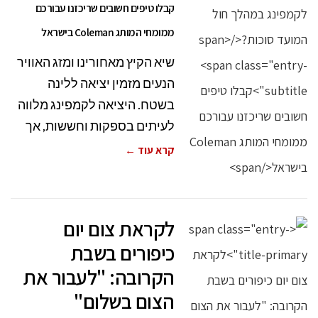
קבלו טיפים חשובים שריכזנו עבורכם
ממומחי המותג Coleman בישראל
שיא הקיץ מאחורינו ומזג האוויר
הנעים מזמין יציאה ללינה
בשטח. היציאה לקמפינג מלווה
לעיתים בספקות וחששות, אך
קרא עוד ←
לקראת צום יום
כיפורים בשבת
הקרובה: "לעבור את
הצום בשלום"