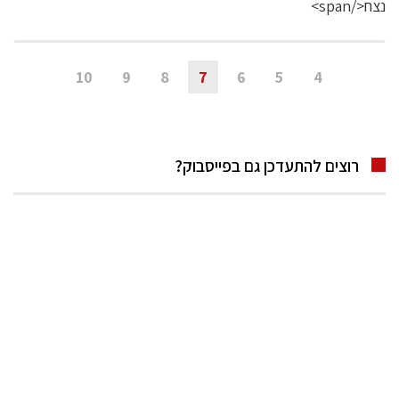
10
9
8
7
6
5
4
רוצים להתעדכן גם בפייסבוק?