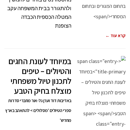
ולהתגורר בבית המשפחה עקב
המטלה הכספית הכבדה
הצופנת
קרא עוד ←
במיוחד לעונת החגים
והטיולים – טיפים
לתכנון טיול משפחתי
מוצלח בחיק הטבע
באדיבות דוד וערן גל-אור מחברי סדרות
ספרי הטיולים 'מסלולים > להתאהב בארץ
מחדש'