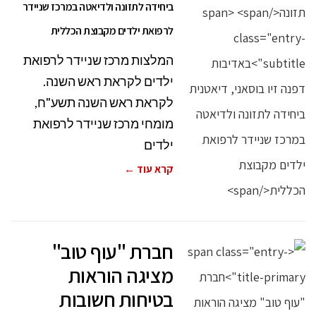
ביחידה לתזונה ולדיאטה במרכז שניידר
לרפואת ילדים מקבוצת הכללית
המלצות מרכז שניידר לרפואת
ילדים לקראת ראש השנה.
לקראת ראש השנה תשע"ח,
מומחי מרכז שניידר לרפואת
ילדים
קרא עוד ←
חברת "עוף טוב"
מציגה הוראות
בטיחות חשובות