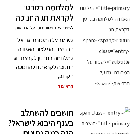
למלחמה בסרטן
לקראת חג החנוכה
לשמור על המסורת וגם על הבריאות
לשמור על המסורת וגם על
הבריאות המלצות האגודה
למלחמה בסרטן לקראת חג
החנוכה לקראת חג החנוכה
הקרוב,
קרא עוד ←
חושבים להשתלב
בענף היבוא לישראל?
הנה כמה נתונים