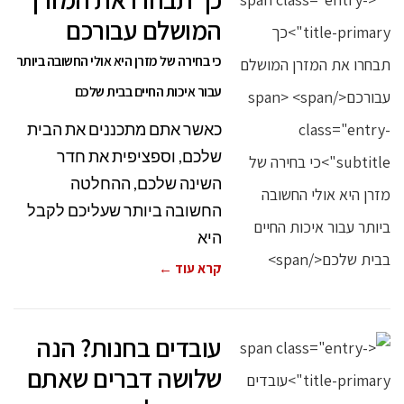
המושלם עבורכם
כי בחירה של מזרן היא אולי החשובה ביותר
עבור איכות החיים בבית שלכם
כאשר אתם מתכננים את הבית
שלכם, וספציפית את חדר
השינה שלכם, ההחלטה
החשובה ביותר שעליכם לקבל
היא
קרא עוד ←
עובדים בחנות? הנה
שלושה דברים שאתם