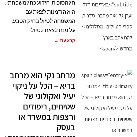
חג הסוכות, הידוע כחג משפחתי,
הוא הזדמנות לצאת עם
המשפחה לטיול בחיק הטבע.
על מנת לצאת לטיול
קרא עוד ←
מרחב נקי הוא מרחב
בריא – הכל על ניקוי
יעיל ואקולוגי של
שטיחים, ריפודים
ורצפות במשרד או
בעסק