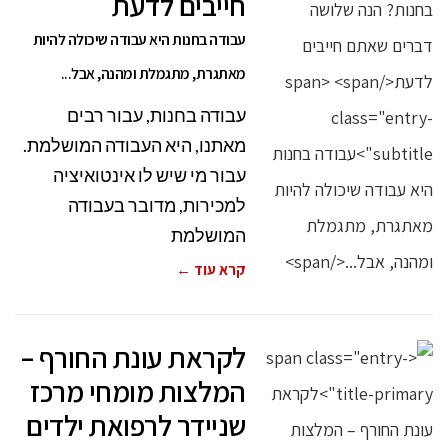
חייבים לדעת
עבודה בחנות היא עבודה שיכולה להיות
מאתגרת, מתגמלת ומהנה, אבל...
עבודה בחנות, עבור רבים
מאתנו, היא העבודה המושלמת.
עבור מי שיש לו אינטואיציה
למכירות, מדובר בעבודה
המושלמת
קרא עוד ←
לקראת עונת החורף –
המלצות מומחי מרכז
שניידר לרפואת ילדים