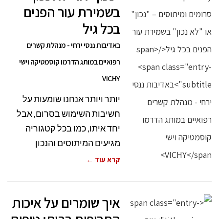
בשמירת עור הפנים
בכל גיל
באדיבות ננסי ירחי - מנהלת קשרים
רפואיים במותג הדרמו קוסמטיקה וישי
VICHY
יותר ויותר אנחנו שומעות על
חשיבות השימוש בסרום, אבל
יחד איתו, כמו בכל קטגוריה
מגיעים המיתוסים והנכון
קרא עוד ←
איך שומרים על איכות