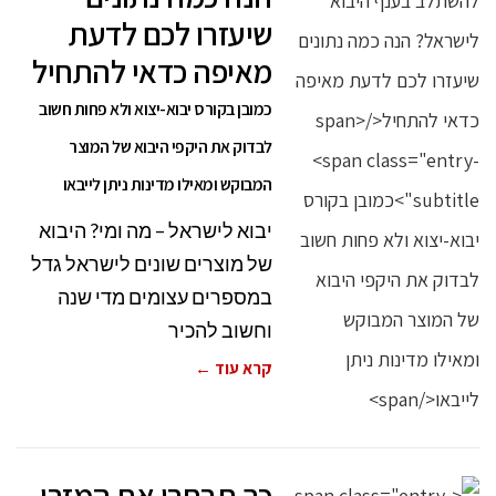
שיעזרו לכם לדעת
מאיפה כדאי להתחיל
כמובן בקורס יבוא-יצוא ולא פחות חשוב
לבדוק את היקפי היבוא של המוצר
המבוקש ומאילו מדינות ניתן לייבאו
יבוא לישראל – מה ומי? היבוא
של מוצרים שונים לישראל גדל
במספרים עצומים מדי שנה
וחשוב להכיר
קרא עוד ←
כך תבחרו את המזרן