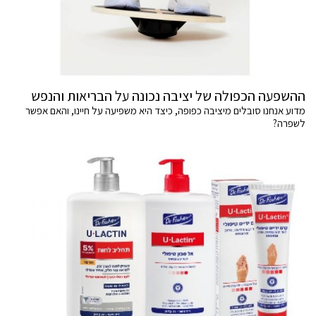
ההשפעה הכפולה של יציבה נכונה על הבריאות והנפש
מדוע אנחנו סובלים מיציבה כפופה, כיצד היא משפיעה על חיינו, והאם אפשר
לשפרה?