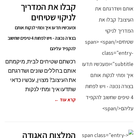
קבלו את המדריך
לניקוי שטיחים
ומעכשיו תדעו איך ומתי לנקות אותם
בצורה נכונה - ויש לפחות 4 טיפים שחשוב
להקפיד עליהם
רכשתם שטיחים לבית, מיקמתם
אותם בחללים שונים ושדרגתם
את העיצוב? מצוין, עכשיו כדאי
שתדעו איך ומתי לנקות
קרא עוד ←
המלצות האגודה