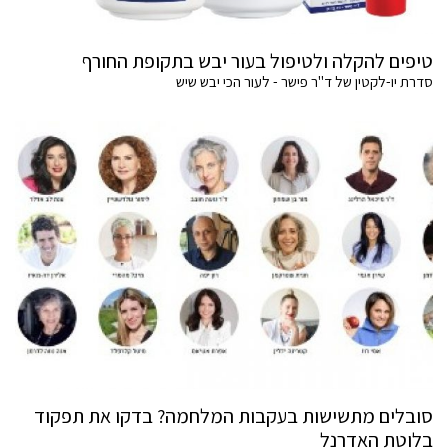
טיפים להקלה ולטיפול בעור יבש בתקופת החורף
סדרת יו-לקטין של ד"ר פישר - לעור הכי יבש שיש
סובלים מתשישות בעקבות המלחמה? בדקו את תפקוד
בלוטת האדרנל