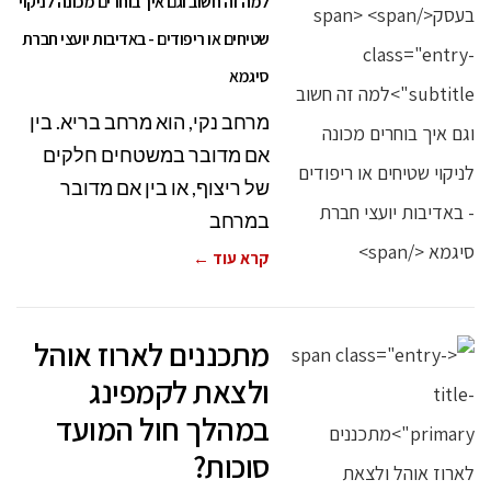
למה זה חשוב וגם איך בוחרים מכונה לניקוי
שטיחים או ריפודים - באדיבות יועצי חברת
סיגמא
מרחב נקי, הוא מרחב בריא. בין
אם מדובר במשטחים חלקים
של ריצוף, או בין אם מדובר
במרחב
קרא עוד ←
מתכננים לארוז אוהל
ולצאת לקמפינג
במהלך חול המועד
סוכות?