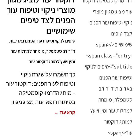
מוצרי ניקוי וטיפוח עור
הפנים לצד טיפים
שימושיים
טיפים לניקוי וטיפוח עור הפנים באדיבות
ד"ר דב סטמפלר, מומחה למחלות עור
ומין ויועץ למותג דוקטור עור
כך תשמרו על שגרת ניקוי
וטיפוח לעור הפנים: דוקטור עור
– מותג הדרמו-קוסמטיקה
בפיתוח רופאי עור, מציג מגוון
קרא עוד ←