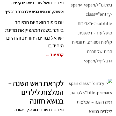
באדיבות מיטל עזר - דיאטנית קלינית
וספורט, תזונאית הבית של חברת הרבלייף
יום כיפור הוא היום המיוחד
ביותר בשנה המאפיין את מדינת
ישראל כמדינה יהודית. זהו היום
היחיד בו
קרא עוד ←
לקראת ראש השנה –
המלצות לילדים
בנושא תזונה
באדיבות דפנה זיו בוסאני, דיאטנית