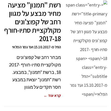
רשת "תמנון" מציעה
מחיר מבצע על מגוון
רחב של קפוצ'ונים
מקולקציית סתיו-חורף
2017-18
החל מ-15.10.2017 ועד גמר המלאי
מבחר רחב של קפוצ'ונים
מקולקציית סתיו-חורף 2017-
18, ברשת "תמנון", במבצע.
רשת "תמנון" יוצאת במבצע
חסר תקדים על מגוון
קרא עוד ←