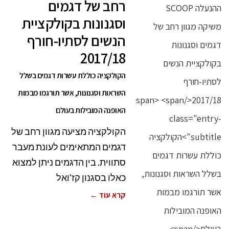
רחב של דגמים
וסגנונות בקולקציית
הנשים לסתיו-חורף
2017/18
הקולקציה כוללת עשרות דגמים בשלל
השראות וסגנונות, אשר תורגמו מבמות
האופנה המובילות בעולם
הקולקציה מציעה מגוון רחב של
דגמים המתאימים לעונת מעבר
סתווית. בין הדגמים ניתן למצוא
כאלו בסגנון קז'ואל
קרא עוד ←