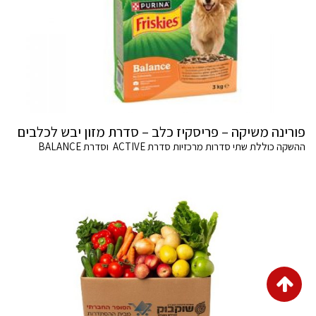
פורינה משיקה – פריסקיז כלב – סדרת מזון יבש לכלבים
ההשקה כוללת שתי סדרות מרכזיות סדרת ACTIVE וסדרת BALANCE
גלילה
לראש