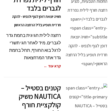
לגברים בלבד
חוויה יוצאת דופן לגוף ולנפש - להקה
חרדית תופיע בליל הרחצה הראשון
רחצה לילית חגיגית בחמת גדר
לגברים. מיד לאחר חגי תשרי
לרגל בוא החורף, תחל בחמת
גדר אתר המרחצאות
קרא עוד ←
קטנים בסטייל –
NAUTICA משיק
קולקציית חורף