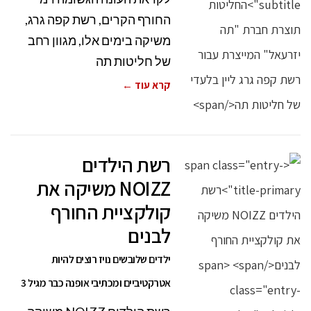
החורף הקרים, רשת קפה גרג,
משיקה בימים אלו, מגוון רחב
של חליטות תה
קרא עוד ←
רשת הילדים
NOIZZ משיקה את
קולקציית החורף
לבנים
ילדים שלובשים נויז רוצים להיות
אטרקטיביים ומכתיבי אופנה כבר מגיל 3