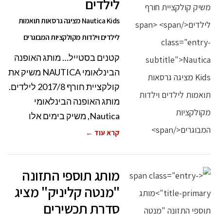
לילדים
Nautica Kids מציגה גרסאות תואמות
לילדים וילדות מקולקציות המבוגרים
קטנים בסטייל… מותג האופנה
הבינלאומי NAUTICA משיק את
קולקציית חורף 2017/8 לילדים.
מותג האופנה הבינלאומי
Nautica, משיק בימים אלו
קרא עוד ←
מותג תוספי התזונה
"מנטה קליניק" מציג
סדרת תכשירים