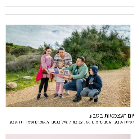
יום העצמאות בטבע
רשות הטבע והגנים מזמינה את הציבור לטייל בגנים הלאומיים ושמורות הטבע