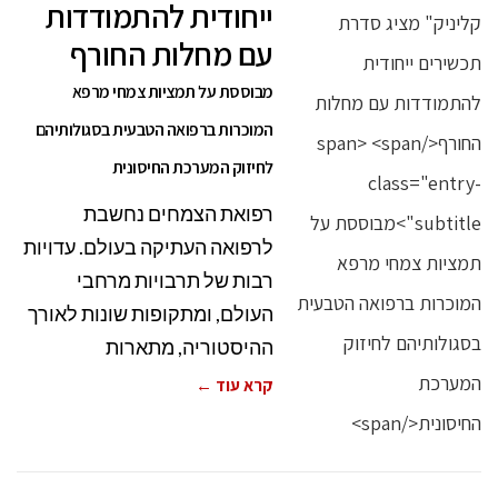
ייחודית להתמודדות
עם מחלות החורף
מבוססת על תמציות צמחי מרפא
המוכרות ברפואה הטבעית בסגולותיהם
לחיזוק המערכת החיסונית
רפואת הצמחים נחשבת
לרפואה העתיקה בעולם. עדויות
רבות של תרבויות מרחבי
העולם, ומתקופות שונות לאורך
ההיסטוריה, מתארות
קרא עוד ←