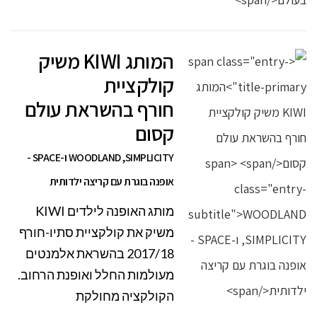
המותג KIWI משיק
קולקציית
חורף בהשראת עולם
קסום
WOODLAND ,SIMPLICITY ו-SPACE -
אופנה בוגרת עם קריצה ילדותית
מותג האופנה לילדים KIWI
משיק את קולקציית סתיו-חורף
2017/18 בהשראת אלמנטים
מעולמות החלל ואופנת הרחוב.
הקולקציה מחולקת