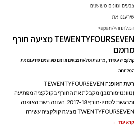
TEWENTYFOURSEVEN מציעה חורף
מחמם
קולקציה עשירה, מרגשת ומלאת צבעים וגוונים מעושנים שירעננו את
המלתחה
רשת האופנה TEWENTYFOURSEVEN
(טוונטיפורסבן) מקבלת את החורף בקולקציה מפתיעה
ומרגשת לסתיו-חורף 2017-18. העונה רשת האופנה
TWENTYFOURSEVEN מציגה קולקציה עשירה
קרא עוד ←