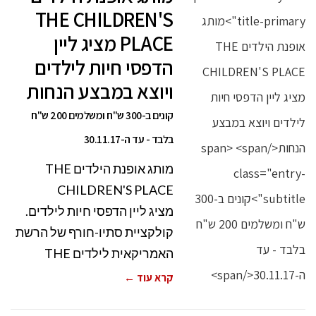
THE CHILDREN'S
PLACE מציג ליין
הדפסי חיות לילדים
ויוצא במבצע הנחות
קונים ב-300 ש"ח ומשלמים 200 ש"ח
בלבד - עד ה-30.11.17
מותג אופנת הילדים THE
CHILDREN'S PLACE
מציג ליין הדפסי חיות לילדים.
קולקציית סתיו-חורף של הרשת
האמריקאית לילדים THE
קרא עוד ←