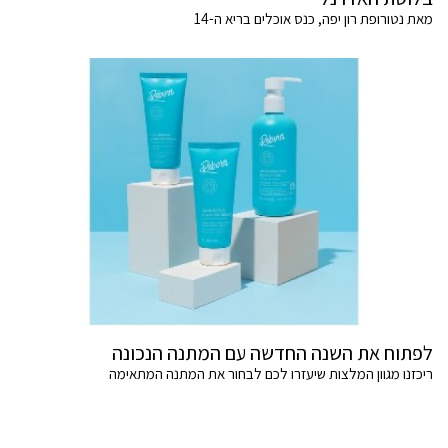
מאת נטורופת רון יפה, כנס אוכלים בריא ה-14
לפתוח את השנה החדשה עם המתנה הנכונה
ריכזנו מגוון המלצות שיעזרו לכם לבחור את המתנה המתאימה