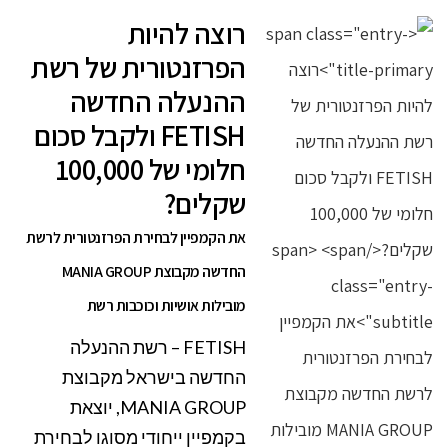
רוצה להיות
הפרזנטורית של רשת
ההנעלה החדשה
FETISH ולקבל סכום
חלומי של 100,000
שקלים?
את הקמפיין לבחירת הפרזנטורית לרשת
החדשה מקבוצת MANIA GROUP
מובילות אושיות וכוכבות רשת
FETISH – רשת ההנעלה
החדשה בישראל מקבוצת
MANIA GROUP, יוצאת
בקמפיין ייחודי מסוגו לבחירת