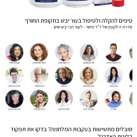
טיפים להקלה ולטיפול בעור יבש בתקופת החורף
סדרת יו-לקטין של ד"ר פישר - לעור הכי יבש שיש
סובלים מתשישות בעקבות המלחמה? בדקו את תפקוד
בלוטת האדרנל