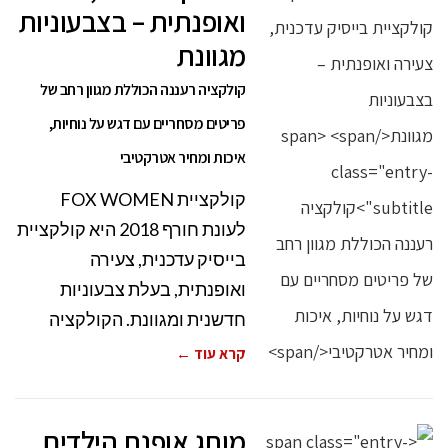
ואופנתית – בצבעוניות
מגוונת
קולקציה רעננה הכוללת מגוון רחב של
פריטים מסחריים עם דגש על נוחיות,
איכות ומחיר אטרקטיבי
קולקציית FOX WOMEN
לעונת חורף 2018 היא קולקציית
בייסיק עדכנית, צעירה
ואופנתית, בעלת צבעוניות
חדשנית ומגוונת. הקולקציה
קרא עוד ←
מותג אופנת הילדים