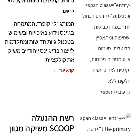
פרומות, וקרעים לצד ג'ינסים חלקים ללא
קרעים
המותג "לי-קופר", המתמחה
בג'ינס וידוע באיכויות ובשימוש
בטכנולוגיות חדישות ומתקדמות
לייצור בדי ג'ינס ייחודיים משיק
את קולקציית
קרא עוד ←
רשת ההנעלה
SCOOP משיקה מגוון