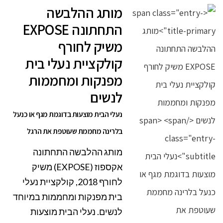
מותג ההלבשה
התחתונה EXPOSE
משיק לחורף
קולקציית נעלי בית
מפנקות ומחממות
לנשים
נעלי הבית מוצעות בדוגמת מגף או כנעל
בלרינה מחממת שעוטפת את הרגל
מותג ההלבשה התחתונה
אקספוז (EXPOSE) משיק
לחורף 2018, קולקציית נעלי
בית מפנקות ומחממות במיוחד
לנשים. נעלי הבית מוצעות