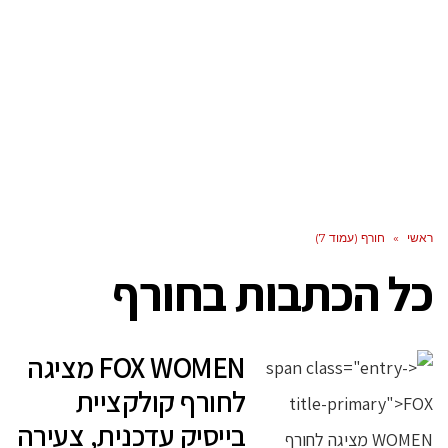
ראשי
»
חורף (עמוד 7)
כל הכתבות ב
חורף
FOX WOMEN מציגה
לחורף קולקציית
בייסיק עדכנית, צעירה