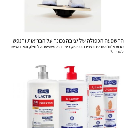
ההשפעה הכפולה של יציבה נכונה על הבריאות והנפש
מדוע אנחנו סובלים מיציבה כפופה, כיצד היא משפיעה על חיינו, והאם אפשר
לשפרה?