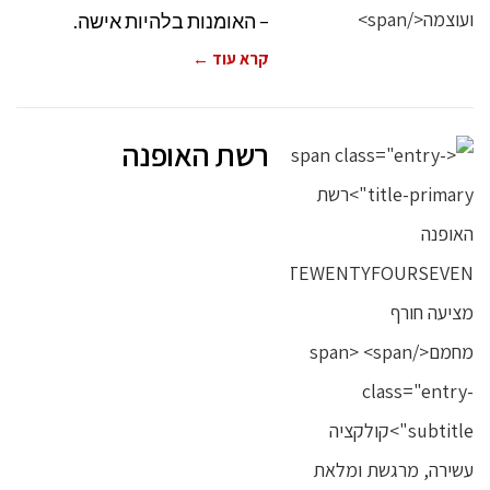
– האומנות בלהיות אישה.
קרא עוד ←
רשת האופנה