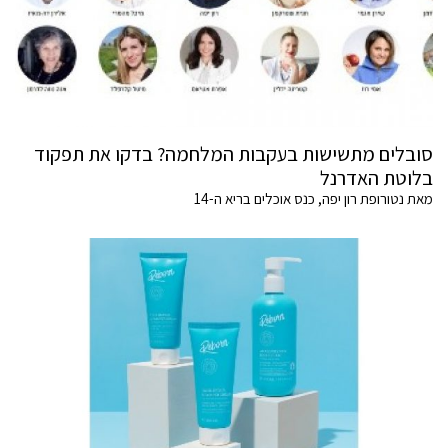
סובלים מתשישות בעקבות המלחמה? בדקו את תפקוד
בלוטת האדרנל
מאת נטורופת רון יפה, כנס אוכלים בריא ה-14