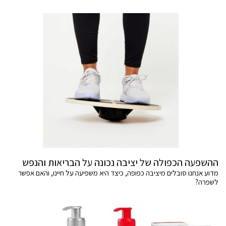
ההשפעה הכפולה של יציבה נכונה על הבריאות והנפש
מדוע אנחנו סובלים מיציבה כפופה, כיצד היא משפיעה על חיינו, והאם אפשר
לשפרה?