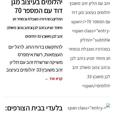
יהלומים בעיצוב מגן
דוד עם המספר 70
התליון במהדורה מוגבלת ובמחיר חג
מיוחד מגיע בזהב לבן ובזהב צהוב משולב
זהב לבן משובץ 33 יהלומים
להתקשט ברוח החג. לרגל יום
העצמאות, רשת אימפרס
משיקה שרשרת זהב עם תליון
זהב משובץ 33 יהלומים בעיצוב
קרא עוד ←
בלעדי בבית הצורפים: