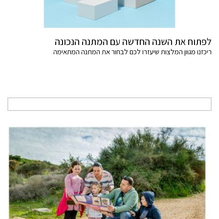
לפתוח את השנה החדשה עם המתנה הנכונה
ריכזנו מגוון המלצות שיעזרו לכם לבחור את המתנה המתאימה