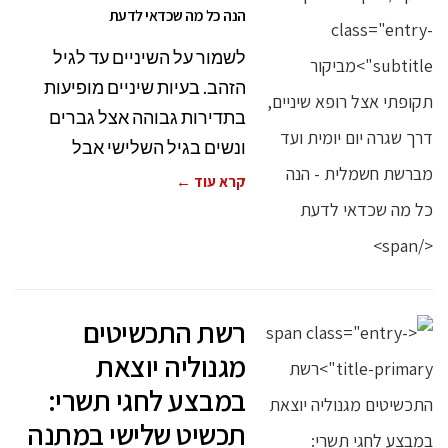
הנה כל מה שכדאי לדעת
לשמור על השיניים עד לגיל
הזהב. בעיות שיניים מופיעות
בתדירות גבוהה אצל גברים
ונשים בגיל השלישי אבל
קרא עוד ←
רשת התכשיטים
מגנוליה יוצאת
במבצע לחגי תשרי:
תכשיט שלישי במתנה