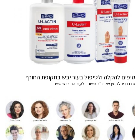
טיפים להקלה ולטיפול בעור יבש בתקופת החורף
סדרת יו-לקטין של ד"ר פישר - לעור הכי יבש שיש