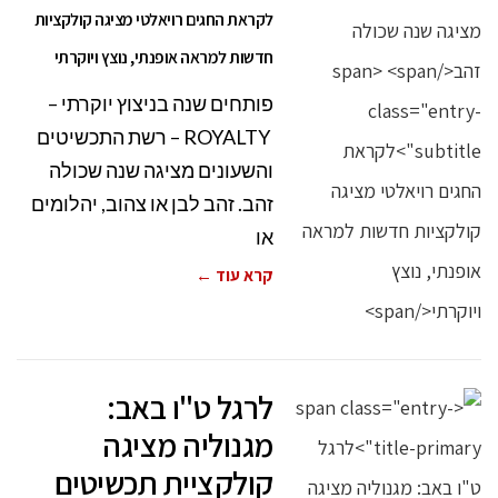
לקראת החגים רויאלטי מציגה קולקציות
חדשות למראה אופנתי, נוצץ ויוקרתי
פותחים שנה בניצוץ יוקרתי –
ROYALTY – רשת התכשיטים
והשעונים מציגה שנה שכולה
זהב. זהב לבן או צהוב, יהלומים
או
קרא עוד ←
לרגל ט"ו באב:
מגנוליה מציגה
קולקציית תכשיטים