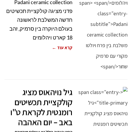
Padani ceramic collection
פדני מציגה קולקציית תכשיטים
חדשה המשלבת לראשונה
בעולם היוקרה בין סרמיק, זהב
18 קארט ויהלומים
קרא עוד ←
גיל נויהאוס מציג
קולקציית תכשיטים
רומנטית לקראת ט"ו
באב – יום האהבה