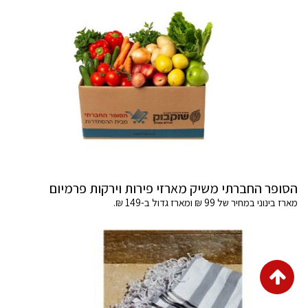
הסופר החברתי משיק מארזי פירות וירקות פרמיום
מארז בינוני במחיר של 99 ₪ ומארז גדול ב-149 ₪.
גלילה
לראש