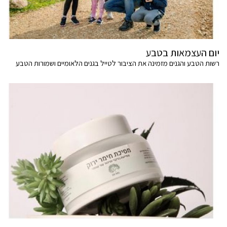
יום העצמאות בטבע
רשות הטבע והגנים מזמינה את הציבור לטייל בגנים הלאומיים ושמורות הטבע