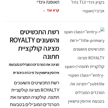
האופנה גינדי
קרא עוד ←
רשת התכשיטים
והשעונים ROYALTY
מציגה קולקציית
חתונה
מציגה את הטרנדים המובילים בטבעות
אירוסין ונישואין על פי הדת היהודית
רשת התכשיטים והשעונים
ROYALTY מציגה קולקציית
חתונה. קולקציה המציגה את
הטרנדים המובילים בטבעות