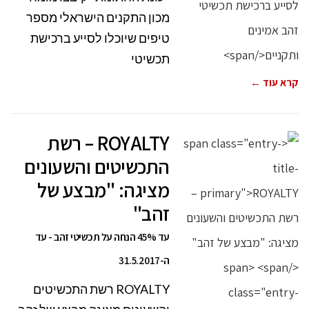
מכון התקנים הישראלי מספר
טיפים שיוכלו לסייע ברכישת
תכשיטי
קרא עוד ←
ROYALTY – רשת
התכשיטים והשעונים
מציגה: "מבצע של
זהב"
עד 45% הנחה על תכשיטי זהב - עד
ה-31.5.2017
ROYALTY רשת התכשיטים