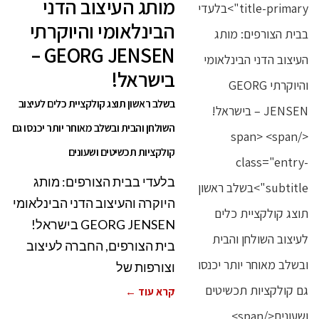
מותג העיצוב הדני
הבינלאומי והיוקרתי
GEORG JENSEN –
בישראל!
בשלב ראשון תוצג קולקציית כלים לעיצוב
השולחן והבית ובשלב מאוחר יותר יכנסו גם
קולקציות תכשיטים ושעונים
בלעדי בבית הצורפים: מותג
היוקרה והעיצוב הדני הבינלאומי
GEORG JENSEN בישראל!
בית הצורפים, החברה לעיצוב
וצורפות של
קרא עוד ←