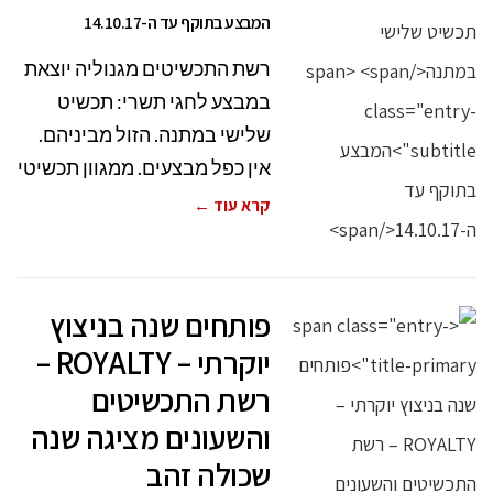
המבצע בתוקף עד ה-14.10.17
רשת התכשיטים מגנוליה יוצאת
במבצע לחגי תשרי: תכשיט
שלישי במתנה. הזול מביניהם.
אין כפל מבצעים. ממגוון תכשיטי
קרא עוד ←
פותחים שנה בניצוץ
יוקרתי – ROYALTY –
רשת התכשיטים
והשעונים מציגה שנה
שכולה זהב