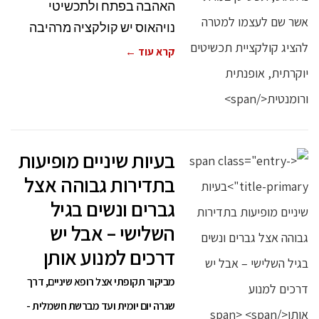
האהבה בפתח ולתכשיטי
נויהאוס יש קולקציה מרהיבה
קרא עוד ←
בעיות שיניים מופיעות
בתדירות גבוהה אצל
גברים ונשים בגיל
השלישי – אבל יש
דרכים למנוע אותן
מביקור תקופתי אצל רופא שיניים, דרך
שגרה יום יומית ועד מברשת חשמלית -