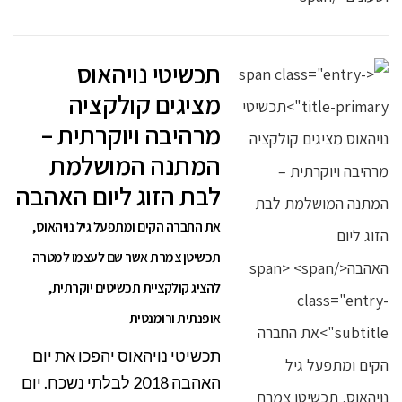
תכשיטי נויהאוס
מציגים קולקציה
מרהיבה ויוקרתית –
המתנה המושלמת
לבת הזוג ליום האהבה
את החברה הקים ומתפעל גיל נויהאוס,
תכשיטן צמרת אשר שם לעצמו למטרה
להציג קולקציית תכשיטים יוקרתית,
אופנתית ורומנטית
תכשיטי נויהאוס יהפכו את יום
האהבה 2018 לבלתי נשכח. יום