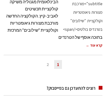
הבינלאומית מגנוליה משיקה
קולקציית תכשיטים
לאביב-קיץ. הקולקציה החדשה
מורכבת מצורות גיאומטריות
וקולקציית "שילובים" המרכזת
בתוכה אוסף של הטרנדים
קרא עוד ←
2
1
רוצים להתעדכן גם בפייסבוק?