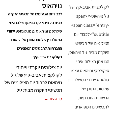
נויהאוס
לכבוד יום הצילומים של תכשיטי היוקרה
מבית גיל נויהאוס, הגו אמן הצילום איתי
סיקולסקי ונויהאוס עצמו, קונספט ייחודי
המשלב בין עולמות התוכן של הרשתות
החברתיות לתכשיטים המפוארים
בקולקציית אביב-קיץ
יום צילומים יוקרתי וייחודי
לקולקציית אביב-קיץ של גיל
נויהאוס לכבוד יום הצילומים של
תכשיטי היוקרה מבית גיל
קרא עוד ←