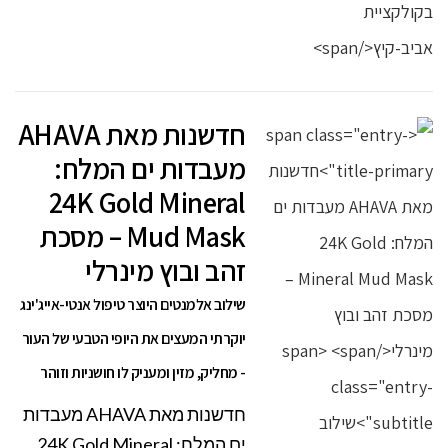
חדשנות מאת AHAVA
מעבדות ים המלח:
24K Gold Mineral
Mud Mask – מסכת
זהב ובוץ מינרלי
שילוב אלמנטים היוצר טיפול אנטי-אייג'ינג
יוקרתי המעצים את היופי הטבעי של העור
- מחליק, מזין ומעניק לו חושניות וזוהר
חדשנות מאת AHAVA מעבדות
ים המלח: 24K Gold Mineral