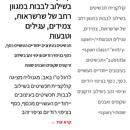
בשילוב לבבות במגוון
רחב של שרשראות,
צמידים, עגילים
וטבעות
תכשיטים בעיצובים ייחודיים העשויים כסף,
כסף בציפוי רודיום וציפוי זהב בשילוב
זרקונים שקופים ואבנים שונות
לרגל ט"ו באב: מגנוליה מציגה
קולקציית תכשיטים בשילוב
לבבות. תכשיטים בעיצובים
ייחודיים העשויים מכסף, כסף
בציפוי רודיום וציפוי זהב
קרא עוד ←