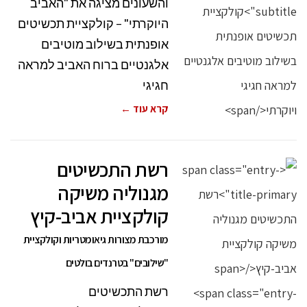
והשעונים מציגה את "האביב
היוקרתי" – קולקציית תכשיטים
אופנתית בשילוב מוטיבים
אלגנטיים ברוח האביב למראה
חגיגי
קרא עוד ←
רשת התכשיטים
מגנוליה משיקה
קולקציית אביב-קיץ
מורכבת מצורות גיאומטריות וקולקציית
"שילובים" בטרנדים בולטים
רשת התכשיטים