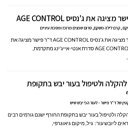
 מציגה את ג'נסיס AGE CONTROL
קם , קרם לילה משקם, סרום שמנים מרוכז ומסכת עיניים
ד"ר פישר מציגה את ג'נסיס AGE CONTROL ד"ר פישר מציגה את
←
להקלה ולטיפול בעור יבש בתקופת
ין של ד"ר פישר - לעור הכי יבש שיש
קלה ולטיפול בעור יבש בתקופת החורף ישנם גורמים רבים
ים ליובש עור: גיל, מיקום גיאוגרפי,