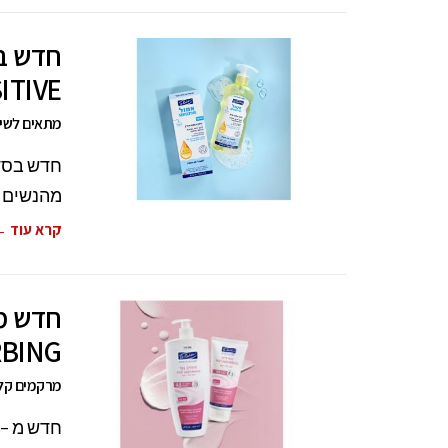
חדש בס
ITIVE
מתאים לשימ
מהנשים ו
קרא עוד 
BING
מרקמים קליל