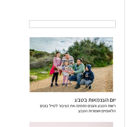
יום העצמאות בטבע
רשות הטבע והגנים מזמינה את הציבור לטייל בגנים
הלאומיים ושמורות הטבע