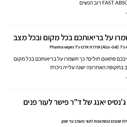
FAST רוב הנשים
←
רו על בריאותכם בכל מקום ובכל מצב
ו-ג'ל Pharma wipes
בכם פתאום חולים? כך תשמרו על בריאותכם בכל מקום
 בתקופה האחרונה ישנה עלייה ניכרת
←
'נסיס יאנג של ד"ר פישר לעור פנים
ת שמנים המותאמת לעור מעורב עד שמן.