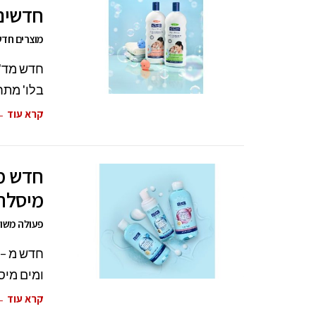
חדשים
מוצרים חדש
חדש מד"ר
בלו' מתח
קרא עוד 
חדש מד
מיסלרי
פעולה משולש
ומים מיסל
קרא עוד 