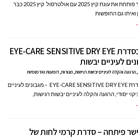
ד"ר פישר פותחת את עונת קיץ 2025 עם אולטרסול קיץ 2025 כבר
ואיתו גם החופשות
←
חדש בסדרת EYE-CARE SENSITIVE DRY EYE
נים לעיניים יבשות
י, הרגעה והקלה לעיניים יבשות רגישות, מגורות, דומעות ואדמומיות
חדש בסדרת EYE-CARE SENSITIVE DRY EYE – מגבונים לעיניים
קוי יסודי, הרגעה והקלה לעיניים יבשות רגישות,
←
שר פיתחה – סדרת קרמי לחות של