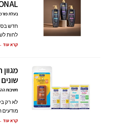
IONAL
בעלת פורמולה מתקדמ
לחות לשי
קרא עוד 
מגוון 
שונים
חשיבות ההג
לא רק בק
מודעים 
קרא עוד 