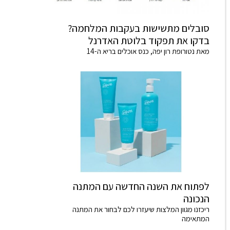
סובלים מתשישות בעקבות המלחמה?
בדקו את תפקוד בלוטת האדרנל
מאת נטורופת רון יפה, כנס אוכלים בריא ה-14
לפתוח את השנה החדשה עם המתנה
הנכונה
ריכזנו מגוון המלצות שיעזרו לכם לבחור את המתנה
המתאימה