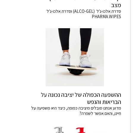
מצב
סדרת אלכו-ג'ל (ALCO-GEL) וסדרת אלכו-ג'ל
PHARMA WIPES
ההשפעה הכפולה של יציבה נכונה על
הבריאות והנפש
מדוע אנחנו סובלים מיציבה כפופה, כיצד היא משפיעה על
חיינו, והאם אפשר לשפרה?