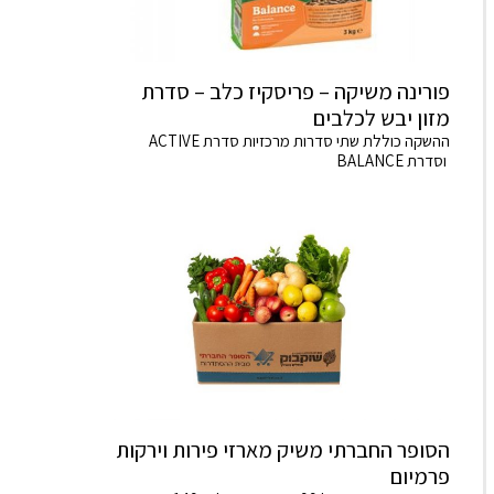
פורינה משיקה – פריסקיז כלב – סדרת
מזון יבש לכלבים
ההשקה כוללת שתי סדרות מרכזיות סדרת ACTIVE
וסדרת BALANCE
הסופר החברתי משיק מארזי פירות וירקות
פרמיום