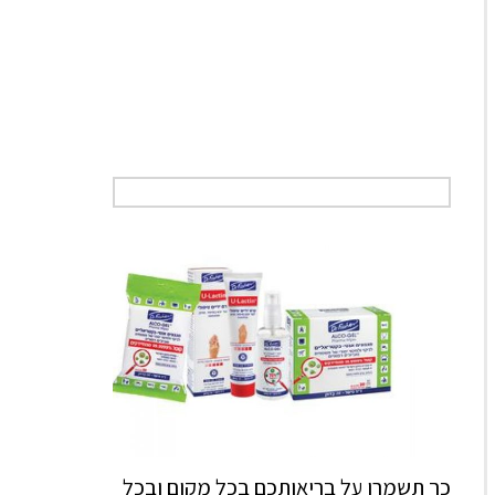
כך תשמרו על בריאותכם בכל מקום ובכל