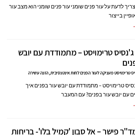
ריך לדעת על עור פנים שומני עור פנים שומני הוא מצב עור
פיין בייצור
←
'נסיס טרימויסט – מתמודדת עם יובש
נים
ס טרימויסט מעניקה לעור הפנים לחות אינטנסיבית, הזנה עשירה
סיס טרימויסט – מתמודדת עם יובש עור בפנים איך
 עם יובש עור בפנים? עם המעבר
←
"ר פישר – אל סבון 'קמיל בלו'- בריחות