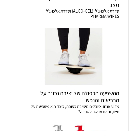
מצב
סדרת אלכו-ג'ל (ALCO-GEL) וסדרת אלכו-ג'ל
PHARMA WIPES
ההשפעה הכפולה של יציבה נכונה על
הבריאות והנפש
מדוע אנחנו סובלים מיציבה כפופה, כיצד היא משפיעה על
חיינו, והאם אפשר לשפרה?