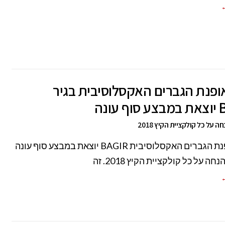
←
פנת הגברים האקסלוסיבית בגיר
עונה
רשת אופנת הגברים האקסלוסיבית BAGIR יוצאת במבצע סוף עונה
←