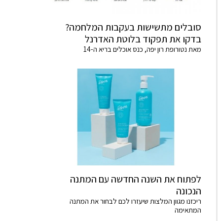
סובלים מתשישות בעקבות המלחמה?
בדקו את תפקוד בלוטת האדרנל
מאת נטורופת רון יפה, כנס אוכלים בריא ה-14
לפתוח את השנה החדשה עם המתנה
הנכונה
ריכזנו מגוון המלצות שיעזרו לכם לבחור את המתנה
המתאימה