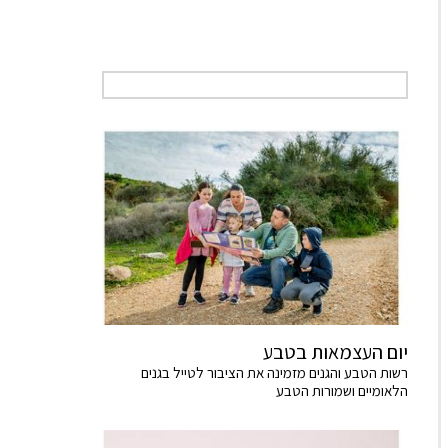
יום העצמאות בטבע
רשות הטבע והגנים מזמינה את הציבור לטייל בגנים
הלאומיים ושמורות הטבע