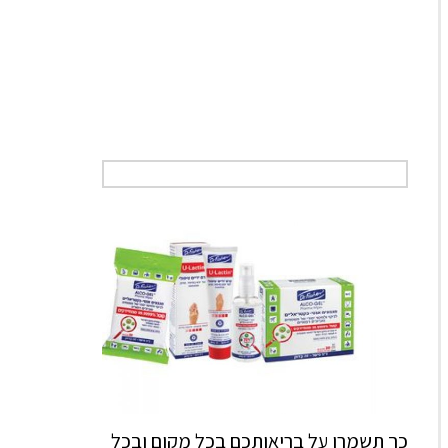
כך תשמרו על בריאותכם בכל מקום ובכל