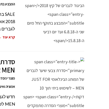
המבצע בתוקף החל מיום 
018
לגברים 
קרא עוד 
סדרת צ
JUST FOR MEN –
מוצרי הסדר
אמוניה ואינ
MEN לשימוש ביתי תוך 10 דקות בלבד