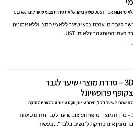
מי
 סדרת צבעי שיער לגבר ULTRA
ה לגברים: ערכת צבעי שיער ללא מי חמצן וללא אמוניה
 פעמי המותג הבינלאומי JUST
←
3D MEN – סדרת מוצרי שיער לגבר
קופף פרופשיונל
 שמפו לשיער דליל, חימר עיצוב, ווקס עיצוב וג'ל לאחיזה חזקה
3D MEN – סדרת מוצרי טיפוח ועיצוב שיער לגבר תחום טיפוח
ר מזמן אינו בחזקת ל"נשים בלבד"… בעשור