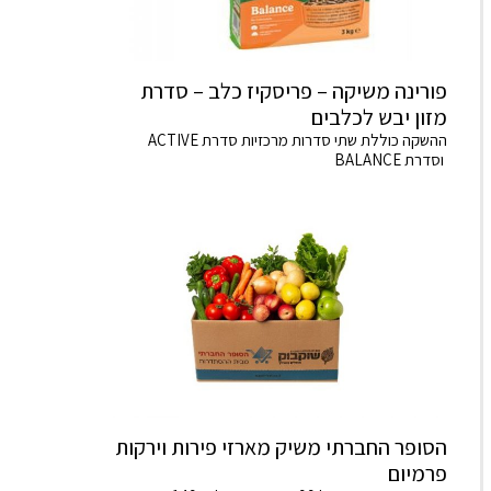
פורינה משיקה – פריסקיז כלב – סדרת
מזון יבש לכלבים
ההשקה כוללת שתי סדרות מרכזיות סדרת ACTIVE
וסדרת BALANCE
הסופר החברתי משיק מארזי פירות וירקות
פרמיום