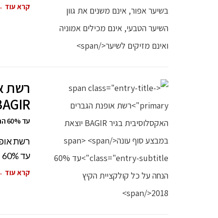
קרא עוד 
רשת או
BAGIR יוצאת במבצע סוף 
עד 60% הנחה על כל קולקציית הקיץ 2018
עד 60% הנחה על כל קולקציית הקיץ 2018. זה
קרא עוד 