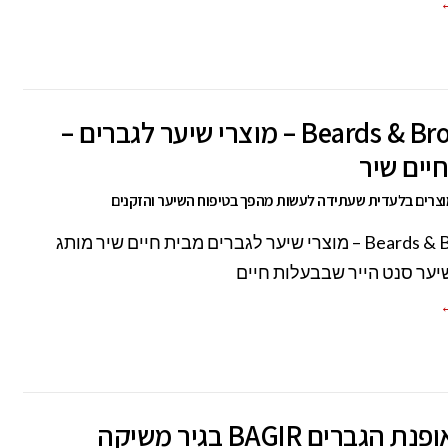
←
Beards & Brothers – מוצרי שיער לגברים –
יים שיר
וצרים בלעדית שעתידה לעשות מהפך בטיפוח השיער והזקנים
Beards & Brothers – מוצרי שיער לגברים מבית חיים שיר מותג
יער סנט הייר שבבעלות חיים
←
רשת אופנת הגברים BAGIR בגיר משיקה