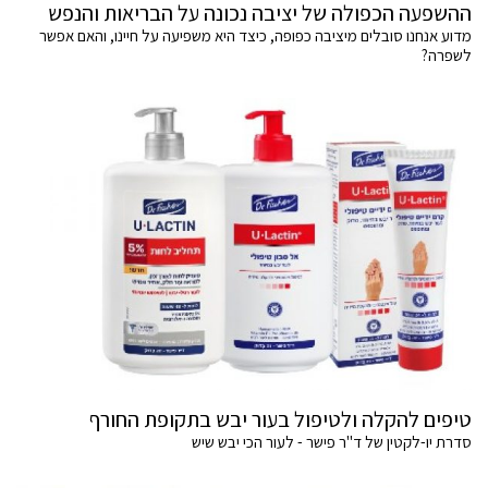
ההשפעה הכפולה של יציבה נכונה על הבריאות והנפש
מדוע אנחנו סובלים מיציבה כפופה, כיצד היא משפיעה על חיינו, והאם אפשר
לשפרה?
טיפים להקלה ולטיפול בעור יבש בתקופת החורף
סדרת יו-לקטין של ד"ר פישר - לעור הכי יבש שיש