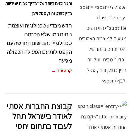
והמרוכזים ביותר של "בדין" מבית יוניליוור:
בדין כחול, ורוד, סגול ולבן
חדש מבדין: טכנולוגיה ועוצמת
ניחוח כמו שלא הכרתם.
טכנולוגיית הבישום החדשה עם
הקפסולות עם הפעולה הכפולה
מגיעה
קרא עוד ←
קבוצת החברות אסתי
לאודר בישראל תחל
לעבוד בתחום יחסי