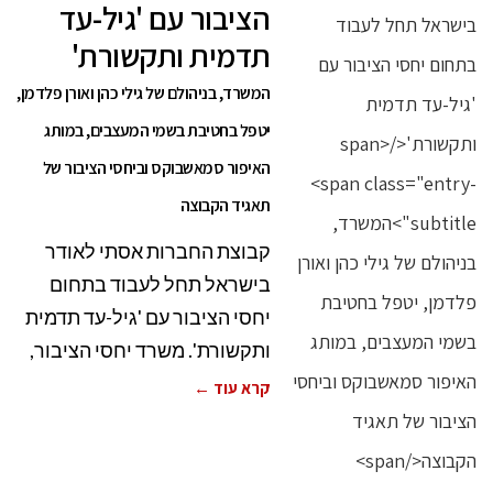
הציבור עם 'גיל-עד
תדמית ותקשורת'
המשרד, בניהולם של גילי כהן ואורן פלדמן,
יטפל בחטיבת בשמי המעצבים, במותג
האיפור סמאשבוקס וביחסי הציבור של
תאגיד הקבוצה
קבוצת החברות אסתי לאודר
בישראל תחל לעבוד בתחום
יחסי הציבור עם 'גיל-עד תדמית
ותקשורת'. משרד יחסי הציבור,
קרא עוד ←