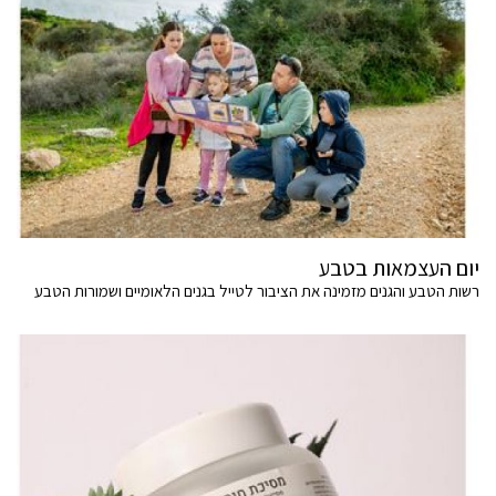
יום העצמאות בטבע
רשות הטבע והגנים מזמינה את הציבור לטייל בגנים הלאומיים ושמורות הטבע