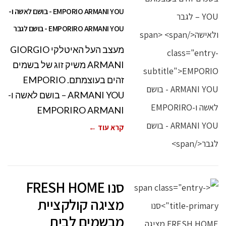
EMPORIO ARMANI YOU - בושם לאשה ו-
EMPORIRO ARMANI YOU - בושם לגבר
מעצב העל האיטלקי GIORGIO
ARMANI משיק זוג של בשמים
זהים בעוצמתם. EMPORIO
ARMANI YOU – בושם לאשה ו-
EMPORIRO ARMANI
קרא עוד ←
סנו FRESH HOME
מציגה קולקציית
מבשמים לבית