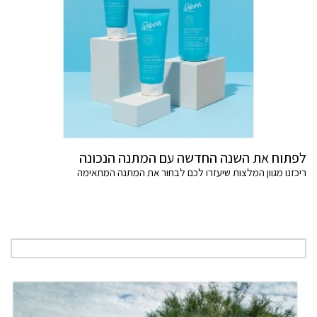
לפתוח את השנה החדשה עם המתנה הנכונה
ריכזנו מגוון המלצות שיעזרו לכם לבחור את המתנה המתאימה