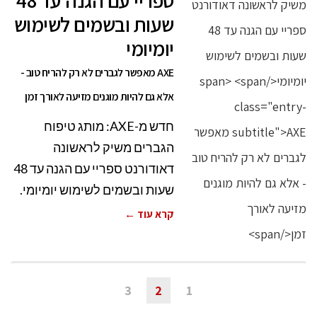
ספריי עם הגנה עד 48
שעות ובשמים לשימוש
יומיומי
AXE מאפשר לגברים לא רק להריח טוב -
אלא גם להיות מוגנים מזיעה לאורך זמן
חדש מ-AXE: מותג טיפוח
הגברים משיק לראשונה
דאודורנט ספריי עם הגנה עד 48
שעות ובשמים לשימוש יומיומי.
קרא עוד ←
3
2
1