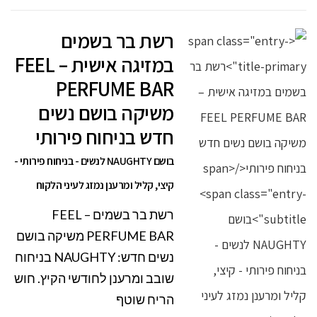
רשת בר בשמים
במזיגה אישית – FEEL
PERFUME BAR
משיקה בושם נשים
חדש בניחוח פירותי
בושם NAUGHTY לנשים - בניחוח פירותי -
קיצי, קליל ומרענן נמזג לעיני הלקוח
רשת בר בשמים – FEEL
PERFUME BAR משיקה בושם
נשים חדש: NAUGHTY בניחוח
שובב ומרענן לחודשי הקיץ. חוש
הריח שוטף