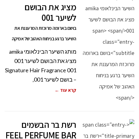
מציג את הבושם
לשיער 001
בושם בארומה מרוכזת המרעננת את
השיער ברגע בניחוח האהוב של אמיקה
מותג השיער הבינלאומי amika
מציג את הבושם לשיער 001
001 Signature Hair Fragrance
– בושם לשיער 001,
קרא עוד ←
רשת בר הבשמים
FEEL PERFUME BAR