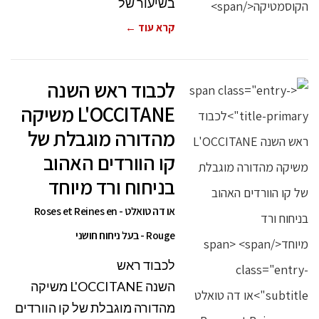
בשיעור של
קרא עוד ←
לכבוד ראש השנה
L'OCCITANE משיקה
מהדורה מוגבלת של
קו הוורדים האהוב
בניחוח ורד מיוחד
או דה טואלט - Roses et Reines en
Rouge - בעל ניחוח חושני
לכבוד ראש
השנה L'OCCITANE משיקה
מהדורה מוגבלת של קו הוורדים