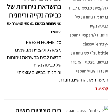
בהשראת ניחוחות של
כביסה נקייה וריחנית
שני ניחוחות בבישום עוצמתי המעורר את
החושים
סנו FRESH HOME
מציגה קולקציית מבשמים
חדשה לבית בהשראת ניחוחות
של כביסה נקייה
וריחנית, בבישום עוצמתי
המעורר את החושים. חברת
קרא עוד ←
בית טיטניום משיק