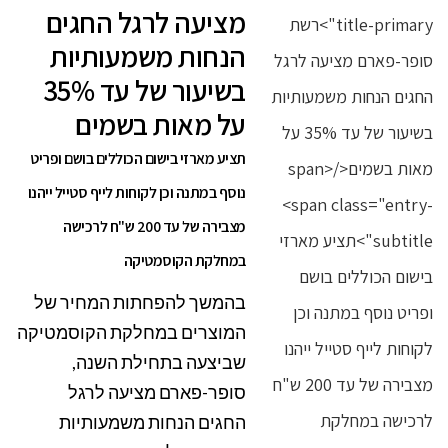
מציעה לרגל החגים
הנחות משמעותיות
בשיעור של עד 35%
על מאות בשמים
תציע מארזי בישום הכוללים בושם ופריט
נוסף במתנה וכן לקוחות לייף סטייל ייהנו
מצבירה של עד 200 ש"ח לרכישה
במחלקת הקוסמטיקה
בהמשך להפחתות המחיר של
המוצרים במחלקת הקוסמטיקה
שביצעה בתחילת השנה,
סופר-פארם מציעה לרגל
החגים הנחות משמעותיות