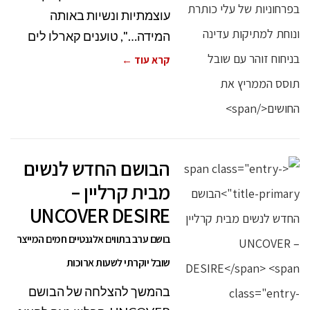
עוצמתיות ונשיות באותה
המידה…", טוענים קארלו לים
קרא עוד ←
הבושם החדש לנשים
מבית קרליין –
UNCOVER DESIRE
בושם ערב בתווים אלגנטיים חמים המייצר
שובל יוקרתי לשעות ארוכות
בהמשך להצלחה של הבושם