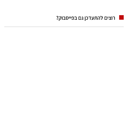
רוצים להתעדכן גם בפייסבוק?