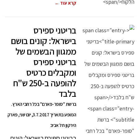
קרא עוד ←
בריטני ספירס
בישראל: קונים בושם
ממגוון הבשמים של
בריטני ספירס
ומקבלים כרטיס
להופעה ב-250 ש"ח
בלבד
ברשת "סופר-פארם" בכל רחבי הארץ.
המופע בתאריך 3.7.2017, יום שני, פארק
הירקון תל אביב
בריטני ספירס בישראל: קונים