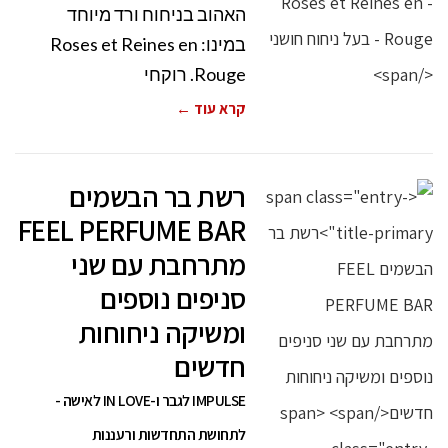
האהוב בניחוח ורד מיוחד
במינו: Roses et Reines en
Rouge. רוקחי
קרא עוד ←
רשת בר הבשמים
FEEL PERFUME BAR
מתרחבת עם שני
סניפים נוספים
ומשיקה ניחוחות
חדשים
IMPULSE לגבר ו-IN LOVE לאישה -
לתחושת התחדשות ורעננות