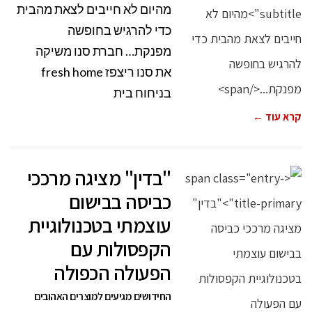
מהיום לא חייבים לצאת מהבית
כדי להרגיש בחופשה
מפנקת… חברת סנו משיקה
את סנו ריצפז fresh home
בניחוח בית
קרא עוד ←
"בדין" מציגה מרככי
כביסה בבישום
עוצמתי בטכנולוגיית
הקפסולות עם
הפעולה הכפולה
החידושים מגיעים למוצרים האהובים