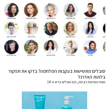
סובלים מתשישות בעקבות המלחמה? בדקו את תפקוד
בלוטת האדרנל
מאת נטורופת רון יפה, כנס אוכלים בריא ה-14