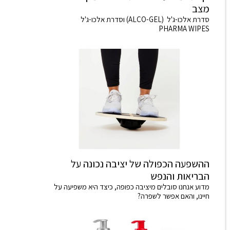
מצב
סדרת אלכו-ג'ל (ALCO-GEL) וסדרת אלכו-ג'ל
PHARMA WIPES
ההשפעה הכפולה של יציבה נכונה על
הבריאות והנפש
מדוע אנחנו סובלים מיציבה כפופה, כיצד היא משפיעה על
חיינו, והאם אפשר לשפרה?