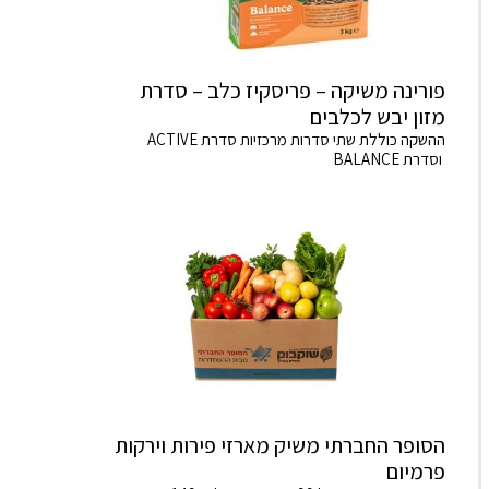
פורינה משיקה – פריסקיז כלב – סדרת
מזון יבש לכלבים
ההשקה כוללת שתי סדרות מרכזיות סדרת ACTIVE
וסדרת BALANCE
הסופר החברתי משיק מארזי פירות וירקות
פרמיום