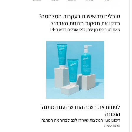
סובלים מתשישות בעקבות המלחמה?
בדקו את תפקוד בלוטת האדרנל
מאת נטורופת רון יפה, כנס אוכלים בריא ה-14
לפתוח את השנה החדשה עם המתנה
הנכונה
ריכזנו מגוון המלצות שיעזרו לכם לבחור את המתנה
המתאימה