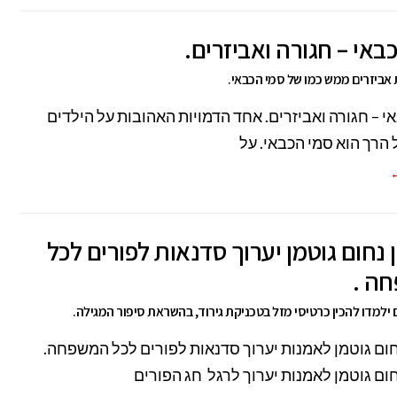
באי – חגורה ואביזרים.
ת אביזרים ממש כמו של סמי הכבאי.
י – חגורה ואביזרים. אחד הדמויות האהובות על הילדים
 הרך הוא סמי הכבאי. על
←
ן נחום גוטמן יערוך סדנאות לפורים לכל
ה .
למדו להכין כרטיסי מזל בטכניקת גירוד, בהשראת סיפור המגילה.
נחום גוטמן לאמנות יערוך סדנאות לפורים לכל המשפחה.
נחום גוטמן לאמנות יערוך לרגל חג הפורים