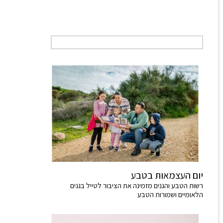
יום העצמאות בטבע
רשות הטבע והגנים מזמינה את הציבור לטייל בגנים
הלאומיים ושמורות הטבע