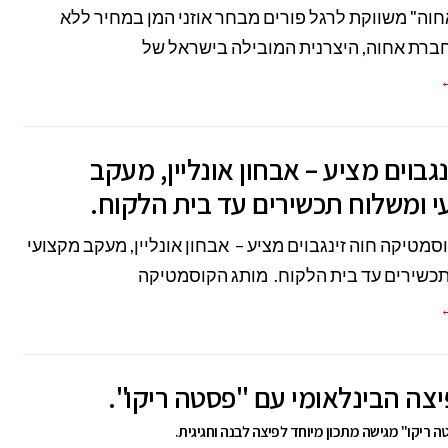
וה" משווקת לרגל פורים מבחר אוזני המן במחיר ללא
ברת אחוה, היצרנית המובילה בישראל של
←
נגבוים מציע – אבחון אונליין, מעקב
 ומשלוח תכשירים עד בית הלקוח.
סמטיקה חוה זינגבוים מציע – אבחון אונליין, מעקב מקצועי
כשירים עד בית הלקוח. מותג הקוסמטיקה
←
יצה הבינלאומי עם "פסטה ריקו".
 ריקו" מגישה מתכון מיוחד לפיצה לבנה וחגיגית.