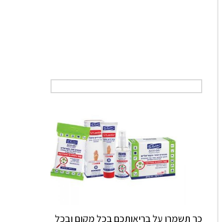
כך תשמרו על בריאותכם בכל מקום ובכל