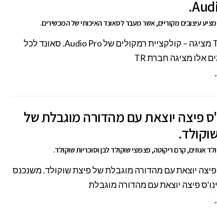
Audi
חברת TR מציגה – קולקציית רמקולים של Audio Pro. סאונד לכל
ם אלו מציגה חברת TR
←
'ס פיצה יוצאת עם מהדורה מוגבלת של
וקולד.
לד אגוזים, קרם ריקוטה, פצפוצי שוקולד לבן וסוכריות שוקולד.
 פיצה יוצאת עם מהדורה מוגבלת של פיצת שוקולד. משנכנס
נו'ס פיצה יוצאת עם מהדורה מוגבלת
←