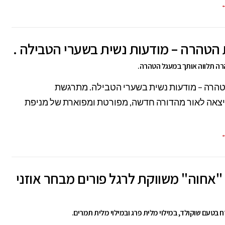
←
הטהרה – מודעות נשית בשערי הטבילה .
ה תלווה אותך במעגל הטהרה.
הרה – מודעות נשית בשערי הטבילה. מתרגשת
צאה לאור מהדורה חדשה, מפורטת ומפוארת של מניפת
←
אחוה" משווקת לרגל פורים מבחר אוזני
 בטעם שוקולד, במילוי מלית פרג ובמילוי מלית תמרים.