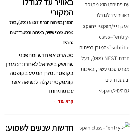
באוויר עד לגודלו
המקורי
המזרן בפיתוח חברת NEST (נסט), בעל
מפרט טכני עשיר, באיכות ובסטנדרטים
גבוהים
סטארט אפ חדש ומהפכני
שהושק בישראל לאחרונה: מזרן
בקופסה. מזרן המגיע בקופסה
קומפקטית קלה לנשיאה אשר
עם פתיחתו
קרא עוד ←
חדשות שנעים לשמוע: