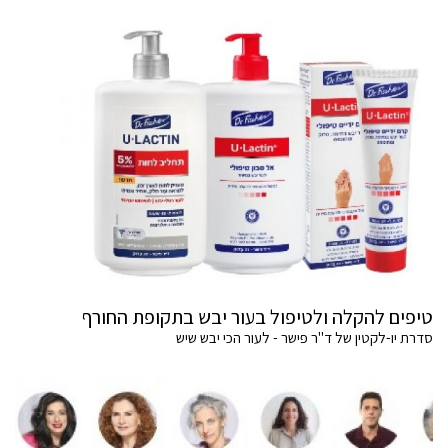
טיפים להקלה ולטיפול בעור יבש בתקופת החורף
סדרת יו-לקטין של ד"ר פישר - לעור הכי יבש שיש