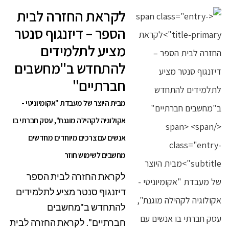
לקראת החזרה לבית
הספר – דיזנגוף סנטר
מציע לתלמידים
להתחדש ב"מחשבים
חברתיים"
מבית היוצר של מעבדת "אקומיוניטי -
אקולוגיה לקהילה מוגנת", עסק חברתי בו
אנשים עם צרכים מיוחדים מחדשים
מחשבים לשימוש חוזר
לקראת החזרה לבית הספר
דיזנגוף סנטר מציע לתלמידים
להתחדש ב"מחשבים
חברתיים". לקראת החזרה לבית