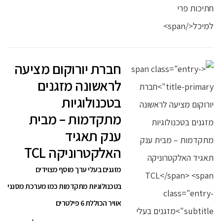
חברת יורוקום מציעה
לראשונה מזגנים
בטכנולוגיות
מתקדמות – מבית
ענק תאגיד
האלקטרוניקה TCL
מזגנים בעלי ערך מוסף מצוידים
בטכנולוגיות מתקדמות כמו מערכת מסנני
אוויר הכוללת 6 פילטרים