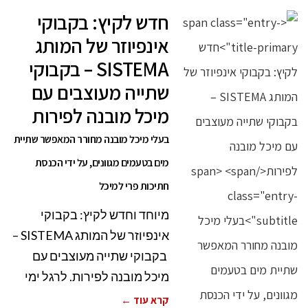
חדש לקיץ: בקבוקי
אינפיוזר של המותג
SISTEMA – בקבוקי
שתייה מעוצבים עם
מיכל מובנה לפירות
בעלי מיכל מובנה מחורר המאפשר שתיית
מים בטעמים מגוונים, על ידי הכנסת
חתיכות פרי למיכל
מיוחד וחדש לקיץ: בקבוקי
אינפיוזר של המותג SISTEMA –
בקבוקי שתייה מעוצבים עם
מיכל מובנה לפירות. לרגל ימי
קרא עוד ←