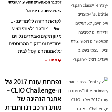
לסביבה המאפשרים חופש יצירתי וביטוי
עצמי בעיצוב אינדיבידואלי
לקראת החזרה ללימודים: U-
Pixel – מותג בינלאומי מציע
מגוון תיקים ואביזרים נלווים
ייחודיים ומרתקים המבוססים
על אמנות הפיקסל לבית
קרא עוד ←
נפתחת עונת 2017 של
ה-CLIO Challenge –
אתגר הנהיגה של
מותג הרכב רנו וחברת