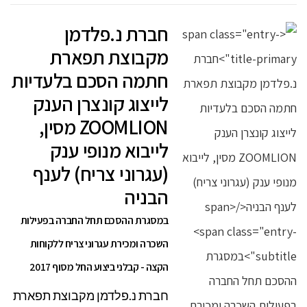
חברת נ.פלדמן
מקבוצת תפארת
חתמה הסכם בלעדיות
לייצוג קונצרן הענק
ZOOMLION מסין,
לייבוא מנופי ענק
(עגרוני צריח) לענף
הבניה
במסגרת ההסכם תחל החברה בפעילות
השכרה ומכירת עגרוני צריח ללקוחות
הקצה - קבלני ביצוע החל מסוף 2017
חברת נ.פלדמן מקבוצת תפארת