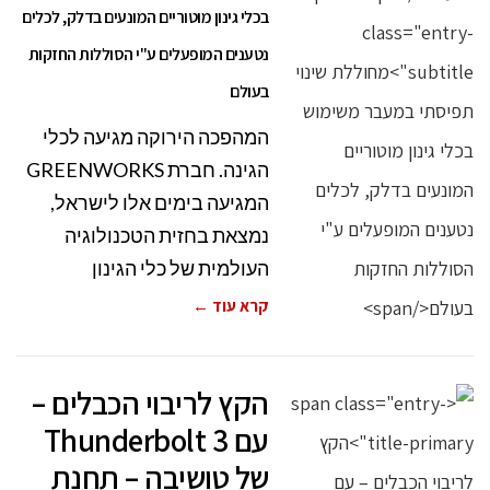
בכלי גינון מוטוריים המונעים בדלק, לכלים
נטענים המופעלים ע"י הסוללות החזקות
בעולם
המהפכה הירוקה מגיעה לכלי
הגינה. חברת GREENWORKS
המגיעה בימים אלו לישראל,
נמצאת בחזית הטכנולוגיה
העולמית של כלי הגינון
קרא עוד ←
הקץ לריבוי הכבלים –
עם Thunderbolt 3
של טושיבה – תחנת