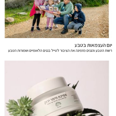
יום העצמאות בטבע
רשות הטבע והגנים מזמינה את הציבור לטייל בגנים הלאומיים ושמורות הטבע