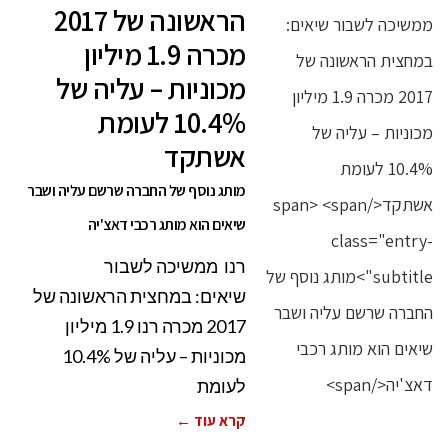
הראשונה של 2017
מכרה 1.9 מיליון
מכוניות – עליה של
10.4% לעומת
אשתקד
מותג נוסף של החברה שרשם עליה ושבר
שיאים הוא מותג רכבי דאצ'יה
רנו ממשיכה לשבור
שיאים: במחצית הראשונה של
2017 מכרה רנו 1.9 מיליון
מכוניות – עליה של 10.4%
לעומת
קרא עוד ←