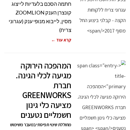
חתמה הסכם בלעדיות לייצוג
קונצרן הענק ZOOMLION
מסין, לייבוא מנופי ענק (עגרוני
צריח)
קרא עוד ←
המהפכה הירוקה
מגיעה לכלי הגינה.
חברת
GREENWORKS
מציעה כלי גינון
חשמליים נטענים
מחוללת שינוי תפיסתי במעבר משימוש