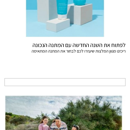
לפתוח את השנה החדשה עם המתנה הנכונה
ריכזנו מגוון המלצות שיעזרו לכם לבחור את המתנה המתאימה