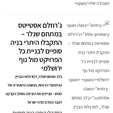
ג'רוזלם אסטייטס
במתחם שנלר –
התקבלו היתרי בניה
סופיים לבניית כל
הפרויקט מול נוף
ירושלמי
בלב מתחם שנלר, למרגלות הבניין
ההיסטורי הראשי, נעשתה היסטוריה של
ממש - מציינים את היציאה משלב הקרקע
לעבר מפלס מלכי ישראל
התקבלו היתרי בניה סופיים