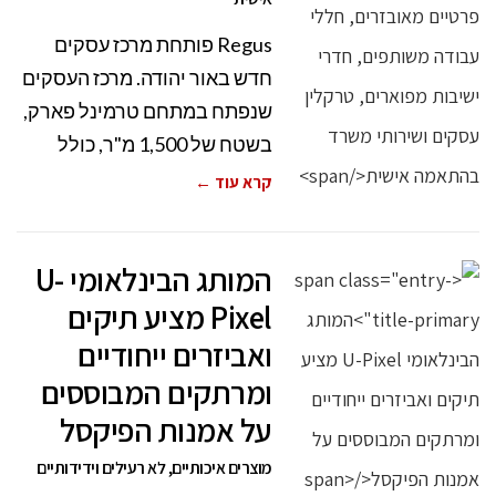
Regus פותחת מרכז עסקים
חדש באור יהודה. מרכז העסקים
שנפתח במתחם טרמינל פארק,
בשטח של 1,500 מ"ר, כולל
קרא עוד ←
המותג הבינלאומי U-
Pixel מציע תיקים
ואביזרים ייחודיים
ומרתקים המבוססים
על אמנות הפיקסל
מוצרים איכותיים, לא רעילים וידידותיים