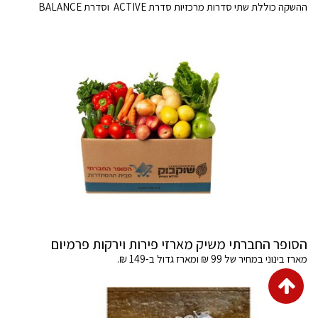
ההשקה כוללת שתי סדרות מרכזיות סדרת ACTIVE וסדרת BALANCE
הסופר החברתי משיק מארזי פירות וירקות פרמיום
מארז בינוני במחיר של 99 ₪ ומארז גדול ב-149 ₪.
גלילה
לראש