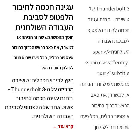
עגינה חכמה לחיבור
הלפטופ לסביבת
העבודה השולחנית
חוסך מהמשתמש שחוזר הביתה או
למשרד, את כאב הראש הכרוך בחיבור
אינספור כבלים, בכל פעם שהוא חוזר
לשולחן העבודה שלו
הקץ לריבוי הכבלים: טושיבה
מכריזה על ה-Thunderbolt 3 –
תחנת עגינה חכמה לחיבור
פשוט אחד של הלפטופ לסביבת
העבודה השולחנית.
קרא עוד ←