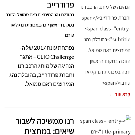
פרודרייב
בהובלת נהג המירוצים ראם סמואל. הזוכה
במקום הראשון יזכה במכונית רנו קליאו
טורבו
נפתחת עונת 2017 של ה-
CLIO Challenge – אתגר
הנהיגה של מותג הרכב רנו
וחברת פרודרייב, בהובלת נהג
המירוצים ראם סמואל.
קרא עוד ←
רנו ממשיכה לשבור
שיאים: במחצית