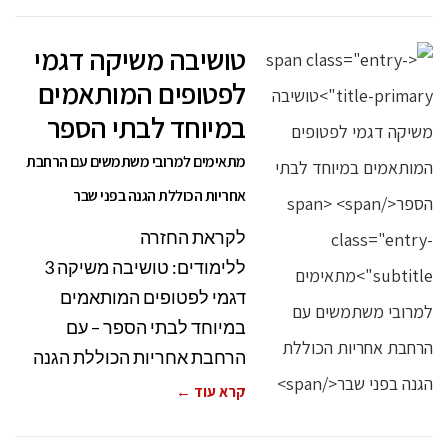
טושיבה משיקה דגמי
לפטופים המותאמים
במיוחד לבתי הספר
מתאימים למרובי משתמשים עם הרחבת
אחריות הכוללת הגנה בפני שבר
לקראת החזרה
ללימודים: טושיבה משיקה 3
דגמי לפטופים המותאמים
במיוחד לבתי הספר – עם
הרחבת אחריות הכוללת הגנה
קרא עוד ←