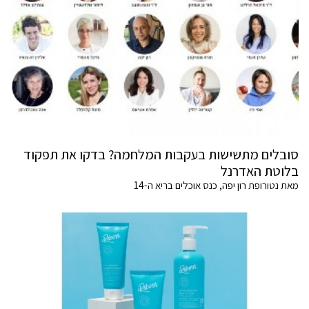
סובלים מתשישות בעקבות המלחמה? בדקו את תפקוד
בלוטת האדרנל
מאת נטורופת רון יפה, כנס אוכלים בריא ה-14