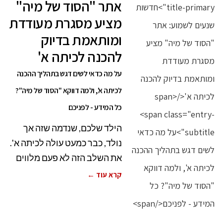
אתר "הסוד של מיה"
מציע מסגרת מעודדת
ומותאמת בדיוק
להכנה לכיתה א'
על מה כדאי לשים דגש בתהליך ההכנה
לכיתה א', ולמה דווקא "הסוד של מיה"?
כל המידע - לפניכם
הילד שלכם, שנדמה שזה אך
נולד, כבר כמעט עולה לכיתה א'.
את השלב הזה לא פעם מלווים
קרא עוד ←