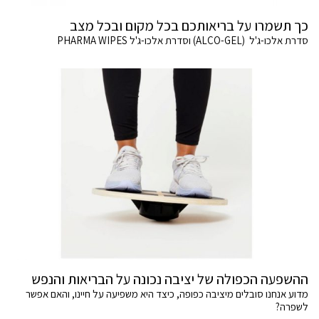
כך תשמרו על בריאותכם בכל מקום ובכל מצב
סדרת אלכו-ג'ל (ALCO-GEL) וסדרת אלכו-ג'ל PHARMA WIPES
ההשפעה הכפולה של יציבה נכונה על הבריאות והנפש
מדוע אנחנו סובלים מיציבה כפופה, כיצד היא משפיעה על חיינו, והאם אפשר
לשפרה?