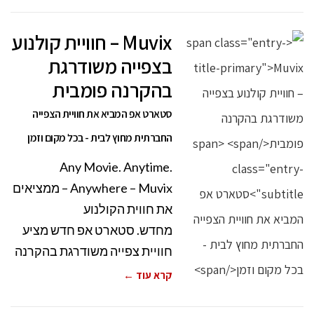
Muvix – חוויית קולנוע
בצפייה משודרגת
בהקרנה פומבית
סטארט אפ המביא את חוויית הצפייה
החברתית מחוץ לבית - בכל מקום וזמן
Any Movie. Anytime.
Anywhere – Muvix – ממציאים
את חווית הקולנוע
מחדש. סטארט אפ חדש מציע
חוויית צפייה משודרגת בהקרנה
קרא עוד ←