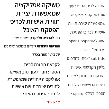
משיקה אפליקציה
שמאפשרת יצירת
תוויות אישיות לכריכי
הפסקת האוכל
ניתן להדפיס עליהן הקדשות אישיות
והודעות מיוחדות לילדים בימים הראשונים
של בית הספר ובכלל
לקראת החזרה לבית
הספר: חברת עוף טוב משיקה
אפליקציה ייחודית שמאפשרת
להורים יצירת תוויות אישיות
לכריכי הפסקת האוכל.
קרא עוד ←