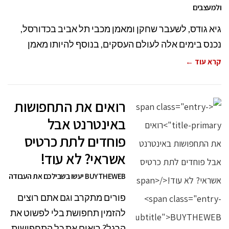
ולמעצבים
גיא גודס, לשעבר שחקן ומאמן מכבי תל אביב בכדורסל,
נכנס בימים אלה לעולם העסקים, בנוסף להיותו מאמן
קרא עוד ←
רואים את התחפושות
באינטרנט אבל
פוחדים לתת כרטיס
אשראי? לא עוד!
BUYTHEWEB יעשו בשבילכם את העבודה
פורים מתקרב וגם אתם רוצים
להזמין תחפושת בלי לפשוט את
הרגל? רואים את כל התחפושות