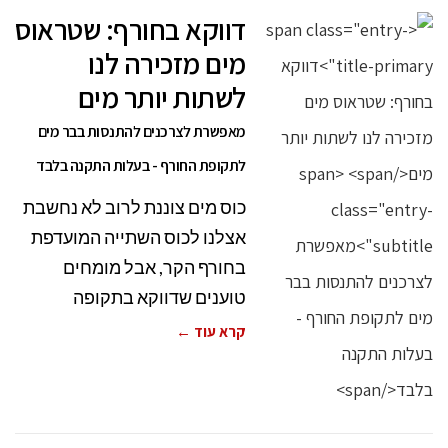
דווקא בחורף: שטראוס
מים מזכירה לנו
לשתות יותר מים
מאפשרת לצרכנים להתנסות בבר מים
לתקופת החורף - בעלות התקנה בלבד
כוס מים צוננת לרוב לא נחשבת
אצלנו לכוס השתייה המועדפת
בחורף הקר, אבל מומחים
טוענים שדווקא בתקופה
קרא עוד ←