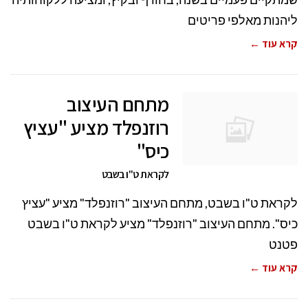
ליהנות מאלפי פריטים
קרא עוד ←
מתחם העיצוב
רוזנפלד מציע "עציץ
כיס"
לקראת ט"ו בשבט
לקראת ט"ו בשבט, מתחם העיצוב "רוזנפלד" מציע "עציץ
כיס". מתחם העיצוב "רוזנפלד" מציע לקראת ט"ו בשבט
פטנט
קרא עוד ←