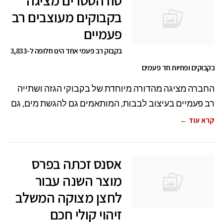
סודהסטרים מציגה
בקבוקים מעוצבים רב
פעמיים
בקבוק רב פעמי אחד הינו חלופה ל-3,833
בקבוקים ופחיות חד פעמים
החברה מציגה מהדורה מיוחדת של בקבוקי הגזה ושתייה
רב פעמיים בעיצוב לבבות, המותאמים גם להגשת מים, גם
קרא עוד ←
אסנס זכתה בפרס
מוצר השנה עבור
לחצן מצוקה המשלב
זיהוי קולי חכם