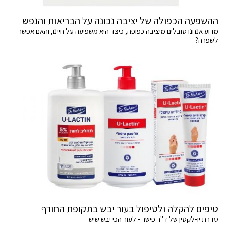
ההשפעה הכפולה של יציבה נכונה על הבריאות והנפש
מדוע אנחנו סובלים מיציבה כפופה, כיצד היא משפיעה על חיינו, והאם אפשר
לשפרה?
טיפים להקלה ולטיפול בעור יבש בתקופת החורף
סדרת יו-לקטין של ד"ר פישר - לעור הכי יבש שיש