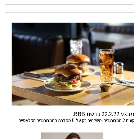
מבצע 22.2.22 ברשת BBB.
קונים 2 המבורגרים ומשלמים רק על 1! מסדרת ההמבורגרים הקלאסיים.