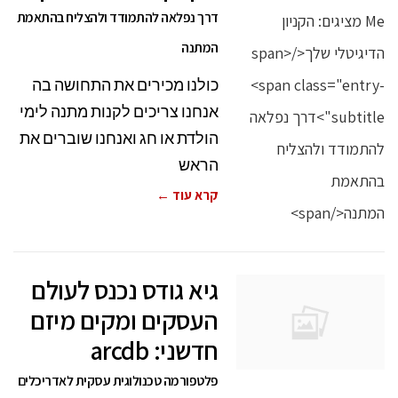
דרך נפלאה להתמודד ולהצליח בהתאמת
המתנה
כולנו מכירים את התחושה בה
אנחנו צריכים לקנות מתנה לימי
הולדת או חג ואנחנו שוברים את
הראש
קרא עוד ←
גיא גודס נכנס לעולם
העסקים ומקים מיזם
חדשני: arcdb
פלטפורמה טכנולוגית עסקית לאדריכלים