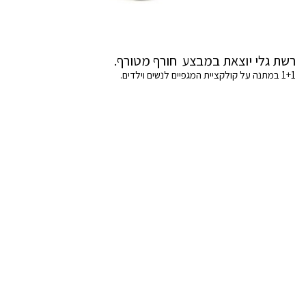
רשת גלי יוצאת במבצע חורף מטורף.
1+1 במתנה על קולקציית המגפיים לנשים וילדים.