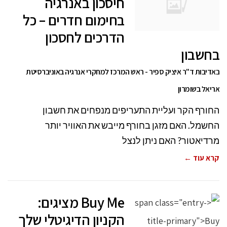
חיסכון באנרגיה
בחימום חדרים – כל
הדרכים לחסכון
בחשבון
באדיבות ד"ר איציק ספיר - ראש המרכז למחקרי אנרגיה באוניברסיטת
אריאל בשומרון
החורף הקר ועליית התעריפים מנפחים את חשבון
החשמל. האם מזגן בחורף מייבש את האוויר יותר
מרדיאטור? האם ניתן לנצל
קרא עוד ←
Buy Me מציגים:
הקניון הדיגיטלי שלך