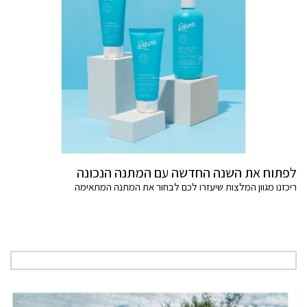
לפתוח את השנה החדשה עם המתנה הנכונה
ריכזנו מגוון המלצות שיעזרו לכם לבחור את המתנה המתאימה