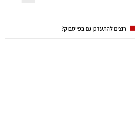
רוצים להתעדכן גם בפייסבוק?