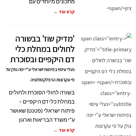
מתכונים מיוחדים עם
קרא עוד ←
'מדיק שוז' בבשורה
לחולים במחלת כלי
דם היקפיים ובסוכרת
נעלי עיסוי בפיתוח ישראלי ע"י יפה גולן על
פי עקרונות הרפלקסולוגיה
בשורה לחולי הסוכרת ולחולים
במחלת כלי דם היקפיים –
פיתוח ישראלי (פטנט) שאושר
ע"י משרד הבריאות וארגון
קרא עוד ←