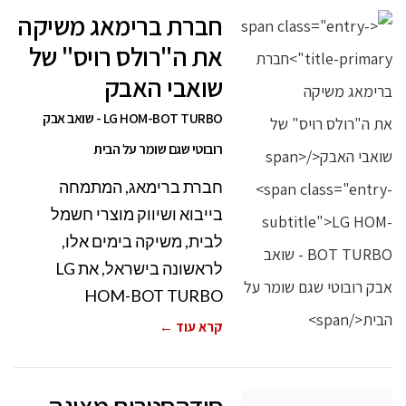
חברת ברימאג משיקה
את ה"רולס רויס" של
שואבי האבק
LG HOM-BOT TURBO - שואב אבק
רובוטי שגם שומר על הבית
חברת ברימאג, המתמחה
בייבוא ושיווק מוצרי חשמל
לבית, משיקה בימים אלו,
לראשונה בישראל, את LG
HOM-BOT TURBO
קרא עוד ←