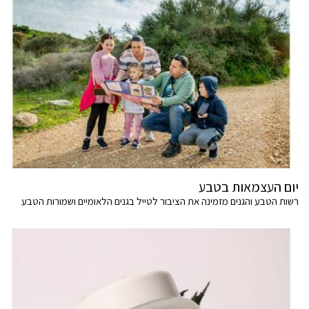
יום העצמאות בטבע
רשות הטבע והגנים מזמינה את הציבור לטייל בגנים הלאומיים ושמורות הטבע