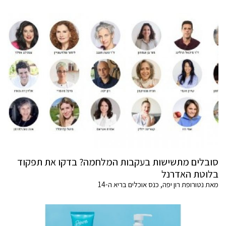
סובלים מתשישות בעקבות המלחמה? בדקו את תפקוד
בלוטת האדרנל
מאת נטורופת רון יפה, כנס אוכלים בריא ה-14