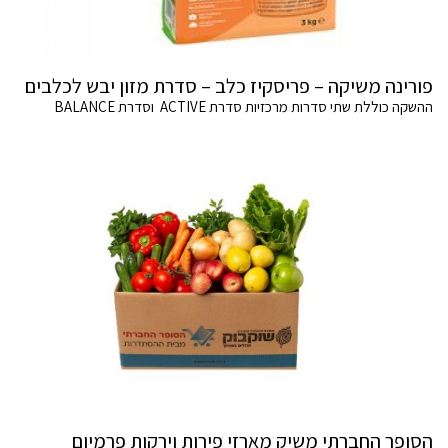
פורינה משיקה – פריסקיז כלב – סדרת מזון יבש לכלבים
ההשקה כוללת שתי סדרות מרכזיות סדרת ACTIVE וסדרת BALANCE
הסופר החברתי משיק מארזי פירות וירקות פרמיום