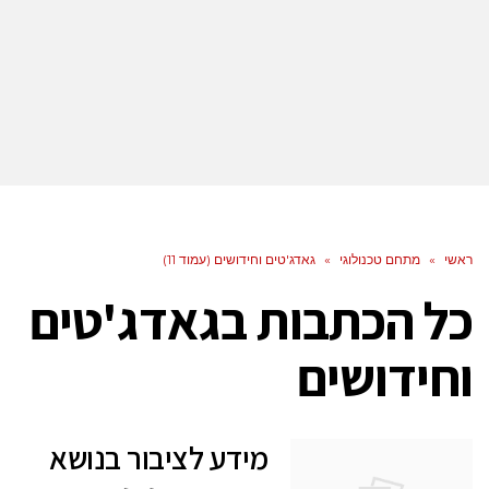
ראשי
»
מתחם טכנולוגי
»
גאדג'טים וחידושים (עמוד 11)
כל הכתבות ב
גאדג'טים
וחידושים
מידע לציבור בנושא