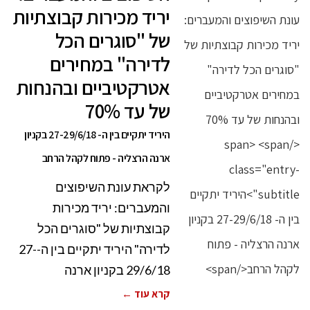
יריד מכירות קבוצתיות
של "סוגרים הכל
לדירה" במחירים
אטרקטיביים ובהנחות
של עד 70%
היריד יתקיים בין ה- 27-29/6/18 בקניון
ארנה הרצליה - פתוח לקהל הרחב
לקראת עונת השיפוצים
והמעברים: יריד מכירות
קבוצתיות של "סוגרים הכל
לדירה" היריד יתקיים בין ה-27-
29/6/18 בקניון ארנה
קרא עוד ←