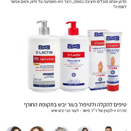
מדוע אנחנו סובלים מיציבה כפופה, כיצד היא משפיעה על חיינו, והאם אפשר
לשפרה?
טיפים להקלה ולטיפול בעור יבש בתקופת החורף
סדרת יו-לקטין של ד"ר פישר - לעור הכי יבש שיש