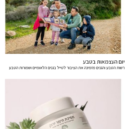
יום העצמאות בטבע
רשות הטבע והגנים מזמינה את הציבור לטייל בגנים הלאומיים ושמורות הטבע