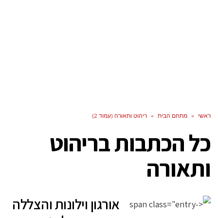
ראשי
»
מתחם הבית
»
ריהוט ותאורה (עמוד 2)
כל הכתבות ב
ריהוט
ותאורה
אורגון וילונות והצללה