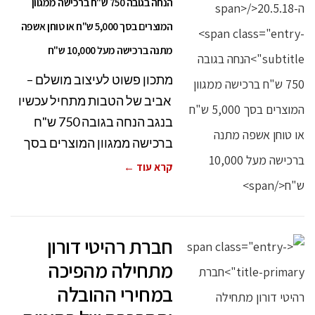
הנחה בגובה 750 ש"ח ברכישה ממגוון
המוצרים בסך 5,000 ש"ח או טוחן אשפה
מתנה ברכישה מעל 10,000 ש"ח
מתכון פשוט לעיצוב מושלם –
אביב של הטבות מתחיל עכשיו
בנגב הנחה בגובה 750 ש"ח
ברכישה ממגוון המוצרים בסך
קרא עוד ←
חברת רהיטי דורון
מתחילה מהפיכה
במחירי ההובלה