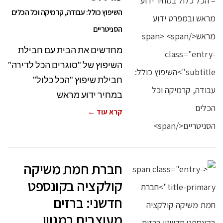
השיפוץ כולל: עבודה, קרמיקה וכל הכלים
הסניטריים
מחדשים את הבית עם חבילת
השיפוץ של "סוגרים הכל לדירה"
חבילת שיפוץ "הכל כלול"
במחיר ידוע מראש
קרא עוד ←
חברת חמת משיקה
קולקציה בקונספט
חדשני: ברזים
מעוצבים במגוון