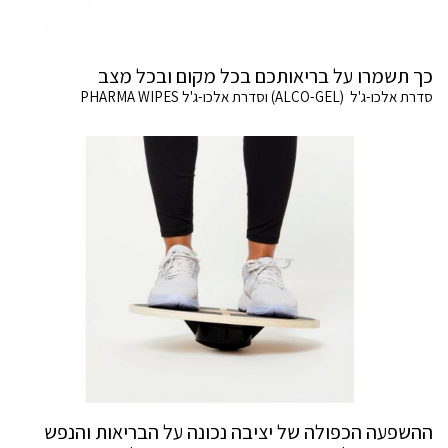
כך תשמרו על בריאותכם בכל מקום ובכל מצב
סדרת אלכו-ג'ל (ALCO-GEL) וסדרת אלכו-ג'ל PHARMA WIPES
ההשפעה הכפולה של יציבה נכונה על הבריאות והנפש