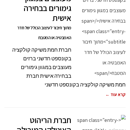
גימורים בבחירה
אישית
מתוך חיבור לעיצוב הכולל של חדר
האמבטיה או המטבח
חברת חמת משיקה קולקציה
בקונספט חדשני ברזים
מעוצבים במגוון גימורים
בבחירה אישית חברת
חמת משיקה קולקציה בקונספט חדשני
קרא עוד ←
חברת הריהוט
האיטלקי המובילה