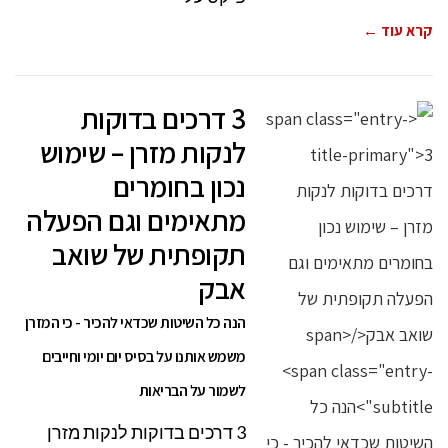
קרא עוד ←
3 דרכים בדוקות
לנקות מזרן – שימוש
נכון בחומרים
מתאימים וגם הפעלה
תקופתית של שואב
אבק
הנה כל השיטות שכדאי להכיר - כי המזרן
משמש אותנו על בסיס יום יומי וחייבים
לשמור על הבריאות
3 דרכים בדוקות לנקות מזרן