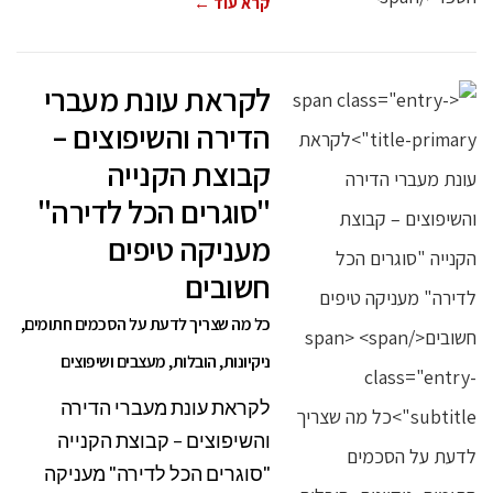
קרא עוד ←
לקראת עונת מעברי
הדירה והשיפוצים –
קבוצת הקנייה
"סוגרים הכל לדירה"
מעניקה טיפים
חשובים
כל מה שצריך לדעת על הסכמים חתומים,
ניקיונות, הובלות, מעצבים ושיפוצים
לקראת עונת מעברי הדירה
והשיפוצים – קבוצת הקנייה
"סוגרים הכל לדירה" מעניקה