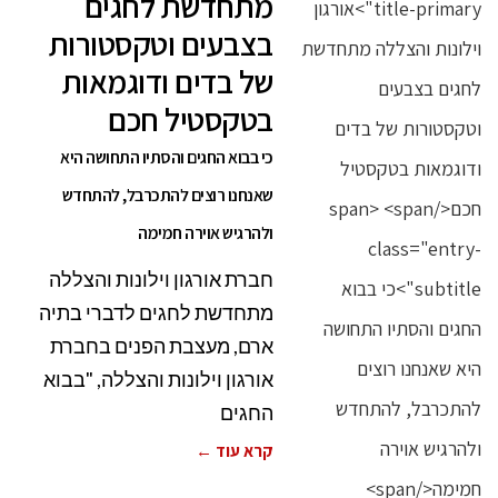
מתחדשת לחגים
בצבעים וטקסטורות
של בדים ודוגמאות
בטקסטיל חכם
כי בבוא החגים והסתיו התחושה היא
שאנחנו רוצים להתכרבל, להתחדש
ולהרגיש אוירה חמימה
חברת אורגון וילונות והצללה
מתחדשת לחגים לדברי בתיה
ארם, מעצבת הפנים בחברת
אורגון וילונות והצללה, "בבוא
החגים
קרא עוד ←