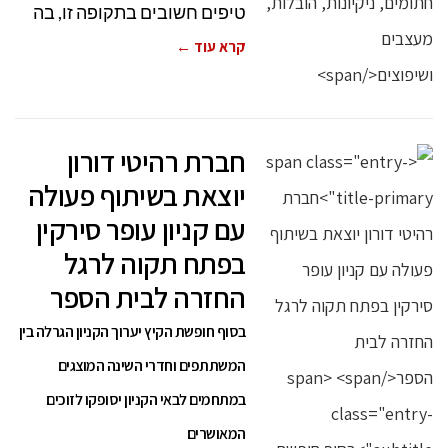
טיפים חשובים בתקופה זו, בה
קרא עוד ←
חברת רהיטי דורון
יוצאת בשיתוף פעולה
עם קניון עופר סירקין
בפתח תקוה לרגל
החזרה לבית הספר
בסוף חופשת הקיץ יערוך הקניון הגרלה בין
המשתתפים וחדרי השינה המוצגים
במתחמים לבאי הקניון יסופקו לזוכים
המאושרים