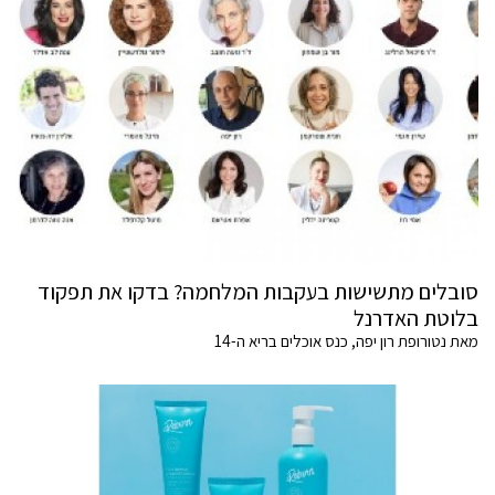
סובלים מתשישות בעקבות המלחמה? בדקו את תפקוד
בלוטת האדרנל
מאת נטורופת רון יפה, כנס אוכלים בריא ה-14