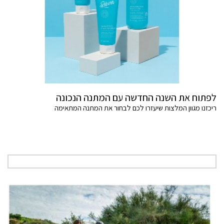
לפתוח את השנה החדשה עם המתנה הנכונה
ריכזנו מגוון המלצות שיעזרו לכם לבחור את המתנה המתאימה