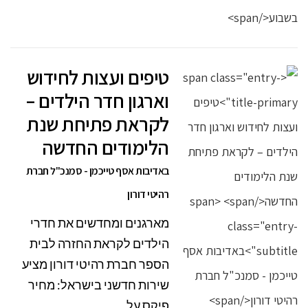
טיפים ועצות לחידוש
וארגון חדר הילדים –
לקראת פתיחת שנת
הלימודים החדשה
באדיבות אסף טייכמן - סמנכ"ל חברת
רהיטי דורון
מארגנים ומחדשים את חדרי
הילדים לקראת החזרה לבית
הספר חברת רהיטי דורון מציע
שירות חדשני בישראל: מחיר
פיקס על