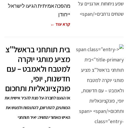
מהפכה אמיתית הגיעו לישראל
ייחודן
קרא עוד ←
בית תותחני בראשל"צ
מציע מותגי יוקרה
למטבח ולאמבט – עם
חדשנות, יופי,
פונקציונאליות ותחכום
אז הגענו לחברה על מנת להכיר אישית את
המותגים, להתרשם, להתנסות ולפגוש את
האיש מאחורי החוויה: יאיר תותחני