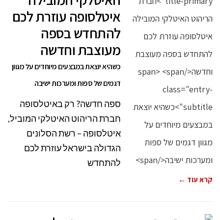
איטלסופה עוזרת לכם
להתחדש בספה
מעוצבת וחדשה
כשהיא יוצאת במבצעים מיוחדים על מגוון
דגמים של ספות ומערכות ישיבה
ספה חדשה? רק באיטלסופה
חברת הריהוט האיטלקי המוביל,
איטלסופה – רשת הסלונים
הגדולה בישראל עוזרת לכם
להתחדש
קרא עוד ←