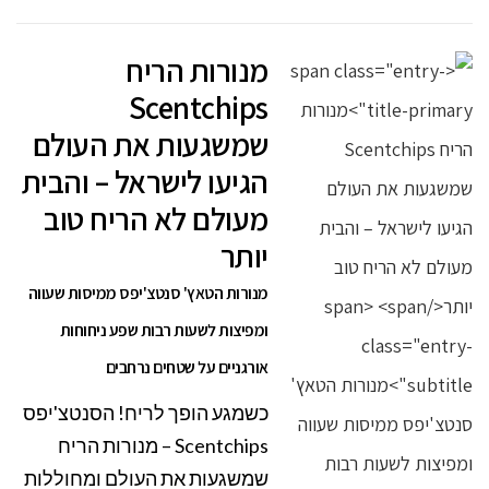
מנורות הריח
Scentchips
שמשגעות את העולם
הגיעו לישראל – והבית
מעולם לא הריח טוב
יותר
מנורות הטאץ' סנטצ'יפס ממיסות שעווה
ומפיצות לשעות רבות שפע ניחוחות
אורגניים על שטחים נרחבים
כשמגע הופך לריח! הסנטצ'יפס
Scentchips – מנורות הריח
שמשגעות את העולם ומחוללות