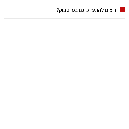
רוצים להתעדכן גם בפייסבוק?