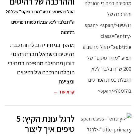
וההרכבה של רהיטים
החל מהשבוע תציע "מחיר פיקס" של 200
ש"ח בלבד ללא הגבלת כמות הפריטים
בהזמנה
מהפך במחירי הובלה והרכבת
רהיטים בישראל חברת רהיטי
דורון מתחילה מהפיכה במחירי
הובלה והרכבה של רהיטים
ומציעה
קרא עוד ←
לרגל עונת הקיץ: 5
טיפים איך ליצור