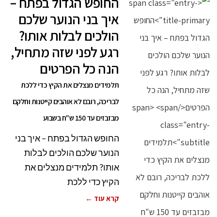
החופש הגדול בפתח –
איך בני הנוער שלכם
הולכים לבלות אותו?
רגע לפני שזה מתחיל,
הנה כל הפרטים
תלמידים מנצלים את הקיץ כדי ללכת
לבריכה, רובם לא אוהבים קייטנות וחלקם
מבזבזים עד 150 ש"ח בשבוע
החופש הגדול בפתח – איך בני
הנוער שלכם הולכים לבלות
אותו? תלמידים מנצלים את
הקיץ כדי ללכת
קרא עוד ←