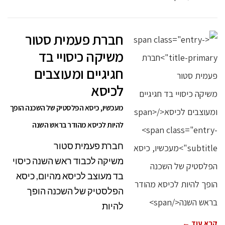
חברת פעמית סטור
משיקה כיסויי בד
חגיגיים ומעוצבים
לכיסא
מעכשיו, כיסא הפלסטיק של השכנה הופך
להיות לכיסא מהודר בראש השנה
חברת פעמית סטור
משיקה לכבוד ראש השנה כיסוי
בד מעוצב לכיסא מהיום, כיסא
הפלסטיק של השכנה הופך
להיות
קרא עוד ←