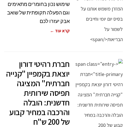
שימוש נכון בחומרים מתאימים
וגם הפעלה תקופתית של שואב
אבק יעזרו לכם
קרא עוד ←
חברת רהיטי דורון
יוצאת בקמפיין "קנייה
חברתית" המציגה
תפיסה שירותית
חדשנית: הובלה
והרכבה במחיר קבוע
של 200 ש"ח