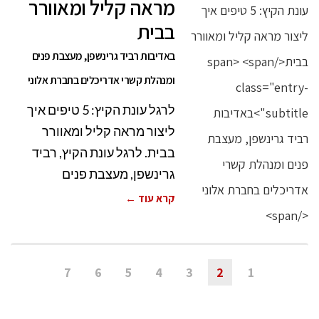
מראה קליל ומאוורר
בבית
באדיבות רביד גרינשפן, מעצבת פנים
ומנהלת קשרי אדריכלים בחברת אלוני
לרגל עונת הקיץ: 5 טיפים איך
ליצור מראה קליל ומאוורר
בבית. לרגל עונת הקיץ, רביד
גרינשפן, מעצבת פנים
קרא עוד ←
7
6
5
4
3
2
1