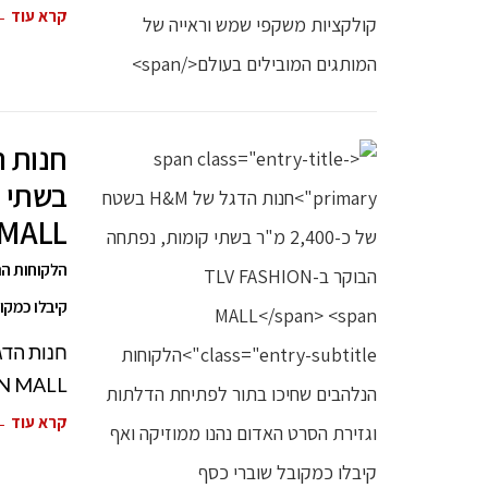
קרא עוד 
MALL
הלקוחות הנ
קיבלו כמקו
FASHION MALL – קנ
קרא עוד 