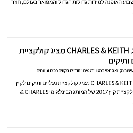
בוע האופנה למידות גדולות הגדול והמפואר בעולם, חוזר
←
המותג CHARLES & KEITH מציג קולקציית
 ותיקים
יצוב נקי ואסתטי במגוון דגמים ייחודיים בקווים רכים ונינוחים
המותג CHARLES & KEITH מציג קולקציית נעליים ותיקים לקיץ
←