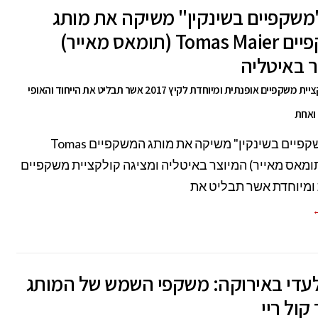
משקפיים בשינקין" משיקה את מותג
המשקפיים Tomas Maier (תומאס מאייר)
 באיטליה
מציגה קולקציית משקפיים אופנתית ומיוחדת לקיץ 2017 אשר תבליט את הייחוד והאופי
ואחת
רשת "משקפיים בשינקין" משיקה את מותג המשקפיים Tomas
Mai (תומאס מאייר) המיוצר באיטליה ומציגה קולקציית משקפיים
ומיוחדת אשר תבליט את
←
לעדי באירוקה: משקפי השמש של המותג
קול ריי