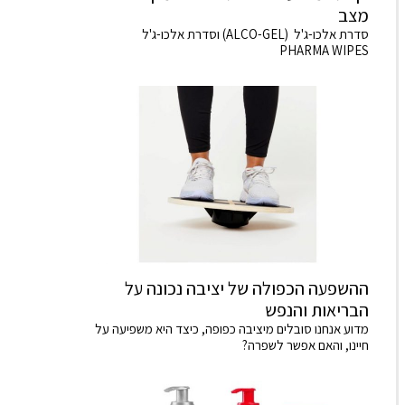
מצב
סדרת אלכו-ג'ל (ALCO-GEL) וסדרת אלכו-ג'ל
PHARMA WIPES
ההשפעה הכפולה של יציבה נכונה על
הבריאות והנפש
מדוע אנחנו סובלים מיציבה כפופה, כיצד היא משפיעה על
חיינו, והאם אפשר לשפרה?