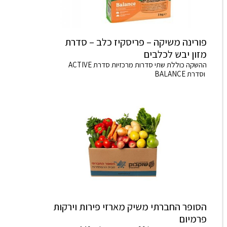
פורינה משיקה – פריסקיז כלב – סדרת
מזון יבש לכלבים
ההשקה כוללת שתי סדרות מרכזיות סדרת ACTIVE
וסדרת BALANCE
הסופר החברתי משיק מארזי פירות וירקות
פרמיום