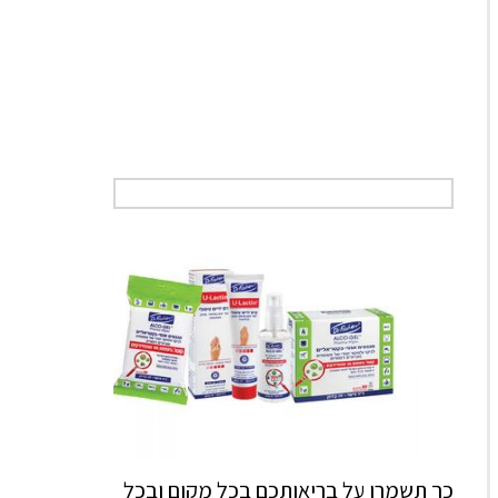
כך תשמרו על בריאותכם בכל מקום ובכל