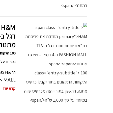
M
מתנות
100 הלק
במיוחד על סך ,000
FASHION MALL ב-4 ב
קרא עוד 