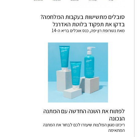
סובלים מתשישות בעקבות המלחמה?
בדקו את תפקוד בלוטת האדרנל
מאת נטורופת רון יפה, כנס אוכלים בריא ה-14
לפתוח את השנה החדשה עם המתנה
הנכונה
ריכזנו מגוון המלצות שיעזרו לכם לבחור את המתנה
המתאימה