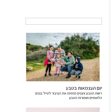
יום העצמאות בטבע
רשות הטבע והגנים מזמינה את הציבור לטייל בגנים
הלאומיים ושמורות הטבע