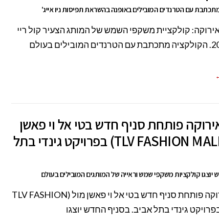
תכתבת עם הטרנדים המובילים באופנה בהשראת תפיסות ניו אייג'
ירוקה: קולקציית משקפי השמש של המותג הצעיר קול ריי
לקיץ 2017. הקולקציה מתכתבת עם הטרנדים המובילים בעולם
←
רוקה פותחת סניף חדש בטי אל וי פאשן
מול (TLV FASHION MALL) בפרויקט גינדי בתל
 יוצגו קולקציות משקפי שמש וראייה של המותגים המובילים בעולם
רשת אירוקה פותחת סניף חדש בטי אל וי פאשן מול (TLV FASHION