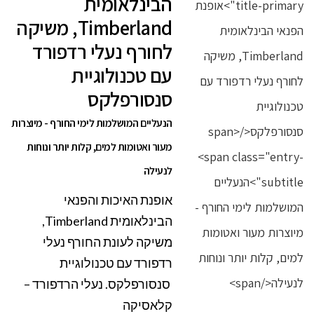
הבינלאומית
Timberland, משיקה
לחורף נעלי רדפורד
עם טכנולוגיית
סנסורפלקס
הנעליים המושלמות לימי החורף - מיוצרות
מעור ואטומות למים, קלות יותר ונוחות
לנעילה
אופנת האיכות והפנאי
הבינלאומית Timberland,
משיקה לעונת החורף נעלי
רדפורד עם טכנולוגיית
סנסורפלקס. נעלי הרדפורד –
קלאסיקה