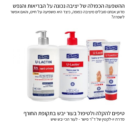
ההשפעה הכפולה של יציבה נכונה על הבריאות והנפש
מדוע אנחנו סובלים מיציבה כפופה, כיצד היא משפיעה על חיינו, והאם אפשר
לשפרה?
טיפים להקלה ולטיפול בעור יבש בתקופת החורף
סדרת יו-לקטין של ד"ר פישר - לעור הכי יבש שיש