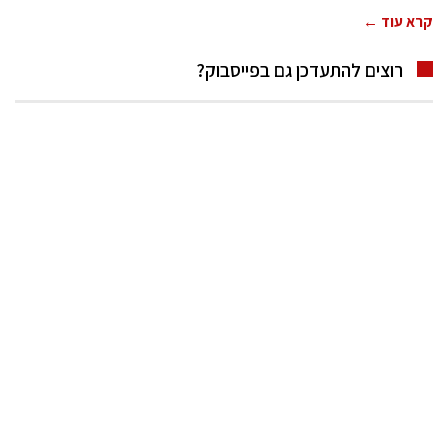
קרא עוד ←
רוצים להתעדכן גם בפייסבוק?