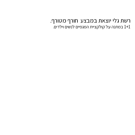
רשת גלי יוצאת במבצע חורף מטורף.
1+1 במתנה על קולקציית המגפיים לנשים וילדים.