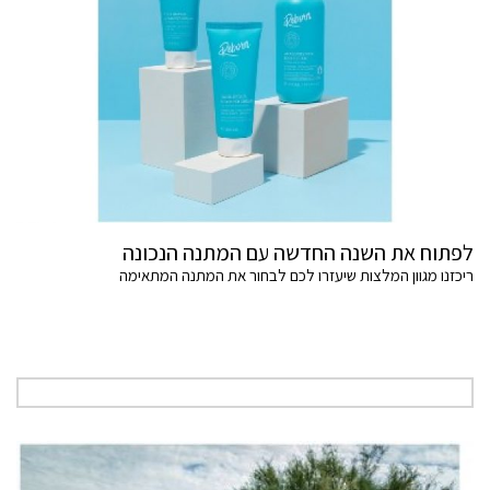
לפתוח את השנה החדשה עם המתנה הנכונה
ריכזנו מגוון המלצות שיעזרו לכם לבחור את המתנה המתאימה