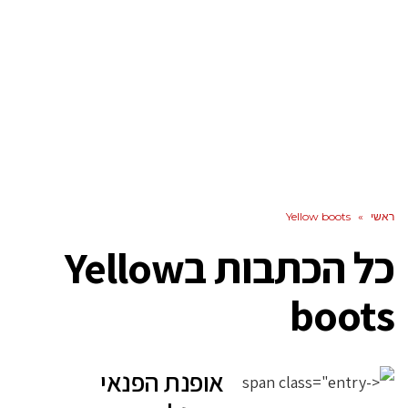
ראשי
»
Yellow boots
כל הכתבות ב
Yellow
boots
אופנת הפנאי