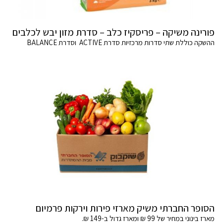
פורינה משיקה – פריסקיז כלב – סדרת מזון יבש לכלבים
ההשקה כוללת שתי סדרות מרכזיות סדרת ACTIVE וסדרת BALANCE
הסופר החברתי משיק מארזי פירות וירקות פרמיום
מארז בינוני במחיר של 99 ₪ ומארז גדול ב-149 ₪.