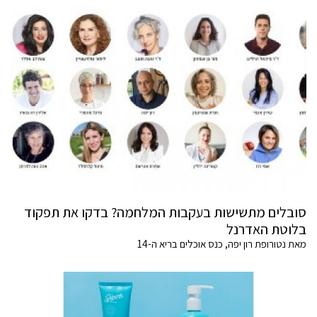
סובלים מתשישות בעקבות המלחמה? בדקו את תפקוד
בלוטת האדרנל
מאת נטורופת רון יפה, כנס אוכלים בריא ה-14