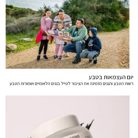
יום העצמאות בטבע
רשות הטבע והגנים מזמינה את הציבור לטייל בגנים הלאומיים ושמורות הטבע