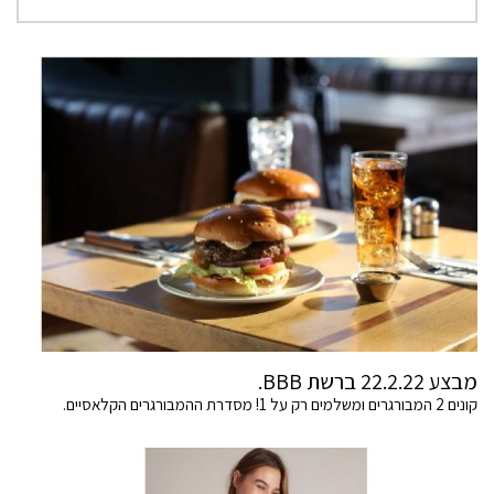
מבצע 22.2.22 ברשת BBB.
קונים 2 המבורגרים ומשלמים רק על 1! מסדרת ההמבורגרים הקלאסיים.