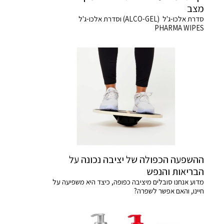
מצב
סדרת אלכו-ג'ל (ALCO-GEL) וסדרת אלכו-ג'ל
PHARMA WIPES
ההשפעה הכפולה של יציבה נכונה על
הבריאות והנפש
מדוע אנחנו סובלים מיציבה כפופה, כיצד היא משפיעה על
חיינו, והאם אפשר לשפרה?