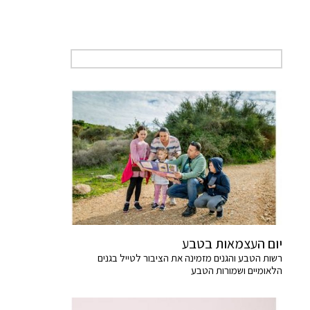
יום העצמאות בטבע
רשות הטבע והגנים מזמינה את הציבור לטייל בגנים
הלאומיים ושמורות הטבע