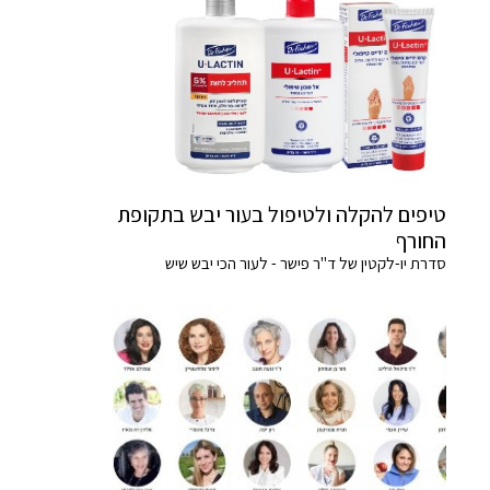
טיפים להקלה ולטיפול בעור יבש בתקופת
החורף
סדרת יו-לקטין של ד"ר פישר - לעור הכי יבש שיש