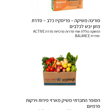
פורינה משיקה – פריסקיז כלב – סדרת
מזון יבש לכלבים
ההשקה כוללת שתי סדרות מרכזיות סדרת ACTIVE
וסדרת BALANCE
הסופר החברתי משיק מארזי פירות וירקות
פרמיום