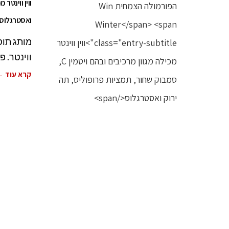
ואסטרגלוס
ווינטר. 
קרא עוד 