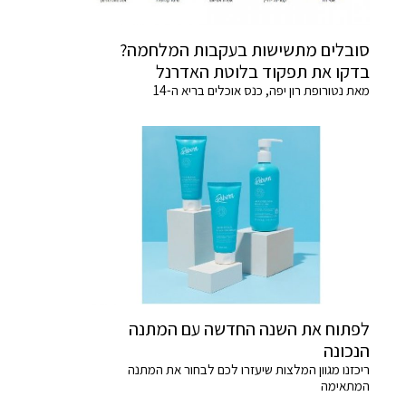
סובלים מתשישות בעקבות המלחמה?
בדקו את תפקוד בלוטת האדרנל
מאת נטורופת רון יפה, כנס אוכלים בריא ה-14
לפתוח את השנה החדשה עם המתנה
הנכונה
ריכזנו מגוון המלצות שיעזרו לכם לבחור את המתנה
המתאימה