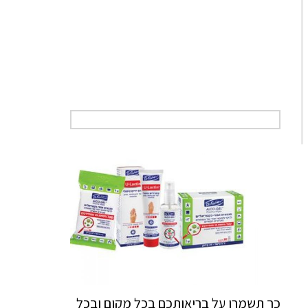
כך תשמרו על בריאותכם בכל מקום ובכל