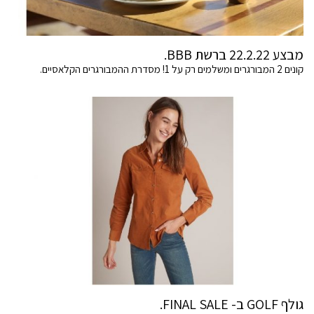
מבצע 22.2.22 ברשת BBB.
קונים 2 המבורגרים ומשלמים רק על 1! מסדרת ההמבורגרים הקלאסיים.
גולף GOLF ב- FINAL SALE.