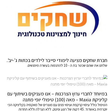
חברת שחקים מציעה לימודי סייבר לילדים בכתות ג'-יב'.
שלחנו את שוהם שכטר בת ה - 10 להתנסות בעשרה מיפגשים.
במיוחד לחברי ערוץ הצרכנות – אנו מעניקים בשיתוף עם
קליניקת Maxia – מאה (100) טיפולי יופי מתנה
הטיפול כולל עיסוי קרקפת ועיסוי פנים עם מוצרים של מאקסיה בקליניקה הכי
יוקרתית באשדוד. 45 דקות של רוגע ופינוק. ללא הגרלה וללא תחרות