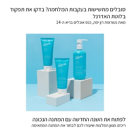
סובלים מתשישות בעקבות המלחמה? בדקו את תפקוד
בלוטת האדרנל
מאת נטורופת רון יפה, כנס אוכלים בריא ה-14
לפתוח את השנה החדשה עם המתנה הנכונה
ריכזנו מגוון המלצות שיעזרו לכם לבחור את המתנה המתאימה