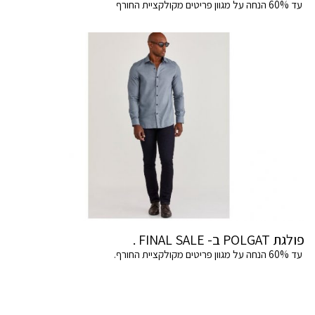
עד 60% הנחה על מגוון פריטים מקולקציית החורף
פולגת POLGAT ב- FINAL SALE .
עד 60% הנחה על מגוון פריטים מקולקציית החורף.