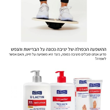
ההשפעה הכפולה של יציבה נכונה על הבריאות והנפש
מדוע אנחנו סובלים מיציבה כפופה, כיצד היא משפיעה על חיינו, והאם אפשר
לשפרה?