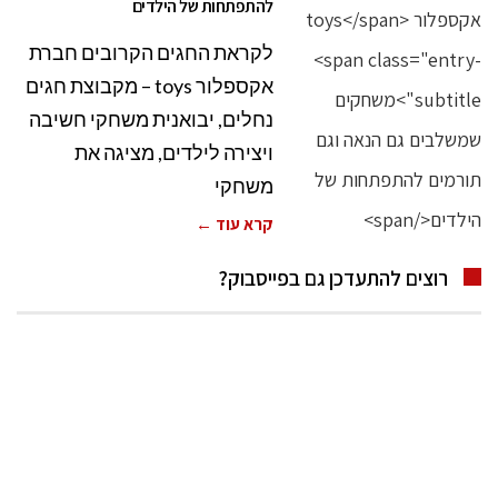
להתפתחות של הילדים
לקראת החגים הקרובים חברת
אקספלור toys – מקבוצת חגים
נחלים, יבואנית משחקי חשיבה
ויצירה לילדים, מציגה את
משחקי
קרא עוד ←
רוצים להתעדכן גם בפייסבוק?