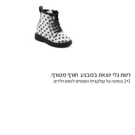
רשת גלי יוצאת במבצע חורף מטורף.
1+1 במתנה על קולקציית המגפיים לנשים וילדים.