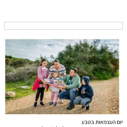
יום העצמאות בטבע