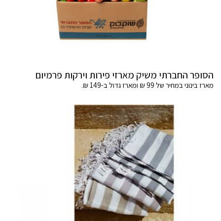
הסופר החברתי משיק מארזי פירות וירקות פרמיום
מארז בינוני במחיר של 99 ₪ ומארז גדול ב-149 ₪.