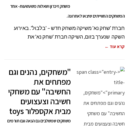
משחק זיכרון ושאלות משעשעות- אחד
המשחקים החווייתים שיצאו לאחרונה.
חברת 'שחק נא' משיקה משחק חדש – 'בלבול'. באירוע
השקה שנערך בזום, השיקה חברת 'שחק נא' את
קרא עוד ←
"משחקים, נהנים וגם
מפתחים את
החשיבה" עם משחקי
חשיבה וצעצועים
מבית אקספלור toys
משחקים שמשלבים גם הנאה וגם תורמים