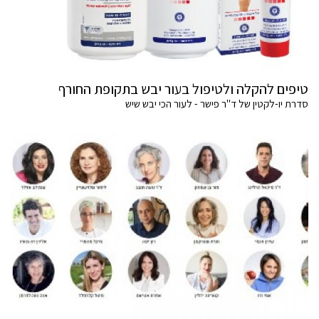
טיפים להקלה ולטיפול בעור יבש בתקופת החורף
סדרת יו-לקטין של ד"ר פישר - לעור הכי יבש שיש