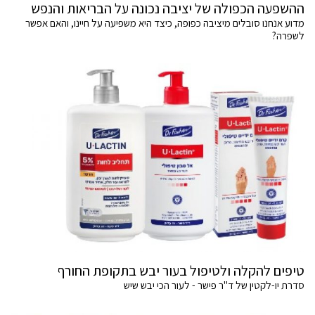
ההשפעה הכפולה של יציבה נכונה על הבריאות והנפש
מדוע אנחנו סובלים מיציבה כפופה, כיצד היא משפיעה על חיינו, והאם אפשר
לשפרה?
טיפים להקלה ולטיפול בעור יבש בתקופת החורף
סדרת יו-לקטין של ד"ר פישר - לעור הכי יבש שיש