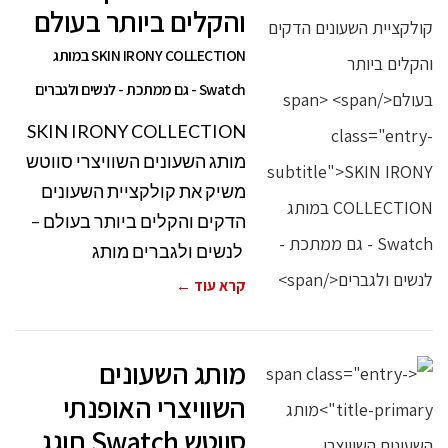
והקלים ביותר בעולם
SKIN IRONY COLLECTION במותג
Swatch - גם ממתכת - לנשים ולגברים
SKIN IRONY COLLECTION
מותג השעונים השוויצרי סווטש
משיק את קולקציית השעונים
הדקים והקלים ביותר בעולם –
לנשים ולגברים מותג
קרא עוד ←
מותג השעונים
השוויצרי האופנתי
סווטש Swatch חוגג