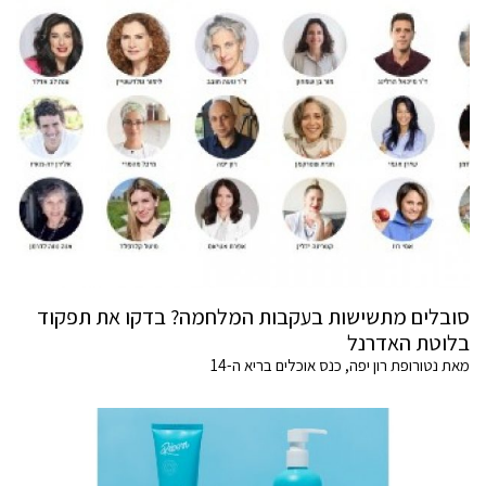
סובלים מתשישות בעקבות המלחמה? בדקו את תפקוד
בלוטת האדרנל
מאת נטורופת רון יפה, כנס אוכלים בריא ה-14