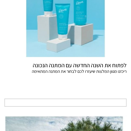
לפתוח את השנה החדשה עם המתנה הנכונה
ריכזנו מגוון המלצות שיעזרו לכם לבחור את המתנה המתאימה