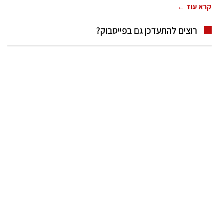
קרא עוד ←
רוצים להתעדכן גם בפייסבוק?