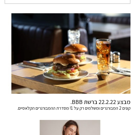
מבצע 22.2.22 ברשת BBB.
קונים 2 המבורגרים ומשלמים רק על 1! מסדרת ההמבורגרים הקלאסיים.