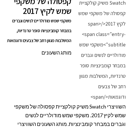
קפסולה של משקפי
שמש לקיץ 2017
משקפי שמש מודולריים לנשים וגברים
במבחר קומבינציות סופר טרנדיות,
המשלבות מגוון רחב של צבעים ודוגמאות
מותג השעונים
השוויצרי Swatch משיק קולקציית קפסולה של משקפי
שמש לקיץ 2017. משקפי שמש מודולריים לנשים
וגברים במבחר קומבינציות. מותג השעונים השוויצרי