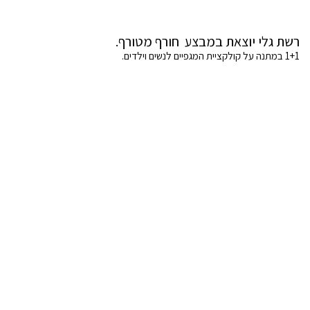
רשת גלי יוצאת במבצע חורף מטורף.
1+1 במתנה על קולקציית המגפיים לנשים וילדים.