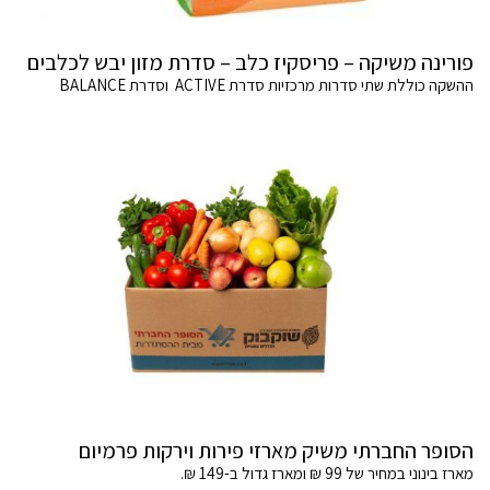
פורינה משיקה – פריסקיז כלב – סדרת מזון יבש לכלבים
ההשקה כוללת שתי סדרות מרכזיות סדרת ACTIVE וסדרת BALANCE
הסופר החברתי משיק מארזי פירות וירקות פרמיום
מארז בינוני במחיר של 99 ₪ ומארז גדול ב-149 ₪.