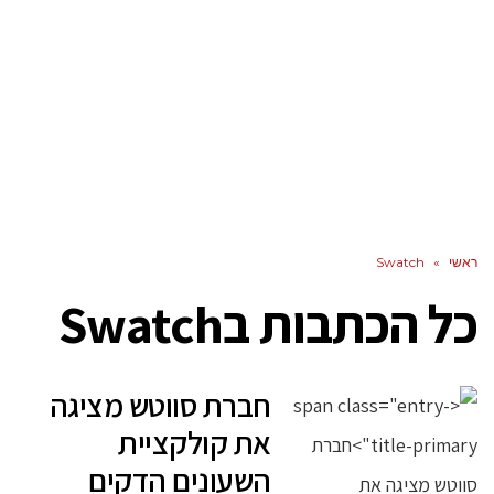
ראשי
»
Swatch
כל הכתבות ב
Swatch
חברת סווטש מציגה
את קולקציית
השעונים הדקים