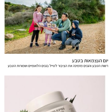
יום העצמאות בטבע
רשות הטבע והגנים מזמינה את הציבור לטייל בגנים הלאומיים ושמורות הטבע