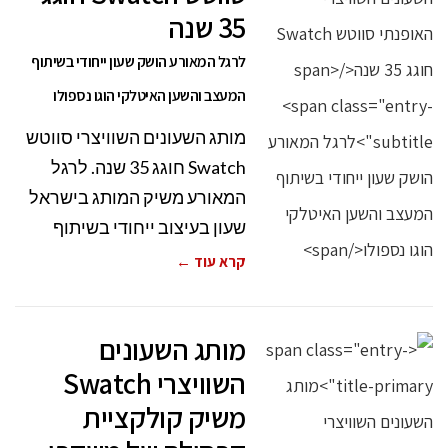
35 שנה
לרגל המאורע הושק שעון ייחודי בשיתוף
המעצב והשען האיטלקי הוגו נספולו
מותג השעונים השוויצרי סווטש
Swatch חוגג 35 שנה. לרגל
המאורע משיק המותג בישראל
שעון בעיצוב ייחודי בשיתוף
קרא עוד ←
מותג השעונים
השוויצרי Swatch
משיק קולקציית