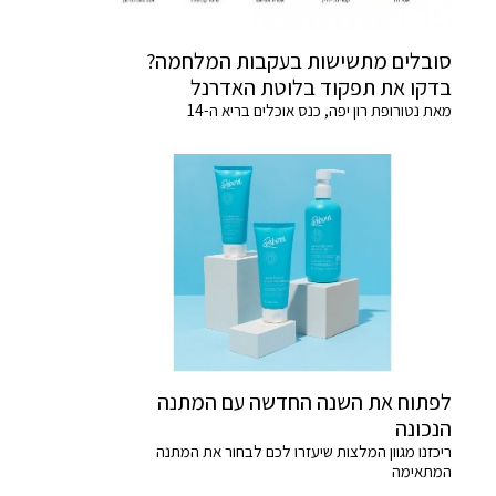
סובלים מתשישות בעקבות המלחמה?
בדקו את תפקוד בלוטת האדרנל
מאת נטורופת רון יפה, כנס אוכלים בריא ה-14
לפתוח את השנה החדשה עם המתנה
הנכונה
ריכזנו מגוון המלצות שיעזרו לכם לבחור את המתנה
המתאימה