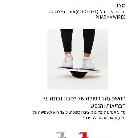
מצב
סדרת אלכו-ג'ל (ALCO-GEL) וסדרת אלכו-ג'ל
PHARMA WIPES
ההשפעה הכפולה של יציבה נכונה על
הבריאות והנפש
מדוע אנחנו סובלים מיציבה כפופה, כיצד היא משפיעה על
חיינו, והאם אפשר לשפרה?