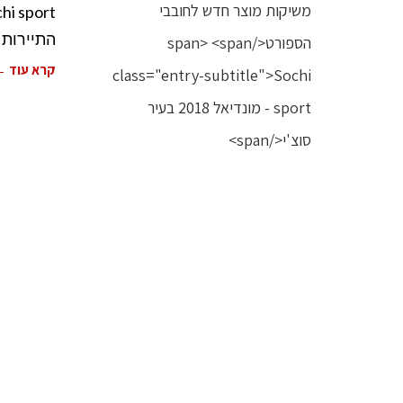
התיירות 
קרא עוד 