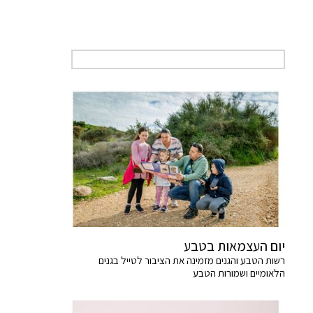
יום העצמאות בטבע
רשות הטבע והגנים מזמינה את הציבור לטייל בגנים
הלאומיים ושמורות הטבע