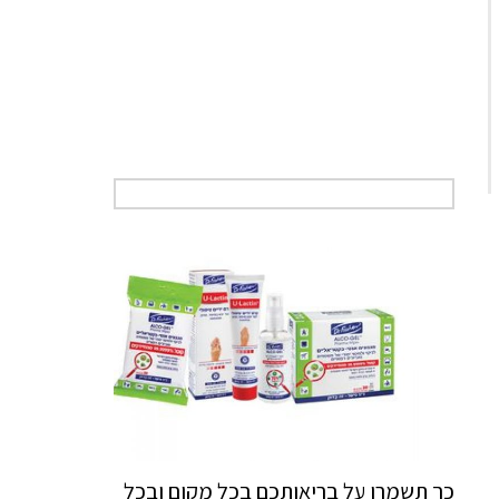
כך תשמרו על בריאותכם בכל מקום ובכל