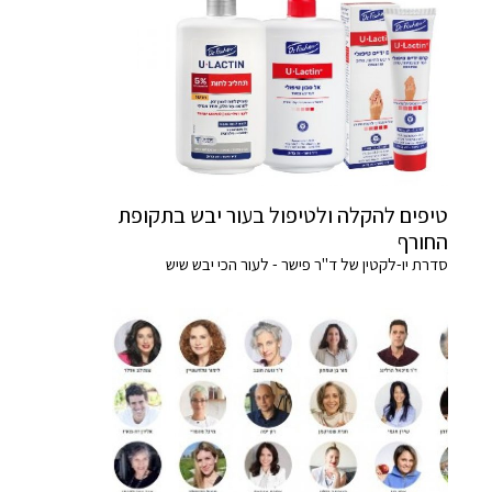
טיפים להקלה ולטיפול בעור יבש בתקופת
החורף
סדרת יו-לקטין של ד"ר פישר - לעור הכי יבש שיש