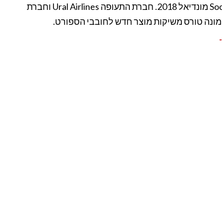
Sochi sport מונדיאל 2018. חברת התעופה Ural Airlines וחברת
מונה טורס משיקות מוצר חדש לחובבי הספורט.
←