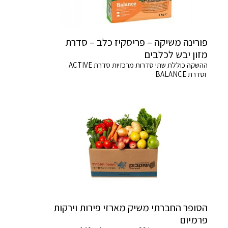
פורינה משיקה – פריסקיז כלב – סדרת
מזון יבש לכלבים
ההשקה כוללת שתי סדרות מרכזיות סדרת ACTIVE
וסדרת BALANCE
הסופר החברתי משיק מארזי פירות וירקות
פרמיום