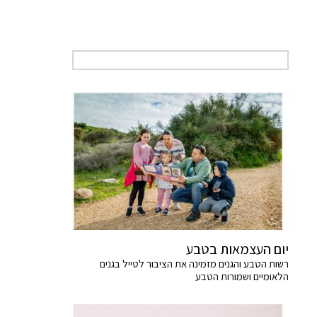
יום העצמאות בטבע
רשות הטבע והגנים מזמינה את הציבור לטייל בגנים
הלאומיים ושמורות הטבע