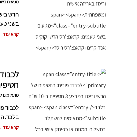
מגיעים בשנ
חדש בישר
בשני טעמ
קרא עוד 
חטיפים ב-10 
מתאימים לה
בלבד. הח
קרא עוד 