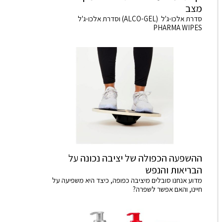
מצב
סדרת אלכו-ג'ל (ALCO-GEL) וסדרת אלכו-ג'ל
PHARMA WIPES
ההשפעה הכפולה של יציבה נכונה על
הבריאות והנפש
מדוע אנחנו סובלים מיציבה כפופה, כיצד היא משפיעה על
חיינו, והאם אפשר לשפרה?