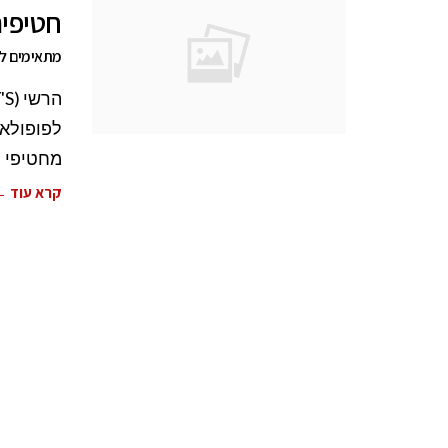
חטיפים ב-10 
מתאימים לה
מחטיפי
קרא עוד 