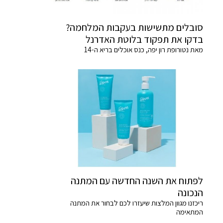
סובלים מתשישות בעקבות המלחמה?
בדקו את תפקוד בלוטת האדרנל
מאת נטורופת רון יפה, כנס אוכלים בריא ה-14
לפתוח את השנה החדשה עם המתנה
הנכונה
ריכזנו מגוון המלצות שיעזרו לכם לבחור את המתנה
המתאימה