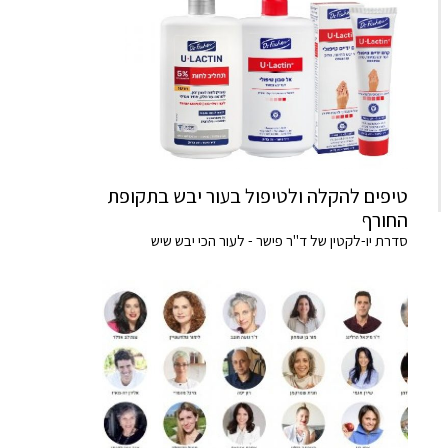
טיפים להקלה ולטיפול בעור יבש בתקופת
החורף
סדרת יו-לקטין של ד"ר פישר - לעור הכי יבש שיש