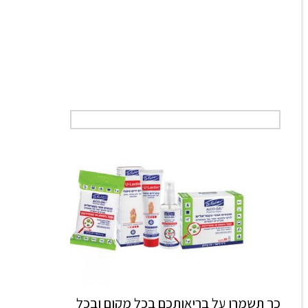
כך תשמרו על בריאותכם בכל מקום ובכל