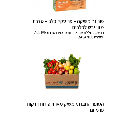
פורינה משיקה – פריסקיז כלב – סדרת
מזון יבש לכלבים
ההשקה כוללת שתי סדרות מרכזיות סדרת ACTIVE
וסדרת BALANCE
הסופר החברתי משיק מארזי פירות וירקות
פרמיום