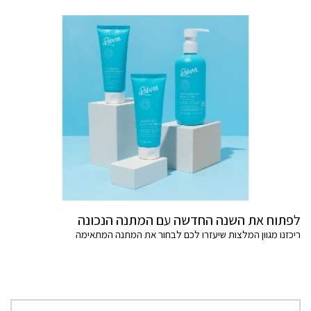
לפתוח את השנה החדשה עם המתנה הנכונה
ריכזנו מגוון המלצות שיעזרו לכם לבחור את המתנה המתאימה