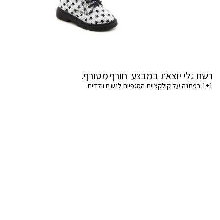
רשת גלי יוצאת במבצע חורף מטורף.
1+1 במתנה על קולקציית המגפיים לנשים וילדים.