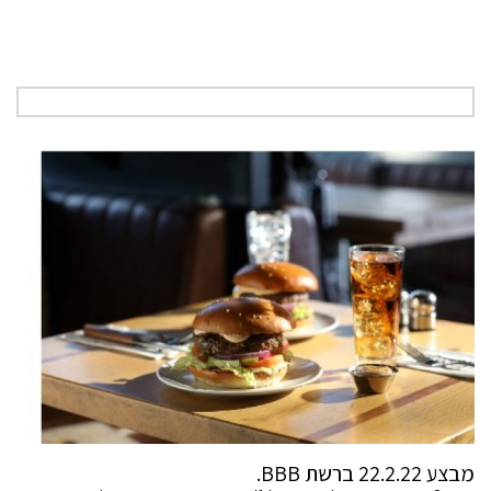
מבצע 22.2.22 ברשת BBB.