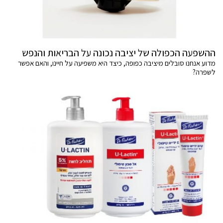
ההשפעה הכפולה של יציבה נכונה על הבריאות והנפש
מדוע אנחנו סובלים מיציבה כפופה, כיצד היא משפיעה על חיינו, והאם אפשר
לשפרה?