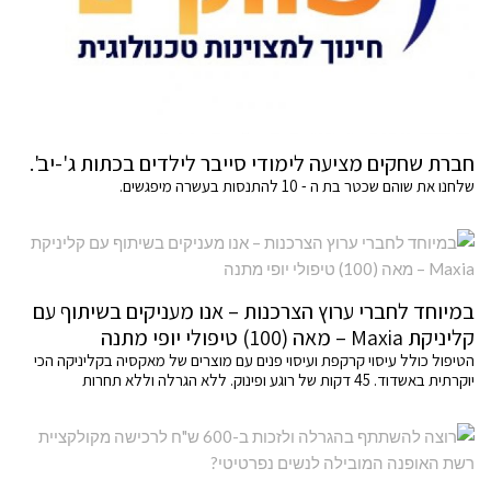
חברת שחקים מציעה לימודי סייבר לילדים בכתות ג'-יב'.
שלחנו את שוהם שכטר בת ה - 10 להתנסות בעשרה מיפגשים.
במיוחד לחברי ערוץ הצרכנות – אנו מעניקים בשיתוף עם
קליניקת Maxia – מאה (100) טיפולי יופי מתנה
הטיפול כולל עיסוי קרקפת ועיסוי פנים עם מוצרים של מאקסיה בקליניקה הכי
יוקרתית באשדוד. 45 דקות של רוגע ופינוק. ללא הגרלה וללא תחרות