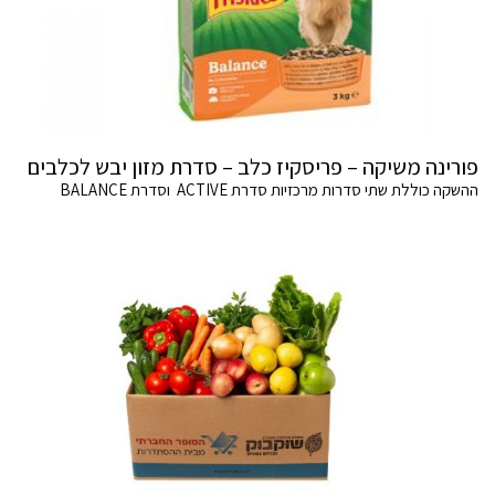
פורינה משיקה – פריסקיז כלב – סדרת מזון יבש לכלבים
ההשקה כוללת שתי סדרות מרכזיות סדרת ACTIVE וסדרת BALANCE