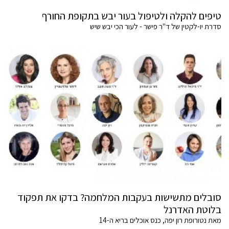
טיפים להקלה ולטיפול בעור יבש בתקופת החורף
סדרת יו-לקטין של ד"ר פישר - לעור הכי יבש שיש
סובלים מתשישות בעקבות המלחמה? בדקו את תפקוד
בלוטת האדרנל
מאת נטורופת רון יפה, כנס אוכלים בריא ה-14