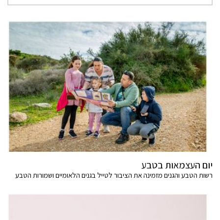
יום העצמאות בטבע
רשות הטבע והגנים מזמינה את הציבור לטייל בגנים הלאומיים ושמורות הטבע