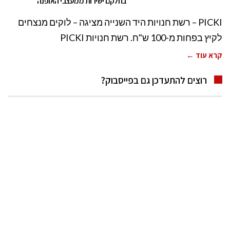
בחלקם ישירות ממעצבי האופנה
PICKI – רשת חנויות היד השנייה מציגה – לוקים מנצחים
לקיץ בפחות מ-100 ש"ח. רשת חנויות PICKI
קרא עוד ←
רוצים להתעדכן גם בפייסבוק?