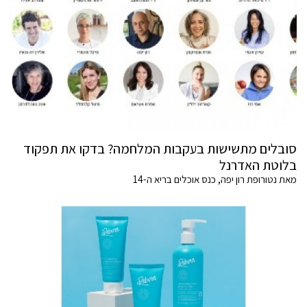
סובלים מתשישות בעקבות המלחמה? בדקו את תפקוד
בלוטת האדרנל
מאת נטורופת רון יפה, כנס אוכלים בריא ה-14