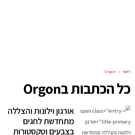
ראשי
»
Orgon
כל הכתבות ב
Orgon
אורגון וילונות והצללה
מתחדשת לחגים
בצבעים וטקסטורות