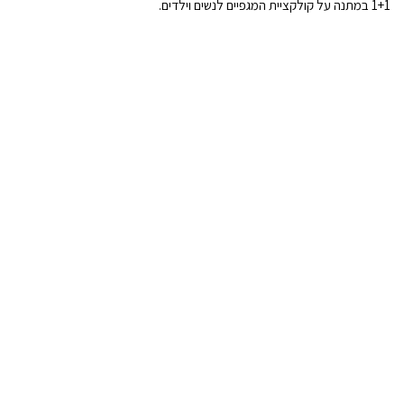
1+1 במתנה על קולקציית המגפיים לנשים וילדים.