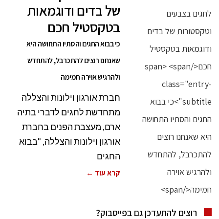
של בדים ודוגמאות
בטקסטיל חכם
כי בבוא החגים והסתיו התחושה היא
שאנחנו רוצים להתכרבל, להתחדש
ולהרגיש אוירה חמימה
חברת אורגון וילונות והצללה
מתחדשת לחגים לדברי בתיה
ארם, מעצבת הפנים בחברת
אורגון וילונות והצללה, "בבוא
החגים
קרא עוד ←
רוצים להתעדכן גם בפייסבוק?