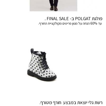
פולגת POLGAT ב- FINAL SALE .
עד 60% הנחה על מגוון פריטים מקולקציית החורף.
רשת גלי יוצאת במבצע חורף מטורף.