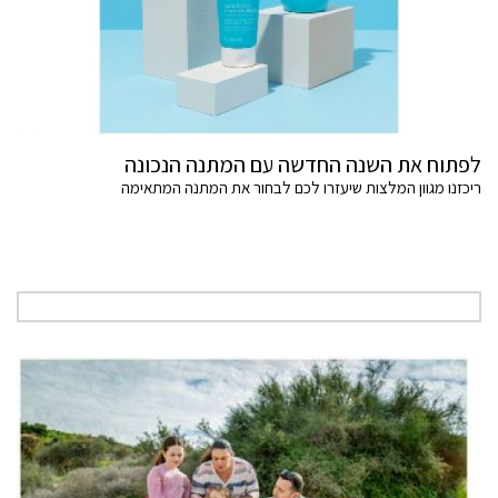
לפתוח את השנה החדשה עם המתנה הנכונה
ריכזנו מגוון המלצות שיעזרו לכם לבחור את המתנה המתאימה