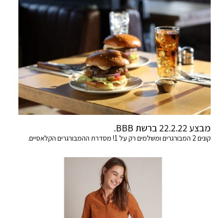
מבצע 22.2.22 ברשת BBB.
קונים 2 המבורגרים ומשלמים רק על 1! מסדרת ההמבורגרים הקלאסיים.