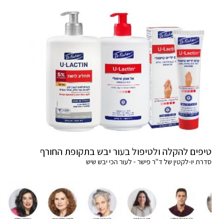
טיפים להקלה ולטיפול בעור יבש בתקופת החורף
סדרת יו-לקטין של ד"ר פישר - לעור הכי יבש שיש