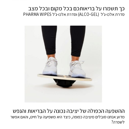
כך תשמרו על בריאותכם בכל מקום ובכל מצב
סדרת אלכו-ג'ל (ALCO-GEL) וסדרת אלכו-ג'ל PHARMA WIPES
ההשפעה הכפולה של יציבה נכונה על הבריאות והנפש
מדוע אנחנו סובלים מיציבה כפופה, כיצד היא משפיעה על חיינו, והאם אפשר
לשפרה?