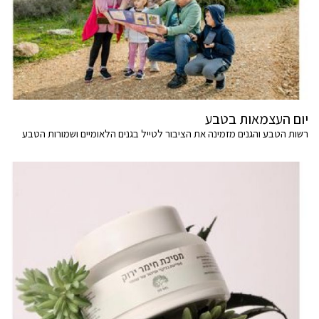
יום העצמאות בטבע
רשות הטבע והגנים מזמינה את הציבור לטייל בגנים הלאומיים ושמורות הטבע