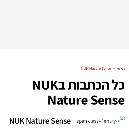
ראשי
»
NUK Nature Sense
כל הכתבות ב
NUK
Nature Sense
NUK Nature Sense