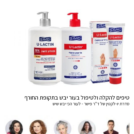
טיפים להקלה ולטיפול בעור יבש בתקופת החורף
סדרת יו-לקטין של ד"ר פישר - לעור הכי יבש שיש