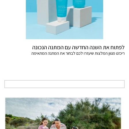
לפתוח את השנה החדשה עם המתנה הנכונה
ריכזנו מגוון המלצות שיעזרו לכם לבחור את המתנה המתאימה