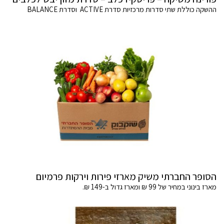
ההשקה כוללת שתי סדרות מרכזיות סדרת ACTIVE וסדרת BALANCE
הסופר החברתי משיק מארזי פירות וירקות פרמיום
מארז בינוני במחיר של 99 ₪ ומארז גדול ב-149 ₪.