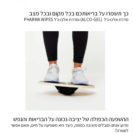
כך תשמרו על בריאותכם בכל מקום ובכל מצב
סדרת אלכו-ג'ל (ALCO-GEL) וסדרת אלכו-ג'ל PHARMA WIPES
ההשפעה הכפולה של יציבה נכונה על הבריאות והנפש
מדוע אנחנו סובלים מיציבה כפופה, כיצד היא משפיעה על חיינו, והאם אפשר
לשפרה?