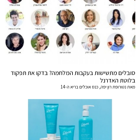
סובלים מתשישות בעקבות המלחמה? בדקו את תפקוד
בלוטת האדרנל
מאת נטורופת רון יפה, כנס אוכלים בריא ה-14