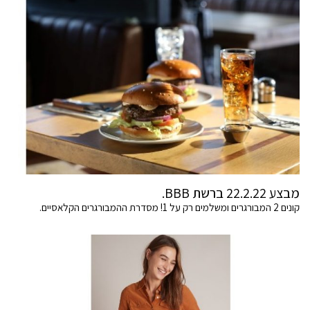
מבצע 22.2.22 ברשת BBB.
קונים 2 המבורגרים ומשלמים רק על 1! מסדרת ההמבורגרים הקלאסיים.