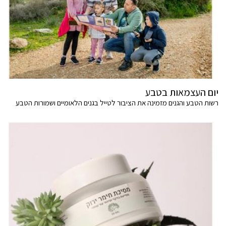
יום העצמאות בטבע
רשות הטבע והגנים מזמינה את הציבור לטייל בגנים הלאומיים ושמורות הטבע