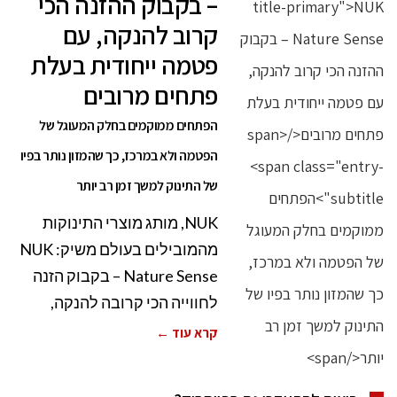
– בקבוק ההזנה הכי
קרוב להנקה, עם
פטמה ייחודית בעלת
פתחים מרובים
הפתחים ממוקמים בחלק המעוגל של
הפטמה ולא במרכז, כך שהמזון נותר בפיו
של התינוק למשך זמן רב יותר
NUK, מותג מוצרי התינוקות
מהמובילים בעולם משיק: NUK
Nature Sense – בקבוק הזנה
לחווייה הכי קרובה להנקה,
קרא עוד ←