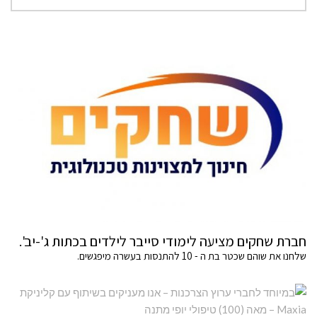
חברת שחקים מציעה לימודי סייבר לילדים בכתות ג'-יב'.
שלחנו את שוהם שכטר בת ה - 10 להתנסות בעשרה מיפגשים.