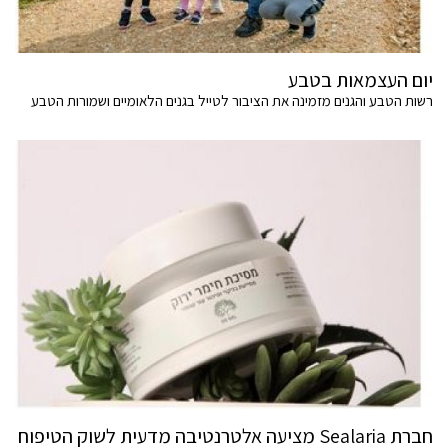
יום העצמאות בטבע
רשות הטבע והגנים מזמינה את הציבור לטייל בגנים הלאומיים ושמורות הטבע
חברת Sealaria מציעה אלטרנטיבה מדעית לשוק הטיפוח