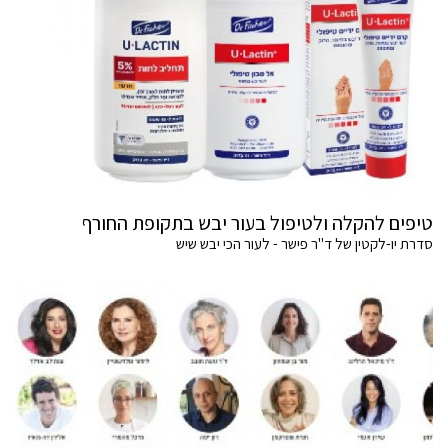
טיפים להקלה ולטיפול בעור יבש בתקופת החורף
סדרת יו-לקטין של ד"ר פישר - לעור הכי יבש שיש