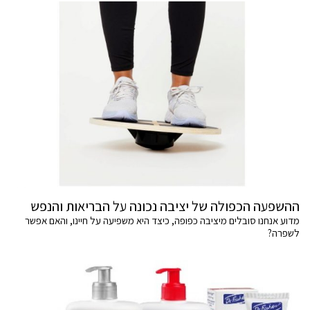
ההשפעה הכפולה של יציבה נכונה על הבריאות והנפש
מדוע אנחנו סובלים מיציבה כפופה, כיצד היא משפיעה על חיינו, והאם אפשר
לשפרה?