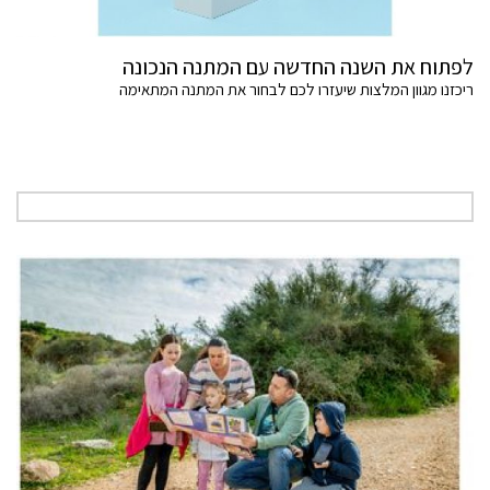
לפתוח את השנה החדשה עם המתנה הנכונה
ריכזנו מגוון המלצות שיעזרו לכם לבחור את המתנה המתאימה