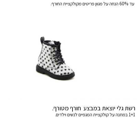
עד 60% הנחה על מגוון פריטים מקולקציית החורף.
רשת גלי יוצאת במבצע חורף מטורף.
1+1 במתנה על קולקציית המגפיים לנשים וילדים.