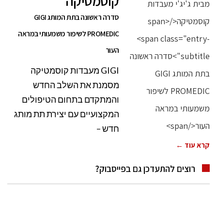
קוסמטיקה
סדרה ראשונה בתת המותג GIGI
PROMEDIC לשיפור משמעותי במראה
העור
GIGI מעבדות קוסמטיקה
מסמנת את השלב החדש
והמתקדם בתחום הטיפולים
המקצועיים עם יצירת תת מותג
חדש –
קרא עוד ←
רוצים להתעדכן גם בפייסבוק?