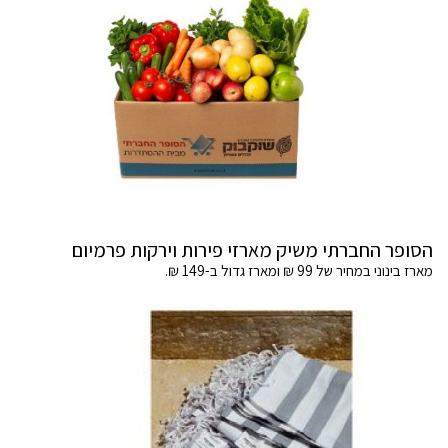
הסופר החברתי משיק מארזי פירות וירקות פרמיום
מארז בינוני במחיר של 99 ₪ ומארז גדול ב-149 ₪.