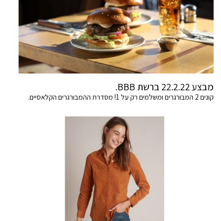
מבצע 22.2.22 ברשת BBB.
קונים 2 המבורגרים ומשלמים רק על 1! מסדרת ההמבורגרים הקלאסיים.