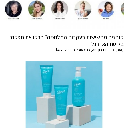
סובלים מתשישות בעקבות המלחמה? בדקו את תפקוד
בלוטת האדרנל
מאת נטורופת רון יפה, כנס אוכלים בריא ה-14