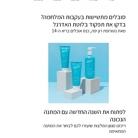
סובלים מתשישות בעקבות המלחמה?
בדקו את תפקוד בלוטת האדרנל
מאת נטורופת רון יפה, כנס אוכלים בריא ה-14
לפתוח את השנה החדשה עם המתנה
הנכונה
ריכזנו מגוון המלצות שיעזרו לכם לבחור את המתנה
המתאימה