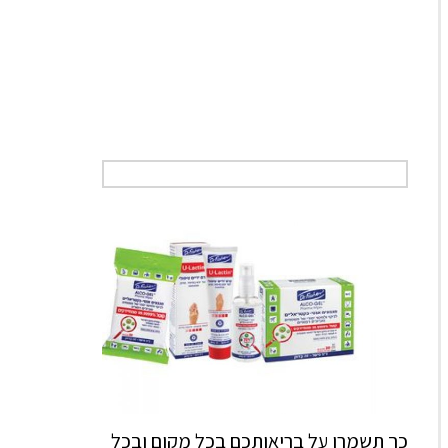
כך תשמרו על בריאותכם בכל מקום ובכל