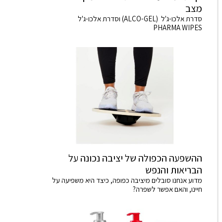
מצב
סדרת אלכו-ג'ל (ALCO-GEL) וסדרת אלכו-ג'ל
PHARMA WIPES
ההשפעה הכפולה של יציבה נכונה על
הבריאות והנפש
מדוע אנחנו סובלים מיציבה כפופה, כיצד היא משפיעה על
חיינו, והאם אפשר לשפרה?