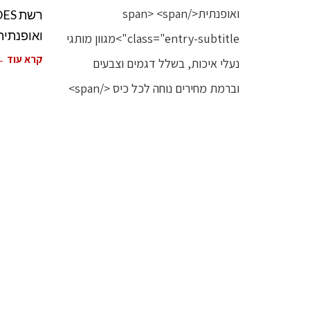
ואופנתית
קרא עוד 