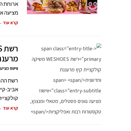
מציעה אר
קרא עוד 
מרעננ
ווישוז מציע
קולקציית
קרא עוד 