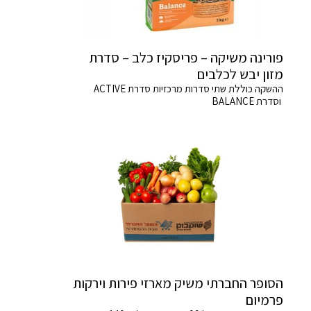
פורינה משיקה – פריסקיז כלב – סדרת
מזון יבש לכלבים
ההשקה כוללת שתי סדרות מרכזיות סדרת ACTIVE
וסדרת BALANCE
הסופר החברתי משיק מארזי פירות וירקות
פרמיום