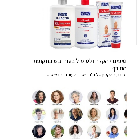
טיפים להקלה ולטיפול בעור יבש בתקופת
החורף
סדרת יו-לקטין של ד"ר פישר - לעור הכי יבש שיש