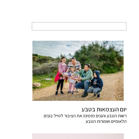
יום העצמאות בטבע
רשות הטבע והגנים מזמינה את הציבור לטייל בגנים
הלאומיים ושמורות הטבע