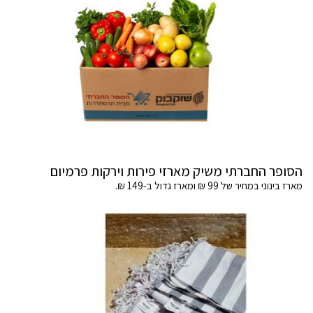
הסופר החברתי משיק מארזי פירות וירקות פרמיום
מארז בינוני במחיר של 99 ₪ ומארז גדול ב-149 ₪.