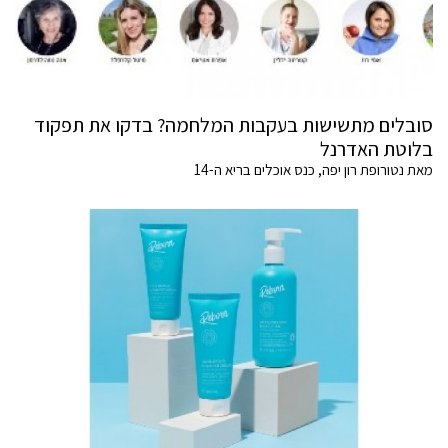
סובלים מתשישות בעקבות המלחמה? בדקו את תפקוד
בלוטת האדרנל
מאת נטורופת רון יפה, כנס אוכלים בריא ה-14