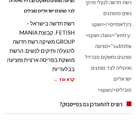
מציעה מותגים נחשקים מברזיל ואיטליה
לצד מותגים ישראליים מובילים
רשת חדשה בישראל –
FETISH. קבוצת MANIA
GROUP משיקה רשת חדשה
להנעלה ותיקים לנשים. הרשת
מושקת בפריסה ארצית ומציעה
בבלעדיות
קרא עוד ←
רוצים להתעדכן גם בפייסבוק?