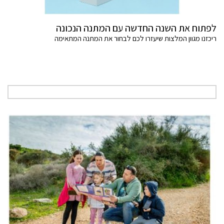
לפתוח את השנה החדשה עם המתנה הנכונה
ריכזנו מגוון המלצות שיעזרו לכם לבחור את המתנה המתאימה