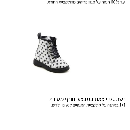
עד 60% הנחה על מגוון פריטים מקולקציית החורף.
רשת גלי יוצאת במבצע חורף מטורף.
1+1 במתנה על קולקציית המגפיים לנשים וילדים.