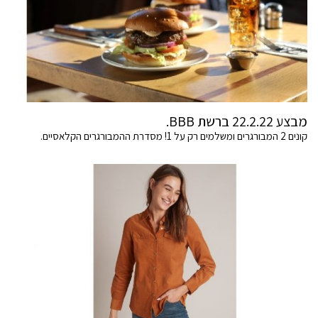
מבצע 22.2.22 ברשת BBB.
קונים 2 המבורגרים ומשלמים רק על 1! מסדרת ההמבורגרים הקלאסיים.