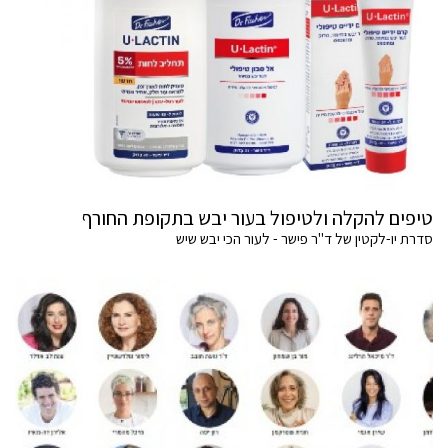
טיפים להקלה ולטיפול בעור יבש בתקופת החורף
סדרת יו-לקטין של ד"ר פישר - לעור הכי יבש שיש