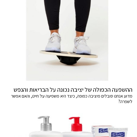
ההשפעה הכפולה של יציבה נכונה על הבריאות והנפש
מדוע אנחנו סובלים מיציבה כפופה, כיצד היא משפיעה על חיינו, והאם אפשר
לשפרה?