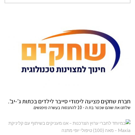
חברת שחקים מציעה לימודי סייבר לילדים בכתות ג'-יב'.
שלחנו את שוהם שכטר בת ה - 10 להתנסות בעשרה מיפגשים.