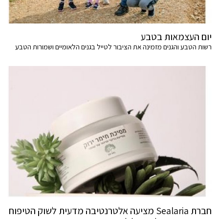
יום העצמאות בטבע
רשות הטבע והגנים מזמינה את הציבור לטייל בגנים הלאומיים ושמורות הטבע
חברת Sealaria מציעה אלטרנטיבה מדעית לשוק הטיפוח