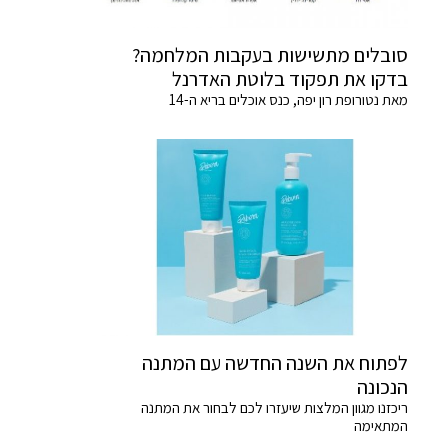
סובלים מתשישות בעקבות המלחמה?
בדקו את תפקוד בלוטת האדרנל
מאת נטורופת רון יפה, כנס אוכלים בריא ה-14
לפתוח את השנה החדשה עם המתנה
הנכונה
ריכזנו מגוון המלצות שיעזרו לכם לבחור את המתנה
המתאימה