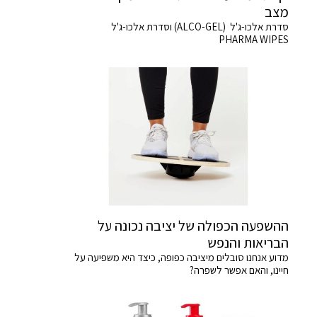
מצב
סדרת אלכו-ג'ל (ALCO-GEL) וסדרת אלכו-ג'ל
PHARMA WIPES
ההשפעה הכפולה של יציבה נכונה על
הבריאות והנפש
מדוע אנחנו סובלים מיציבה כפופה, כיצד היא משפיעה על
חיינו, והאם אפשר לשפרה?