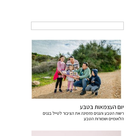
יום העצמאות בטבע
רשות הטבע והגנים מזמינה את הציבור לטייל בגנים
הלאומיים ושמורות הטבע