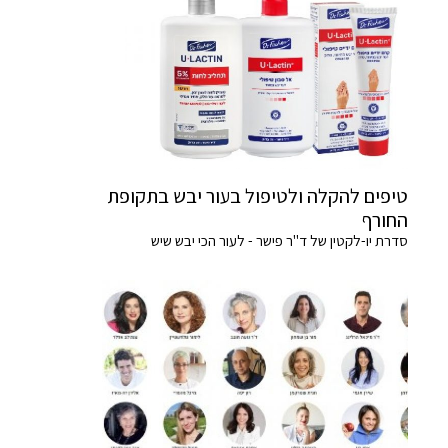
טיפים להקלה ולטיפול בעור יבש בתקופת
החורף
סדרת יו-לקטין של ד"ר פישר - לעור הכי יבש שיש