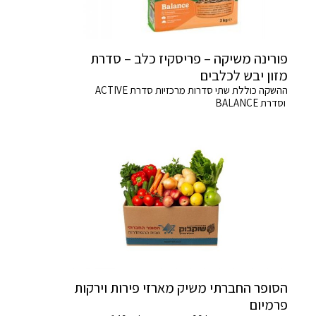
פורינה משיקה – פריסקיז כלב – סדרת
מזון יבש לכלבים
ההשקה כוללת שתי סדרות מרכזיות סדרת ACTIVE
וסדרת BALANCE
הסופר החברתי משיק מארזי פירות וירקות
פרמיום