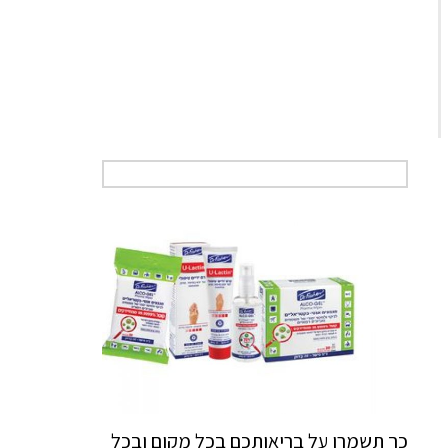
כך תשמרו על בריאותכם בכל מקום ובכל