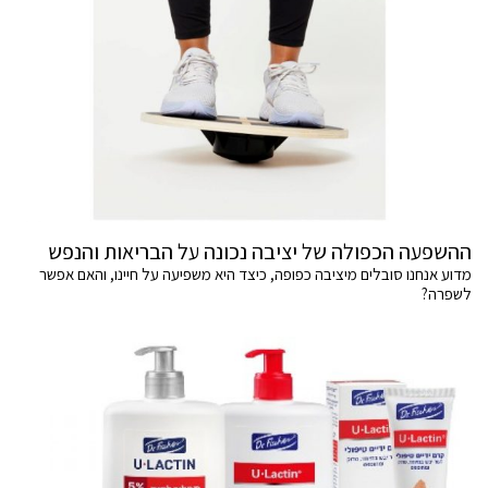
ההשפעה הכפולה של יציבה נכונה על הבריאות והנפש
מדוע אנחנו סובלים מיציבה כפופה, כיצד היא משפיעה על חיינו, והאם אפשר
לשפרה?