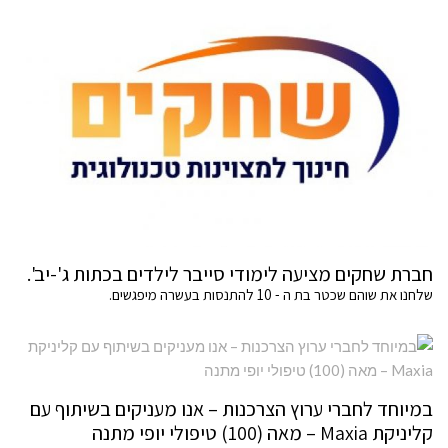
חברת שחקים מציעה לימודי סייבר לילדים בכתות ג'-יב'.
שלחנו את שוהם שכטר בת ה - 10 להתנסות בעשרה מיפגשים.
במיוחד לחברי ערוץ הצרכנות – אנו מעניקים בשיתוף עם
קליניקת Maxia – מאה (100) טיפולי יופי מתנה