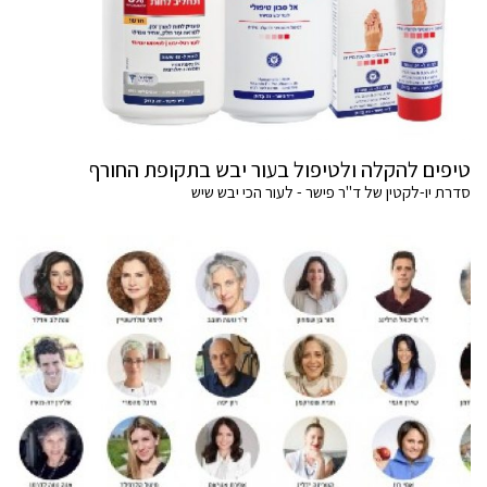
טיפים להקלה ולטיפול בעור יבש בתקופת החורף
סדרת יו-לקטין של ד"ר פישר - לעור הכי יבש שיש