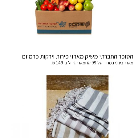
הסופר החברתי משיק מארזי פירות וירקות פרמיום
מארז בינוני במחיר של 99 ₪ ומארז גדול ב-149 ₪.