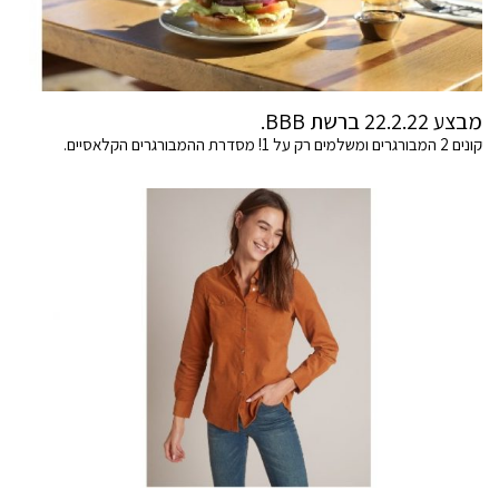
מבצע 22.2.22 ברשת BBB.
קונים 2 המבורגרים ומשלמים רק על 1! מסדרת ההמבורגרים הקלאסיים.