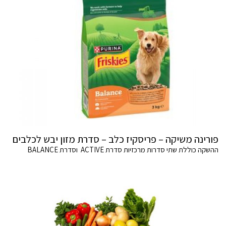
פורינה משיקה – פריסקיז כלב – סדרת מזון יבש לכלבים
ההשקה כוללת שתי סדרות מרכזיות סדרת ACTIVE וסדרת BALANCE