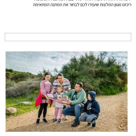
ריכזנו מגוון המלצות שיעזרו לכם לבחור את המתנה המתאימה