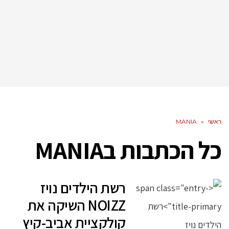
ראשי
»
MANIA
כל הכתבות ב
MANIA
רשת הילדים נויז
NOIZZ השיקה את
קולקציית אביב-קיץ