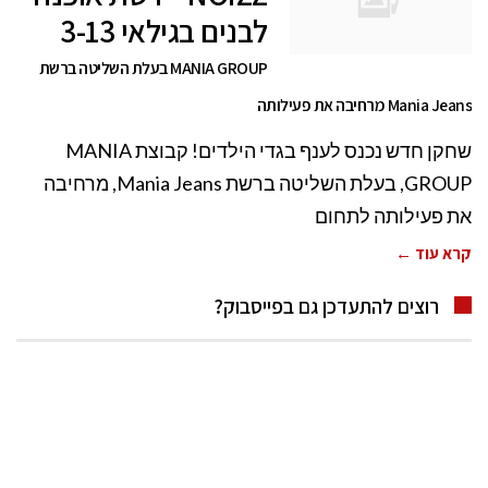
לבנים בגילאי 3-13
MANIA GROUP בעלת השליטה ברשת
Mania Jeans מרחיבה את פעילותה
שחקן חדש נכנס לענף בגדי הילדים! קבוצת MANIA
GROUP, בעלת השליטה ברשת Mania Jeans, מרחיבה
את פעילותה לתחום
קרא עוד ←
רוצים להתעדכן גם בפייסבוק?