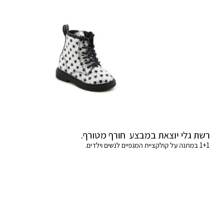
רשת גלי יוצאת במבצע חורף מטורף.
1+1 במתנה על קולקציית המגפיים לנשים וילדים.