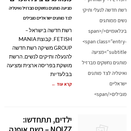
מציעה מותגים נחשקים מברזיל ואיטליה
לצד מותגים ישראליים מובילים
רשת חדשה בישראל –
FETISH. קבוצת MANIA
GROUP משיקה רשת חדשה
להנעלה ותיקים לנשים. הרשת
מושקת בפריסה ארצית ומציעה
בבלעדיות
קרא עוד ←
ילדים, תתחדשו:
NOIZZ – רשת אופנה