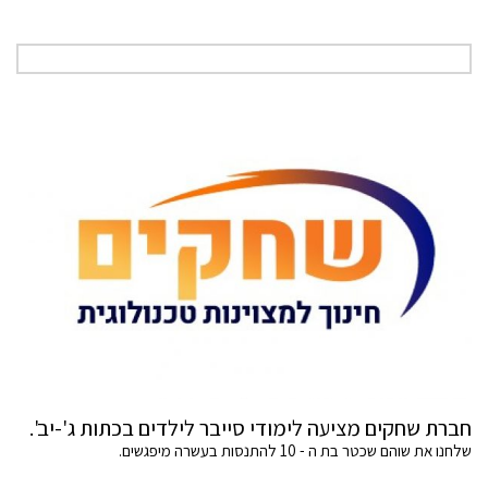
חברת שחקים מציעה לימודי סייבר לילדים בכתות ג'-יב'.
שלחנו את שוהם שכטר בת ה - 10 להתנסות בעשרה מיפגשים.