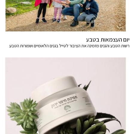
יום העצמאות בטבע
רשות הטבע והגנים מזמינה את הציבור לטייל בגנים הלאומיים ושמורות הטבע