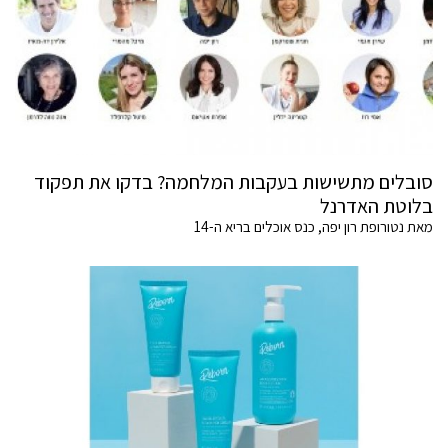
סובלים מתשישות בעקבות המלחמה? בדקו את תפקוד
בלוטת האדרנל
מאת נטורופת רון יפה, כנס אוכלים בריא ה-14