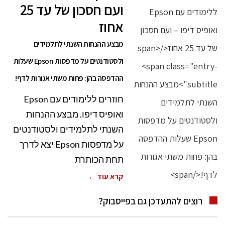
ועם חסכון של עד 25
אחוז
מבצע ההנחות השנתי לתלמידים
ולסטודנטים על מדפסות Epson שעלות
ההדפסה בהן: פחות משתי אגורות לדף!
חוזרים ללימודים עם Epson
ואופיס דיפו. מבצע ההנחות
השנתי לתלמידים ולסטודנטים
על מדפסות Epson יצא לדרך
תחת הכותרת
קרא עוד ←
רוצים להתעדכן גם בפייסבוק?