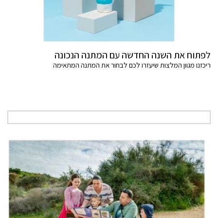
לפתוח את השנה החדשה עם המתנה הנכונה
ריכזנו מגוון המלצות שיעזרו לכם לבחור את המתנה המתאימה