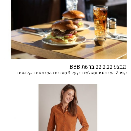
מבצע 22.2.22 ברשת BBB.
קונים 2 המבורגרים ומשלמים רק על 1! מסדרת ההמבורגרים הקלאסיים.