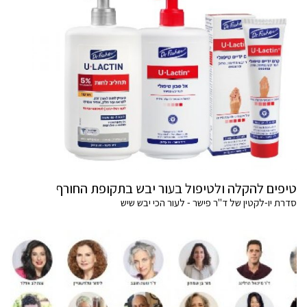
טיפים להקלה ולטיפול בעור יבש בתקופת החורף
סדרת יו-לקטין של ד"ר פישר - לעור הכי יבש שיש