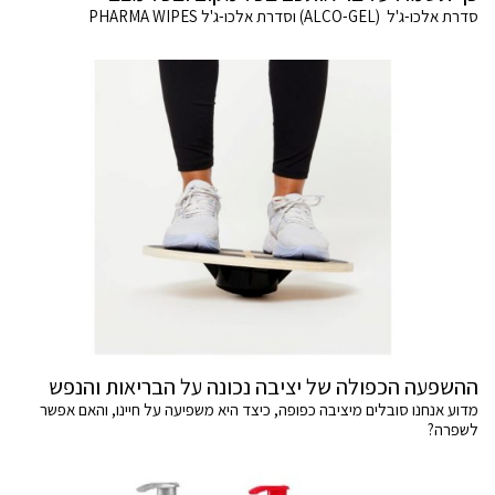
סדרת אלכו-ג'ל (ALCO-GEL) וסדרת אלכו-ג'ל PHARMA WIPES
ההשפעה הכפולה של יציבה נכונה על הבריאות והנפש
מדוע אנחנו סובלים מיציבה כפופה, כיצד היא משפיעה על חיינו, והאם אפשר
לשפרה?