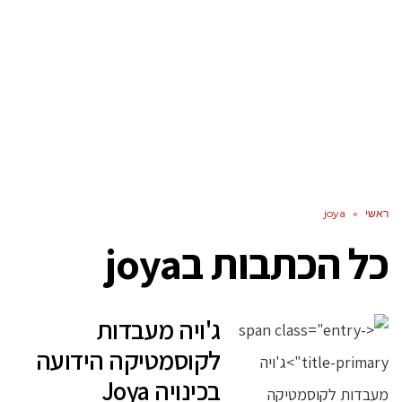
ראשי
»
joya
כל הכתבות ב
joya
ג'ויה מעבדות
לקוסמטיקה הידועה
בכינויה Joya