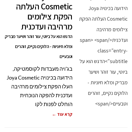
Cosmetic העלתה
הפקת צילומים
מרהיבה ועדכנית
הדגש הוא על ביוטי, עור זוהר ושיער מבריק
ומלא חיוניות - הלוקים נקיים, זוהרים
וטבעיים
בג'ויה מעבדות לקוסמטיקה,
הידועה בכינויה Joya Cosmetic
העלו הפקת צילומים מרהיבה
ועדכנית להפקה הנוכחית
הוחלט לפנות לקו
קרא עוד ←