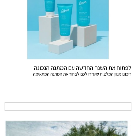
לפתוח את השנה החדשה עם המתנה הנכונה
ריכזנו מגוון המלצות שיעזרו לכם לבחור את המתנה המתאימה