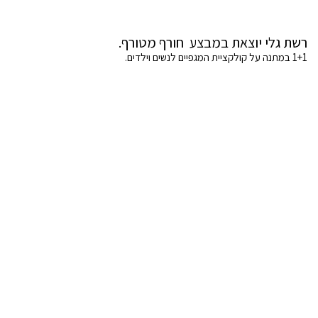
רשת גלי יוצאת במבצע חורף מטורף.
1+1 במתנה על קולקציית המגפיים לנשים וילדים.