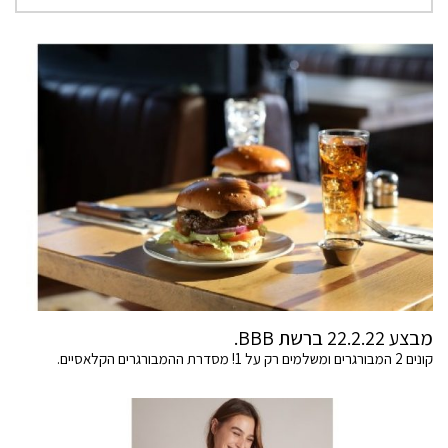
מבצע 22.2.22 ברשת BBB.
קונים 2 המבורגרים ומשלמים רק על 1! מסדרת ההמבורגרים הקלאסיים.