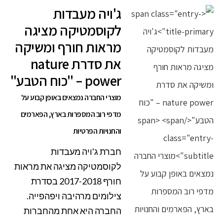
ג'ויה מעבדות
לקוסמטיקה מציגה
מראות חורף ומשיקה
את סדרת nature
power – "כוח הטבע"
מוצרי החברה נמצאים באופן קבוע על
מדפי רוב המספרות בארץ, הפארמים
והחנויות הפרטיות
חברת ג'ויה מעבדות
לקוסמטיקה מציגה את מראות
חורף 2017-2018 בסדרת
צילומים מרהיבה ויפהפייה.
החברה היא אחת מהחברות