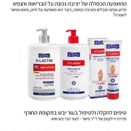
ההשפעה הכפולה של יציבה נכונה על הבריאות והנפש
מדוע אנחנו סובלים מיציבה כפופה, כיצד היא משפיעה על חיינו, והאם אפשר
לשפרה?
טיפים להקלה ולטיפול בעור יבש בתקופת החורף
סדרת יו-לקטין של ד"ר פישר - לעור הכי יבש שיש