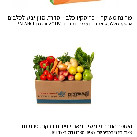
פורינה משיקה – פריסקיז כלב – סדרת מזון יבש לכלבים
ההשקה כוללת שתי סדרות מרכזיות סדרת ACTIVE וסדרת BALANCE
הסופר החברתי משיק מארזי פירות וירקות פרמיום
מארז בינוני במחיר של 99 ₪ ומארז גדול ב-149 ₪.