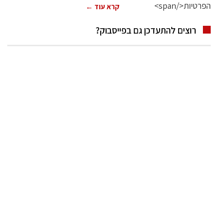
קרא עוד ←
רוצים להתעדכן גם בפייסבוק?