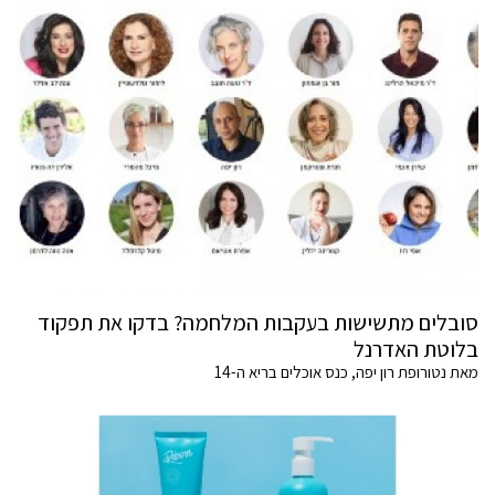
סובלים מתשישות בעקבות המלחמה? בדקו את תפקוד
בלוטת האדרנל
מאת נטורופת רון יפה, כנס אוכלים בריא ה-14