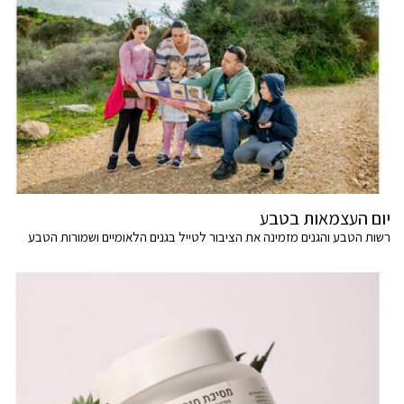
יום העצמאות בטבע
רשות הטבע והגנים מזמינה את הציבור לטייל בגנים הלאומיים ושמורות הטבע