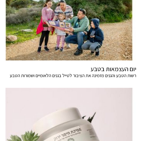
יום העצמאות בטבע
רשות הטבע והגנים מזמינה את הציבור לטייל בגנים הלאומיים ושמורות הטבע