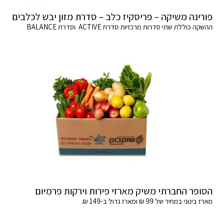
פורינה משיקה – פריסקיז כלב – סדרת מזון יבש לכלבים
ההשקה כוללת שתי סדרות מרכזיות סדרת ACTIVE וסדרת BALANCE
הסופר החברתי משיק מארזי פירות וירקות פרמיום
מארז בינוני במחיר של 99 ₪ ומארז גדול ב-149 ₪.