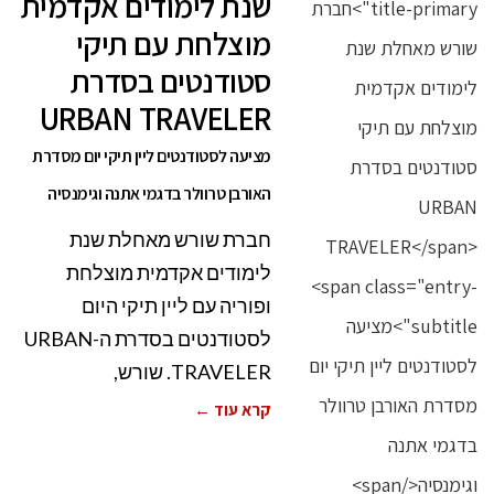
שנת לימודים אקדמית
מוצלחת עם תיקי
סטודנטים בסדרת
URBAN TRAVELER
מציעה לסטודנטים ליין תיקי יום מסדרת
האורבן טרוולר בדגמי אתנה וגימנסיה
חברת שורש מאחלת שנת
לימודים אקדמית מוצלחת
ופוריה עם ליין תיקי היום
לסטודנטים בסדרת ה-URBAN
TRAVELER. שורש,
קרא עוד ←