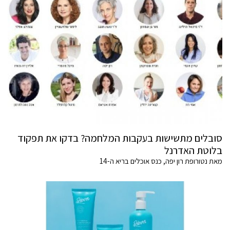
סובלים מתשישות בעקבות המלחמה? בדקו את תפקוד
בלוטת האדרנל
מאת נטורופת רון יפה, כנס אוכלים בריא ה-14