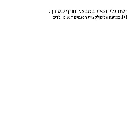
רשת גלי יוצאת במבצע חורף מטורף.
1+1 במתנה על קולקציית המגפיים לנשים וילדים.