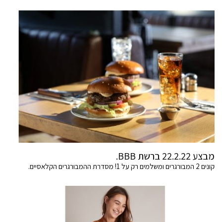
מבצע 22.2.22 ברשת BBB.
קונים 2 המבורגרים ומשלמים רק על 1! מסדרת ההמבורגרים הקלאסיים.