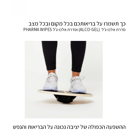
כך תשמרו על בריאותכם בכל מקום ובכל מצב
סדרת אלכו-ג'ל (ALCO-GEL) וסדרת אלכו-ג'ל PHARMA WIPES
ההשפעה הכפולה של יציבה נכונה על הבריאות והנפש