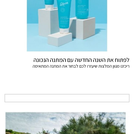
לפתוח את השנה החדשה עם המתנה הנכונה
ריכזנו מגוון המלצות שיעזרו לכם לבחור את המתנה המתאימה