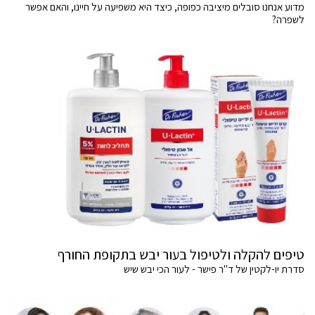
מדוע אנחנו סובלים מיציבה כפופה, כיצד היא משפיעה על חיינו, והאם אפשר
לשפרה?
טיפים להקלה ולטיפול בעור יבש בתקופת החורף
סדרת יו-לקטין של ד"ר פישר - לעור הכי יבש שיש