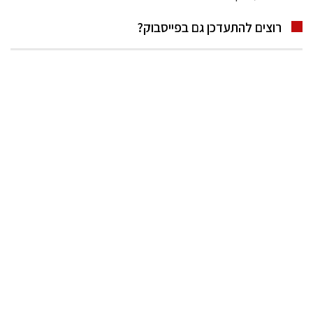
רוצים להתעדכן גם בפייסבוק?