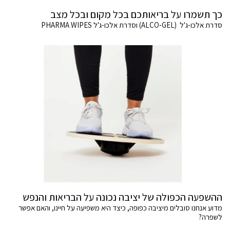
כך תשמרו על בריאותכם בכל מקום ובכל מצב
סדרת אלכו-ג'ל (ALCO-GEL) וסדרת אלכו-ג'ל PHARMA WIPES
ההשפעה הכפולה של יציבה נכונה על הבריאות והנפש
מדוע אנחנו סובלים מיציבה כפופה, כיצד היא משפיעה על חיינו, והאם אפשר
לשפרה?