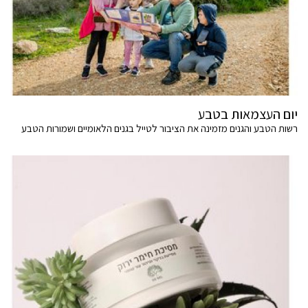
יום העצמאות בטבע
רשות הטבע והגנים מזמינה את הציבור לטייל בגנים הלאומיים ושמורות הטבע