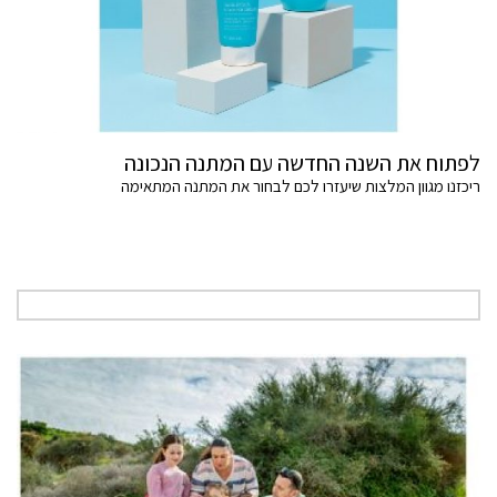
לפתוח את השנה החדשה עם המתנה הנכונה
ריכזנו מגוון המלצות שיעזרו לכם לבחור את המתנה המתאימה