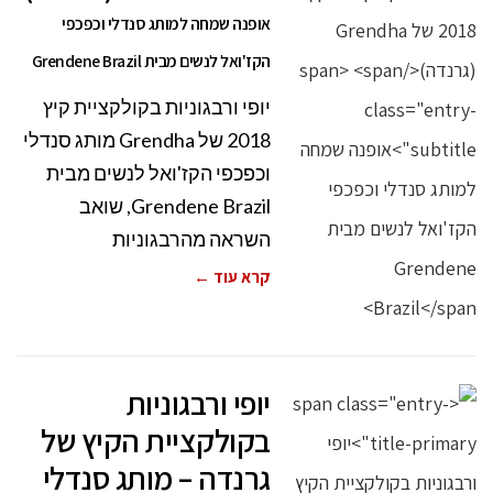
אופנה שמחה למותג סנדלי וכפכפי
הקז'ואל לנשים מבית Grendene Brazil
יופי ורבגוניות בקולקציית קיץ
2018 של Grendha מותג סנדלי
וכפכפי הקז'ואל לנשים מבית
Grendene Brazil, שואב
השראה מהרבגוניות
קרא עוד ←
יופי ורבגוניות
בקולקציית הקיץ של
גרנדה – מותג סנדלי