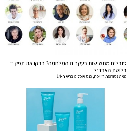
סובלים מתשישות בעקבות המלחמה? בדקו את תפקוד
בלוטת האדרנל
מאת נטורופת רון יפה, כנס אוכלים בריא ה-14