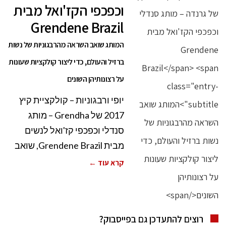
וכפכפי הקז'ואל מבית
Grendene Brazil
המותג שואב השראה מהרבגוניות של נשות
ברזיל והעולם, כדי ליצור קולקציות שעונות
על רצונותיהן השונים
יופי ורבגוניות – קולקציית קיץ
2017 של Grendha – מותג
סנדלי וכפכפי קז'ואל לנשים
מבית Grendene Brazil, שואב
קרא עוד ←
רוצים להתעדכן גם בפייסבוק?