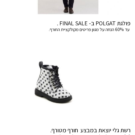
פולגת POLGAT ב- FINAL SALE .
עד 60% הנחה על מגוון פריטים מקולקציית החורף.
רשת גלי יוצאת במבצע חורף מטורף.