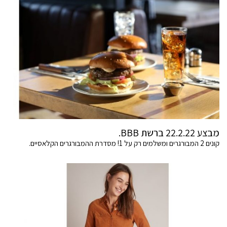
מבצע 22.2.22 ברשת BBB.
קונים 2 המבורגרים ומשלמים רק על 1! מסדרת ההמבורגרים הקלאסיים.