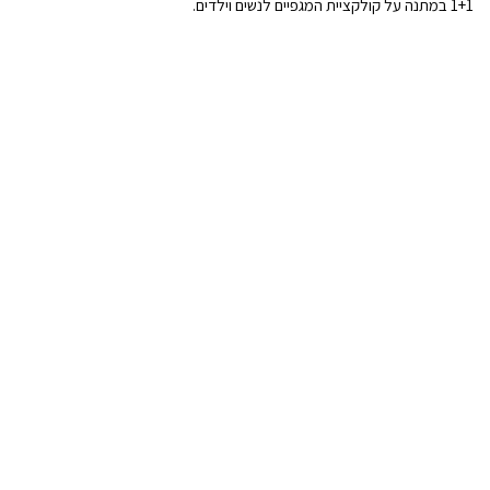
1+1 במתנה על קולקציית המגפיים לנשים וילדים.