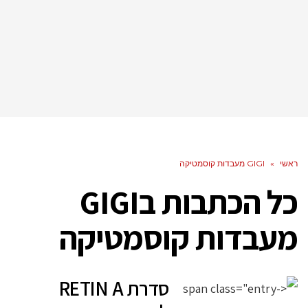
ראשי
»
GIGI מעבדות קוסמטיקה
כל הכתבות ב
GIGI
מעבדות קוסמטיקה
סדרת RETIN A