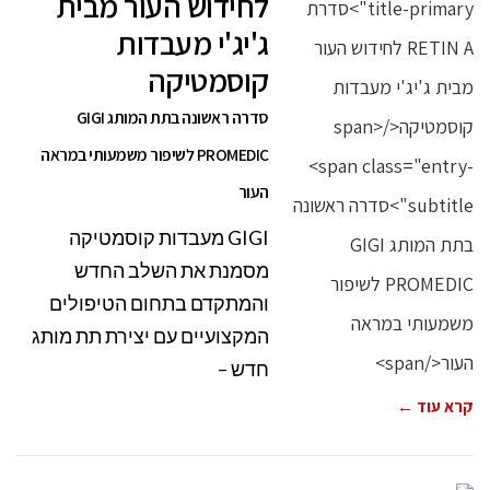
לחידוש העור מבית
ג'יג'י מעבדות
קוסמטיקה
סדרה ראשונה בתת המותג GIGI
PROMEDIC לשיפור משמעותי במראה
העור
GIGI מעבדות קוסמטיקה
מסמנת את השלב החדש
והמתקדם בתחום הטיפולים
המקצועיים עם יצירת תת מותג
חדש –
קרא עוד ←