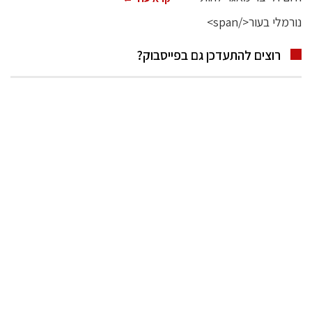
רוצים להתעדכן גם בפייסבוק?