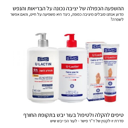
ההשפעה הכפולה של יציבה נכונה על הבריאות והנפש
מדוע אנחנו סובלים מיציבה כפופה, כיצד היא משפיעה על חיינו, והאם אפשר
לשפרה?
טיפים להקלה ולטיפול בעור יבש בתקופת החורף
סדרת יו-לקטין של ד"ר פישר - לעור הכי יבש שיש