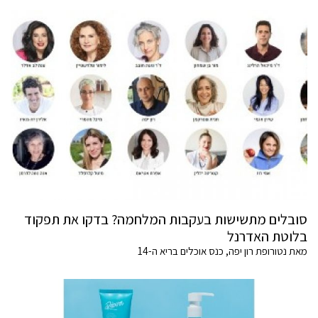
סובלים מתשישות בעקבות המלחמה? בדקו את תפקוד
בלוטת האדרנל
מאת נטורופת רון יפה, כנס אוכלים בריא ה-14