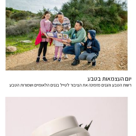
יום העצמאות בטבע
רשות הטבע והגנים מזמינה את הציבור לטייל בגנים הלאומיים ושמורות הטבע