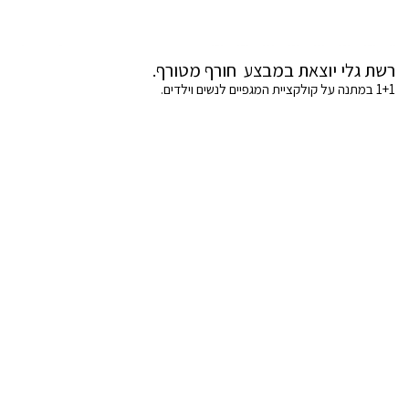
רשת גלי יוצאת במבצע חורף מטורף.
1+1 במתנה על קולקציית המגפיים לנשים וילדים.