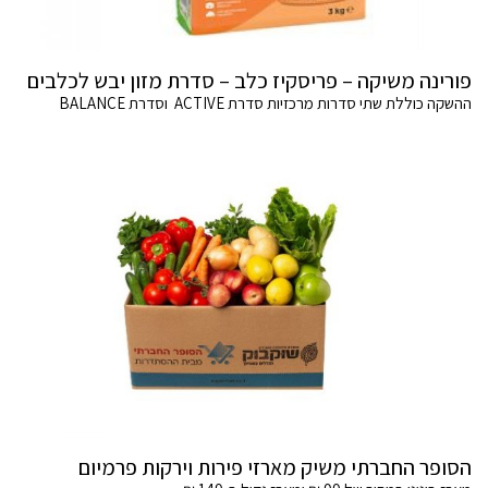
פורינה משיקה – פריסקיז כלב – סדרת מזון יבש לכלבים
ההשקה כוללת שתי סדרות מרכזיות סדרת ACTIVE וסדרת BALANCE
הסופר החברתי משיק מארזי פירות וירקות פרמיום