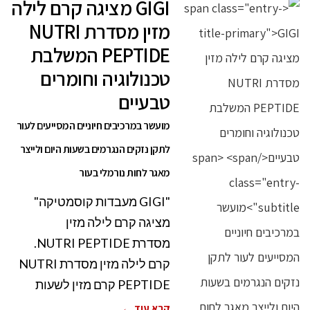
GIGI מציגה קרם לילה
מזין מסדרת NUTRI
PEPTIDE המשלבת
טכנולוגיה וחומרים
טבעיים
מועשר במרכיבים חיוניים המסייעים לעור
לתקן נזקים הנגרמים בשעות היום ולייצר
מאגר לחות נורמלי בעור
"GIGI מעבדות קוסמטיקה"
מציגה קרם לילה מזין
מסדרת NUTRI PEPTIDE.
קרם לילה מזין מסדרת NUTRI
PEPTIDE קרם מזין לשעות
קרא עוד ←