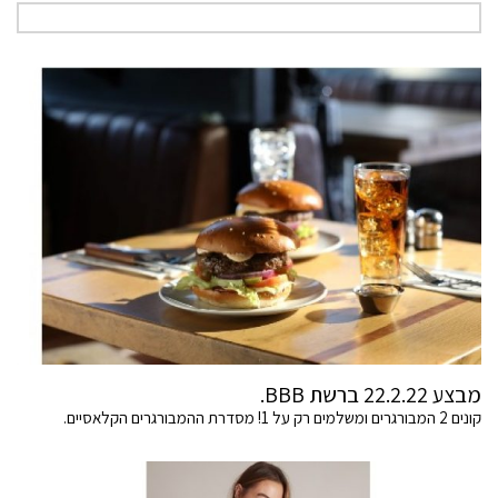
מבצע 22.2.22 ברשת BBB.
קונים 2 המבורגרים ומשלמים רק על 1! מסדרת ההמבורגרים הקלאסיים.