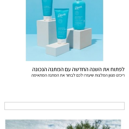
לפתוח את השנה החדשה עם המתנה הנכונה
ריכזנו מגוון המלצות שיעזרו לכם לבחור את המתנה המתאימה