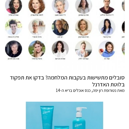
סובלים מתשישות בעקבות המלחמה? בדקו את תפקוד
בלוטת האדרנל
מאת נטורופת רון יפה, כנס אוכלים בריא ה-14