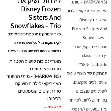
לילדות השיק את
Disney Frozen
Sisters And
Snowflakes – Trio
מארזי תמרוקים של מוצרי טיפוח שונים:
לקים מוקטנים, ליפגלוסים מנצנצים
במיוחד וצלליות למריחה על העפעפיים
מארזי נסיכות לנשים הקטנות.
חברת מארקווינס
(MARKWINS) – מותג האיפור
האמריקאי לילדות השיקה
סדרת קיטים קומפקטים
בכיכובן
קרא עוד ←