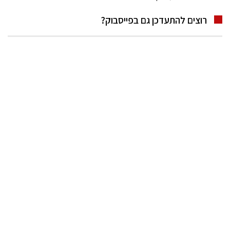
רוצים להתעדכן גם בפייסבוק?