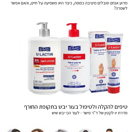
מדוע אנחנו סובלים מיציבה כפופה, כיצד היא משפיעה על חיינו, והאם אפשר
לשפרה?
טיפים להקלה ולטיפול בעור יבש בתקופת החורף
סדרת יו-לקטין של ד"ר פישר - לעור הכי יבש שיש