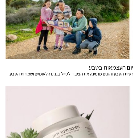
יום העצמאות בטבע
רשות הטבע והגנים מזמינה את הציבור לטייל בגנים הלאומיים ושמורות הטבע