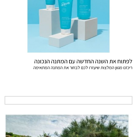
לפתוח את השנה החדשה עם המתנה הנכונה
ריכזנו מגוון המלצות שיעזרו לכם לבחור את המתנה המתאימה