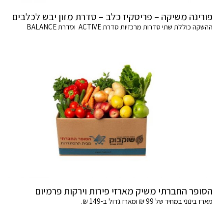
פורינה משיקה – פריסקיז כלב – סדרת מזון יבש לכלבים
ההשקה כוללת שתי סדרות מרכזיות סדרת ACTIVE וסדרת BALANCE
הסופר החברתי משיק מארזי פירות וירקות פרמיום
מארז בינוני במחיר של 99 ₪ ומארז גדול ב-149 ₪.