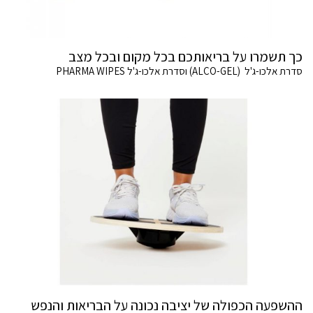
כך תשמרו על בריאותכם בכל מקום ובכל מצב
סדרת אלכו-ג'ל (ALCO-GEL) וסדרת אלכו-ג'ל PHARMA WIPES
ההשפעה הכפולה של יציבה נכונה על הבריאות והנפש