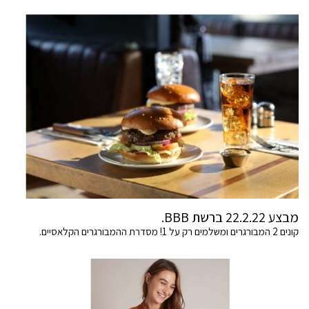
מבצע 22.2.22 ברשת BBB.
קונים 2 המבורגרים ומשלמים רק על 1! מסדרת ההמבורגרים הקלאסיים.