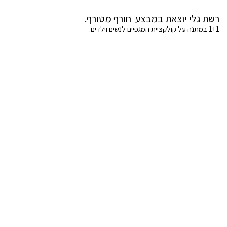
רשת גלי יוצאת במבצע חורף מטורף.
1+1 במתנה על קולקציית המגפיים לנשים וילדים.