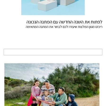
לפתוח את השנה החדשה עם המתנה הנכונה
ריכזנו מגוון המלצות שיעזרו לכם לבחור את המתנה המתאימה