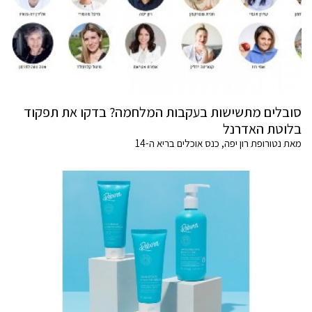
סובלים מתשישות בעקבות המלחמה? בדקו את תפקוד
בלוטת האדרנל
מאת נטורופת רון יפה, כנס אוכלים בריא ה-14