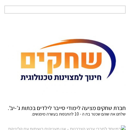
חברת שחקים מציעה לימודי סייבר לילדים בכתות ג'-יב'.
שלחנו את שוהם שכטר בת ה - 10 להתנסות בעשרה מיפגשים.