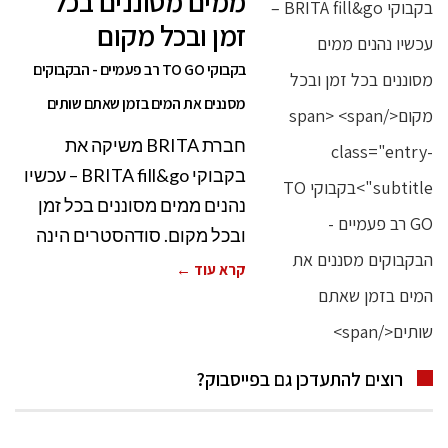
ממים מסוננים בכל
זמן ובכל מקום
בקבוקי TO GO רב פעמיים - הבקבוקים
מסננים את המים בזמן שאתם שותים
חברת BRITA משיקה את
בקבוקי BRITA fill&go – עכשיו
נהנים ממים מסוננים בכל זמן
ובכל מקום. סודהסטרים הינה
קרא עוד ←
רוצים להתעדכן גם בפייסבוק?