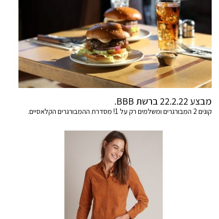
מבצע 22.2.22 ברשת BBB.
קונים 2 המבורגרים ומשלמים רק על 1! מסדרת ההמבורגרים הקלאסיים.