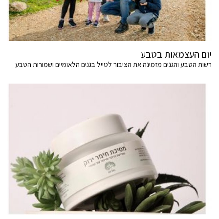
יום העצמאות בטבע
רשות הטבע והגנים מזמינה את הציבור לטייל בגנים הלאומיים ושמורות הטבע