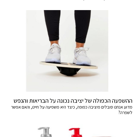
ההשפעה הכפולה של יציבה נכונה על הבריאות והנפש
מדוע אנחנו סובלים מיציבה כפופה, כיצד היא משפיעה על חיינו, והאם אפשר
לשפרה?