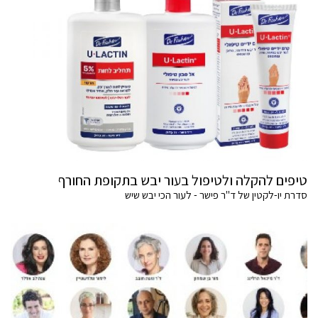
טיפים להקלה ולטיפול בעור יבש בתקופת החורף
סדרת יו-לקטין של ד"ר פישר - לעור הכי יבש שיש