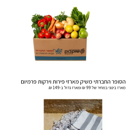
הסופר החברתי משיק מארזי פירות וירקות פרמיום
מארז בינוני במחיר של 99 ₪ ומארז גדול ב-149 ₪.